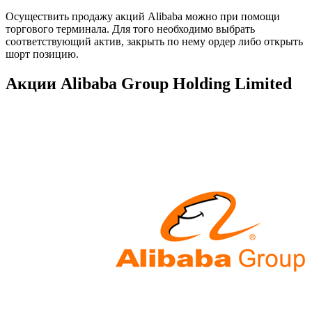
Осуществить продажу акций Alibaba можно при помощи
торгового терминала. Для того необходимо выбрать
соответствующий актив, закрыть по нему ордер либо открыть
шорт позицию.
Акции Alibaba Group Holding Limited