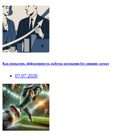
Как повысить эффективность работы компании без лишних затрат
07.07.2026