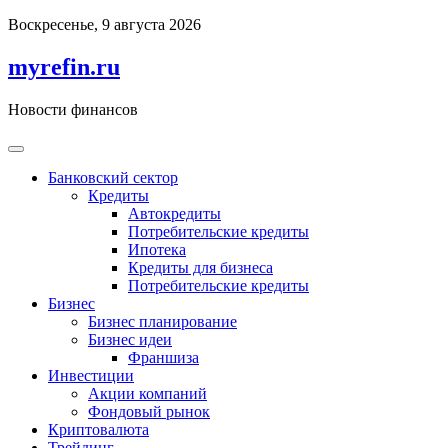
Перейти
Воскресенье, 9 августа 2026
к
содержимому
myrefin.ru
Новости финансов
Банковский сектор
Кредиты
Автокредиты
Потребительские кредиты
Ипотека
Кредиты для бизнеса
Потребительские кредиты
Бизнес
Бизнес планирование
Бизнес идеи
Франшиза
Инвестиции
Акции компаний
Фондовый рынок
Криптовалюта
Трейдинг