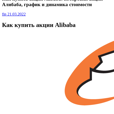
Алибаба, график и динамика стоимости
fin
21.03.2022
Как купить акции Alibaba