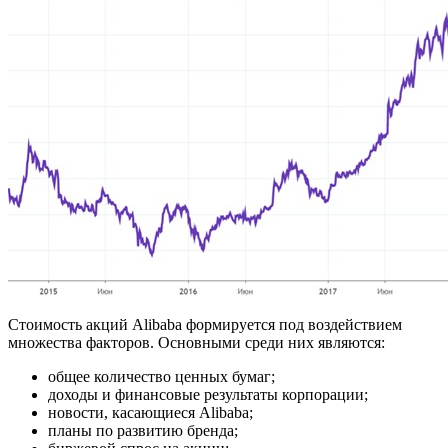
Стоимость акций Alibaba формируется под воздействием
множества факторов. Основными среди них являются:
общее количество ценных бумаг;
доходы и финансовые результаты корпорации;
новости, касающиеся Alibaba;
планы по развитию бренда;