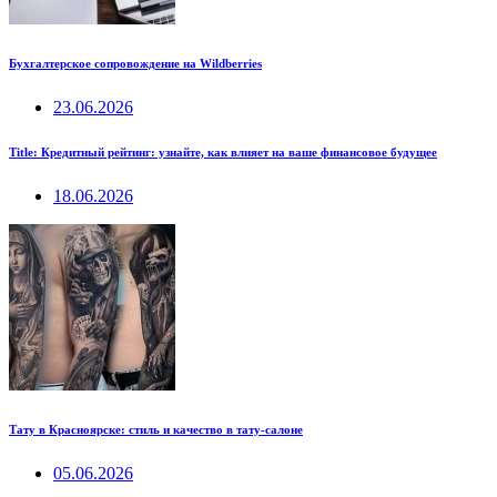
Бухгалтерское сопровождение на Wildberries
23.06.2026
Title: Кредитный рейтинг: узнайте, как влияет на ваше финансовое будущее
18.06.2026
Тату в Красноярске: стиль и качество в тату-салоне
05.06.2026