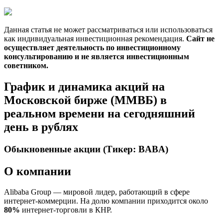
Данная статья не может рассматриваться или использоваться
как индивидуальная инвестиционная рекомендация.
Сайт не
осуществляет деятельность по инвестиционному
консультированию и не является инвестиционным
советником.
График и динамика акций на
Московской бирже (ММВБ) в
реальном времени на сегодняшний
день в рублях
Обыкновенные акции (Тикер: BABA)
О компании
Alibaba Group — мировой лидер, работающий в сфере
интернет-коммерции. На долю компании приходится около
80%
интернет-торговли в КНР.