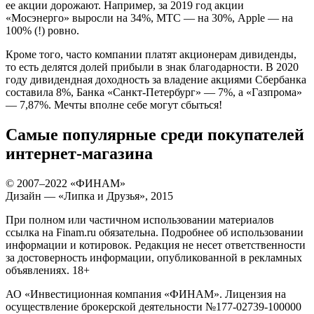
ее акции дорожают. Например, за 2019 год акции
«Мосэнерго» выросли на 34%, МТС — на 30%, Apple — на
100% (!) ровно.
Кроме того, часто компании платят акционерам дивиденды,
то есть делятся долей прибыли в знак благодарности. В 2020
году дивидендная доходность за владение акциями Сбербанка
составила 8%, Банка «Санкт-Петербург» — 7%, а «Газпрома»
— 7,87%. Мечты вполне себе могут сбыться!
Самые популярные среди покупателей
интернет-магазина
© 2007–2022 «ФИНАМ»
Дизайн — «Липка и Друзья», 2015
При полном или частичном использовании материалов
ссылка на Finam.ru обязательна. Подробнее об использовании
информации и котировок. Редакция не несет ответственности
за достоверность информации, опубликованной в рекламных
объявлениях. 18+
АО «Инвестиционная компания «ФИНАМ». Лицензия на
осуществление брокерской деятельности №177-02739-100000