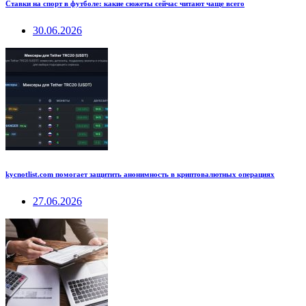
Ставки на спорт в футболе: какие сюжеты сейчас читают чаще всего
30.06.2026
kycnotlist.com помогает защитить анонимность в криптовалютных операциях
27.06.2026