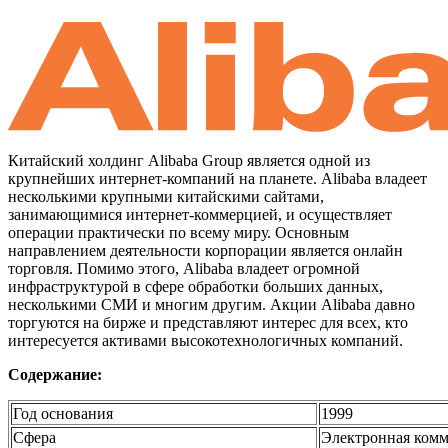
Китайский холдинг Alibaba Group является одной из
крупнейших интернет-компаний на планете. Alibaba владеет
несколькими крупными китайскими сайтами,
занимающимися интернет-коммерцией, и осуществляет
операции практически по всему миру. Основным
направлением деятельности корпорации является онлайн
торговля. Помимо этого, Alibaba владеет огромной
инфраструктурой в сфере обработки больших данных,
несколькими СМИ и многим другим. Акции Alibaba давно
торгуются на бирже и представляют интерес для всех, кто
интересуется активами высокотехнологичных компаний.
Содержание:
Год основания
1999
Сфера
Электронная ком