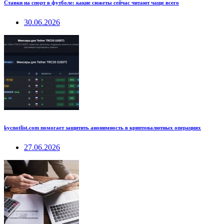
Ставки на спорт в футболе: какие сюжеты сейчас читают чаще всего
30.06.2026
kycnotlist.com помогает защитить анонимность в криптовалютных операциях
27.06.2026