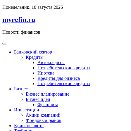
Перейти
Понедельник, 10 августа 2026
к
содержимому
myrefin.ru
Новости финансов
Банковский сектор
Кредиты
Автокредиты
Потребительские кредиты
Ипотека
Кредиты для бизнеса
Потребительские кредиты
Бизнес
Бизнес планирование
Бизнес идеи
Франшиза
Инвестиции
Акции компаний
Фондовый рынок
Криптовалюта
Трейдинг