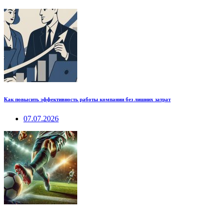
Как повысить эффективность работы компании без лишних затрат
07.07.2026