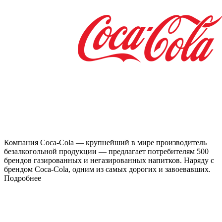
Компания Coca-Cola — крупнейший в мире производитель
безалкогольной продукции — предлагает потребителям 500
брендов газированных и негазированных напитков. Наряду с
брендом Coca-Cola, одним из самых дорогих и завоевавших.
Подробнее