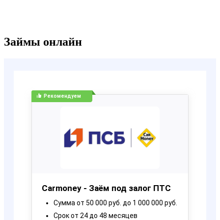
Займы онлайн