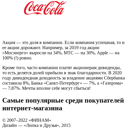
Акция — это доля в компании. Если компания успешная, то и
ее акции дорожают. Например, за 2019 год акции
«Мосэнерго» выросли на 34%, МТС — на 30%, Apple — на
100% (!) ровно.
Кроме того, часто компании платят акционерам дивиденды,
то есть делятся долей прибыли в знак благодарности. В 2020
году дивидендная доходность за владение акциями Сбербанка
составила 8%, Банка «Санкт-Петербург» — 7%, а «Газпрома»
— 7,87%. Мечты вполне себе могут сбыться!
Самые популярные среди покупателей
интернет-магазина
© 2007–2022 «ФИНАМ»
Дизайн — «Липка и Друзья», 2015