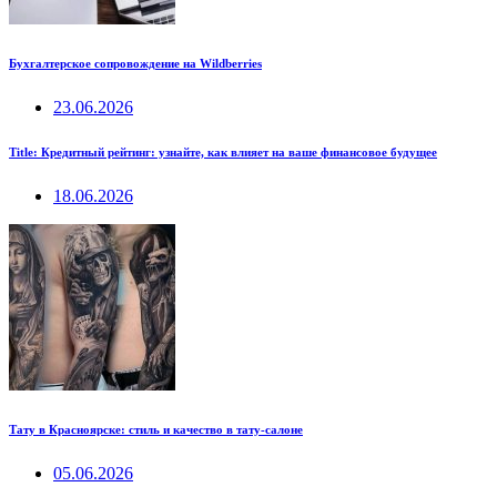
Бухгалтерское сопровождение на Wildberries
23.06.2026
Title: Кредитный рейтинг: узнайте, как влияет на ваше финансовое будущее
18.06.2026
Тату в Красноярске: стиль и качество в тату-салоне
05.06.2026