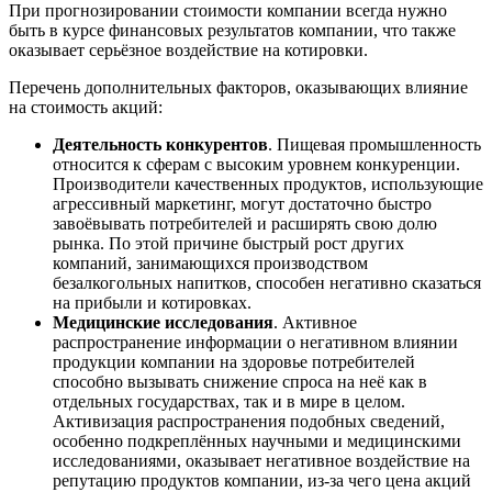
При прогнозировании стоимости компании всегда нужно
быть в курсе финансовых результатов компании, что также
оказывает серьёзное воздействие на котировки.
Перечень дополнительных факторов, оказывающих влияние
на стоимость акций:
Деятельность конкурентов
. Пищевая промышленность
относится к сферам с высоким уровнем конкуренции.
Производители качественных продуктов, использующие
агрессивный маркетинг, могут достаточно быстро
завоёвывать потребителей и расширять свою долю
рынка. По этой причине быстрый рост других
компаний, занимающихся производством
безалкогольных напитков, способен негативно сказаться
на прибыли и котировках.
Медицинские исследования
. Активное
распространение информации о негативном влиянии
продукции компании на здоровье потребителей
способно вызывать снижение спроса на неё как в
отдельных государствах, так и в мире в целом.
Активизация распространения подобных сведений,
особенно подкреплённых научными и медицинскими
исследованиями, оказывает негативное воздействие на
репутацию продуктов компании, из-за чего цена акций