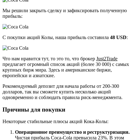
Мы решили закрыть сделку и зафиксировать полученную
прибыль:
С покупки акций Колы, наша прибыль составила
48 USD
:
Что нам нравится тут, то это то, что брокер
Just2Trade
предлагает огромный список акций (более 30 000) с самых
крупных бирж мира. Здесь и американские биржи,
европейски и азиатские.
Рекомендуемый депозит для начала работы от 200-300
долларов, так вы сможете купить несколько акций
одновременно и соблюдать правила риск-менеджмента.
Причины для покупки
Некоторые стабильные плюсы акций Кока-Колы:
Операционное преимущество и реструктуризация.
Чистая прибыль Coca-Cola превысила 23%. В этом