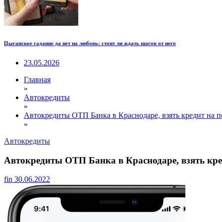
Цыганское гадание да нет на любовь: стоит ли ждать шагов от него
23.05.2026
Главная
»
Автокредиты
»
Автокредиты ОТП Банка в Краснодаре, взять кредит на 
»
Автокредиты
Автокредиты ОТП Банка в Краснодаре, взять кр
fin
30.06.2022