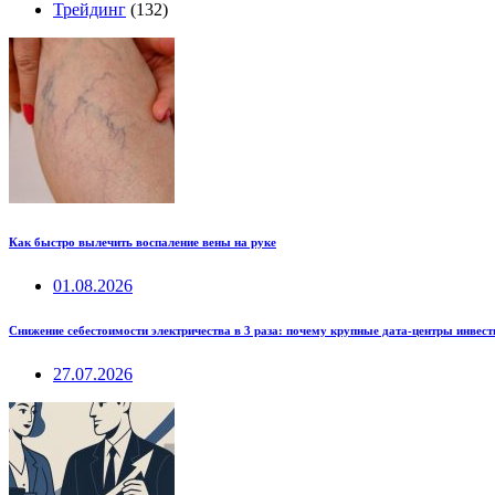
Трейдинг
(132)
Как быстро вылечить воспаление вены на руке
01.08.2026
Снижение себестоимости электричества в 3 раза: почему крупные дата-центры инвес
27.07.2026