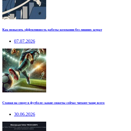
Как повысить эффективность работы компании без лишних затрат
07.07.2026
Ставки на спорт в футболе: какие сюжеты сейчас читают чаще всего
30.06.2026