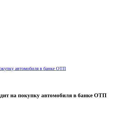
покупку автомобиля в банке ОТП
едит на покупку автомобиля в банке ОТП