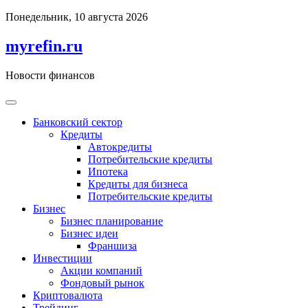
Перейти
Понедельник, 10 августа 2026
к
содержимому
myrefin.ru
Новости финансов
Банковский сектор
Кредиты
Автокредиты
Потребительские кредиты
Ипотека
Кредиты для бизнеса
Потребительские кредиты
Бизнес
Бизнес планирование
Бизнес идеи
Франшиза
Инвестиции
Акции компаний
Фондовый рынок
Криптовалюта
Трейдинг