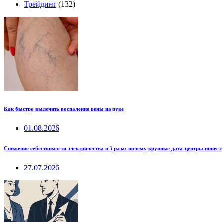
Трейдинг
(132)
Как быстро вылечить воспаление вены на руке
01.08.2026
Снижение себестоимости электричества в 3 раза: почему крупные дата-центры инвес
27.07.2026