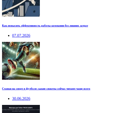
Как повысить эффективность работы компании без лишних затрат
07.07.2026
Ставки на спорт в футболе: какие сюжеты сейчас читают чаще всего
30.06.2026