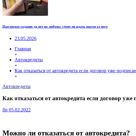
Цыганское гадание да нет на любовь: стоит ли ждать шагов от него
23.05.2026
Главная
»
Автокредиты
»
Как отказаться от автокредита если договор уже подписа
»
Автокредиты
Как отказаться от автокредита если договор уже 
fin
05.02.2022
Можно ли отказаться от автокредита?