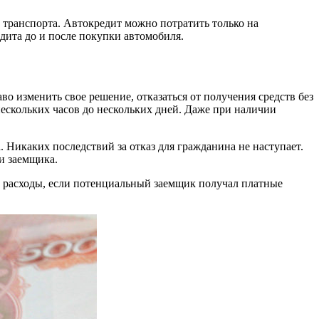
 транспорта. Автокредит можно потратить только на
дита до и после покупки автомобиля.
о изменить свое решение, отказаться от получения средств без
нескольких часов до нескольких дней. Даже при наличии
. Никаких последствий за отказ для гражданина не наступает.
и заемщика.
ть расходы, если потенциальный заемщик получал платные