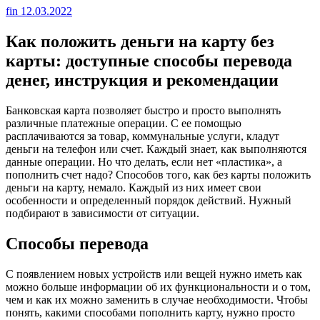
fin
12.03.2022
Как положить деньги на карту без
карты: доступные способы перевода
денег, инструкция и рекомендации
Банковская карта позволяет быстро и просто выполнять
различные платежные операции. С ее помощью
расплачиваются за товар, коммунальные услуги, кладут
деньги на телефон или счет. Каждый знает, как выполняются
данные операции. Но что делать, если нет «пластика», а
пополнить счет надо? Способов того, как без карты положить
деньги на карту, немало. Каждый из них имеет свои
особенности и определенный порядок действий. Нужный
подбирают в зависимости от ситуации.
Способы перевода
С появлением новых устройств или вещей нужно иметь как
можно больше информации об их функциональности и о том,
чем и как их можно заменить в случае необходимости. Чтобы
понять, какими способами пополнить карту, нужно просто