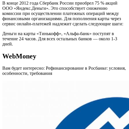
В конце 2012 года Сбербанк России приобрел 75 % акций
ООО «Яндекс.Деньги». Это способствует снижению
комиссии при осуществлении платежных операций между
финансовыми организациями. Для пополнения карты через
сервис онлайн-платежей надлежит сделать следующие шаги:
Деньги на карты «Тинькофф», «Альфа-банк» поступят в
течение 24 часов. Для всех остальных банков — около 1-3
дней.
WebMoney
Вам будет интересно: Рефинансирование в Росбанке: условия,
особенности, требования