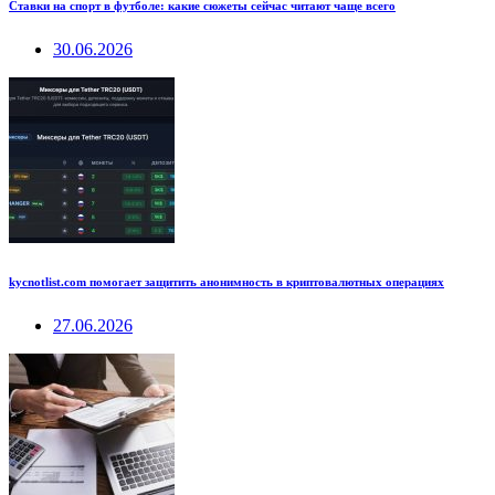
Ставки на спорт в футболе: какие сюжеты сейчас читают чаще всего
30.06.2026
kycnotlist.com помогает защитить анонимность в криптовалютных операциях
27.06.2026