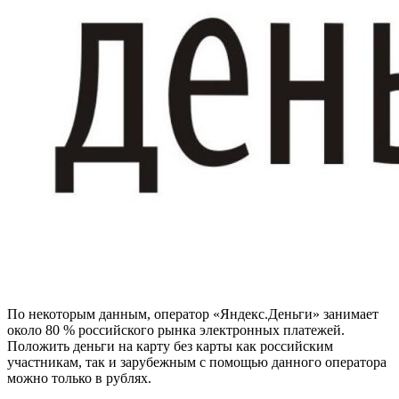
По некоторым данным, оператор «Яндекс.Деньги» занимает
около 80 % российского рынка электронных платежей.
Положить деньги на карту без карты как российским
участникам, так и зарубежным с помощью данного оператора
можно только в рублях.