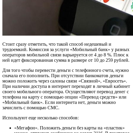
Стоит сразу отметить, что такой способ недешевый и
трудоемкий. Комиссия за услуги «Мобильный банк» у разных
операторов мобильной связи варьируется от 4 до 8 %. Плюс к
ней идет фиксированная сумма в размере от 10 до 259 рублей.
Для того чтобы перевести деньги с телефонного счета, нужно
сначала его пополнить. При отсутствии банкоматов деньги
можно положить через салоны связи «Связной», «Евросеть».
При наличии доступа в интернет переходят в личный кабинет
своего мобильного оператора. Осуществляют перевод денег с
телефона на карту с помощью опции «Перевод средств» или
«Мобильный банк». Если интернета нет, деньги можно
зачислить с помощью СМС.
Используют еще несколько способов:
«Мегафон». Положить деньги без карты на «пластик»