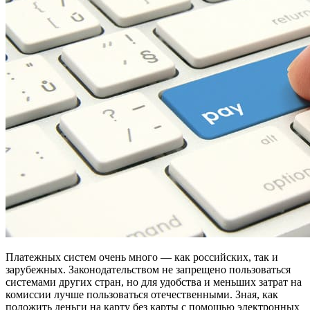
Платежных систем очень много — как российских, так и
зарубежных. Законодательством не запрещено пользоваться
системами других стран, но для удобства и меньших затрат на
комиссии лучше пользоваться отечественными. Зная, как
положить деньги на карту без карты с помощью электронных