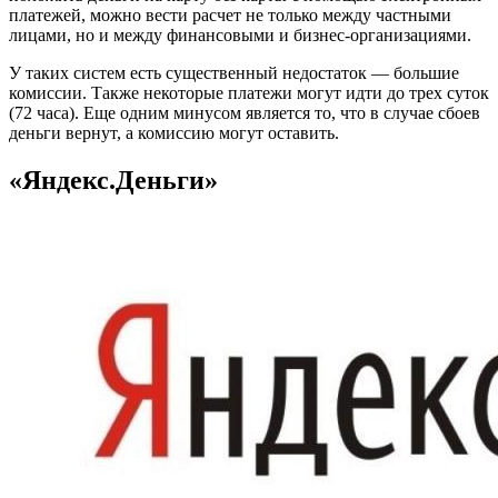
платежей, можно вести расчет не только между частными
лицами, но и между финансовыми и бизнес-организациями.
У таких систем есть существенный недостаток — большие
комиссии. Также некоторые платежи могут идти до трех суток
(72 часа). Еще одним минусом является то, что в случае сбоев
деньги вернут, а комиссию могут оставить.
«Яндекс.Деньги»