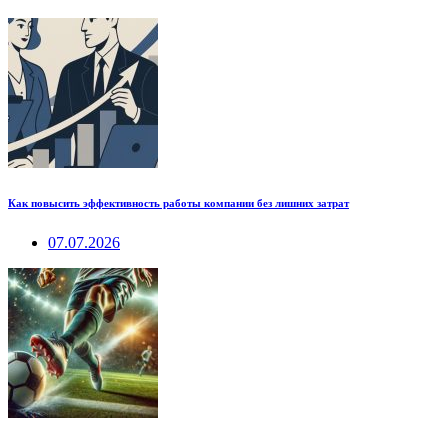
Как повысить эффективность работы компании без лишних затрат
07.07.2026