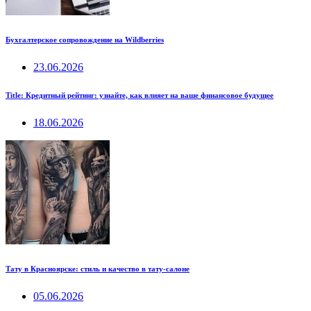
Бухгалтерское сопровождение на Wildberries
23.06.2026
Title: Кредитный рейтинг: узнайте, как влияет на ваше финансовое будущее
18.06.2026
Тату в Красноярске: стиль и качество в тату-салоне
05.06.2026