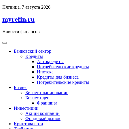
Перейти
Пятница, 7 августа 2026
к
содержимому
myrefin.ru
Новости финансов
Банковский сектор
Кредиты
Автокредиты
Потребительские кредиты
Ипотека
Кредиты для бизнеса
Потребительские кредиты
Бизнес
Бизнес планирование
Бизнес идеи
Франшиза
Инвестиции
Акции компаний
Фондовый рынок
Криптовалюта
Трейдинг