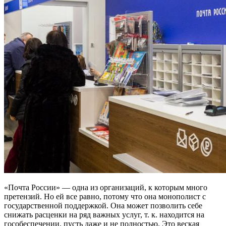
«Почта России» — одна из организаций, к которым много
претензий. Но ей все равно, потому что она монополист с
государственной поддержкой. Она может позволить себе
снижать расценки на ряд важных услуг, т. к. находится на
гособеспечении, пусть даже и не полностью. Это веская