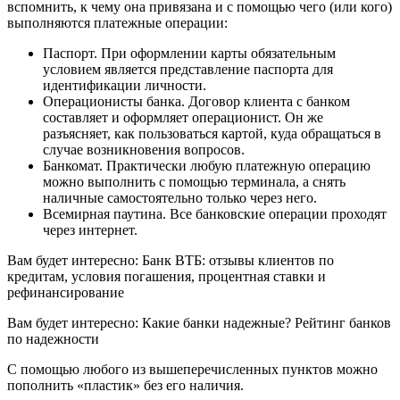
вспомнить, к чему она привязана и с помощью чего (или кого)
выполняются платежные операции:
Паспорт. При оформлении карты обязательным
условием является представление паспорта для
идентификации личности.
Операционисты банка. Договор клиента с банком
составляет и оформляет операционист. Он же
разъясняет, как пользоваться картой, куда обращаться в
случае возникновения вопросов.
Банкомат. Практически любую платежную операцию
можно выполнить с помощью терминала, а снять
наличные самостоятельно только через него.
Всемирная паутина. Все банковские операции проходят
через интернет.
Вам будет интересно: Банк ВТБ: отзывы клиентов по
кредитам, условия погашения, процентная ставки и
рефинансирование
Вам будет интересно: Какие банки надежные? Рейтинг банков
по надежности
С помощью любого из вышеперечисленных пунктов можно
пополнить «пластик» без его наличия.