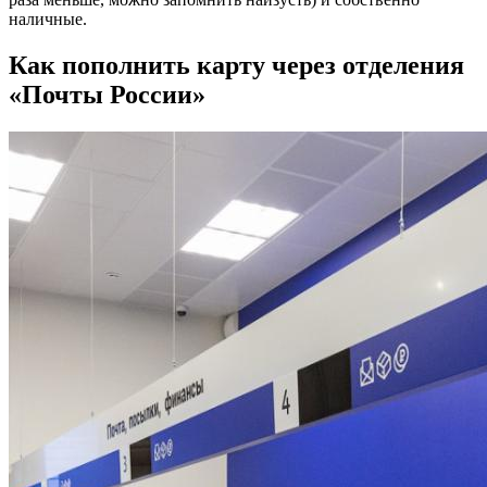
наличные.
Как пополнить карту через отделения
«Почты России»