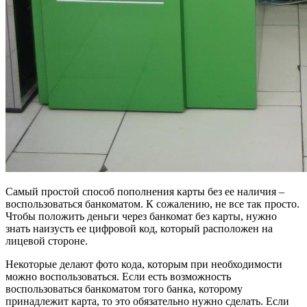
Самый простой способ пополнения карты без ее наличия –
воспользоваться банкоматом. К сожалению, не все так просто.
Чтобы положить деньги через банкомат без карты, нужно
знать наизусть ее цифровой код, который расположен на
лицевой стороне.
Некоторые делают фото кода, которым при необходимости
можно воспользоваться. Если есть возможность
воспользоваться банкоматом того банка, которому
принадлежит карта, то это обязательно нужно сделать. Если