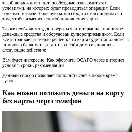
такой возможности нет, необходимо ознакомиться с
условиями, на которых будет проводиться операция. Если
банкомат взимает большую комиссию, то стоит подумать о
том, чтобы изменить способ пополнения карты.
Также необходимо удостовериться, что терминал принимает
денежные средства и оборудован купюроприемником. Если
все устраивает и твердо решено, что карта будет пополняться с
помощью банкомата, для этого необходимо выполнить
следующие действия:
Вам будет интересно: Как оформить ОСАГО через интернет:
условия, сроки, рекомендации
Данный способ позволяет пополнять счет в любое время
суток.
Как можно положить деньги на карту
без карты через телефон