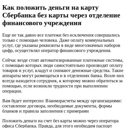
Как положить деньги на карту
Сбербанка без карты через отделение
финансового учреждения
Еще не так давно все платежи без исключения совершались
только с помощью человека. Даже оплату коммунальных
услуг, где указаны реквизиты в виде многозначных наборов
цифр, осуществлял оператор финансового учреждения.
Сейчас везде стоят автоматизированные платежные системы,
с помощью которых люди самостоятельно производят оплату
товаров и услуг, кладут и снимают денежные средства. Такие
аппараты могут размещаться и в отделениях банка. Возле них
всегда находится сотрудник, к которому можно обратиться за
помощью, если возникли трудности при выполнении
операции.
Вам будет интересно: Взаиморасчеты между организациями:
составление договора, необходимые документы, формы
бланков и правила заполнения с примерами
Положить деньги на счет без карты можно через оператора
офиса Сбербанка. Правда, для этого необходим паспорт