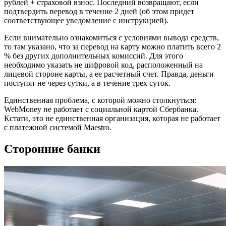
рублей + страховой взнос. Последний возвращают, если
подтвердить перевод в течение 2 дней (об этом придет
соответствующее уведомление с инструкцией).
Если внимательно ознакомиться с условиями вывода средств,
то там указано, что за перевод на карту можно платить всего 2
% без других дополнительных комиссий. Для этого
необходимо указать не цифровой код, расположенный на
лицевой стороне карты, а ее расчетный счет. Правда, деньги
поступят не через сутки, а в течение трех суток.
Единственная проблема, с которой можно столкнуться:
WebMoney не работает с социальной картой Сбербанка.
Кстати, это не единственная организация, которая не работает
с платежной системой Maestro.
Сторонние банки