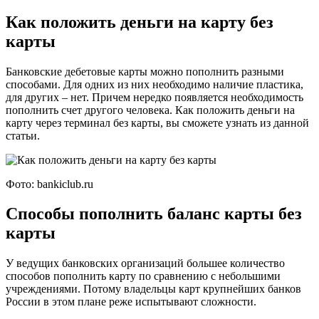
Как положить деньги на карту без
карты
Банковские дебетовые карты можно пополнить разными
способами. Для одних из них необходимо наличие пластика,
для других – нет. Причем нередко появляется необходимость
пополнить счет другого человека. Как положить деньги на
карту через терминал без карты, вы сможете узнать из данной
статьи.
Фото: bankiclub.ru
Способы пополнить баланс карты без
карты
У ведущих банковских организаций большее количество
способов пополнить карту по сравнению с небольшими
учреждениями. Потому владельцы карт крупнейших банков
России в этом плане реже испытывают сложности.