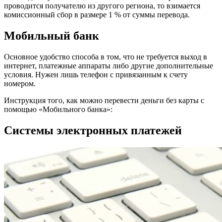
проводится получателю из другого региона, то взимается
комиссионный сбор в размере 1 % от суммы перевода.
Мобильный банк
Основное удобство способа в том, что не требуется выход в
интернет, платежные аппараты либо другие дополнительные
условия. Нужен лишь телефон с привязанным к счету
номером.
Инструкция того, как можно перевести деньги без карты с
помощью «Мобильного банка»:
Системы электронных платежей