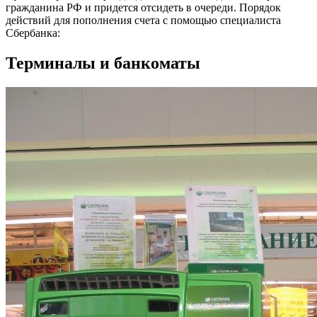
гражданина РФ и придется отсидеть в очереди. Порядок
действий для пополнения счета с помощью специалиста
Сбербанка:
Терминалы и банкоматы