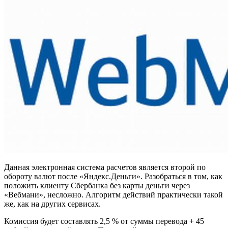
Данная электронная система расчетов является второй по
обороту валют после «Яндекс.Деньги». Разобраться в том, как
положить клиенту Сбербанка без карты деньги через
«Вебмани», несложно. Алгоритм действий практически такой
же, как на других сервисах.
Комиссия будет составлять 2,5 % от суммы перевода + 45