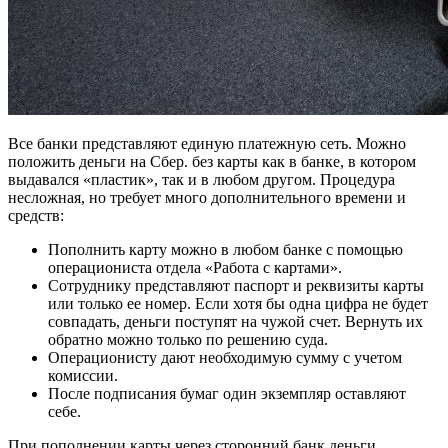
Все банки представляют единую платежную сеть. Можно
положить деньги на Сбер. без карты как в банке, в котором
выдавался «пластик», так и в любом другом. Процедура
несложная, но требует много дополнительного времени и
средств:
Пополнить карту можно в любом банке с помощью
операциониста отдела «Работа с картами».
Сотруднику представляют паспорт и реквизиты карты
или только ее номер. Если хотя бы одна цифра не будет
совпадать, деньги поступят на чужой счет. Вернуть их
обратно можно только по решению суда.
Операционисту дают необходимую сумму с учетом
комиссии.
После подписания бумаг один экземпляр оставляют
себе.
При пополнении карты через сторонний банк деньги