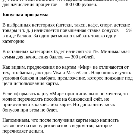
для начисления процентов — 300 000 рублей.
Бонусная программа
В выбранных категориях (аптеки, такси, кафе, спорт, детские
товары и т. д. ) начисляется повышенная ставка бонусов — 5%
в виде баллов. За один раз можно выбрать только одну
категорию.
В остальных категориях будет начисляться 1%. Минимальная
сумма для начисления баллов — 300 рублей.
Как видим, предложения по картам «Мир» не отличаются от
тех, что банки дают для Visa и MasterCard. Надо лишь изучить
условия банков и выбрать предложение, которое подходит под
цели использования карты.
Если оформлять карту «Мир» принципиально не хочется, то
можно перечислять пособие на банковский счёт, не
привязанный к какой-либо карте. Но дополнительных
бонусов при этом не будет.
Напоминаем, что после получения карты надо написать
заявление на смену реквизитов в ведомство, которое
перечисляет деньги.