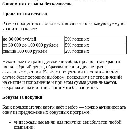
банкоматах страны без комиссии.
Проценты на остаток
Размер процентов на остаток зависит от того, какую сумму вы
храните на карте:
до 30 000 рублей
3% годовых
от 30 000 до 100 000 рублей
5% годовых
свыше 100 000 рублей
2% годовых
Некоторые не тратят детские пособия, предпочитая хранить
их на «чёрный день», образование или другие траты,
связанные с детьми. Карта с процентами на остаток в этом
случае будет хорошим выбором, поскольку нет ограничений
на снятие и пополнение и при этом сумма увеличивается,
сохраняя деньги от инфляции хотя бы частично.
Бонусы за покупки
Банк пользователям карты даёт выбор — можно активировать
одну из предложенных бонусных программ:
универсальные мили для покупки авиабилетов любой
компании;