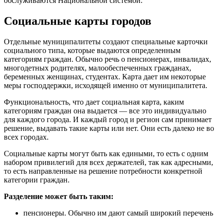
обслуживаются Национальной системой.
Социальные карты городов
Отдельные муниципалитеты создают специальные карточки
социального типа, которые выдаются определенным
категориям граждан. Обычно речь о пенсионерах, инвалидах,
многодетных родителях, малообеспеченных гражданах,
беременных женщинах, студентах. Карта дает им некоторые
меры господдержки, исходящей именно от муниципалитета.
Функциональность, что дает социальная карта, каким
категориям граждан она выдается — все это индивидуально
для каждого города. И каждый город и регион сам принимает
решение, выдавать такие карты или нет. Они есть далеко не во
всех городах.
Социальные карты могут быть как едиными, то есть с одним
набором привилегий для всех держателей, так как адресными,
то есть направленные на решение потребности конкретной
категории граждан.
Разделение может быть таким:
пенсионеры. Обычно им дают самый широкий перечень