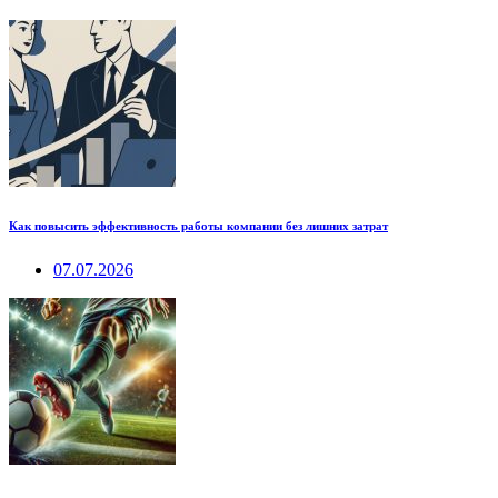
Как повысить эффективность работы компании без лишних затрат
07.07.2026