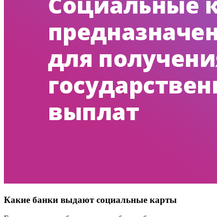
Какие банки выдают социальные карты