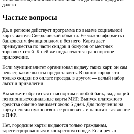
далеко.
Частые вопросы
Да, в регионе действует программа по выдаче социальной
карты жителя Свердловской области. Ее можно оформить с
банковским функционалом и без него. Карта дает
преимущества по части скидок и бонусов от местных
торговых сетей. К ней же подключается транспортное
приложение.
Если муниципалитет организовал выдачу таких карт, он сам
решает, какие льготы предоставлять. В одном городе это
только скидки по оплате проезда, в другом — целый набор
льгот и привилегий.
Вы можете обратиться с паспортом в любой банк, выдающий
пенсионные/социальные карты МИР. Выпуск платежного
средства обычно занимает около 5 дней. Для получения на
карту пенсии нужно взять ее реквизиты и написать заявление
в ПФР.
Нет, городские карты выдаются только гражданам,
зарегистрированным в конкретном городе. Если речь о