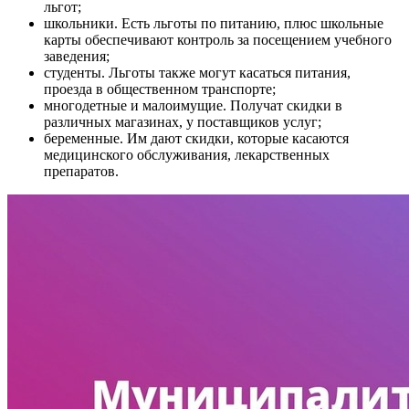
льгот;
школьники. Есть льготы по питанию, плюс школьные
карты обеспечивают контроль за посещением учебного
заведения;
студенты. Льготы также могут касаться питания,
проезда в общественном транспорте;
многодетные и малоимущие. Получат скидки в
различных магазинах, у поставщиков услуг;
беременные. Им дают скидки, которые касаются
медицинского обслуживания, лекарственных
препаратов.