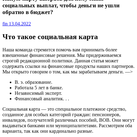
социальных выплат, чтобы деньги не ушли
обратно в бюджет?
fin
13.04.2022
Что такое социальная карта
Наша команда стремится помочь вам принимать более
взвешенные финансовые решения. Мы придерживаемся
строгой редакционной политики. Данная статья может
содержать ссылки на финансовые продукты наших партнеров.
Мы открыто говорим о том, как мы зарабатываем деньги. —>
В. э. образование.
Работала 5 лет в банке.
Независимый эксперт.
Финансовый аналитик. . .
Социальная карта — это специальное платежное средство,
созданное для особых категорий граждан: пенсионеров,
инвалидов, получателей различных пособий, ВОВ. Они могут
выдаваться банками или муниципалитетами. Рассмотрим оба
варианта, так как они кардинально разные.