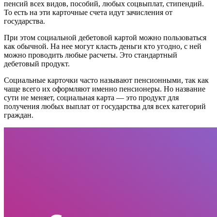
пенсий всех видов, пособий, любых соцвыплат, стипендий.
То есть на эти карточные счета идут зачисления от
государства.
При этом социальной дебетовой картой можно пользоваться
как обычной. На нее могут класть деньги кто угодно, с ней
можно проводить любые расчеты. Это стандартный
дебетовый продукт.
Социальные карточки часто называют пенсионными, так как
чаще всего их оформляют именно пенсионеры. Но название
сути не меняет, социальная карта — это продукт для
получения любых выплат от государства для всех категорий
граждан.