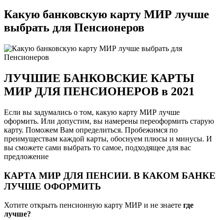
Какую банковскую карту МИР лучше
выбрать для Пенсионеров
ЛУЧШИЕ БАНКОВСКИЕ КАРТЫ
МИР ДЛЯ ПЕНСИОНЕРОВ в 2021
Если вы задумались о том, какую карту МИР лучше
оформить. Или допустим, вы намерены переоформить старую
карту. Поможем Вам определиться. Пробежимся по
преимуществам каждой карты, обоснуем плюсы и минусы. И
вы сможете сами выбрать то самое, подходящее для вас
предложение
КАРТА МИР ДЛЯ ПЕНСИИ. В КАКОМ БАНКЕ
ЛУЧШЕ ОФОРМИТЬ
Хотите открыть пенсионную карту МИР и не знаете
где
лучше?