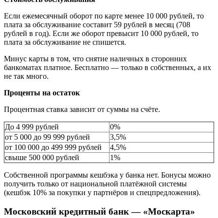
Если ежемесячный оборот по карте менее 10 000 рублей, то
плата за обслуживание составит 59 рублей в месяц (708
рублей в год). Если же оборот превысит 10 000 рублей, то
плата за обслуживание не спишется.
Минус карты в том, что снятие наличных в сторонних
банкоматах платное. Бесплатно — только в собственных, а их
не так много.
Проценты на остаток
Процентная ставка зависит от суммы на счёте.
До 4 999 рублей
0%
от 5 000 до 99 999 рублей
3,5%
от 100 000 до 499 999 рублей
4,5%
свыше 500 000 рублей
1%
Собственной программы кешбэка у банка нет. Бонусы можно
получить только от национальной платёжной системы
(кешбэк 10% за покупки у партнёров и спецпредложения).
Московский кредитный банк — «Москарта»