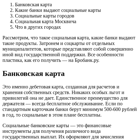
Банковская карта
Какие банки выдают социальные карты
Социальные карты городов
Социальная карта Москвича
Что в других городах
Рассмотрим, что такое социальная карта, какие банки выдают
такие продукты. Затронем и соцкарты от отдельных
муниципалитетов, которые представляют собой совершенно
иной вид государственной поддержки. Все особенности
пластика, как его получить — на Бробанк.ру.
Банковская карта
Это именно дебетовая карта, созданная для расчетов и
хранения собственных средств. Никаких особых льгот и
привилегий она не дает. Единственное преимущество для
держателя — всегда бесплатное обслуживание. Если по
стандартным карточкам банки берут минимум 500-600 рублей
в год, то социальные в этом плане бесплатны.
Социальные банковские карты — это финансовые
инструменты для получения различного вида
государственных выплат. Их оформляют для зачисления