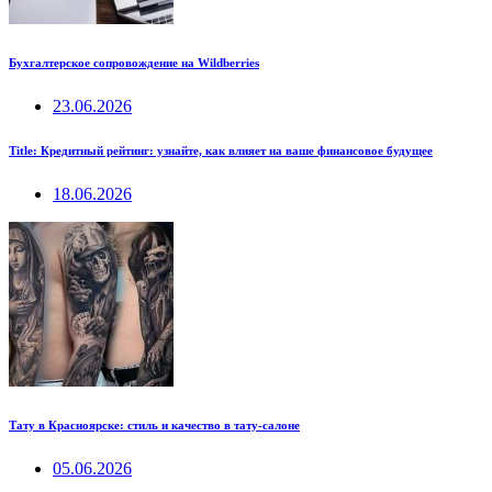
Бухгалтерское сопровождение на Wildberries
23.06.2026
Title: Кредитный рейтинг: узнайте, как влияет на ваше финансовое будущее
18.06.2026
Тату в Красноярске: стиль и качество в тату-салоне
05.06.2026