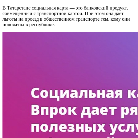
В Татарстане социальная карта — это банковский продукт,
совмещенный с транспортной картой. При этом она дает
льготы на проезд в общественном транспорте тем, кому они
положены в республике.