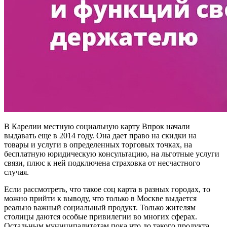
В Карелии местную социальную карту Впрок начали
выдавать еще в 2014 году. Она дает право на скидки на
товары и услуги в определенных торговых точках, на
бесплатную юридическую консультацию, на льготные услуги
связи, плюс к ней подключена страховка от несчастного
случая.
Если рассмотреть, что такое соц карта в разных городах, то
можно прийти к выводу, что только в Москве выдается
реально важный социальный продукт. Только жителям
столицы даются особые привилегии во многих сферах.
Остальным муниципалитетам пока что до такого продукта