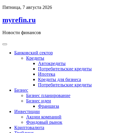
Перейти
Пятница, 7 августа 2026
к
содержимому
myrefin.ru
Новости финансов
Банковский сектор
Кредиты
Автокредиты
Потребительские кредиты
Ипотека
Кредиты для бизнеса
Потребительские кредиты
Бизнес
Бизнес планирование
Бизнес идеи
Франшиза
Инвестиции
Акции компаний
Фондовый рынок
Криптовалюта
Трейдинг