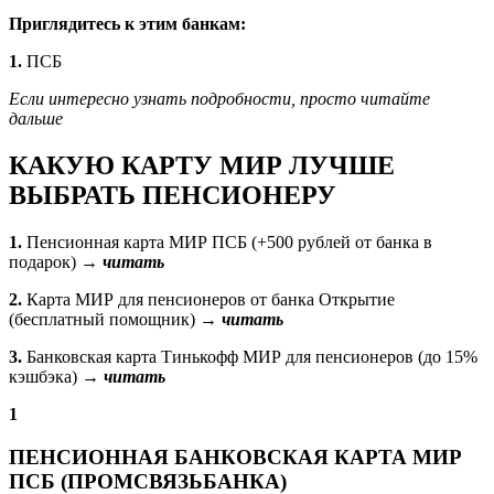
Приглядитесь к этим банкам:
1.
ПСБ
Если интересно узнать подробности, просто читайте
дальше
КАКУЮ КАРТУ МИР ЛУЧШЕ
ВЫБРАТЬ ПЕНСИОНЕРУ
1.
Пенсионная карта МИР ПСБ (+500 рублей от банка в
подарок)
→ читать
2.
Карта МИР для пенсионеров от банка Открытие
(бесплатный помощник)
→ читать
3.
Банковская карта Тинькофф МИР для пенсионеров (до 15%
кэшбэка)
→ читать
1
ПЕНСИОННАЯ БАНКОВСКАЯ КАРТА МИР
ПСБ (ПРОМСВЯЗЬБАНКА)