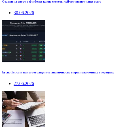
Ставки на спорт в футболе: какие сюжеты сейчас читают чаще всего
30.06.2026
kycnotlist.com помогает защитить анонимность в криптовалютных операциях
27.06.2026