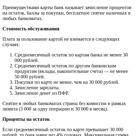
Преимуществами карты банк называет зачисление процентов
на остаток, баллы за покупки, бесплатное снятие наличных в
любых банкоматах.
Стоимость обслуживания
Плата за пользование картой не взимается в следующих
случаях:
Среднемесячный остаток по картам банка не менее 30
000 рублей.
Среднемесячный остаток по другим банковским
продуктам (вклады, накопительные счета) — не менее
50 000 рублей.
Покупки по карте не менее, чем на 30 000 рублей.
Зачисление зарплаты.
Зачисление денег из ПФР.
Снятие в любых банкоматах страны без комиссии в рамках
лимита (3 000 за одну операцию и 30 000 в месяц).
Проценты на остаток
Если среднемесячный остаток по карте превышает 30 000
рублей, то банк начислит 4% годовых. Максимальная сумма