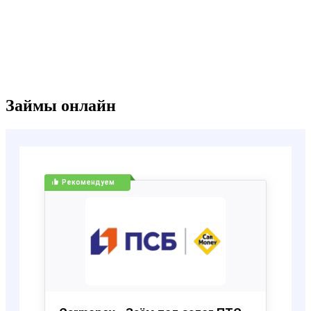
Займы онлайн