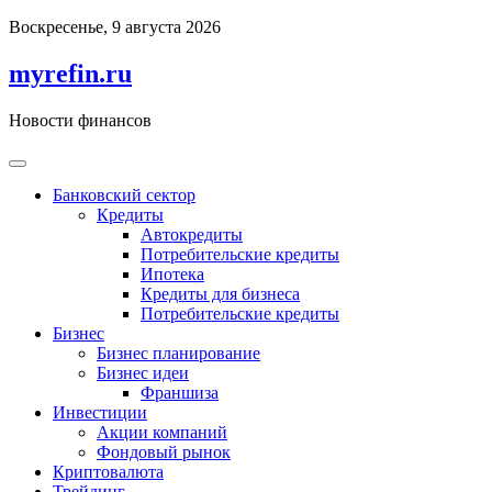
Перейти
Воскресенье, 9 августа 2026
к
содержимому
myrefin.ru
Новости финансов
Банковский сектор
Кредиты
Автокредиты
Потребительские кредиты
Ипотека
Кредиты для бизнеса
Потребительские кредиты
Бизнес
Бизнес планирование
Бизнес идеи
Франшиза
Инвестиции
Акции компаний
Фондовый рынок
Криптовалюта
Трейдинг