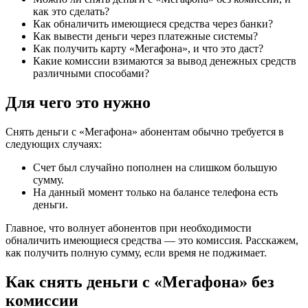
как это сделать?
Как обналичить имеющиеся средства через банки?
Как вывести деньги через платежные системы?
Как получить карту «Мегафона», и что это даст?
Какие комиссии взимаются за вывод денежных средств
различными способами?
Для чего это нужно
Снять деньги с «Мегафона» абонентам обычно требуется в
следующих случаях:
Счет был случайно пополнен на слишком большую
сумму.
На данный момент только на балансе телефона есть
деньги.
Главное, что волнует абонентов при необходимости
обналичить имеющиеся средства — это комиссия. Расскажем,
как получить полную сумму, если время не поджимает.
Как снять деньги с «Мегафона» без
комиссии