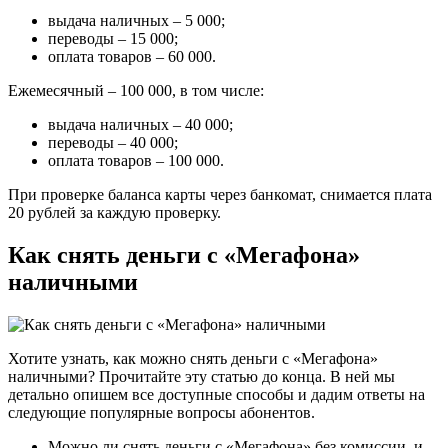
выдача наличных – 5 000;
переводы – 15 000;
оплата товаров – 60 000.
Ежемесячный – 100 000, в том числе:
выдача наличных – 40 000;
переводы – 40 000;
оплата товаров – 100 000.
При проверке баланса карты через банкомат, снимается плата
20 рублей за каждую проверку.
Как снять деньги с «Мегафона»
наличными
Хотите узнать, как можно снять деньги с «Мегафона»
наличными? Прочитайте эту статью до конца. В ней мы
детально опишем все доступные способы и дадим ответы на
следующие популярные вопросы абонентов.
Можно ли снять деньги с «Мегафона» без комиссии, и