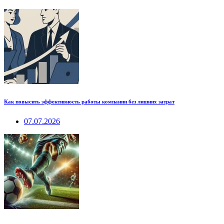
Как повысить эффективность работы компании без лишних затрат
07.07.2026