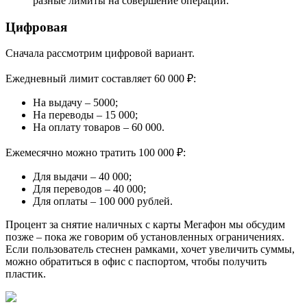
разные лимиты на совершение операций.
Цифровая
Сначала рассмотрим цифровой вариант.
Ежедневный лимит составляет 60 000 ₽:
На выдачу – 5000;
На переводы – 15 000;
На оплату товаров – 60 000.
Ежемесячно можно тратить 100 000 ₽:
Для выдачи – 40 000;
Для переводов – 40 000;
Для оплаты – 100 000 рублей.
Процент за снятие наличных с карты Мегафон мы обсудим
позже – пока же говорим об установленных ограничениях.
Если пользователь стеснен рамками, хочет увеличить суммы,
можно обратиться в офис с паспортом, чтобы получить
пластик.