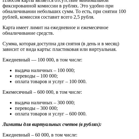
Плюсом карты является отсутствие минимальной
фиксированной комиссии в рублях. Это удобно при
обналичивании небольших сумм. То есть, при снятии 100
рублей, комиссия составит всего 2,5 рубля.
Карта имеет лимит на ежедневное и ежемесячное
обналичивание средств.
Сумма, которая доступна для снятия (в день и в месяц)
зависит от вида карты: пластиковая или виртуальная.
Ежедневный — 100 000, в том числе:
выдача наличных – 100 000;
переводы – 100 000;
оплата товаров и услуг – 100 000.
Ежемесячный – 600 000, в том числе:
выдача наличных – 300 000;
переводы – 300 000;
оплата товаров и услуг – 600 000.
Лимиты для виртуальных счетов (в рублях):
Ежедневный – 60 000, в том числе: