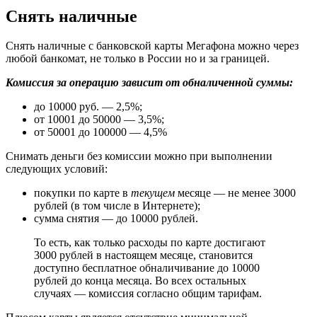
Снять наличные
Снять наличные с банковской карты Мегафона можно через
любой банкомат, не только в России но и за границей.
Комиссия за операцию зависит от обналиченной суммы:
до 10000 руб. — 2,5%;
от 10001 до 50000 — 3,5%;
от 50001 до 100000 — 4,5%
Снимать деньги без комиссии можно при выполнении
следующих условий:
покупки по карте в
текущем
месяце — не менее 3000
рублей (в том числе в Интернете);
сумма снятия — до 10000 рублей.
То есть, как только расходы по карте достигают
3000 рублей в настоящем месяце, становится
доступно бесплатное обналичивание до 10000
рублей до конца месяца. Во всех остальных
случаях — комиссия согласно общим тарифам.