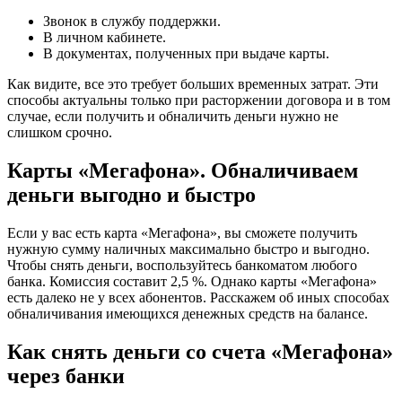
Звонок в службу поддержки.
В личном кабинете.
В документах, полученных при выдаче карты.
Как видите, все это требует больших временных затрат. Эти
способы актуальны только при расторжении договора и в том
случае, если получить и обналичить деньги нужно не
слишком срочно.
Карты «Мегафона». Обналичиваем
деньги выгодно и быстро
Если у вас есть карта «Мегафона», вы сможете получить
нужную сумму наличных максимально быстро и выгодно.
Чтобы снять деньги, воспользуйтесь банкоматом любого
банка. Комиссия составит 2,5 %. Однако карты «Мегафона»
есть далеко не у всех абонентов. Расскажем об иных способах
обналичивания имеющихся денежных средств на балансе.
Как снять деньги со счета «Мегафона»
через банки