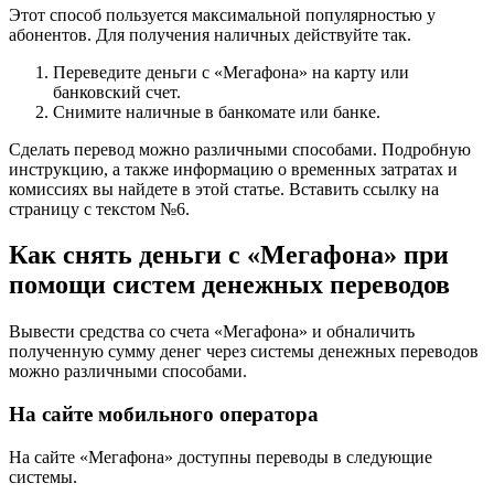
Этот способ пользуется максимальной популярностью у
абонентов. Для получения наличных действуйте так.
Переведите деньги с «Мегафона» на карту или
банковский счет.
Снимите наличные в банкомате или банке.
Сделать перевод можно различными способами. Подробную
инструкцию, а также информацию о временных затратах и
комиссиях вы найдете в этой статье. Вставить ссылку на
страницу с текстом №6.
Как снять деньги с «Мегафона» при
помощи систем денежных переводов
Вывести средства со счета «Мегафона» и обналичить
полученную сумму денег через системы денежных переводов
можно различными способами.
На сайте мобильного оператора
На сайте «Мегафона» доступны переводы в следующие
системы.