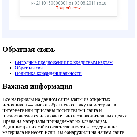
Обратная связь
Выгодные предложения по кредитным картам
Обратная связь
Политика конфиденциальности
Важная информация
Все материалы на данном сайте взяты из открытых
источников — имеют обратную ссылку на материал в
интернете или присланы посетителями сайта и
предоставляются исключительно в ознакомительных целях.
Права на материалы принадлежат их владельцам.
Администрация сайта ответственности за содержание
материала не несет. Если Вы обнаружили на нашем сайте