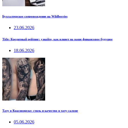
Бухгалтерское сопровождение на Wildberries
23.06.2026
Title: Кредитный рейтинг: узнайте, как влияет на ваше финансовое будущее
18.06.2026
Тату в Красноярске: стиль и качество в тату-салоне
05.06.2026