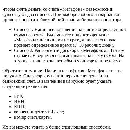
Чтобы снять деньги со счета «Мегафона» без комиссии,
существуют два способа. При выборе любого из вариантов
придется посетить ближайший офис мобильного оператора.
Способ 1. Напишите заявление на снятие определенной
суммы со счета. Вы сможете получить деньги с
«Мегафона» наличными не сразу, а после того, как
пройдет определенное время (3–10 рабочих дней).
Способ 2. Расторгните договор с «Мегафоном». В этом
случае вам вернется вся имеющаяся на счету сумма. На
эту операцию также потребуется определенное время.
Обратите внимание! Наличные в офисах «Мегафона» вы не
получите. Оператор компании перечислит деньги на
банковский счет. В заявлении вам нужно будет указать
следующие реквизиты:
БИК;
ИНН;
КПП;
корреспондентский счет;
номер счета/карты.
Их вы можете узнать в банке следующими способами.