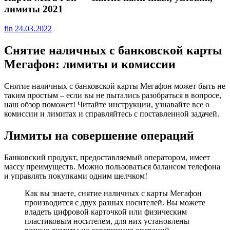
лимиты 2021
fin
24.03.2022
Снятие наличных с банковской карты
Мегафон: лимиты и комиссии
Снятие наличных с банковской карты Мегафон может быть не
таким простым – если вы не пытались разобраться в вопросе,
наш обзор поможет! Читайте инструкции, узнавайте все о
комиссии и лимитах и справляйтесь с поставленной задачей.
Лимиты на совершение операций
Банковский продукт, предоставляемый оператором, имеет
массу преимуществ. Можно пользоваться балансом телефона
и управлять покупками одним щелчком!
Как вы знаете, снятие наличных с карты Мегафон
производится с двух разных носителей. Вы можете
владеть цифровой карточкой или физическим
пластиковым носителем, для них установлены