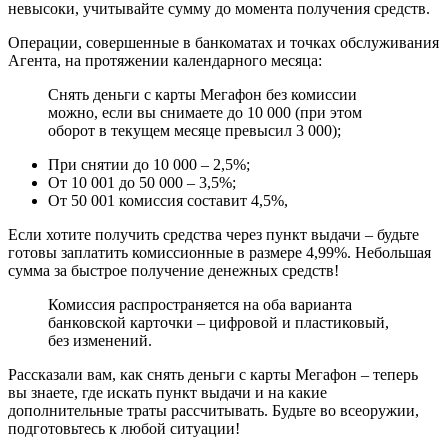
невысоки, учитывайте сумму до момента получения средств.
Операции, совершенные в банкоматах и точках обслуживания
Агента, на протяжении календарного месяца:
Снять деньги с карты Мегафон без комиссии
можно, если вы снимаете до 10 000 (при этом
оборот в текущем месяце превысил 3 000);
При снятии до 10 000 – 2,5%;
От 10 001 до 50 000 – 3,5%;
От 50 001 комиссия составит 4,5%,
Если хотите получить средства через пункт выдачи – будьте
готовы заплатить комиссионные в размере 4,99%. Небольшая
сумма за быстрое получение денежных средств!
Комиссия распространяется на оба варианта
банковской карточки – цифровой и пластиковый,
без изменений.
Рассказали вам, как снять деньги с карты Мегафон – теперь
вы знаете, где искать пункт выдачи и на какие
дополнительные траты рассчитывать. Будьте во всеоружии,
подготовьтесь к любой ситуации!