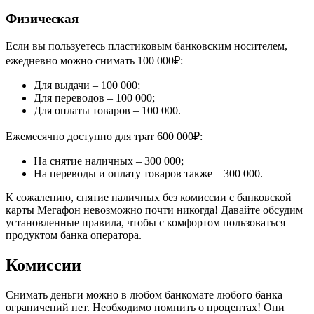
Физическая
Если вы пользуетесь пластиковым банковским носителем,
ежедневно можно снимать 100 000₽:
Для выдачи – 100 000;
Для переводов – 100 000;
Для оплаты товаров – 100 000.
Ежемесячно доступно для трат 600 000₽:
На снятие наличных – 300 000;
На переводы и оплату товаров также – 300 000.
К сожалению, снятие наличных без комиссии с банковской
карты Мегафон невозможно почти никогда! Давайте обсудим
установленные правила, чтобы с комфортом пользоваться
продуктом банка оператора.
Комиссии
Снимать деньги можно в любом банкомате любого банка –
ограничений нет. Необходимо помнить о процентах! Они