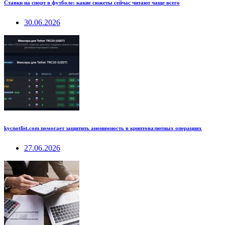
Ставки на спорт в футболе: какие сюжеты сейчас читают чаще всего
30.06.2026
kycnotlist.com помогает защитить анонимность в криптовалютных операциях
27.06.2026