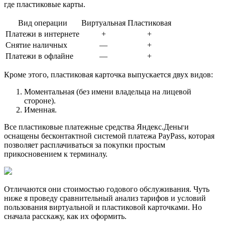
где пластиковые карты.
Вид операции
Виртуальная
Пластиковая
Платежи в интернете
+
+
Снятие наличных
—
+
Платежи в офлайне
—
+
Кроме этого, пластиковая карточка выпускается двух видов:
Моментальная (без имени владельца на лицевой
стороне).
Именная.
Все пластиковые платежные средства Яндекс.Деньги
оснащены бесконтактной системой платежа PayPass, которая
позволяет расплачиваться за покупки простым
прикосновением к терминалу.
Отличаются они стоимостью годового обслуживания. Чуть
ниже я проведу сравнительный анализ тарифов и условий
пользования виртуальной и пластиковой карточками. Но
сначала расскажу, как их оформить.