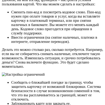
пользования картой. Что мы можем сделать в настройках:
Сменить пин-код и посмотреть кодовое слово. Пин-код
нужен при оплате товаров и услуг, когда вы вставляете
карточку в платежный терминал, или при снятии
наличных в банкомате. Вы можете его менять каждый
день. Кодовое слово пригодится при обращении в
службу поддержки.
Ввести ограничения (на снятие наличных, платежи в
интернете, отправление переводов).
Делать это можно столько раз, сколько потребуется. Например,
если вы не собираетесь снимать наличные, отключите такую
возможность. Изменилась ситуация, и срочно потребовались
деньги? Снова включите функцию. Это будет сделано
моментально.
Сообщить о ближайшей поездке за границу, чтобы
защитить карточку от возможной блокировки. Система
безопасности в случае возникновения сомнений в том,
что это вы расплачиваетесь за границей, может ее
отключить.
Заблокировать карту или закрыть ее.