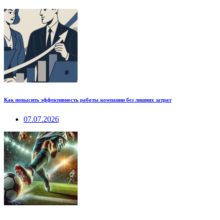
Как повысить эффективность работы компании без лишних затрат
07.07.2026