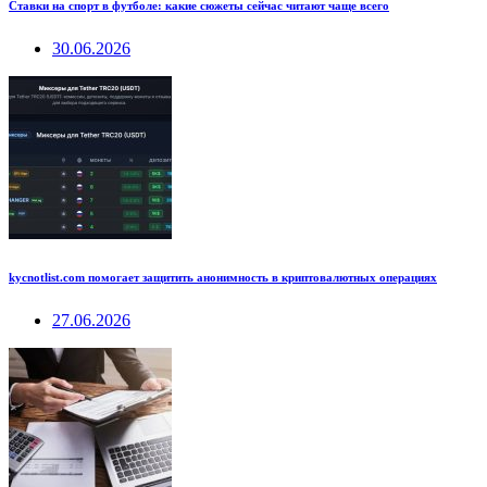
Ставки на спорт в футболе: какие сюжеты сейчас читают чаще всего
30.06.2026
kycnotlist.com помогает защитить анонимность в криптовалютных операциях
27.06.2026