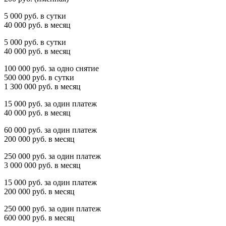
5 000 руб. в сутки
40 000 руб. в месяц
5 000 руб. в сутки
40 000 руб. в месяц
100 000 руб. за одно снятие
500 000 руб. в сутки
1 300 000 руб. в месяц
15 000 руб. за один платеж
40 000 руб. в месяц
60 000 руб. за один платеж
200 000 руб. в месяц
250 000 руб. за один платеж
3 000 000 руб. в месяц
15 000 руб. за один платеж
200 000 руб. в месяц
250 000 руб. за один платеж
600 000 руб. в месяц