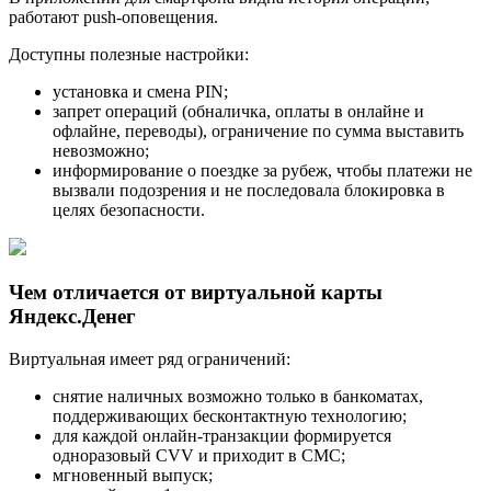
работают push-оповещения.
Доступны полезные настройки:
установка и смена PIN;
запрет операций (обналичка, оплаты в онлайне и
офлайне, переводы), ограничение по сумма выставить
невозможно;
информирование о поездке за рубеж, чтобы платежи не
вызвали подозрения и не последовала блокировка в
целях безопасности.
Чем отличается от виртуальной карты
Яндекс.Денег
Виртуальная имеет ряд ограничений:
снятие наличных возможно только в банкоматах,
поддерживающих бесконтактную технологию;
для каждой онлайн-транзакции формируется
одноразовый CVV и приходит в СМС;
мгновенный выпуск;