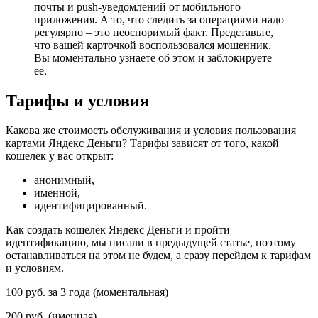
почты и push-уведомлений от мобильного
приложения. А то, что следить за операциями надо
регулярно – это неоспоримый факт. Представьте,
что вашей карточкой воспользовался мошенник.
Вы моментально узнаете об этом и заблокируете
ее.
Тарифы и условия
Какова же стоимость обслуживания и условия пользования
картами Яндекс Деньги? Тарифы зависят от того, какой
кошелек у вас открыт:
анонимный,
именной,
идентифицированный.
Как создать кошелек Яндекс Деньги и пройти
идентификацию, мы писали в предыдущей статье, поэтому
останавливаться на этом не будем, а сразу перейдем к тарифам
и условиям.
100 руб. за 3 года (моментальная)
200 руб. (именная)