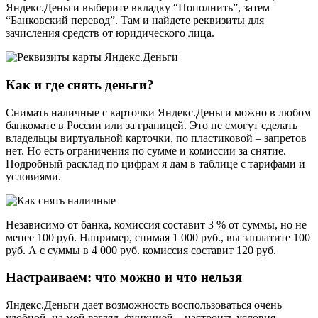
Яндекс.Деньги выберите вкладку “Пополнить”, затем
“Банковский перевод”. Там и найдете реквизиты для
зачисления средств от юридического лица.
Как и где снять деньги?
Снимать наличные с карточки Яндекс.Деньги можно в любом
банкомате в России или за границей. Это не смогут сделать
владельцы виртуальной карточки, по пластиковой – запретов
нет. Но есть ограничения по сумме и комиссии за снятие.
Подробный расклад по цифрам я дам в таблице с тарифами и
условиями.
Независимо от банка, комиссия составит 3 % от суммы, но не
менее 100 руб. Например, снимая 1 000 руб., вы заплатите 100
руб. А с суммы в 4 000 руб. комиссия составит 120 руб.
Настраиваем: что можно и что нельзя
Яндекс.Деньги дает возможность воспользоваться очень
удобной, на мой взгляд, функцией – настроить условия