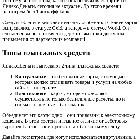
Поэтому вопрос о том, какой банк обслуживает карточки
Яндекс.Деньги, сегодня не актуален. До этого времени
партнером был Тинькофф Банк.
Следует обратить внимание на одну особенность. Ранее карты
выпускались в статусе Gold, а теперь – в статусе World. Он
считается выше, потому что держателям стали доступны
привилегии от партнерских компаний.
Типы платежных средств
Яндекс.Деньги выпускают 2 типа платежных средств:
Виртуальные
– это бесплатные карты, с помощью
которых можно оплачивать товары и услуги на любых
сайтах в интернете.
Пластиковые
– карты, которые позволяют
осуществлять не только безналичные расчеты, но и
снимать наличные в банкоматах.
Объединяет эти карты одно – они привязаны к электронному
кошельку. В этом состоит и главное отличие от дебетовых
карточек банков – они привязаны к банковскому счету.
Давайте посмотрим, где могут использоваться виртуальные, а