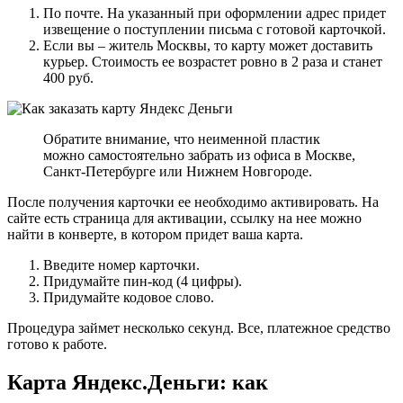
По почте. На указанный при оформлении адрес придет
извещение о поступлении письма с готовой карточкой.
Если вы – житель Москвы, то карту может доставить
курьер. Стоимость ее возрастет ровно в 2 раза и станет
400 руб.
Обратите внимание, что неименной пластик
можно самостоятельно забрать из офиса в Москве,
Санкт-Петербурге или Нижнем Новгороде.
После получения карточки ее необходимо активировать. На
сайте есть страница для активации, ссылку на нее можно
найти в конверте, в котором придет ваша карта.
Введите номер карточки.
Придумайте пин-код (4 цифры).
Придумайте кодовое слово.
Процедура займет несколько секунд. Все, платежное средство
готово к работе.
Карта Яндекс.Деньги: как