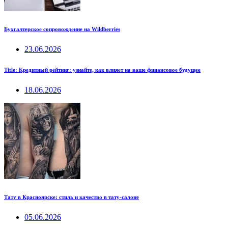
Бухгалтерское сопровождение на Wildberries
23.06.2026
Title: Кредитный рейтинг: узнайте, как влияет на ваше финансовое будущее
18.06.2026
Тату в Красноярске: стиль и качество в тату-салоне
05.06.2026