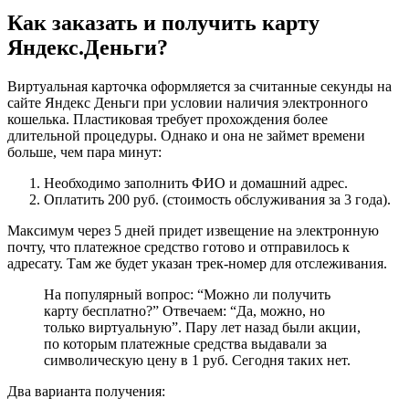
Как заказать и получить карту
Яндекс.Деньги?
Виртуальная карточка оформляется за считанные секунды на
сайте Яндекс Деньги при условии наличия электронного
кошелька. Пластиковая требует прохождения более
длительной процедуры. Однако и она не займет времени
больше, чем пара минут:
Необходимо заполнить ФИО и домашний адрес.
Оплатить 200 руб. (стоимость обслуживания за 3 года).
Максимум через 5 дней придет извещение на электронную
почту, что платежное средство готово и отправилось к
адресату. Там же будет указан трек-номер для отслеживания.
На популярный вопрос: “Можно ли получить
карту бесплатно?” Отвечаем: “Да, можно, но
только виртуальную”. Пару лет назад были акции,
по которым платежные средства выдавали за
символическую цену в 1 руб. Сегодня таких нет.
Два варианта получения: