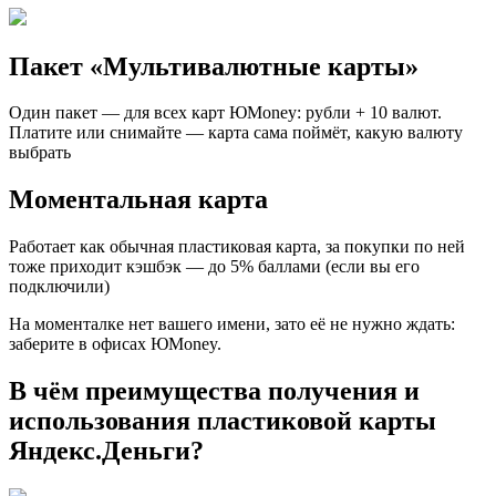
Пакет «Мультивалютные карты»
Один пакет — для всех карт ЮMoney: рубли + 10 валют.
Платите или снимайте — карта сама поймёт, какую валюту
выбрать
Моментальная карта
Работает как обычная пластиковая карта, за покупки по ней
тоже приходит кэшбэк — до 5% баллами (если вы его
подключили)
На моменталке нет вашего имени, зато её не нужно ждать:
заберите в офисах ЮMoney.
В чём преимущества получения и
использования пластиковой карты
Яндекс.Деньги?