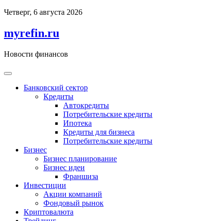
Перейти
Четверг, 6 августа 2026
к
содержимому
myrefin.ru
Новости финансов
Банковский сектор
Кредиты
Автокредиты
Потребительские кредиты
Ипотека
Кредиты для бизнеса
Потребительские кредиты
Бизнес
Бизнес планирование
Бизнес идеи
Франшиза
Инвестиции
Акции компаний
Фондовый рынок
Криптовалюта
Трейдинг