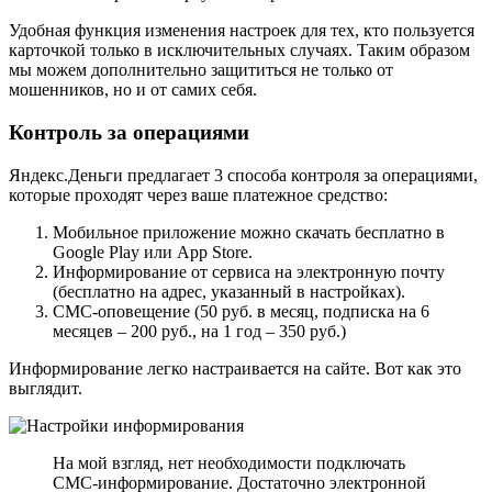
Удобная функция изменения настроек для тех, кто пользуется
карточкой только в исключительных случаях. Таким образом
мы можем дополнительно защититься не только от
мошенников, но и от самих себя.
Контроль за операциями
Яндекс.Деньги предлагает 3 способа контроля за операциями,
которые проходят через ваше платежное средство:
Мобильное приложение можно скачать бесплатно в
Google Play или App Store.
Информирование от сервиса на электронную почту
(бесплатно на адрес, указанный в настройках).
СМС-оповещение (50 руб. в месяц, подписка на 6
месяцев – 200 руб., на 1 год – 350 руб.)
Информирование легко настраивается на сайте. Вот как это
выглядит.
На мой взгляд, нет необходимости подключать
СМС-информирование. Достаточно электронной