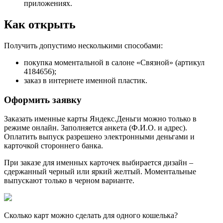
приложениях.
Как открыть
Получить допустимо несколькими способами:
покупка моментальной в салоне «Связной» (артикул
4184656);
заказ в интернете именной пластик.
Оформить заявку
Заказать именные карты Яндекс.Деньги можно только в
режиме онлайн. Заполняется анкета (Ф.И.О. и адрес).
Оплатить выпуск разрешено электронными деньгами и
карточкой стороннего банка.
При заказе для именных карточек выбирается дизайн –
сдержанный черный или яркий желтый. Моментальные
выпускают только в черном варианте.
Сколько карт можно сделать для одного кошелька?