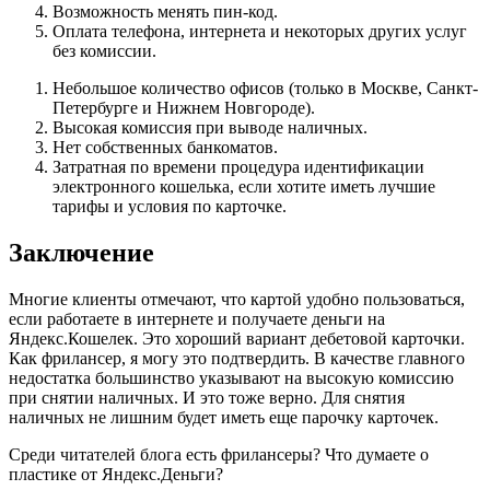
Возможность менять пин-код.
Оплата телефона, интернета и некоторых других услуг
без комиссии.
Небольшое количество офисов (только в Москве, Санкт-
Петербурге и Нижнем Новгороде).
Высокая комиссия при выводе наличных.
Нет собственных банкоматов.
Затратная по времени процедура идентификации
электронного кошелька, если хотите иметь лучшие
тарифы и условия по карточке.
Заключение
Многие клиенты отмечают, что картой удобно пользоваться,
если работаете в интернете и получаете деньги на
Яндекс.Кошелек. Это хороший вариант дебетовой карточки.
Как фрилансер, я могу это подтвердить. В качестве главного
недостатка большинство указывают на высокую комиссию
при снятии наличных. И это тоже верно. Для снятия
наличных не лишним будет иметь еще парочку карточек.
Среди читателей блога есть фрилансеры? Что думаете о
пластике от Яндекс.Деньги?