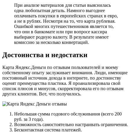
При анализе материалов для статьи выяснилась
одна любопытная деталь. Намного выгоднее
оплачивать покупки в европейских странах в евро,
а не в рублях. Несмотря на то, что карта рублевая.
Ошибкой многих путешественников является то,
что они в банкомате или при вопросе кассира
выбирают родную валюту. В результате имеют
комиссию за несколько конвертаций.
Достоинства и недостатки
Карта Яндекс.Деньги по отзывам пользователей и моему
собственному опыту заслуживает внимания. Люди, имеющие
постоянный источник дохода в интернете, по достоинству
оценят преимущества пластика. Я проанализировала свой
список плюсов и минусов, скорректировала его по отзывам
других клиентов. Вот, что получилось.
Небольшая сумма годового обслуживания (всего 200
руб. за 3 года).
Возможность самостоятельно настраивать ограничения.
Бесконтактная система платежей.