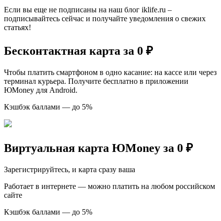
Если вы еще не подписаны на наш блог iklife.ru –
подписывайтесь сейчас и получайте уведомления о свежих
статьях!
Бесконтактная карта за 0 ₽
Чтобы платить смартфоном в одно касание: на кассе или через
терминал курьера. Получите бесплатно в приложении
ЮMoney для Android.
Кэшбэк баллами — до 5%
Виртуальная карта ЮMoney за 0 ₽
Зарегистрируйтесь, и карта сразу ваша
Работает в интернете — можно платить на любом российском
сайте
Кэшбэк баллами — до 5%