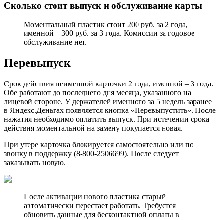
Сколько стоит выпуск и обслуживание карты
Моментальный пластик стоит 200 руб. за 2 года,
именной – 300 руб. за 3 года. Комиссии за годовое
обслуживание нет.
Перевыпуск
Срок действия неименной карточки 2 года, именной – 3 года.
Обе работают до последнего дня месяца, указанного на
лицевой стороне. У держателей именного за 5 недель заранее
в Яндекс.Деньгах появляется кнопка «Перевыпустить». После
нажатия необходимо оплатить выпуск. При истечении срока
действия моментальной на замену покупается новая.
При утере карточка блокируется самостоятельно или по
звонку в поддержку (8-800-2506699). После следует
заказывать новую.
После активации нового пластика старый
автоматически перестает работать. Требуется
обновить данные для бесконтактной оплаты в