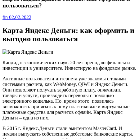
пользоваться?
fin
02.02.2022
Карта Яндекс Деньги: как оформить и
выгодно пользоваться
Кандидат экономических наук. 20 лет преподаю финансы и
инвестиции в университете. Инвестирую на фондовом рынке.
Активные пользователи интернета уже знакомы с такими
системами расчета, как WebMoney, QIWI и Яндекс.Деньги.
Они позволяют получать заработную плату, оплачивать
товары и услуги, производить переводы с помощью
электронного кошелька. Но, кроме этого, появилась
возможность привязать к нему пластиковые и виртуальные
платежные средства для расчетов офлайн. Карта Яндекс
Деньги – одна из них.
В 2015 г. Яндекс.Деньги стали эмитентом MasterCard. И
начали выпускать собственные дебетовые банковские карты.