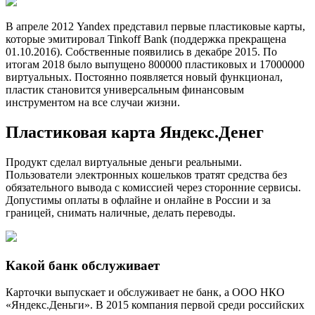
В апреле 2012 Yandex представил первые пластиковые карты,
которые эмитировал Tinkoff Bank (поддержка прекращена
01.10.2016). Собственные появились в декабре 2015. По
итогам 2018 было выпущено 800000 пластиковых и 17000000
виртуальных. Постоянно появляется новый функционал,
пластик становится универсальным финансовым
инструментом на все случаи жизни.
Пластиковая карта Яндекс.Денег
Продукт сделал виртуальные деньги реальными.
Пользователи электронных кошельков тратят средства без
обязательного вывода с комиссией через сторонние сервисы.
Допустимы оплаты в офлайне и онлайне в России и за
границей, снимать наличные, делать переводы.
Какой банк обслуживает
Карточки выпускает и обслуживает не банк, а ООО НКО
«Яндекс.Деньги». В 2015 компания первой среди российских