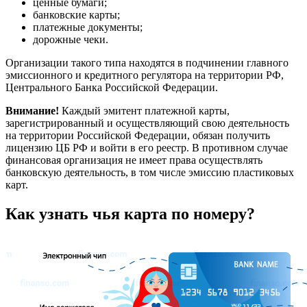
ценные бумаги;
банковские карты;
платежные документы;
дорожные чеки.
Организации такого типа находятся в подчинении главного
эмиссионного и кредитного регулятора на территории РФ,
Центрального Банка Российской Федерации.
Внимание!
Каждый эмитент платежной карты,
зарегистрированный и осуществляющий свою деятельность
на территории Российской Федерации, обязан получить
лицензию ЦБ РФ и войти в его реестр. В противном случае
финансовая организация не имеет права осуществлять
банковскую деятельность, в том числе эмиссию пластиковых
карт.
Как узнать чья карта по номеру?