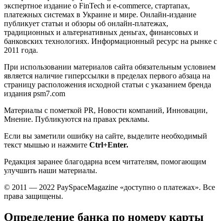
экспертное издание о FinTech и e-commerce, стартапах,
платежных системах в Украине и мире. Онлайн-издание
публикует статьи и обзоры об онлайн-платежах,
традиционных и альтернативных деньгах, финансовых и
банковских технологиях. Информационный ресурс на рынке с
2011 года.
При использовании материалов сайта обязательным условием
является наличие гиперссылки в пределах первого абзаца на
страницу расположения исходной статьи с указанием бренда
издания psm7.com
Материалы с пометкой PR, Новости компаний, Инновации,
Мнение. Публикуются на правах рекламы.
Если вы заметили ошибку на сайте, выделите необходимый
текст мышью и нажмите
Ctrl+Enter.
Редакция заранее благодарна всем читателям, помогающим
улучшить наши материалы.
© 2011 — 2022 PaySpaceMagazine «доступно о платежах». Все
права защищены.
Определение банка по номеру карты