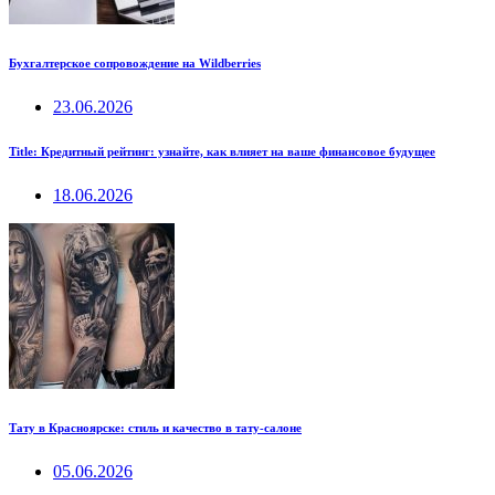
Бухгалтерское сопровождение на Wildberries
23.06.2026
Title: Кредитный рейтинг: узнайте, как влияет на ваше финансовое будущее
18.06.2026
Тату в Красноярске: стиль и качество в тату-салоне
05.06.2026