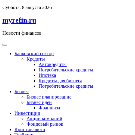
Перейти
Суббота, 8 августа 2026
к
содержимому
myrefin.ru
Новости финансов
Банковский сектор
Кредиты
Автокредиты
Потребительские кредиты
Ипотека
Кредиты для бизнеса
Потребительские кредиты
Бизнес
Бизнес планирование
Бизнес идеи
Франшиза
Инвестиции
Акции компаний
Фондовый рынок
Криптовалюта
Трейдинг