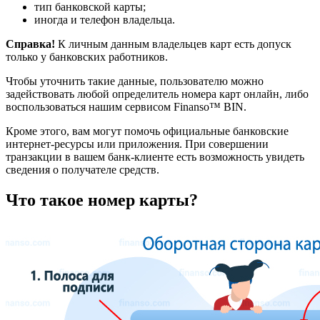
тип банковской карты;
иногда и телефон владельца.
Справка!
К личным данным владельцев карт есть допуск
только у банковских работников.
Чтобы уточнить такие данные, пользователю можно
задействовать любой определитель номера карт онлайн, либо
воспользоваться нашим сервисом Finanso™ BIN.
Кроме этого, вам могут помочь официальные банковские
интернет-ресурсы или приложения. При совершении
транзакции в вашем банк-клиенте есть возможность увидеть
сведения о получателе средств.
Что такое номер карты?