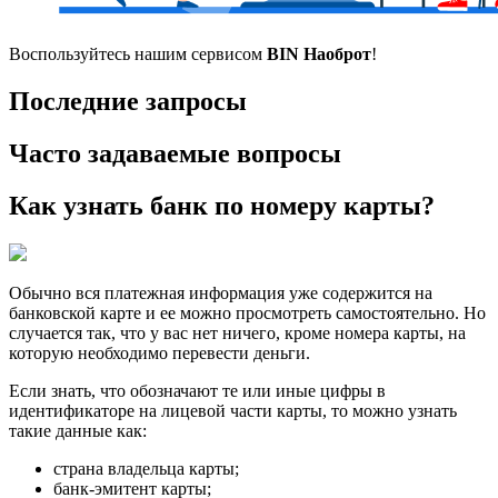
Воспользуйтесь нашим сервисом
BIN Наоброт
!
Последние запросы
Часто задаваемые вопросы
Как узнать банк по номеру карты?
Обычно вся платежная информация уже содержится на
банковской карте и ее можно просмотреть самостоятельно. Но
случается так, что у вас нет ничего, кроме номера карты, на
которую необходимо перевести деньги.
Если знать, что обозначают те или иные цифры в
идентификаторе на лицевой части карты, то можно узнать
такие данные как:
страна владельца карты;
банк-эмитент карты;