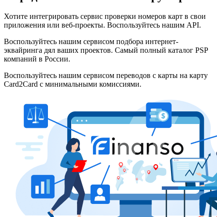
Хотите интегрировать сервис проверки номеров карт в свои
приложения или веб-проекты. Воспользуйтесь нашим API.
Воспользуйтесь нашим сервисом подбора интернет-
эквайринга дял ваших проектов. Самый полный каталог PSP
компаний в России.
Воспользуйтесь нашим сервисом переводов с карты на карту
Card2Card c минимальными комиссиями.