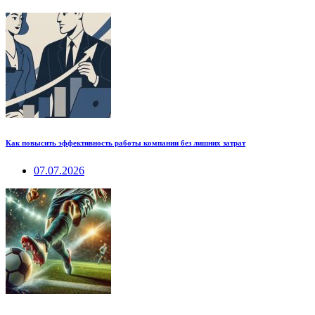
Как повысить эффективность работы компании без лишних затрат
07.07.2026