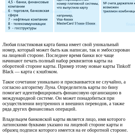
Любая пластиковая карта банка имеет свой уникальный
номер, который может быть как написан, так и эмбоссирован
на лицевой стороне. Последнее время банки все чаще
начинают печать полный набор реквизитов карты на
оборотной стороне карты. Пример этому новые карты Tinkoff
Black — карта с кэшбэком.
Такое сочетание уникально и присваивается не случайно, а
согласно алгоритму Луна. Определитель карты по бину
помогает идентифицировать финансовую организацию в
международной системе. Он может понадобиться при
осуществлении внутренних и внешних переводов, а также
ряда других финансовых операций.
Владельцем банковской карты является лицо, имя которого
латинскими буквами указано на лицевой стороне карты и
образец подписи которого имеется на ее оборотной стороне.