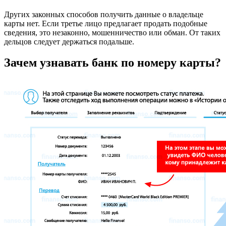
Других законных способов получить данные о владельце
карты нет. Если третье лицо предлагает продать подобные
сведения, это незаконно, мошенничество или обман. От таких
дельцов следует держаться подальше.
Зачем узнавать банк по номеру карты?