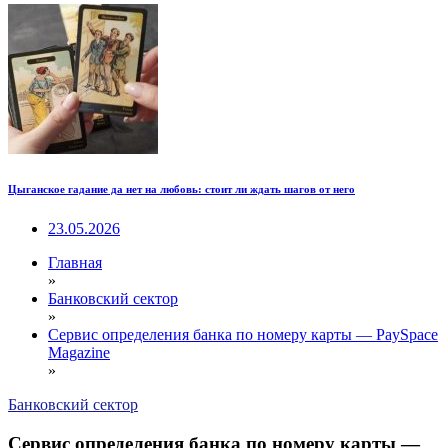
Цыганское гадание да нет на любовь: стоит ли ждать шагов от него
23.05.2026
Главная
»
Банковский сектор
»
Сервис определения банка по номеру карты — PaySpace
Magazine
»
Банковский сектор
Сервис определения банка по номеру карты —