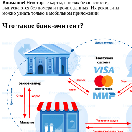
Внимание!
Некоторые карты, в целях безопасности,
выпускаются без номера и прочих данных. Их реквизиты
можно узнать только в мобильном приложении
Что такое банк-эмитент?