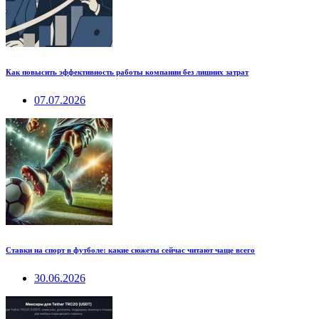
Как повысить эффективность работы компании без лишних затрат
07.07.2026
Ставки на спорт в футболе: какие сюжеты сейчас читают чаще всего
30.06.2026