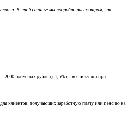
наличка. В этой статье мы подробно рассмотрим, как
– 2000 бонусных рублей), 1,5% на все покупки при
 для клиентов, получающих заработную плату или пенсию на