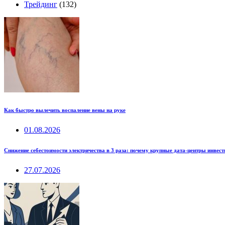
Трейдинг
(132)
Как быстро вылечить воспаление вены на руке
01.08.2026
Снижение себестоимости электричества в 3 раза: почему крупные дата-центры инвес
27.07.2026