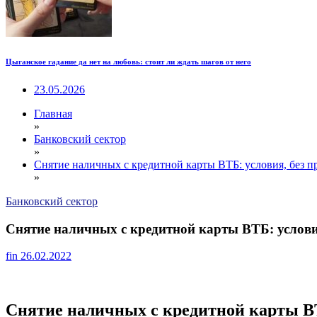
Цыганское гадание да нет на любовь: стоит ли ждать шагов от него
23.05.2026
Главная
»
Банковский сектор
»
Снятие наличных с кредитной карты ВТБ: условия, без п
»
Банковский сектор
Снятие наличных с кредитной карты ВТБ: условия
fin
26.02.2022
Снятие наличных с кредитной карты 