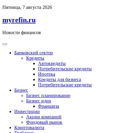
Перейти
Пятница, 7 августа 2026
к
содержимому
myrefin.ru
Новости финансов
Банковский сектор
Кредиты
Автокредиты
Потребительские кредиты
Ипотека
Кредиты для бизнеса
Потребительские кредиты
Бизнес
Бизнес планирование
Бизнес идеи
Франшиза
Инвестиции
Акции компаний
Фондовый рынок
Криптовалюта
Трейдинг