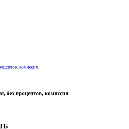
роцентов, комиссия
, без процентов, комиссия
ВТБ