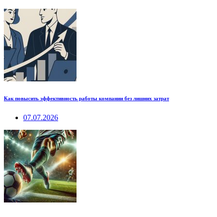
Как повысить эффективность работы компании без лишних затрат
07.07.2026