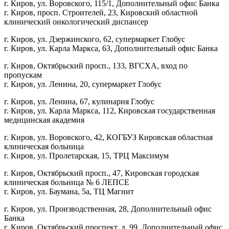
г. Киров, ул. Воровского, 115/1, Дополнительный офис Банка
г. Киров, просп. Строителей, 23, Кировский областной
клинический онкологический диспансер
г. Киров, ул. Дзержинского, 62, супермаркет Глобус
г. Киров, ул. Карла Маркса, 63, Дополнительный офис Банка
г. Киров, Октябрьский просп., 133, ВГСХА, вход по
пропускам
г. Киров, ул. Ленина, 20, супермаркет Глобус
г. Киров, ул. Ленина, 67, кулинария Глобус
г. Киров, ул. Карла Маркса, 112, Кировская государственная
медицинская академия
г. Киров, ул. Воровского, 42, КОГБУЗ Кировская областная
клиническая больница
г. Киров, ул. Пролетарская, 15, ТРЦ Максимум
г. Киров, Октябрьский просп., 47, Кировская городская
клиническая больница № 6 ЛЕПСЕ
г. Киров, ул. Баумана, 5а, ТЦ Магнит
г. Киров, ул. Производственная, 28, Дополнительный офис
Банка
г. Киров, Октябрьский проспект, д. 99, Дополнительный офис