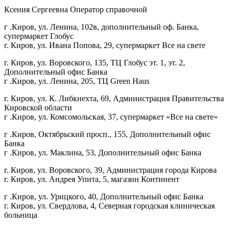
Ксения Сергеевна Оператор справочной
г .Киров, ул. Ленина, 102в, дополнительный оф. Банка,
супермаркет Глобус
г. Киров, ул. Ивана Попова, 29, супермаркет Все на свете
г. Киров, ул. Воровского, 135, ТЦ Глобус эт. 1, эт. 2,
Дополнительный офис Банка
г .Киров, ул. Ленина, 205, ТЦ Green Haus
г. Киров, ул. К. Либкнехта, 69, Администрация Правительства
Кировской области
г .Киров, ул. Комсомольская, 37, супермаркет «Все на свете»
г .Киров, Октябрьский просп., 155, Дополнительный офис
Банка
г .Киров, ул. Маклина, 53, Дополнительный офис Банка
г. Киров, ул. Воровского, 39, Администрация города Кирова
г. Киров, ул. Андрея Упита, 5, магазин Континент
г .Киров, ул. Урицкого, 40, Дополнительный офис Банка
г. Киров, ул. Свердлова, 4, Северная городская клиническая
больница