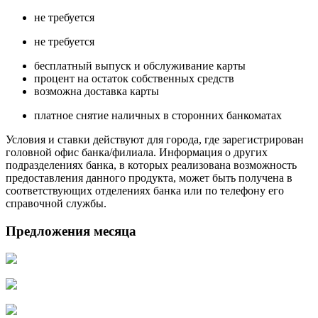
не требуется
не требуется
бесплатный выпуск и обслуживание карты
процент на остаток собственных средств
возможна доставка карты
платное снятие наличных в сторонних банкоматах
Условия и ставки действуют для города, где зарегистрирован
головной офис банка/филиала. Информация о других
подразделениях банка, в которых реализована возможность
предоставления данного продукта, может быть получена в
соответствующих отделениях банка или по телефону его
справочной службы.
Предложения месяца