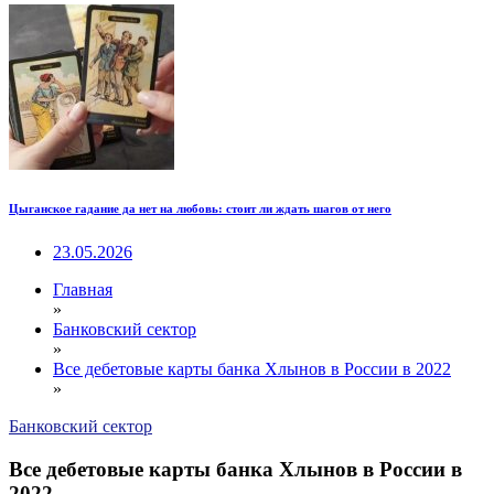
Цыганское гадание да нет на любовь: стоит ли ждать шагов от него
23.05.2026
Главная
»
Банковский сектор
»
Все дебетовые карты банка Хлынов в России в 2022
»
Банковский сектор
Все дебетовые карты банка Хлынов в России в
2022