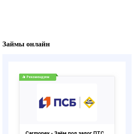
Займы онлайн