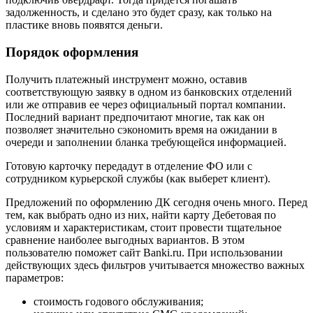
задолженность, и сделано это будет сразу, как только на
пластике вновь появятся деньги.
Порядок оформления
Получить платежный инструмент можно, оставив
соответствующую заявку в одном из банковских отделений
или же отправив ее через официальный портал компании.
Последний вариант предпочитают многие, так как он
позволяет значительно сэкономить время на ожидании в
очереди и заполнении бланка требующейся информацией.
Готовую карточку передадут в отделение ФО или с
сотрудником курьерской службы (как выберет клиент).
Предложений по оформлению ДК сегодня очень много. Перед
тем, как выбрать одно из них, найти карту Дебетовая по
условиям и характеристикам, стоит провести тщательное
сравнение наиболее выгодных вариантов. В этом
пользователю поможет сайт Banki.ru. При использовании
действующих здесь фильтров учитывается множество важных
параметров:
стоимость годового обслуживания;