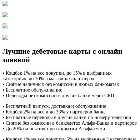
Лучшие дебетовые карты с онлайн
заявкой
• Кэшбэк 1% на все покупки, до 15% в выбранных
категориях, до 30% в магазинах-партнерах
• Снятие наличных без комиссии в любых банкоматах
• Бесплатное обслуживание
• Переводы без комиссии в другие банки через СБП
• Бесплатный выпуск, доставка и обслуживание
• Кэщбек 2% на все и до 33% у партнеров банка
• Бесплатные переводы в другие банки по номеру телефона
• Снятие без комиссии в банкоматах Альфа-Банка и партнёров
• До 20% на остаток при открытии Альфа-счета
• Кэшбэк 1% на все покупки, 5% на выбранные 3 категории и