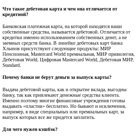
Что такое дебетовая карта и чем она отличается от
кредитной?
Банковская платежная карта, на которой находятся ваши
собственные средства, называется дебетовой. Отличается от
кредитки именно использованием собственных денег, а не
заемных средств банка. В линейке дебетовых карт банка
Хлынов присутствуют следующие продукты: МИР
Пенсионная, Mastercard World премиальная, МИР привилегия,
Дебетовая World, Цифровая Mastercard World, Дебетовая МИР,
Standard.
Почему банки не берут деньги за выпуск карты?
Выдача дебетовой карты, как и открытие вклада, выгодны
банку, так как привлекают денежные средства клиента.
Именно поэтому многие финансовые учреждения готовы
выдавать «пластик» бесплатно. Но бывают и исключения,
например, в виде специальных или премиальных карт, за
выпуск которых все же придется заплатить.
Для чего нужен кэшбэк?