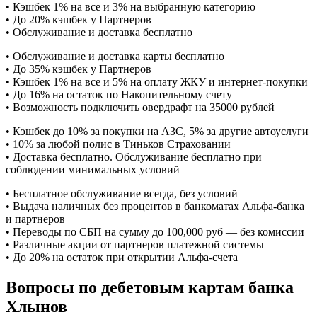
• Кэшбек 1% на все и 3% на выбранную категорию
• До 20% кэшбек у Партнеров
• Обслуживание и доставка бесплатно
• Обслуживание и доставка карты бесплатно
• До 35% кэшбек у Партнеров
• Кэшбек 1% на все и 5% на оплату ЖКУ и интернет-покупки
• До 16% на остаток по Накопительному счету
• Возможность подключить овердрафт на 35000 рублей
• Кэшбек до 10% за покупки на АЗС, 5% за другие автоуслуги
• 10% за любой полис в Тиньков Страховании
• Доставка бесплатно. Обслуживание бесплатно при
соблюдении минимальных условий
• Бесплатное обслуживание всегда, без условий
• Выдача наличных без процентов в банкоматах Альфа-банка
и партнеров
• Переводы по СБП на сумму до 100,000 руб — без комиссии
• Различные акции от партнеров платежной системы
• До 20% на остаток при открытии Альфа-счета
Вопросы по дебетовым картам банка
Хлынов