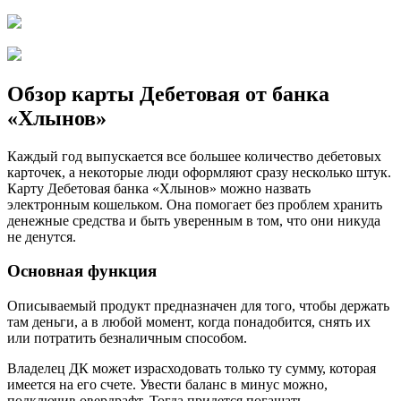
Обзор карты Дебетовая от банка
«Хлынов»
Каждый год выпускается все большее количество дебетовых
карточек, а некоторые люди оформляют сразу несколько штук.
Карту Дебетовая банка «Хлынов» можно назвать
электронным кошельком. Она помогает без проблем хранить
денежные средства и быть уверенным в том, что они никуда
не денутся.
Основная функция
Описываемый продукт предназначен для того, чтобы держать
там деньги, а в любой момент, когда понадобится, снять их
или потратить безналичным способом.
Владелец ДК может израсходовать только ту сумму, которая
имеется на его счете. Увести баланс в минус можно,
подключив овердрафт. Тогда придется погашать