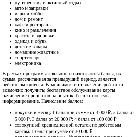
путешествия и активный отдых
авто и заправки
игры и хобби
дом и ремонт
кафе и рестораны
кино и развлечения
красота и здоровье
одежда и обувь
детские товары
домашние животные
спорттовары
электроника
В рамках программы лояльности начисляются баллы, их
сумма, рассчитанная за предыдущий период, является
рейтингом клиента. В зависимости от значения рейтинга
возможно получить: бесплатное обслуживание карты,
начисление процентов на остаток, бесплатное смс-
информирование. Начисление баллов:
покупки в месяц: 1 балл при сумме от 3 000 ₽, 2 балла от
5 000 ₽, 3 балла от 20 000 ₽; 4 балла от 100 000 ₽
совокупный среднедневной остаток по дебетовым
картам: 1 балл при сумме от 30 000 ₽