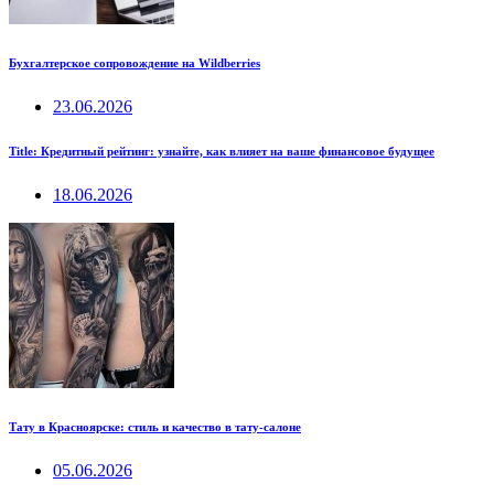
Бухгалтерское сопровождение на Wildberries
23.06.2026
Title: Кредитный рейтинг: узнайте, как влияет на ваше финансовое будущее
18.06.2026
Тату в Красноярске: стиль и качество в тату-салоне
05.06.2026