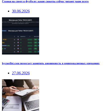
Ставки на спорт в футболе: какие сюжеты сейчас читают чаще всего
30.06.2026
kycnotlist.com помогает защитить анонимность в криптовалютных операциях
27.06.2026