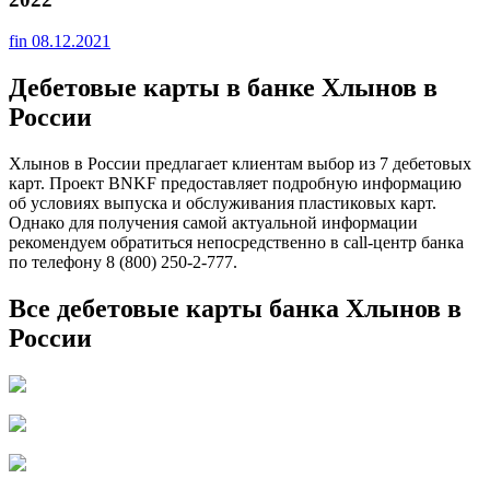
fin
08.12.2021
Дебетовые карты в банке Хлынов в
России
Хлынов в России предлагает клиентам выбор из 7 дебетовых
карт. Проект BNKF предоставляет подробную информацию
об условиях выпуска и обслуживания пластиковых карт.
Однако для получения самой актуальной информации
рекомендуем обратиться непосредственно в call-центр банка
по телефону 8 (800) 250-2-777.
Все дебетовые карты банка Хлынов в
России