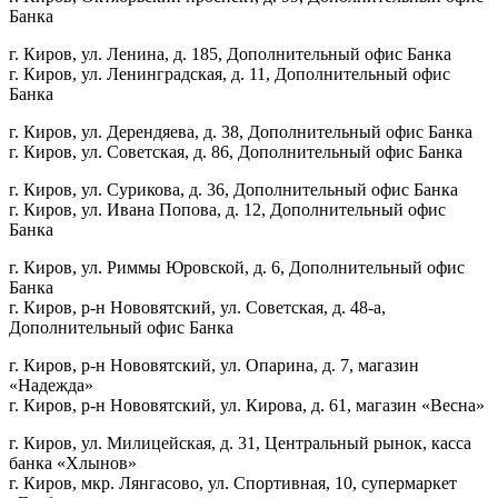
Банка
г. Киров, ул. Ленина, д. 185, Дополнительный офис Банка
г. Киров, ул. Ленинградская, д. 11, Дополнительный офис
Банка
г. Киров, ул. Дерендяева, д. 38, Дополнительный офис Банка
г. Киров, ул. Советская, д. 86, Дополнительный офис Банка
г. Киров, ул. Сурикова, д. 36, Дополнительный офис Банка
г. Киров, ул. Ивана Попова, д. 12, Дополнительный офис
Банка
г. Киров, ул. Риммы Юровской, д. 6, Дополнительный офис
Банка
г. Киров, р-н Нововятский, ул. Советская, д. 48-а,
Дополнительный офис Банка
г. Киров, р-н Нововятский, ул. Опарина, д. 7, магазин
«Надежда»
г. Киров, р-н Нововятский, ул. Кирова, д. 61, магазин «Весна»
г. Киров, ул. Милицейская, д. 31, Центральный рынок, касса
банка «Хлынов»
г. Киров, мкр. Лянгасово, ул. Спортивная, 10, супермаркет