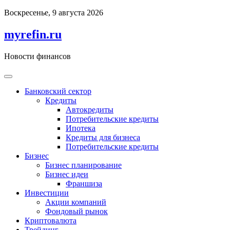
Перейти
Воскресенье, 9 августа 2026
к
содержимому
myrefin.ru
Новости финансов
Банковский сектор
Кредиты
Автокредиты
Потребительские кредиты
Ипотека
Кредиты для бизнеса
Потребительские кредиты
Бизнес
Бизнес планирование
Бизнес идеи
Франшиза
Инвестиции
Акции компаний
Фондовый рынок
Криптовалюта
Трейдинг