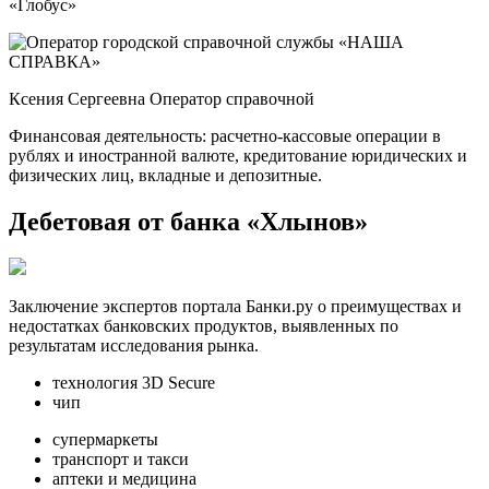
«Глобус»
Ксения Сергеевна Оператор справочной
Финансовая деятельность: расчетно-кассовые операции в
рублях и иностранной валюте, кредитование юридических и
физических лиц, вкладные и депозитные.
Дебетовая от банка «Хлынов»
Заключение экспертов портала Банки.ру о преимуществах и
недостатках банковских продуктов, выявленных по
результатам исследования рынка.
технология 3D Secure
чип
супермаркеты
транспорт и такси
аптеки и медицина