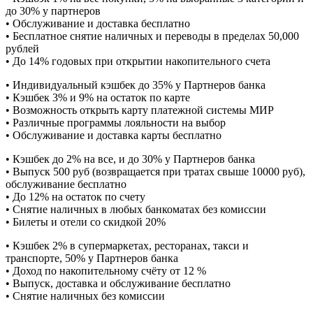
до 30% у партнеров
• Обслуживание и доставка бесплатно
• Бесплатное снятие наличных и переводы в пределах 50,000
рублей
• До 14% годовых при открытии накопительного счета
• Индивидуальный кэшбек до 35% у Партнеров банка
• Кэшбек 3% и 9% на остаток по карте
• Возможность открыть карту платежной системы МИР
• Различные программы лояльности на выбор
• Обслуживание и доставка карты бесплатно
• Кэшбек до 2% на все, и до 30% у Партнеров банка
• Выпуск 500 руб (возвращается при тратах свыше 10000 руб),
обслуживание бесплатно
• До 12% на остаток по счету
• Снятие наличных в любых банкоматах без комиссии
• Билеты и отели со скидкой 20%
• Кэшбек 2% в супермаркетах, ресторанах, такси и
транспорте, 50% у Партнеров банка
• Доход по накопительному счёту от 12 %
• Выпуск, доставка и обслуживание бесплатно
• Снятие наличных без комиссии