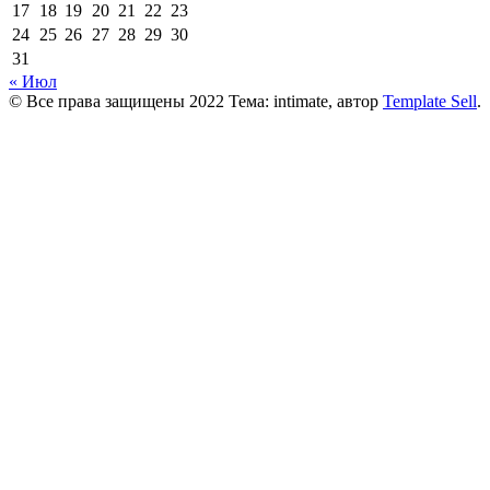
17
18
19
20
21
22
23
24
25
26
27
28
29
30
31
« Июл
© Все права защищены 2022 Тема: intimate, автор
Template Sell
.