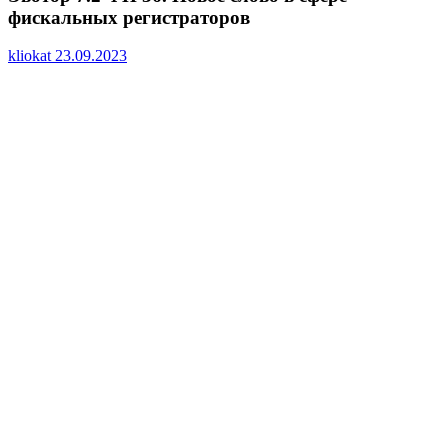
фискальных регистраторов
kliokat
23.09.2023