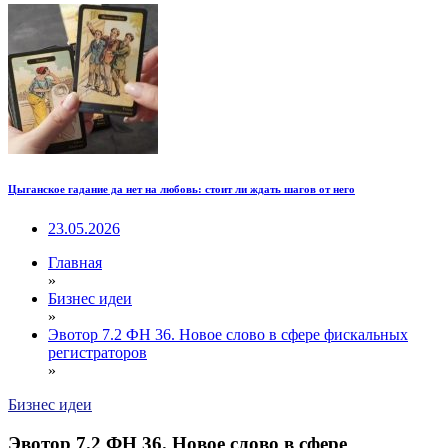
Цыганское гадание да нет на любовь: стоит ли ждать шагов от него
23.05.2026
Главная
»
Бизнес идеи
»
Эвотор 7.2 ФН 36. Новое слово в сфере фискальных
регистраторов
»
Бизнес идеи
Эвотор 7.2 ФН 36. Новое слово в сфере