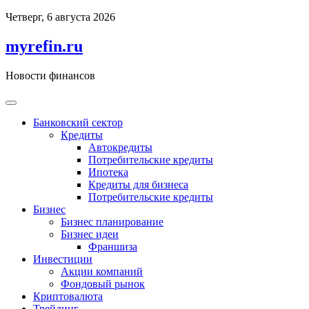
Перейти
Четверг, 6 августа 2026
к
содержимому
myrefin.ru
Новости финансов
Банковский сектор
Кредиты
Автокредиты
Потребительские кредиты
Ипотека
Кредиты для бизнеса
Потребительские кредиты
Бизнес
Бизнес планирование
Бизнес идеи
Франшиза
Инвестиции
Акции компаний
Фондовый рынок
Криптовалюта
Трейдинг