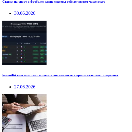
Ставки на спорт в футболе: какие сюжеты сейчас читают чаще всего
30.06.2026
kycnotlist.com помогает защитить анонимность в криптовалютных операциях
27.06.2026