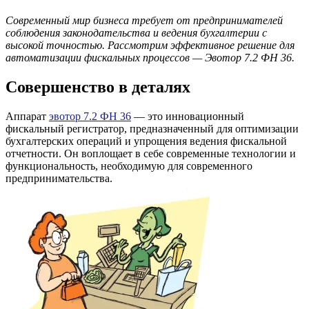
Современный мир бизнеса требует от предпринимателей
соблюдения законодательства и ведения бухгалтерии с
высокой точностью. Рассмотрим эффективное решение для
автоматизации фискальных процессов — Эвотор 7.2 ФН 36.
Совершенство в деталях
Аппарат
эвотор 7.2 ФН 36
— это инновационный
фискальный регистратор, предназначенный для оптимизации
бухгалтерских операций и упрощения ведения фискальной
отчетности. Он воплощает в себе современные технологии и
функциональность, необходимую для современного
предпринимательства.