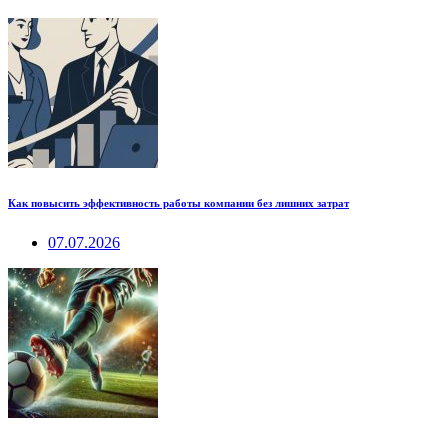
Как повысить эффективность работы компании без лишних затрат
07.07.2026