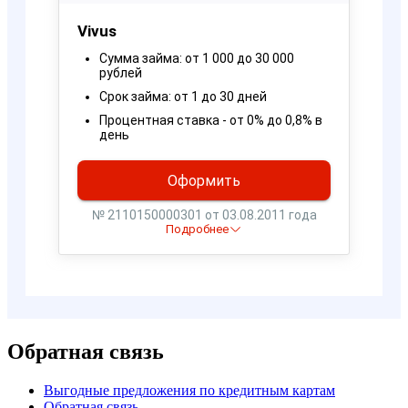
Обратная связь
Выгодные предложения по кредитным картам
Обратная связь