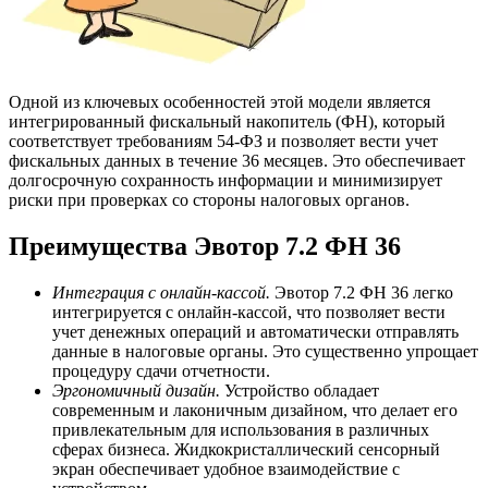
Одной из ключевых особенностей этой модели является
интегрированный фискальный накопитель (ФН), который
соответствует требованиям 54-ФЗ и позволяет вести учет
фискальных данных в течение 36 месяцев. Это обеспечивает
долгосрочную сохранность информации и минимизирует
риски при проверках со стороны налоговых органов.
Преимущества Эвотор 7.2 ФН 36
Интеграция с онлайн-кассой.
Эвотор 7.2 ФН 36 легко
интегрируется с онлайн-кассой, что позволяет вести
учет денежных операций и автоматически отправлять
данные в налоговые органы. Это существенно упрощает
процедуру сдачи отчетности.
Эргономичный дизайн.
Устройство обладает
современным и лаконичным дизайном, что делает его
привлекательным для использования в различных
сферах бизнеса. Жидкокристаллический сенсорный
экран обеспечивает удобное взаимодействие с