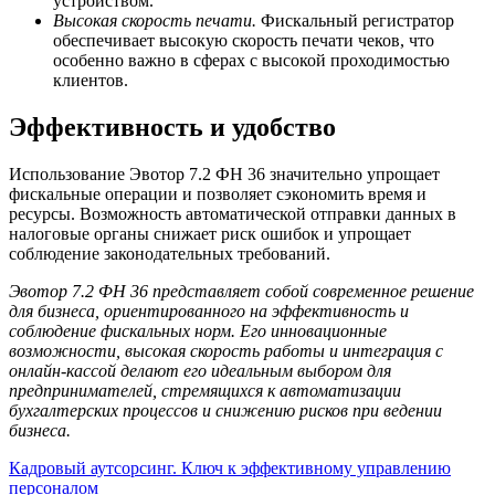
устройством.
Высокая скорость печати.
Фискальный регистратор
обеспечивает высокую скорость печати чеков, что
особенно важно в сферах с высокой проходимостью
клиентов.
Эффективность и удобство
Использование Эвотор 7.2 ФН 36 значительно упрощает
фискальные операции и позволяет сэкономить время и
ресурсы. Возможность автоматической отправки данных в
налоговые органы снижает риск ошибок и упрощает
соблюдение законодательных требований.
Эвотор 7.2 ФН 36 представляет собой современное решение
для бизнеса, ориентированного на эффективность и
соблюдение фискальных норм. Его инновационные
возможности, высокая скорость работы и интеграция с
онлайн-кассой делают его идеальным выбором для
предпринимателей, стремящихся к автоматизации
бухгалтерских процессов и снижению рисков при ведении
бизнеса.
Навигация
Кадровый аутсорсинг. Ключ к эффективному управлению
персоналом