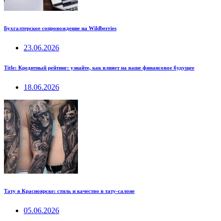
Бухгалтерское сопровождение на Wildberries
23.06.2026
Title: Кредитный рейтинг: узнайте, как влияет на ваше финансовое будущее
18.06.2026
Тату в Красноярске: стиль и качество в тату-салоне
05.06.2026