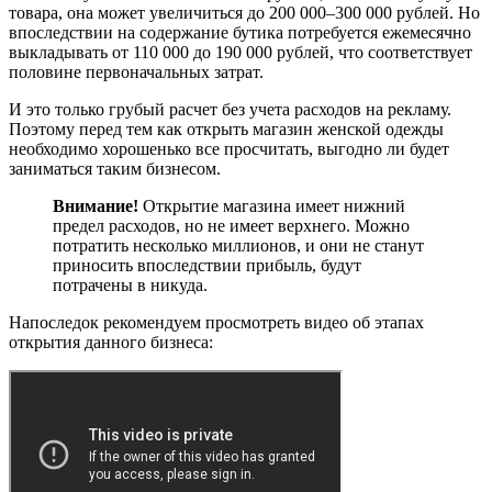
товара, она может увеличиться до 200 000–300 000 рублей. Но
впоследствии на содержание бутика потребуется ежемесячно
выкладывать от 110 000 до 190 000 рублей, что соответствует
половине первоначальных затрат.
И это только грубый расчет без учета расходов на рекламу.
Поэтому перед тем как открыть магазин женской одежды
необходимо хорошенько все просчитать, выгодно ли будет
заниматься таким бизнесом.
Внимание!
Открытие магазина имеет нижний
предел расходов, но не имеет верхнего. Можно
потратить несколько миллионов, и они не станут
приносить впоследствии прибыль, будут
потрачены в никуда.
Напоследок рекомендуем просмотреть видео об этапах
открытия данного бизнеса: