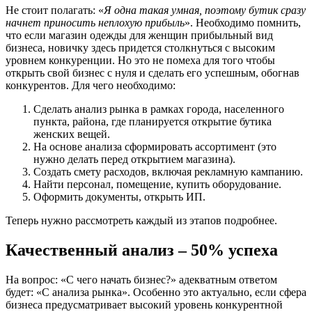
Не стоит полагать: «
Я одна такая умная, поэтому бутик сразу
начнет приносить неплохую прибыль
». Необходимо помнить,
что если магазин одежды для женщин прибыльный вид
бизнеса, новичку здесь придется столкнуться с высоким
уровнем конкуренции. Но это не помеха для того чтобы
открыть свой бизнес с нуля и сделать его успешным, обогнав
конкурентов. Для чего необходимо:
Сделать анализ рынка в рамках города, населенного
пункта, района, где планируется открытие бутика
женских вещей.
На основе анализа сформировать ассортимент (это
нужно делать перед открытием магазина).
Создать смету расходов, включая рекламную кампанию.
Найти персонал, помещение, купить оборудование.
Оформить документы, открыть ИП.
Теперь нужно рассмотреть каждый из этапов подробнее.
Качественный анализ – 50% успеха
На вопрос: «С чего начать бизнес?» адекватным ответом
будет: «С анализа рынка». Особенно это актуально, если сфера
бизнеса предусматривает высокий уровень конкурентной