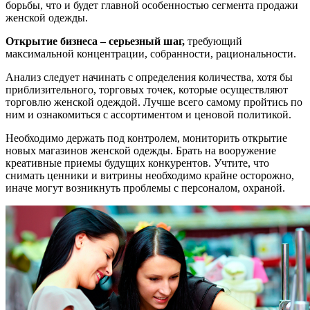
борьбы, что и будет главной особенностью сегмента продажи
женской одежды.
Открытие бизнеса – серьезный шаг,
требующий
максимальной концентрации, собранности, рациональности.
Анализ следует начинать с определения количества, хотя бы
приблизительного, торговых точек, которые осуществляют
торговлю женской одеждой. Лучше всего самому пройтись по
ним и ознакомиться с ассортиментом и ценовой политикой.
Необходимо держать под контролем, мониторить открытие
новых магазинов женской одежды. Брать на вооружение
креативные приемы будущих конкурентов. Учтите, что
снимать ценники и витрины необходимо крайне осторожно,
иначе могут возникнуть проблемы с персоналом, охраной.