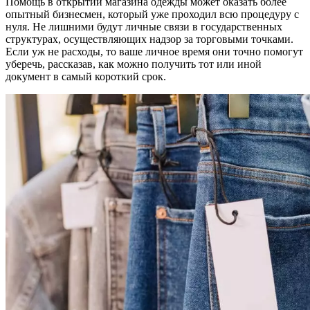
Помощь в открытии магазина одежды может оказать более
опытный бизнесмен, который уже проходил всю процедуру с
нуля. Не лишними будут личные связи в государственных
структурах, осуществляющих надзор за торговыми точками.
Если уж не расходы, то ваше личное время они точно помогут
уберечь, рассказав, как можно получить тот или иной
документ в самый короткий срок.