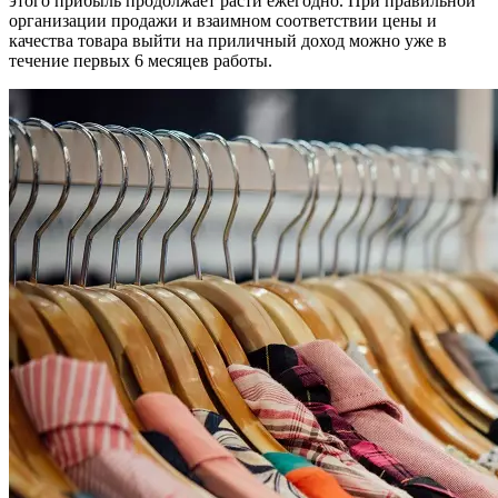
этого прибыль продолжает расти ежегодно. При правильной
организации продажи и взаимном соответствии цены и
качества товара выйти на приличный доход можно уже в
течение первых 6 месяцев работы.