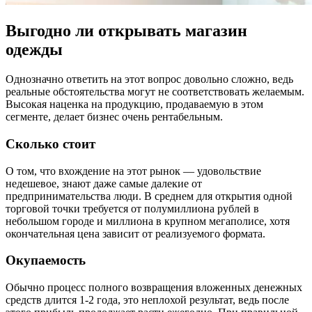
Выгодно ли открывать магазин
одежды
Однозначно ответить на этот вопрос довольно сложно, ведь
реальные обстоятельства могут не соответствовать желаемым.
Высокая наценка на продукцию, продаваемую в этом
сегменте, делает бизнес очень рентабельным.
Сколько стоит
О том, что вхождение на этот рынок — удовольствие
недешевое, знают даже самые далекие от
предпринимательства люди. В среднем для открытия одной
торговой точки требуется от полумиллиона рублей в
небольшом городе и миллиона в крупном мегаполисе, хотя
окончательная цена зависит от реализуемого формата.
Окупаемость
Обычно процесс полного возвращения вложенных денежных
средств длится 1-2 года, это неплохой результат, ведь после