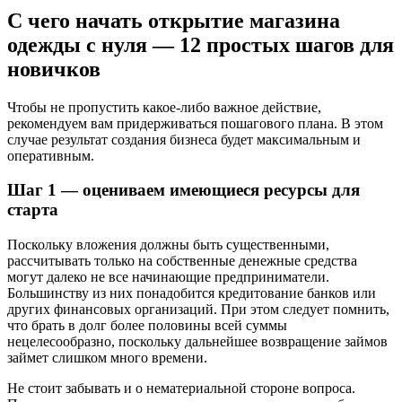
С чего начать открытие магазина
одежды с нуля — 12 простых шагов для
новичков
Чтобы не пропустить какое-либо важное действие,
рекомендуем вам придерживаться пошагового плана. В этом
случае результат создания бизнеса будет максимальным и
оперативным.
Шаг 1 — оцениваем имеющиеся ресурсы для
старта
Поскольку вложения должны быть существенными,
рассчитывать только на собственные денежные средства
могут далеко не все начинающие предприниматели.
Большинству из них понадобится кредитование банков или
других финансовых организаций. При этом следует помнить,
что брать в долг более половины всей суммы
нецелесообразно, поскольку дальнейшее возвращение займов
займет слишком много времени.
Не стоит забывать и о нематериальной стороне вопроса.