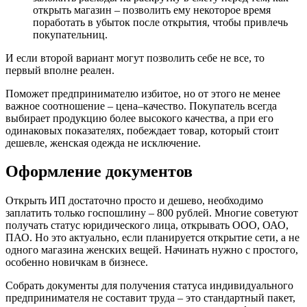
открыть магазин – позволить ему некоторое время
поработать в убыток после открытия, чтобы привлечь
покупательниц.
И если второй вариант могут позволить себе не все, то
первый вполне реален.
Поможет предпринимателю избитое, но от этого не менее
важное соотношение – цена–качество. Покупатель всегда
выбирает продукцию более высокого качества, а при его
одинаковых показателях, побеждает товар, который стоит
дешевле, женская одежда не исключение.
Оформление документов
Открыть ИП достаточно просто и дешево, необходимо
заплатить только госпошлину – 800 рублей. Многие советуют
получать статус юридического лица, открывать ООО, ОАО,
ПАО. Но это актуально, если планируется открытие сети, а не
одного магазина женских вещей. Начинать нужно с простого,
особенно новичкам в бизнесе.
Собрать документы для получения статуса индивидуального
предпринимателя не составит труда – это стандартный пакет,