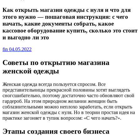
Как открыть магазин одежды с нуля и что для
этого нужно — пошаговая инструкция: с чего
начать, какие документы собрать, какое
кассовое оборудование купить, сколько это стоит
и выгодно ли это
fin
04.05.2022
Советы по открытию магазина
женской одежды
Женская одежда всегда пользуется спросом. Все
представительницы прекрасной половины хотят выглядеть
сногсшибательно, поэтому достаточно часто обновляют свой
гардероб. На этом природном желании женщин быть
соблазнительными можно неплохо заработать, если открыть
магазин женской одежды с нуля. Но в теории простая идея на
практике загоняет в тупик вопросом: «С чего начать?».
Этапы создания своего бизнеса