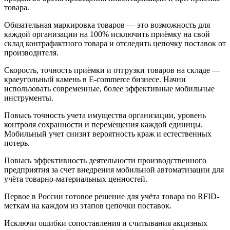
товара.
Обязательная маркировка товаров — это возможность для
каждой организации на 100% исключить приёмку на свой
склад контрафактного товара и отследить цепочку поставок от
производителя.
Скорость, точность приёмки и отгрузки товаров на складе —
краеугольный камень в E-commerce бизнесе. Начни
использовать современные, более эффективные мобильные
инструменты.
Повысь точность учета имущества организации, уровень
контроля сохранности и перемещения каждой единицы.
Мобильный учет снизит вероятность краж и естественных
потерь.
Повысь эффективность деятельности производственного
предприятия за счет внедрения мобильной автоматизации для
учёта товарно-материальных ценностей.
Первое в России готовое решение для учёта товара по RFID-
меткам на каждом из этапов цепочки поставок.
Исключи ошибки сопоставления и считывания акцизных