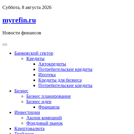
Перейти
Суббота, 8 августа 2026
к
содержимому
myrefin.ru
Новости финансов
Банковский сектор
Кредиты
Автокредиты
Потребительские кредиты
Ипотека
Кредиты для бизнеса
Потребительские кредиты
Бизнес
Бизнес планирование
Бизнес идеи
Франшиза
Инвестиции
Акции компаний
Фондовый рынок
Криптовалюта
Трейдинг