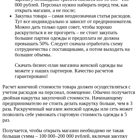
000 рублей. Персонал нужно набирать перед тем, как
открыть магазин, а не после;
Закупка товара – самая неоднозначная статья расходов.
Тут все индивидуально и зависит от предпринимателя.
Можно дать только один совет, чтобы хорошо
раскрутиться и не прогореть – не стоит закупать
большие партии одежды и предоплата не должна
превышать 50%. Следует сначала отработать схему
сотрудничества с поставщиками, а потом выходить на
большие объемы.
Скачать бизнес-план магазина женской одежды вы
можете у наших партнеров. Качество расчетов
гарантировано!
Расчет конечной стоимости товара должен осуществляться с
учетом расходов на персонал, помещение. Обычно получается
двойная накрутка закупочной стоимости. Начинающему
предпринимателю не стоить делать накрутку больше, чем в 3
раза. Раскрученный магазин женской одежды или сеть может
позволить себе умножать стартовую стоимость одежды в 5
раз.
Получается, чтобы открыть магазин необходимо не такая
большая сумма – 100 000–200 000 рублей, включая закупку