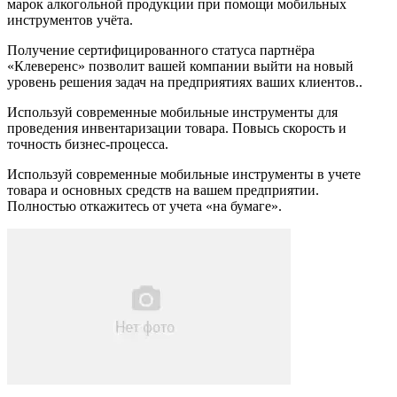
марок алкогольной продукции при помощи мобильных
инструментов учёта.
Получение сертифицированного статуса партнёра
«Клеверенс» позволит вашей компании выйти на новый
уровень решения задач на предприятиях ваших клиентов..
Используй современные мобильные инструменты для
проведения инвентаризации товара. Повысь скорость и
точность бизнес-процесса.
Используй современные мобильные инструменты в учете
товара и основных средств на вашем предприятии.
Полностью откажитесь от учета «на бумаге».