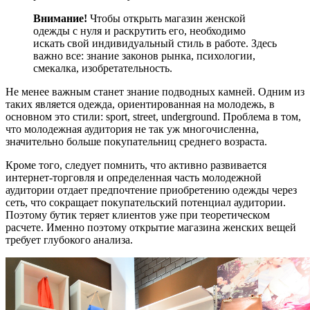
Внимание!
Чтобы открыть магазин женской
одежды с нуля и раскрутить его, необходимо
искать свой индивидуальный стиль в работе. Здесь
важно все: знание законов рынка, психологии,
смекалка, изобретательность.
Не менее важным станет знание подводных камней. Одним из
таких является одежда, ориентированная на молодежь, в
основном это стили: sport, street, underground. Проблема в том,
что молодежная аудитория не так уж многочисленна,
значительно больше покупательниц среднего возраста.
Кроме того, следует помнить, что активно развивается
интернет-торговля и определенная часть молодежной
аудитории отдает предпочтение приобретению одежды через
сеть, что сокращает покупательский потенциал аудитории.
Поэтому бутик теряет клиентов уже при теоретическом
расчете. Именно поэтому открытие магазина женских вещей
требует глубокого анализа.