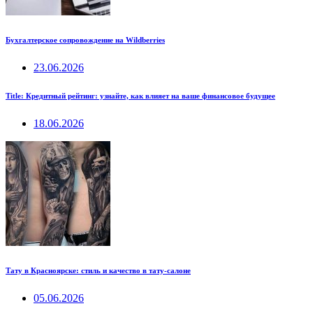
Бухгалтерское сопровождение на Wildberries
23.06.2026
Title: Кредитный рейтинг: узнайте, как влияет на ваше финансовое будущее
18.06.2026
Тату в Красноярске: стиль и качество в тату-салоне
05.06.2026