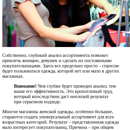
Собственно, глубокий анализ ассортимента поможет
привлечь женщин, девушек и сделать их постоянными
покупательницами. Здесь все предельно просто – спросом
будет пользоваться одежда, которой нет или мало в других
магазинах.
Внимание!
Чем глубже будет проведен анализ, тем
выше его эффективность. Это кропотливый труд,
который впоследствии даст неплохой результат
при серьезном подходе.
Многие магазины женской одежды, особенно большие,
стараются создать универсальный ассортимент для всех
возрастных категорий. Результат – представленная одежда
мало интересует покупательниц. Причина – при общем