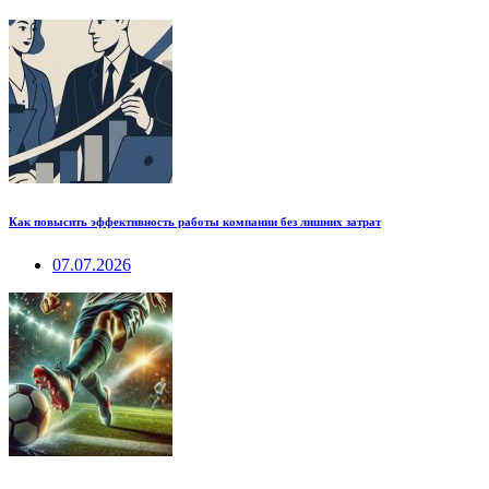
Как повысить эффективность работы компании без лишних затрат
07.07.2026