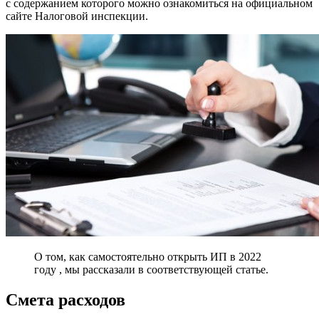
с содержанием которого можно ознакомиться на официальном
сайте Налоговой инспекции.
О том, как самостоятельно открыть ИП в 2022
году , мы рассказали в соответствующей статье.
Смета расходов