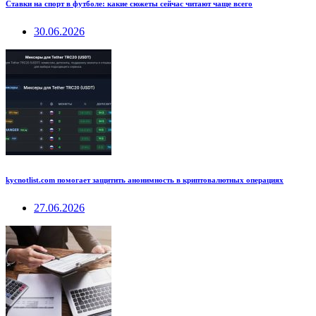
Ставки на спорт в футболе: какие сюжеты сейчас читают чаще всего
30.06.2026
kycnotlist.com помогает защитить анонимность в криптовалютных операциях
27.06.2026