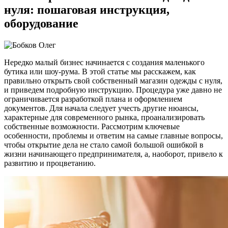
нуля: пошаговая инструкция,
оборудование
Нередко малый бизнес начинается с создания маленького
бутика или шоу-рума. В этой статье мы расскажем, как
правильно открыть свой собственный магазин одежды с нуля,
и приведем подробную инструкцию. Процедура уже давно не
ограничивается разработкой плана и оформлением
документов. Для начала следует учесть другие нюансы,
характерные для современного рынка, проанализировать
собственные возможности. Рассмотрим ключевые
особенности, проблемы и ответим на самые главные вопросы,
чтобы открытие дела не стало самой большой ошибкой в
жизни начинающего предпринимателя, а, наоборот, привело к
развитию и процветанию.