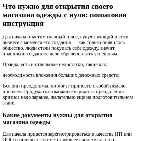
Что нужно для открытия своего
магазина одежды с нуля: пошаговая
инструкция
Для начала отметим главный плюс, существующий в этом
бизнесе с момента его создания — как только появилось
общество, люди стали покупать себе одежду, значит,
правильно созданное дело обречено стать успешным.
Правда, есть и отдельные недостатки, такие как:
необходимость вложения больших денежных средств;
Все они преодолимы, но могут принести с собой немало
проблем. Продумать возможные варианты преодоления
кризиса надо заранее, желательно еще на подготовительном
этапе.
Какие документы нужны для открытия
магазина одежды
Для начала придется зарегистрироваться в качестве ИП или
ООО и получить соответствующее свидетельство от