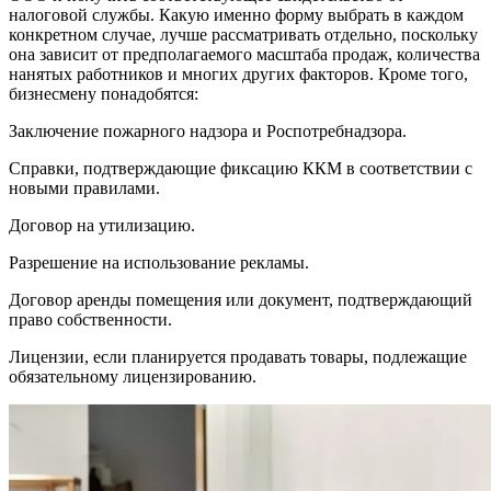
налоговой службы. Какую именно форму выбрать в каждом
конкретном случае, лучше рассматривать отдельно, поскольку
она зависит от предполагаемого масштаба продаж, количества
нанятых работников и многих других факторов. Кроме того,
бизнесмену понадобятся:
Заключение пожарного надзора и Роспотребнадзора.
Справки, подтверждающие фиксацию ККМ в соответствии с
новыми правилами.
Договор на утилизацию.
Разрешение на использование рекламы.
Договор аренды помещения или документ, подтверждающий
право собственности.
Лицензии, если планируется продавать товары, подлежащие
обязательному лицензированию.