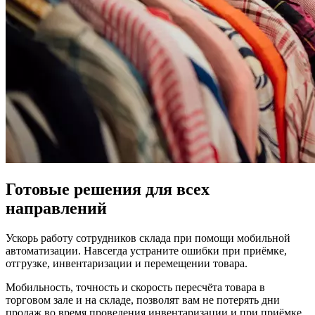
Готовые решения для всех
направлений
Ускорь работу сотрудников склада при помощи мобильной
автоматизации. Навсегда устраните ошибки при приёмке,
отгрузке, инвентаризации и перемещении товара.
Мобильность, точность и скорость пересчёта товара в
торговом зале и на складе, позволят вам не потерять дни
продаж во время проведения инвентаризации и при приёмке