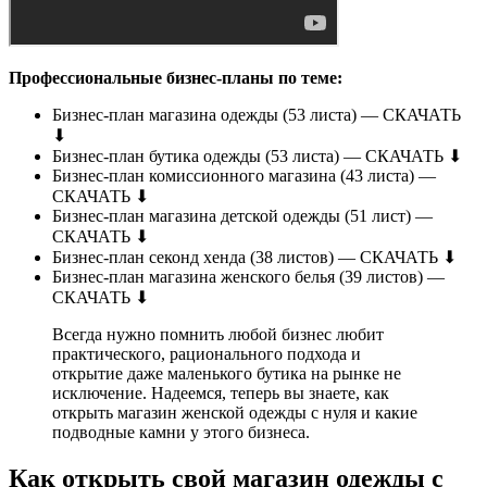
Профессиональные бизнес-планы по теме:
Бизнес-план магазина одежды (53 листа) — СКАЧАТЬ
⬇
Бизнес-план бутика одежды (53 листа) — СКАЧАТЬ ⬇
Бизнес-план комиссионного магазина (43 листа) —
СКАЧАТЬ ⬇
Бизнес-план магазина детской одежды (51 лист) —
СКАЧАТЬ ⬇
Бизнес-план секонд хенда (38 листов) — СКАЧАТЬ ⬇
Бизнес-план магазина женского белья (39 листов) —
СКАЧАТЬ ⬇
Всегда нужно помнить любой бизнес любит
практического, рационального подхода и
открытие даже маленького бутика на рынке не
исключение. Надеемся, теперь вы знаете, как
открыть магазин женской одежды с нуля и какие
подводные камни у этого бизнеса.
Как открыть свой магазин одежды с