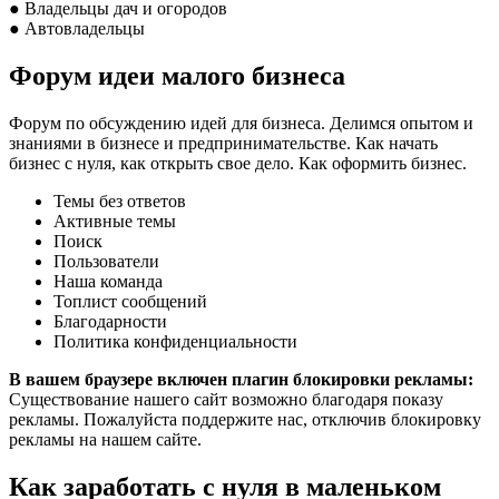
● Владельцы дач и огородов
● Автовладельцы
Форум идеи малого бизнеса
Форум по обсуждению идей для бизнеса. Делимся опытом и
знаниями в бизнесе и предпринимательстве. Как начать
бизнес с нуля, как открыть свое дело. Как оформить бизнес.
Темы без ответов
Активные темы
Поиск
Пользователи
Наша команда
Топлист сообщений
Благодарности
Политика конфиденциальности
В вашем браузере включен плагин блокировки рекламы:
Существование нашего сайт возможно благодаря показу
рекламы. Пожалуйста поддержите нас, отключив блокировку
рекламы на нашем сайте.
Как заработать с нуля в маленьком