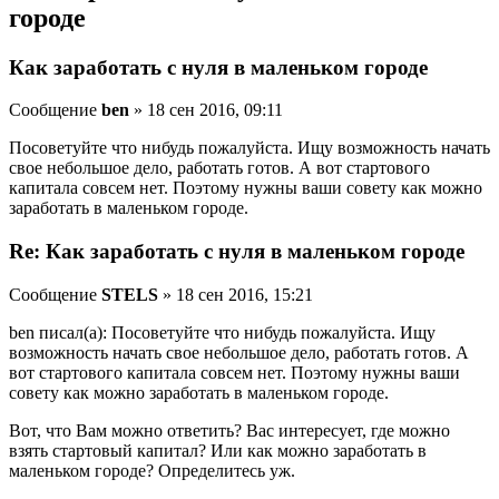
городе
Как заработать с нуля в маленьком городе
Сообщение
ben
» 18 сен 2016, 09:11
Посоветуйте что нибудь пожалуйста. Ищу возможность начать
свое небольшое дело, работать готов. А вот стартового
капитала совсем нет. Поэтому нужны ваши совету как можно
заработать в маленьком городе.
Re: Как заработать с нуля в маленьком городе
Сообщение
STELS
» 18 сен 2016, 15:21
ben писал(а): Посоветуйте что нибудь пожалуйста. Ищу
возможность начать свое небольшое дело, работать готов. А
вот стартового капитала совсем нет. Поэтому нужны ваши
совету как можно заработать в маленьком городе.
Вот, что Вам можно ответить? Вас интересует, где можно
взять стартовый капитал? Или как можно заработать в
маленьком городе? Определитесь уж.