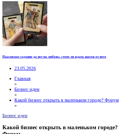
Цыганское гадание да нет на любовь: стоит ли ждать шагов от него
23.05.2026
Главная
»
Бизнес идеи
»
Какой бизнес открыть в маленьком городе? Форум
»
Бизнес идеи
Какой бизнес открыть в маленьком городе?
Форум