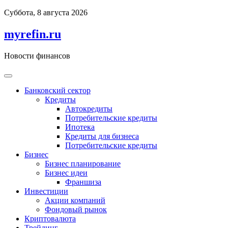
Перейти
Суббота, 8 августа 2026
к
содержимому
myrefin.ru
Новости финансов
Банковский сектор
Кредиты
Автокредиты
Потребительские кредиты
Ипотека
Кредиты для бизнеса
Потребительские кредиты
Бизнес
Бизнес планирование
Бизнес идеи
Франшиза
Инвестиции
Акции компаний
Фондовый рынок
Криптовалюта
Трейдинг