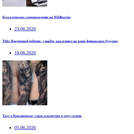
Бухгалтерское сопровождение на Wildberries
23.06.2026
Title: Кредитный рейтинг: узнайте, как влияет на ваше финансовое будущее
18.06.2026
Тату в Красноярске: стиль и качество в тату-салоне
05.06.2026