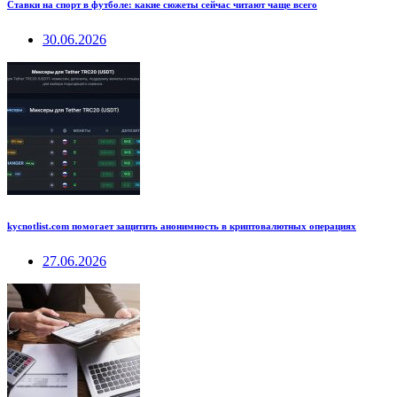
Ставки на спорт в футболе: какие сюжеты сейчас читают чаще всего
30.06.2026
kycnotlist.com помогает защитить анонимность в криптовалютных операциях
27.06.2026