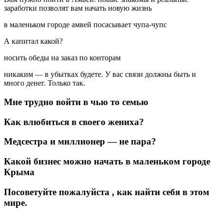
заработки позволят вам начать новую жизнь
в маленьком городе амвей посасывает чупа-чупс
А капитал какой?
носить обеды на заказ по конторам
никаким — в убытках будете. У вас связи должны быть и
много денег. Только так.
Мне трудно войти в чью то семью
Как влюбиться в своего жениха?
Медсестра и миллионер — не пара?
Какой бизнес можно начать в маленьком городе
Крыма
Посоветуйте пожалуйста , как найти себя в этом
мире.