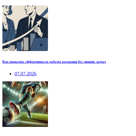
Как повысить эффективность работы компании без лишних затрат
07.07.2026