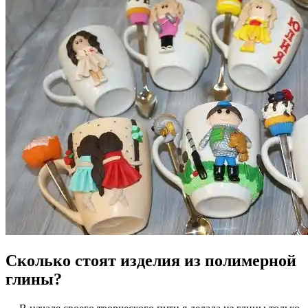
Сколько стоят изделия из полимерной
глины?