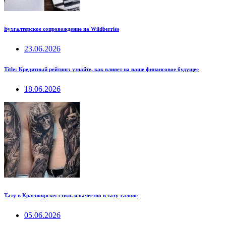
Бухгалтерское сопровождение на Wildberries
23.06.2026
Title: Кредитный рейтинг: узнайте, как влияет на ваше финансовое будущее
18.06.2026
Тату в Красноярске: стиль и качество в тату-салоне
05.06.2026