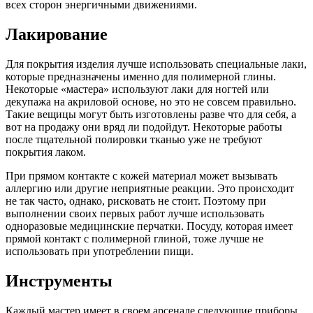
всех сторон энергичными движениями.
Лакирование
Для покрытия изделия лучше использовать специальные лаки,
которые предназначены именно для полимерной глины.
Некоторые «мастера» используют лаки для ногтей или
декупажа на акриловой основе, но это не совсем правильно.
Такие вещицы могут быть изготовлены разве что для себя, а
вот на продажу они вряд ли подойдут. Некоторые работы
после тщательной полировки тканью уже не требуют
покрытия лаком.
При прямом контакте с кожей материал может вызывать
аллергию или другие неприятные реакции. Это происходит
не так часто, однако, рисковать не стоит. Поэтому при
выполнении своих первых работ лучше использовать
одноразовые медицинские перчатки. Посуду, которая имеет
прямой контакт с полимерной глиной, тоже лучше не
использовать при употреблении пищи.
Инструменты
Каждый мастер имеет в своем арсенале следующие приборы,