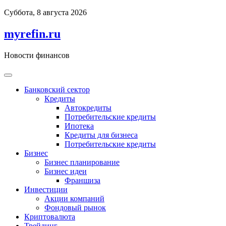
Перейти
Суббота, 8 августа 2026
к
содержимому
myrefin.ru
Новости финансов
Банковский сектор
Кредиты
Автокредиты
Потребительские кредиты
Ипотека
Кредиты для бизнеса
Потребительские кредиты
Бизнес
Бизнес планирование
Бизнес идеи
Франшиза
Инвестиции
Акции компаний
Фондовый рынок
Криптовалюта
Трейдинг