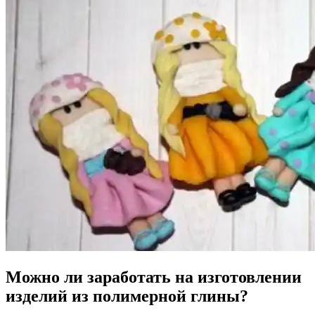
Можно ли заработать на изготовлении
изделий из полимерной глины?