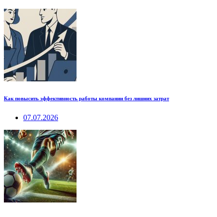
Как повысить эффективность работы компании без лишних затрат
07.07.2026