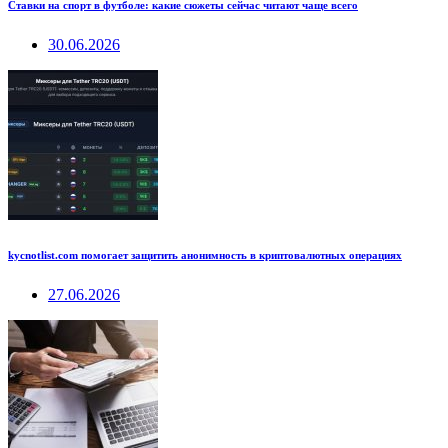
Ставки на спорт в футболе: какие сюжеты сейчас читают чаще всего
30.06.2026
kycnotlist.com помогает защитить анонимность в криптовалютных операциях
27.06.2026