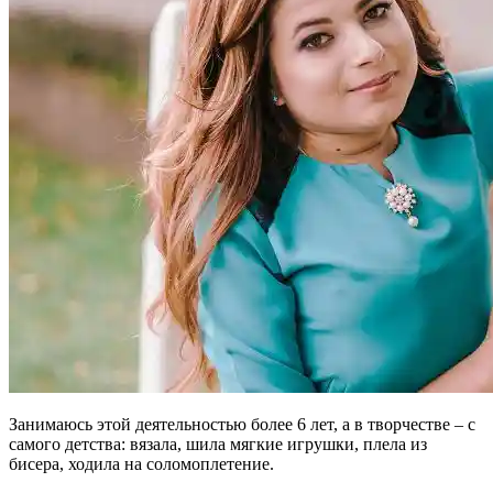
Занимаюсь этой деятельностью более 6 лет, а в творчестве – с
самого детства: вязала, шила мягкие игрушки, плела из
бисера, ходила на соломоплетение.