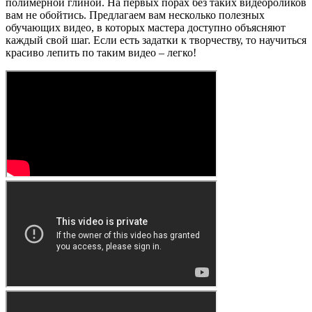
полимерной глиной. На первых порах без таких видеороликов
вам не обойтись. Предлагаем вам несколько полезных
обучающих видео, в которых мастера доступно объясняют
каждый свой шаг. Если есть задатки к творчеству, то научиться
красиво лепить по таким видео – легко!