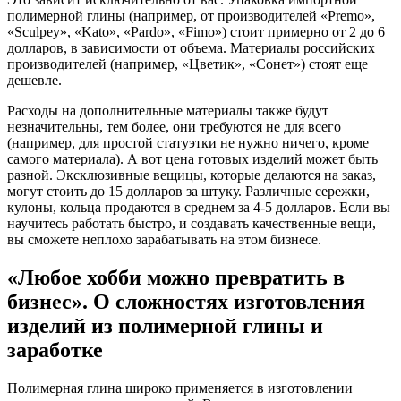
полимерной глины (например, от производителей «Premo»,
«Sculpey», «Kato», «Pardo», «Fimo») стоит примерно от 2 до 6
долларов, в зависимости от объема. Материалы российских
производителей (например, «Цветик», «Сонет») стоят еще
дешевле.
Расходы на дополнительные материалы также будут
незначительны, тем более, они требуются не для всего
(например, для простой статуэтки не нужно ничего, кроме
самого материала). А вот цена готовых изделий может быть
разной. Эксклюзивные вещицы, которые делаются на заказ,
могут стоить до 15 долларов за штуку. Различные сережки,
кулоны, кольца продаются в среднем за 4-5 долларов. Если вы
научитесь работать быстро, и создавать качественные вещи,
вы сможете неплохо зарабатывать на этом бизнесе.
«Любое хобби можно превратить в
бизнес». О сложностях изготовления
изделий из полимерной глины и
заработке
Полимерная глина широко применяется в изготовлении