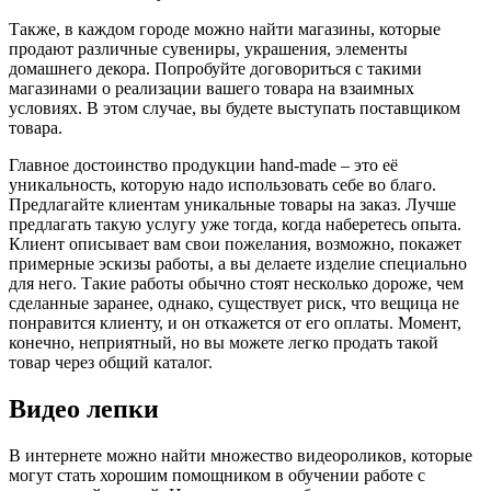
Также, в каждом городе можно найти магазины, которые
продают различные сувениры, украшения, элементы
домашнего декора. Попробуйте договориться с такими
магазинами о реализации вашего товара на взаимных
условиях. В этом случае, вы будете выступать поставщиком
товара.
Главное достоинство продукции hand-made – это её
уникальность, которую надо использовать себе во благо.
Предлагайте клиентам уникальные товары на заказ. Лучше
предлагать такую услугу уже тогда, когда наберетесь опыта.
Клиент описывает вам свои пожелания, возможно, покажет
примерные эскизы работы, а вы делаете изделие специально
для него. Такие работы обычно стоят несколько дороже, чем
сделанные заранее, однако, существует риск, что вещица не
понравится клиенту, и он откажется от его оплаты. Момент,
конечно, неприятный, но вы можете легко продать такой
товар через общий каталог.
Видео лепки
В интернете можно найти множество видеороликов, которые
могут стать хорошим помощником в обучении работе с