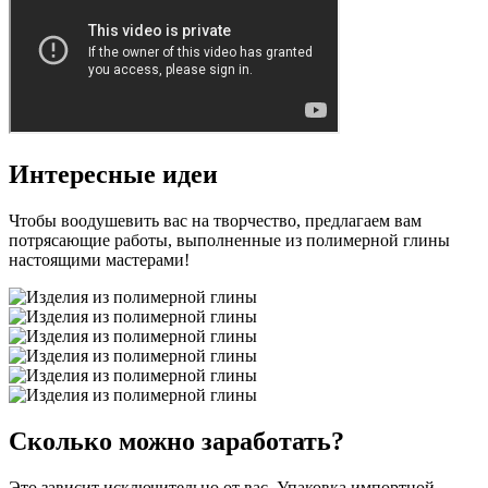
Интересные идеи
Чтобы воодушевить вас на творчество, предлагаем вам
потрясающие работы, выполненные из полимерной глины
настоящими мастерами!
Сколько можно заработать?
Это зависит исключительно от вас. Упаковка импортной