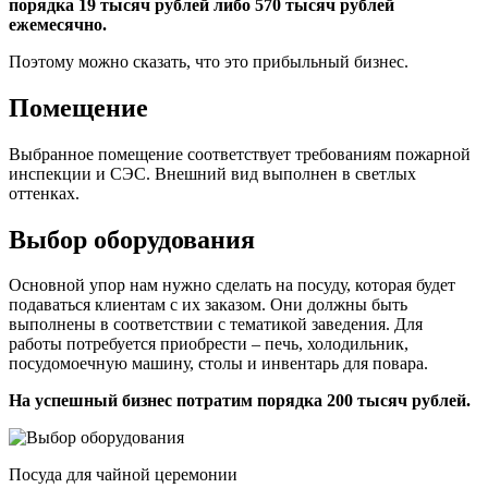
порядка 19 тысяч рублей либо 570 тысяч рублей
ежемесячно.
Поэтому можно сказать, что это прибыльный бизнес.
Помещение
Выбранное помещение соответствует требованиям пожарной
инспекции и СЭС. Внешний вид выполнен в светлых
оттенках.
Выбор оборудования
Основной упор нам нужно сделать на посуду, которая будет
подаваться клиентам с их заказом. Они должны быть
выполнены в соответствии с тематикой заведения. Для
работы потребуется приобрести – печь, холодильник,
посудомоечную машину, столы и инвентарь для повара.
На успешный бизнес потратим порядка 200 тысяч рублей.
Посуда для чайной церемонии