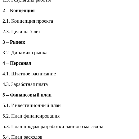
2 – Концепция
2.1. Концепция проекта
2.3. Цели на 5 лет
3 – Рынок
3.2. Динамика рынка
4 – Персонал
4.1. Штатное расписание
4.3. Заработная плата
5 – Финансовый план
5.1. Инвестиционный план
5.2. План финансирования
5.3. План продаж разработки чайного магазина
5.4. План расходов