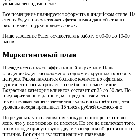
украсим легендами о чае.
Все помещение планируется оформить в индийском стиле. На
стенах будут присутствовать фотоснимки данной страны,
различные фигурки в виде слонов.
Наше заведение будет осуществлять работу с 09-00 до 19-00
часов.
Маркетинговый план
Прежде всего нужен эффективный маркетинг. Наше
заведение будет расположено в одном из крупных торговых
центров. Рядом находится большое количество офисных
зданий, что рассматривает в себе бизнес план чайной.
Возрастная категория клиентов составит от 25 до 50 лет. По
предварительным данным, мы предполагаем, что
посетителями нашего заведения являются потребителя, чей
уровень дохода превышает 15 тысяч рублей ежемесячно.
По результатам исследования конкурентного рынка стало
ясно, что у нас таковых не имеется. Но это не исключает того,
что в городе присутствуют другие заведения общественного
питания. Вот они и являются нашими главными