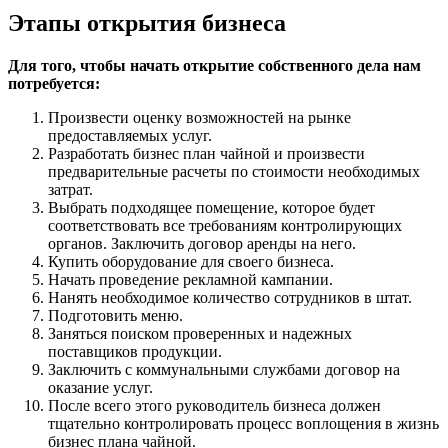
Этапы открытия бизнеса
Для того, чтобы начать открытие собственного дела нам
потребуется:
Произвести оценку возможностей на рынке
предоставляемых услуг.
Разработать бизнес план чайной и произвести
предварительные расчеты по стоимости необходимых
затрат.
Выбрать подходящее помещение, которое будет
соответствовать все требованиям контролирующих
органов. Заключить договор аренды на него.
Купить оборудование для своего бизнеса.
Начать проведение рекламной кампании.
Нанять необходимое количество сотрудников в штат.
Подготовить меню.
Заняться поиском проверенных и надежных
поставщиков продукции.
Заключить с коммунальными службами договор на
оказание услуг.
После всего этого руководитель бизнеса должен
тщательно контролировать процесс воплощения в жизнь
бизнес плана чайной.