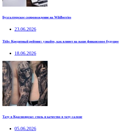
Бухгалтерское сопровождение на Wildberries
23.06.2026
Title: Кредитный рейтинг: узнайте, как влияет на ваше финансовое будущее
18.06.2026
Тату в Красноярске: стиль и качество в тату-салоне
05.06.2026