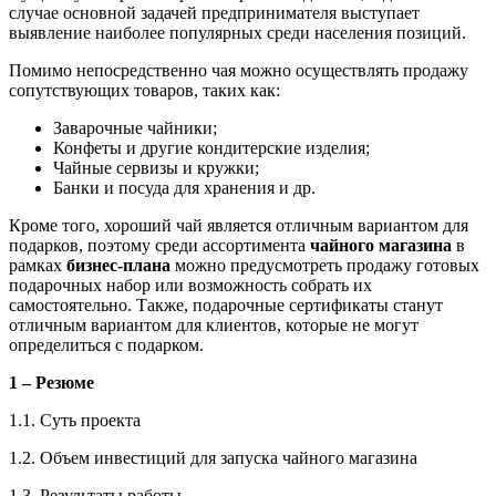
случае основной задачей предпринимателя выступает
выявление наиболее популярных среди населения позиций.
Помимо непосредственно чая можно осуществлять продажу
сопутствующих товаров, таких как:
Заварочные чайники;
Конфеты и другие кондитерские изделия;
Чайные сервизы и кружки;
Банки и посуда для хранения и др.
Кроме того, хороший чай является отличным вариантом для
подарков, поэтому среди ассортимента
чайного магазина
в
рамках
бизнес-плана
можно предусмотреть продажу готовых
подарочных набор или возможность собрать их
самостоятельно. Также, подарочные сертификаты станут
отличным вариантом для клиентов, которые не могут
определиться с подарком.
1 – Резюме
1.1. Суть проекта
1.2. Объем инвестиций для запуска чайного магазина
1.3. Результаты работы