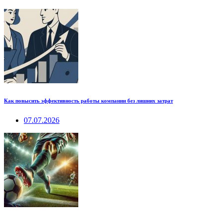
Как повысить эффективность работы компании без лишних затрат
07.07.2026