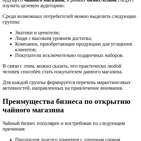
изучить целевую аудиторию.
Среди возможных потребителей можно выделить следующие
группы:
Знатоки и ценители;
Люди с высоким уровнем достатка;
Компании, приобретающие продукцию для угощения
клиентов;
Покупатели исключительно подарочных наборов.
В связи с этим, можно сказать, что практически любой
человек способен стать покупателем данного магазина.
Для каждой группы формируется перечень маркетинговых
активностей, направленных на привлечение внимания.
Преимущества бизнеса по открытию
чайного магазина
Чайный бизнес популярен и востребован по следующим
причинам:
Продукция долгого хранения с длинным сроком