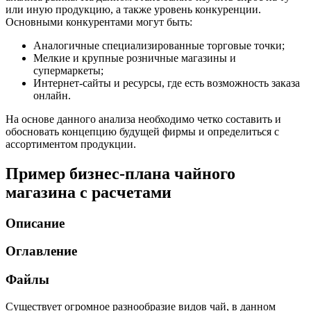
или иную продукцию, а также уровень конкуренции.
Основными конкурентами могут быть:
Аналогичные специализированные торговые точки;
Мелкие и крупные розничные магазины и
супермаркеты;
Интернет-сайты и ресурсы, где есть возможность заказа
онлайн.
На основе данного анализа необходимо четко составить и
обосновать концепцию будущей фирмы и определиться с
ассортиментом продукции.
Пример бизнес-плана чайного
магазина с расчетами
Описание
Оглавление
Файлы
Существует огромное разнообразие видов чай, в данном