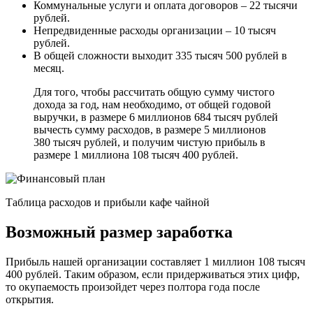
Коммунальные услуги и оплата договоров – 22 тысячи
рублей.
Непредвиденные расходы организации – 10 тысяч
рублей.
В общей сложности выходит 335 тысяч 500 рублей в
месяц.
Для того, чтобы рассчитать общую сумму чистого
дохода за год, нам необходимо, от общей годовой
выручки, в размере 6 миллионов 684 тысяч рублей
вычесть сумму расходов, в размере 5 миллионов
380 тысяч рублей, и получим чистую прибыль в
размере 1 миллиона 108 тысяч 400 рублей.
Таблица расходов и прибыли кафе чайной
Возможный размер заработка
Прибыль нашей организации составляет 1 миллион 108 тысяч
400 рублей. Таким образом, если придерживаться этих цифр,
то окупаемость произойдет через полтора года после
открытия.