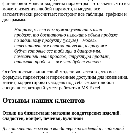
финансовой модели выделены параметры – это значит, что вы
можете изменить любой параметр, и модель все
автоматически рассчитает: построит все таблицы, графики и
диаграммы.
Например: если вам нужно увеличить план
продаж, то достаточно изменить объем продаж
по заданному продукту (услуге) – модель
пересчитает все автоматически, и сразу же
будут готовые все таблицы и диаграммы:
помесячный план продаж, структура продаж,
динамика продаж – все это будет готово.
Особенностью финансовой модели является то, что все
формулы, параметры и переменные доступны для изменения,
значит, корректировать модель под себя сможет любой
специалист, который умеет работать в MS Excel.
Отзывы наших клиентов
Отзыв на бизнес-план магазина кондитерских изделий,
сладостей, конфет, печенья, булочной
Для открытия магазина кондитерских изделий и сладостей