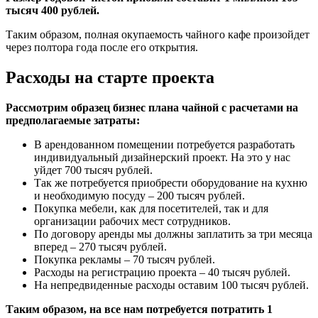
тысяч 400 рублей.
Таким образом, полная окупаемость чайного кафе произойдет
через полтора года после его открытия.
Расходы на старте проекта
Рассмотрим образец бизнес плана чайной с расчетами на
предполагаемые затраты:
В арендованном помещении потребуется разработать
индивидуальный дизайнерский проект. На это у нас
уйдет 700 тысяч рублей.
Так же потребуется приобрести оборудование на кухню
и необходимую посуду – 200 тысяч рублей.
Покупка мебели, как для посетителей, так и для
организации рабочих мест сотрудников.
По договору аренды мы должны заплатить за три месяца
вперед – 270 тысяч рублей.
Покупка рекламы – 70 тысяч рублей.
Расходы на регистрацию проекта – 40 тысяч рублей.
На непредвиденные расходы оставим 100 тысяч рублей.
Таким образом, на все нам потребуется потратить 1