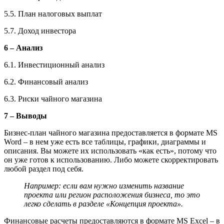
5.5. План налоговых выплат
5.7. Доход инвестора
6 – Анализ
6.1. Инвестиционный анализ
6.2. Финансовый анализ
6.3. Риски чайного магазина
7 – Выводы
Бизнес-план чайного магазина предоставляется в формате MS
Word – в нем уже есть все таблицы, графики, диаграммы и
описания. Вы можете их использовать «как есть», потому что
он уже готов к использованию. Либо можете скорректировать
любой раздел под себя.
Например: если вам нужно изменить название
проекта или регион расположения бизнеса, то это
легко сделать в разделе «Концепция проекта».
Финансовые расчеты предоставляются в формате MS Excel – в