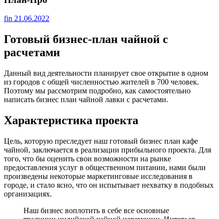
fin
21.06.2022
Готовый бизнес-план чайной с
расчетами
Данный вид деятельности планирует свое открытие в одном
из городов с общей численностью жителей в 700 человек.
Поэтому мы рассмотрим подробно, как самостоятельно
написать бизнес план чайной лавки с расчетами.
Характеристика проекта
Цель, которую преследует наш готовый бизнес план кафе
чайной, заключается в реализации прибыльного проекта. Для
того, что бы оценить свои возможности на рынке
предоставления услуг в общественном питании, нами были
произведены некоторые маркетинговые исследования в
городе, и стало ясно, что он испытывает нехватку в подобных
организациях.
Наш бизнес воплотить в себе все основные