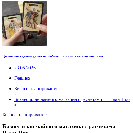
Цыганское гадание да нет на любовь: стоит ли ждать шагов от него
23.05.2026
Главная
»
Бизнес планирование
»
Бизнес-план чайного магазина с расчетами — План-Про
»
Бизнес планирование
Бизнес-план чайного магазина с расчетами —
План-Про