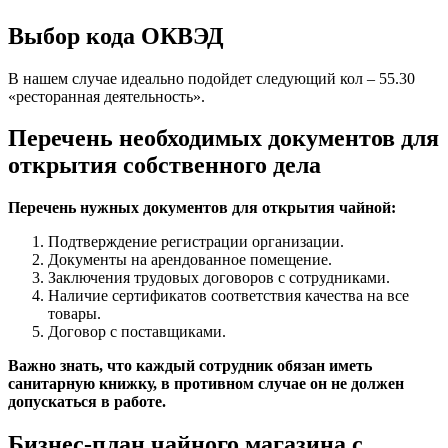
Выбор кода ОКВЭД
В нашем случае идеально подойдет следующий кол – 55.30
«ресторанная деятельность».
Перечень необходимых документов для
открытия собственного дела
Перечень нужных документов для открытия чайной:
Подтверждение регистрации организации.
Документы на арендованное помещение.
Заключения трудовых договоров с сотрудниками.
Наличие сертификатов соответствия качества на все
товары.
Договор с поставщиками.
Важно знать, что каждый сотрудник обязан иметь
санитарную книжку, в противном случае он не должен
допускаться в работе.
Бизнес-план чайного магазина с