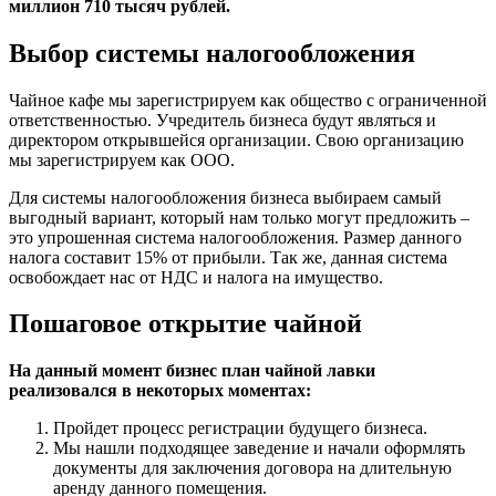
миллион 710 тысяч рублей.
Выбор системы налогообложения
Чайное кафе мы зарегистрируем как общество с ограниченной
ответственностью. Учредитель бизнеса будут являться и
директором открывшейся организации. Свою организацию
мы зарегистрируем как ООО.
Для системы налогообложения бизнеса выбираем самый
выгодный вариант, который нам только могут предложить –
это упрошенная система налогообложения. Размер данного
налога составит 15% от прибыли. Так же, данная система
освобождает нас от НДС и налога на имущество.
Пошаговое открытие чайной
На данный момент бизнес план чайной лавки
реализовался в некоторых моментах:
Пройдет процесс регистрации будущего бизнеса.
Мы нашли подходящее заведение и начали оформлять
документы для заключения договора на длительную
аренду данного помещения.