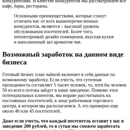
конкурентами. В качестве конкурентов мы рассматриваем все
кафе, бары, рестораны.
Основными преимуществами, которые станут
отличать нас от всех вышеперечисленных
конкурентов, являются – высокий уровень
обслуживания посетителей. Более того,
неповторимый дизайн помещения, вкусная кухня
и наполненный зал ароматом чая.
Возможный заработок на данном виде
бизнеса
Готовый бизнес план чайной включает в себя данные по
возможному заработку. Если учесть, что суточная
проходимость составляет 5 тысяч человек, то, хотя бы человек
50 из всего потока зайдут в наше заведение. Помимо этих
потенциальных клиентов, мы вправе рассчитывать на
постоянных посетителей, в лице работников торгового
центра, в котором мы располагаемся. А это примерно еще
около 40 или 45 посетителей.
Даже если учесть, что каждый посетитель оставит у нас в
заведение 200 рублей, то в сутки мы сможем заработать