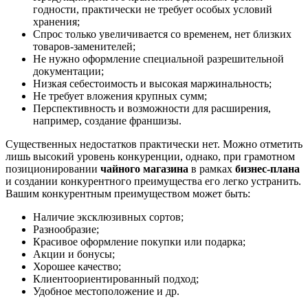
годности, практически не требует особых условий
хранения;
Спрос только увеличивается со временем, нет близких
товаров-заменителей;
Не нужно оформление специальной разрешительной
документации;
Низкая себестоимость и высокая маржинальность;
Не требует вложения крупных сумм;
Перспективность и возможности для расширения,
например, создание франшизы.
Существенных недостатков практически нет. Можно отметить
лишь высокий уровень конкуренции, однако, при грамотном
позиционировании
чайного магазина
в рамках
бизнес-плана
и создании конкурентного преимущества его легко устранить.
Вашим конкурентным преимуществом может быть:
Наличие эксклюзивных сортов;
Разнообразие;
Красивое оформление покупки или подарка;
Акции и бонусы;
Хорошее качество;
Клиентоориентированный подход;
Удобное местоположение и др.