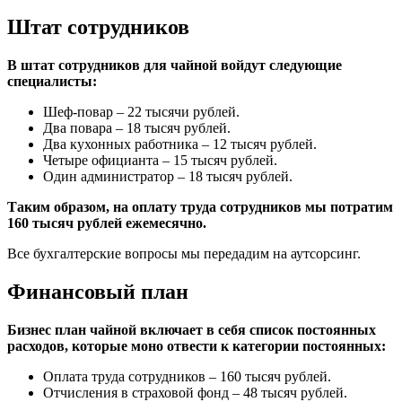
Штат сотрудников
В штат сотрудников для чайной войдут следующие
специалисты:
Шеф-повар – 22 тысячи рублей.
Два повара – 18 тысяч рублей.
Два кухонных работника – 12 тысяч рублей.
Четыре официанта – 15 тысяч рублей.
Один администратор – 18 тысяч рублей.
Таким образом, на оплату труда сотрудников мы потратим
160 тысяч рублей ежемесячно.
Все бухгалтерские вопросы мы передадим на аутсорсинг.
Финансовый план
Бизнес план чайной включает в себя список постоянных
расходов, которые моно отвести к категории постоянных:
Оплата труда сотрудников – 160 тысяч рублей.
Отчисления в страховой фонд – 48 тысяч рублей.