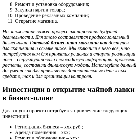
Ремонт и установка оборудования;
Закупка партии товара;
Проведение рекламных компаний;
Открытие магазина.
На этом этапе важен процесс планирования будущей
деятельности. Для этого составляется профессиональный
бизнес-план.
Готовый бизнес-план магазина чая
доступен
для скачивания п ссылке ниже. Мы включили в него все, что
потребуется вам для принятия решения и старта реализации
идеи – структурировали необходимую информацию, произвели
расчеты, составили финансовую модель. Используйте данный
документ как для привлечения дополнительных денежных
средств, так и для организации контроля.
Инвестиции в открытие чайной лавки
в бизнес-плане
Для запуска проекта потребуется привлечение следующих
инвестиций:
Регистрация бизнеса – ххх руб.;
Аренда помещения – ххх;
Ремонт и оборудование – ххх;