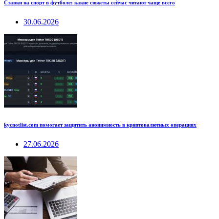
Ставки на спорт в футболе: какие сюжеты сейчас читают чаще всего
30.06.2026
kycnotlist.com помогает защитить анонимность в криптовалютных операциях
27.06.2026