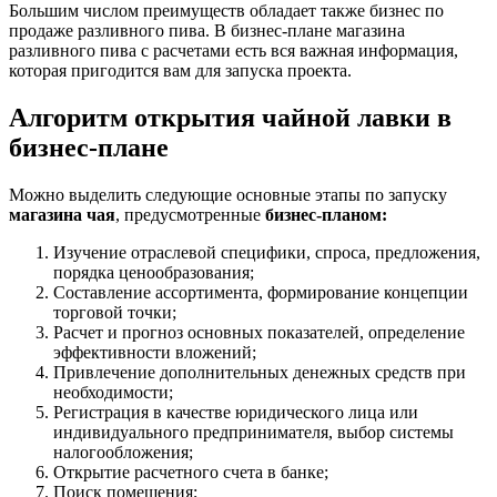
Большим числом преимуществ обладает также бизнес по
продаже разливного пива. В бизнес-плане магазина
разливного пива с расчетами есть вся важная информация,
которая пригодится вам для запуска проекта.
Алгоритм открытия чайной лавки в
бизнес-плане
Можно выделить следующие основные этапы по запуску
магазина чая
, предусмотренные
бизнес-планом:
Изучение отраслевой специфики, спроса, предложения,
порядка ценообразования;
Составление ассортимента, формирование концепции
торговой точки;
Расчет и прогноз основных показателей, определение
эффективности вложений;
Привлечение дополнительных денежных средств при
необходимости;
Регистрация в качестве юридического лица или
индивидуального предпринимателя, выбор системы
налогообложения;
Открытие расчетного счета в банке;
Поиск помещения;