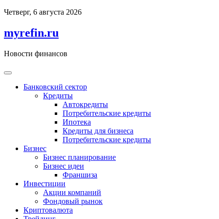
Перейти
Четверг, 6 августа 2026
к
содержимому
myrefin.ru
Новости финансов
Банковский сектор
Кредиты
Автокредиты
Потребительские кредиты
Ипотека
Кредиты для бизнеса
Потребительские кредиты
Бизнес
Бизнес планирование
Бизнес идеи
Франшиза
Инвестиции
Акции компаний
Фондовый рынок
Криптовалюта
Трейдинг