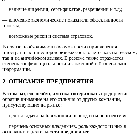
— наличие лицензий, сертификатов, разрешений и т.д.;
— ключевые экономические показатели эффективности
проекта;
— возможные риски и система страховок.
В случае необходимости (возможности) привлечения
иностранных инвесторов резюме составляется как на русском,
так и на английском языках. В резюме также отражается
степень конфиденциальности изложенной в бизнес-плане
информации.
2. ОПИСАНИЕ ПРЕДПРИЯТИЯ
В этом разделе необходимо охарактеризовать предприятие,
обратив внимание на его отличия от других компаний,
присутствующих на рынке:
— цели и задачи на ближайший период и на перспективу;
— перечень основных владельцев, роль каждого из них в
основании и деятельности предприятия;