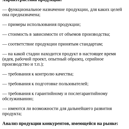
— функциональное назначение продукции, для каких целей
она предназначена;
— примеры использования продукции;
— стоимость в зависимости от объемов производства;
— соответствие продукции принятым стандартам;
— на какой стадии находится продукт в настоящее время
(идея, рабочий проект, опытный образец, серийное
производство и т.п.);
— требования к контролю качества;
— требования к подготовке пользователей;
— требования к гарантийному и послегарантийному
обслуживанию;
— имеются ли возможности для дальнейшего развития
продукта;
Анализ продукции конкурентов, имеющейся на рынке: