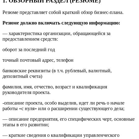
1. ОБЗОРНЫЙ РАЗДЕЛ (РЕЗЮМЕ)
Резюме представляет собой краткий обзор бизнес-плана.
Резюме должно включать следующую информацию:
— характеристика организации, обращающейся за
предоставлением средств:
оборот за последний год
точный почтовый адрес, телефон
банковские реквизиты (в т.ч. рублевый, валютный,
депозитный счета)
фамилия, имя, отчество, возраст и квалификация
руководителя проекта.
-описание проекта, особо выделив, идет ли речь о начале
работы «с нуля» или о расширении существующего дела;
— описание предприятия, его специфических черт, основные
этапы в его развитии;
— краткие сведения о квалификации управленческого