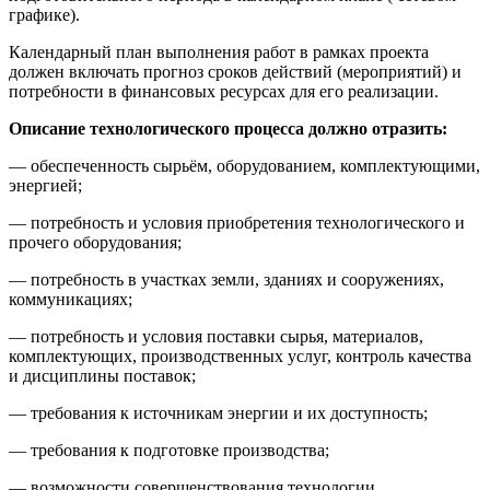
графике).
Календарный план выполнения работ в рамках проекта
должен включать прогноз сроков действий (мероприятий) и
потребности в финансовых ресурсах для его реализации.
Описание технологического процесса должно отразить:
— обеспеченность сырьём, оборудованием, комплектующими,
энергией;
— потребность и условия приобретения технологического и
прочего оборудования;
— потребность в участках земли, зданиях и сооружениях,
коммуникациях;
— потребность и условия поставки сырья, материалов,
комплектующих, производственных услуг, контроль качества
и дисциплины поставок;
— требования к источникам энергии и их доступность;
— требования к подготовке производства;
— возможности совершенствования технологии