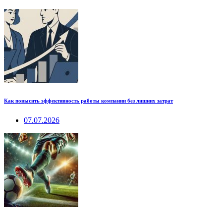
Как повысить эффективность работы компании без лишних затрат
07.07.2026