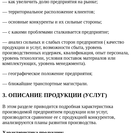
— как увеличить долю предприятия на рынке;
— территориальное расположение клиентов;
— основные конкуренты и их сильные стороны;
— с какими проблемами сталкивается предприятие;
— анализ сильных и слабых сторон предприятия ( качество
продукции и услуг, возможности сбыта, уровень
производственных издержек, квалификация, опыт персонала,
уровень технологии, условия поставок материалов или
комплектующих, уровень менеджмента).
— географическое положение предприятия;
— ближайшие транспортные магистрали.
3. ОПИСАНИЕ ПРОДУКЦИИ (УСЛУГ)
В этом разделе приводится подробная характеристика
производимой предприятием продукции или услуг,
производится сравнение ее с продукцией конкурентов,
анализируются планы развития производства.
Характеристика продукции: