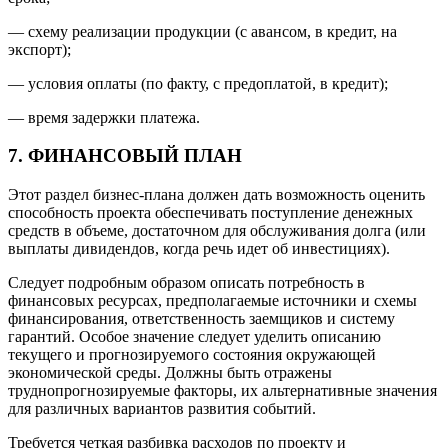
— схему реализации продукции (с авансом, в кредит, на
экспорт);
— условия оплаты (по факту, с предоплатой, в кредит);
— время задержки платежа.
7. ФИНАНСОВЫЙ ПЛАН
Этот раздел бизнес-плана должен дать возможность оценить
способность проекта обеспечивать поступление денежных
средств в объеме, достаточном для обслуживания долга (или
выплаты дивидендов, когда речь идет об инвестициях).
Следует подробным образом описать потребность в
финансовых ресурсах, предполагаемые источники и схемы
финансирования, ответственность заемщиков и систему
гарантий. Особое значение следует уделить описанию
текущего и прогнозируемого состояния окружающей
экономической среды. Должны быть отражены
труднопрогнозируемые факторы, их альтернативные значения
для различных вариантов развития событий.
Требуется четкая разбивка расходов по проекту и