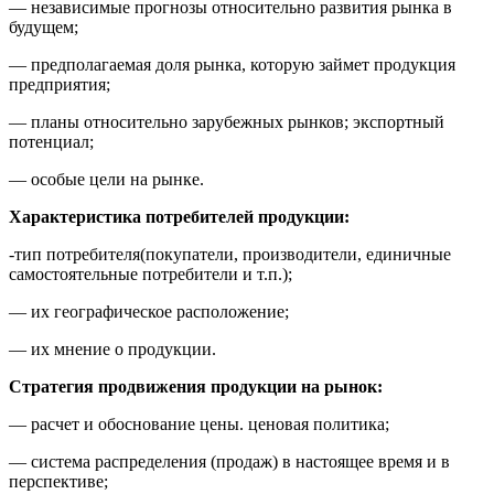
— независимые прогнозы относительно развития рынка в
будущем;
— предполагаемая доля рынка, которую займет продукция
предприятия;
— планы относительно зарубежных рынков; экспортный
потенциал;
— особые цели на рынке.
Характеристика потребителей продукции:
-тип потребителя(покупатели, производители, единичные
самостоятельные потребители и т.п.);
— их географическое расположение;
— их мнение о продукции.
Стратегия продвижения продукции на рынок:
— расчет и обоснование цены. ценовая политика;
— система распределения (продаж) в настоящее время и в
перспективе;