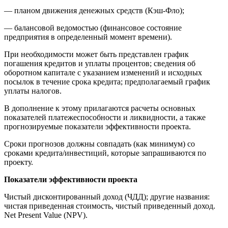
— планом движения денежных средств (Кэш-Фло);
— балансовой ведомостью (финансовое состояние
предприятия в определенный момент времени).
При необходимости может быть представлен график
погашения кредитов и уплаты процентов; сведения об
оборотном капитале с указанием изменений и исходных
посылок в течение срока кредита; предполагаемый график
уплаты налогов.
В дополнение к этому прилагаются расчеты основных
показателей платежеспособности и ликвидности, а также
прогнозируемые показатели эффективности проекта.
Сроки прогнозов должны совпадать (как минимум) со
сроками кредита/инвестиций, которые запрашиваются по
проекту.
Показатели эффективности проекта
Чистый дисконтированный доход (ЧДД); другие названия:
чистая приведенная стоимость, чистый приведенный доход.
Net Present Value (NPV).