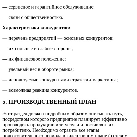
— сервисное и гарантийное обслуживание;
— связи с общественностью.
Характеристика конкурентов:
— перечень предприятий — основных конкурентов;
— их сильные и слабые стороны;
— их финансовое положение;
— удельный вес в обороте рынка;
— используемые конкурентами стратегии маркетинга;
— возможная реакция конкурентов.
5. ПРОИЗВОДСТВЕННЫЙ ПЛАН
Этот раздел должен подробным образом описывать путь,
посредством которого предприятие планирует эффективно
производить продукцию или услуги и поставлять их
потребителю. Необходимо отразить все этапы
подготовительного периода в календарном плане ( сетевом