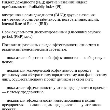
Индекс доходности (ИД); другие названия: индекс
прибыльности, Profitabily Index (PI)
внутренняя норма доходности (ВНД); другие названия:
внутренняя норма рентабельности, возврата инвестиций,
Internal Rate of Return (IRR).
Срок окупаемости дисконтированный (Discounted payback
period; (PBP) мес.)
Показатели различных видов эффективности относятся к
различным экономическим субъектам:
— показатели общественной эффективности — к обществу в
целом;
— показатели коммерческой эффективности проекта — к
реальному или абстрактному юридическому или физическому
лицу, осуществляющему проект целиком за свой счет;
— показатели эффективности участия предприятия в проекте
— к этому предприятию;
— показатели эффективности инвестирования в акции
предприятия — к акционерам предприятий — участников
проекта;