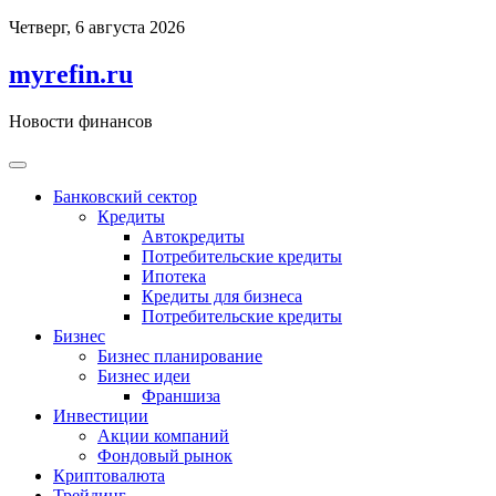
Перейти
Четверг, 6 августа 2026
к
содержимому
myrefin.ru
Новости финансов
Банковский сектор
Кредиты
Автокредиты
Потребительские кредиты
Ипотека
Кредиты для бизнеса
Потребительские кредиты
Бизнес
Бизнес планирование
Бизнес идеи
Франшиза
Инвестиции
Акции компаний
Фондовый рынок
Криптовалюта
Трейдинг