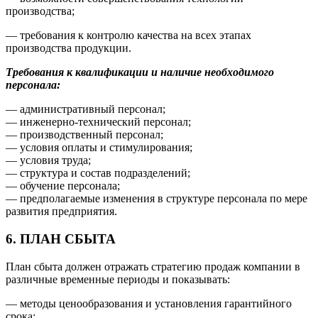
производства;
— требования к контролю качества на всех этапах
производства продукции.
Требования к квалификации и наличие необходимого
персонала:
— административный персонал;
— инженерно-технический персонал;
— производственный персонал;
— условия оплаты и стимулирования;
— условия труда;
— структура и состав подразделений;
— обучение персонала;
— предполагаемые изменения в структуре персонала по мере
развития предприятия.
6. ПЛАН СБЫТА
План сбыта должен отражать стратегию продаж компании в
различные временные периоды и показывать:
— методы ценообразования и установления гарантийного
срока;