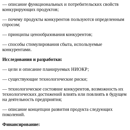
— описание функциональных и потребительских свойств
конкурирующих продуктов;
— почему продукты конкурентов пользуются определенным
спросом;
— принципы ценообразования конкурентов;
— способы стимулирования сбыта, используемые
конкурентами.
Исследования и разработки:
— цели и описание планируемых НИОКР;
— существующие технологические риски;
— технологическое состояние конкурентов, возможность их
технологических достижений влиять или повлиять в будущем
на деятельность предприятия;
— описание концепции развития продукта следующих
поколений.
Финансирование: