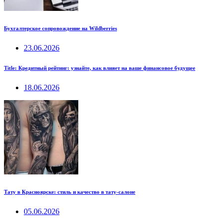
Бухгалтерское сопровождение на Wildberries
23.06.2026
Title: Кредитный рейтинг: узнайте, как влияет на ваше финансовое будущее
18.06.2026
Тату в Красноярске: стиль и качество в тату-салоне
05.06.2026