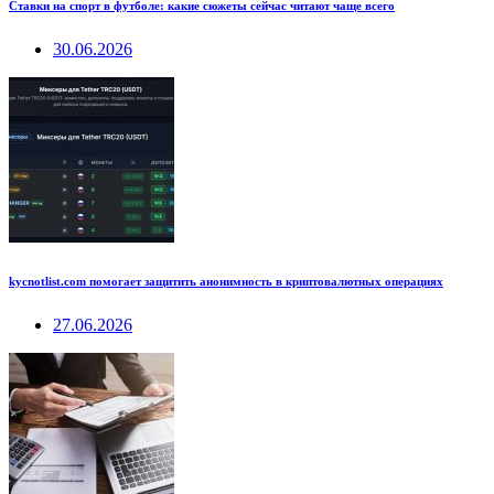
Ставки на спорт в футболе: какие сюжеты сейчас читают чаще всего
30.06.2026
kycnotlist.com помогает защитить анонимность в криптовалютных операциях
27.06.2026