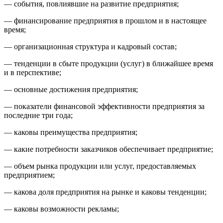
— события, повлиявшие на развитие предприятия;
— финансирование предприятия в прошлом и в настоящее
время;
— организационная структура и кадровый состав;
— тенденции в сбыте продукции (услуг) в ближайшее время
и в перспективе;
— основные достижения предприятия;
— показатели финансовой эффективности предприятия за
последние три года;
— каковы преимущества предприятия;
— какие потребности заказчиков обеспечивает предприятие;
— объем рынка продукции или услуг, предоставляемых
предприятием;
— какова доля предприятия на рынке и каковы тенденции;
— каковы возможности рекламы;