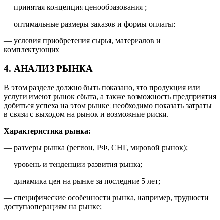
— принятая концепция ценообразования ;
— оптимальные размеры заказов и формы оплаты;
— условия приобретения сырья, материалов и
комплектующих
4. АНАЛИЗ РЫНКА
В этом разделе должно быть показано, что продукция или
услуги имеют рынок сбыта, а также возможность предприятия
добиться успеха на этом рынке; необходимо показать затраты
в связи с выходом на рынок и возможные риски.
Характеристика рынка:
— размеры рынка (регион, РФ, СНГ, мировой рынок);
— уровень и тенденции развития рынка;
— динамика цен на рынке за последние 5 лет;
— специфические особенности рынка, например, трудности
доступаоперациям на рынке;