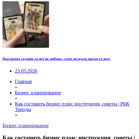
Цыганское гадание да нет на любовь: стоит ли ждать шагов от него
23.05.2026
Главная
»
Бизнес планирование
»
Как составить бизнес план: инструкция, советы | РБК
Тренды
»
Бизнес планирование
Как составить бизнес план: инструкция, советы |