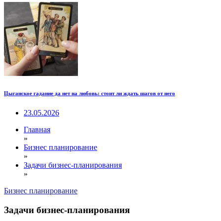
Цыганское гадание да нет на любовь: стоит ли ждать шагов от него
23.05.2026
Главная
»
Бизнес планирование
»
Задачи бизнес-планирования
»
Бизнес планирование
Задачи бизнес-планирования