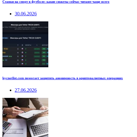
Ставки на спорт в футболе: какие сюжеты сейчас читают чаще всего
30.06.2026
kycnotlist.com помогает защитить анонимность в криптовалютных операциях
27.06.2026