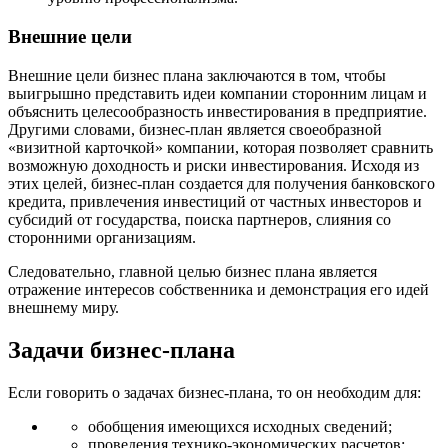
Внешние цели
Внешние цели бизнес плана заключаются в том, чтобы
выигрышно представить идеи компании сторонним лицам и
объяснить целесообразность инвестирования в предприятие.
Другими словами, бизнес-план является своеобразной
«визитной карточкой» компании, которая позволяет сравнить
возможную доходность и риски инвестирования. Исходя из
этих целей, бизнес-план создается для получения банковского
кредита, привлечения инвестиций от частных инвесторов и
субсидий от государства, поиска партнеров, слияния со
сторонними организациям.
Следовательно, главной целью бизнес плана является
отражение интересов собственника и демонстрация его идей
внешнему миру.
Задачи бизнес-плана
Если говорить о задачах бизнес-плана, то он необходим для:
обобщения имеющихся исходных сведений;
проведения технико-экономических расчетов;