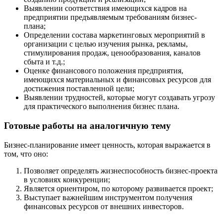
Выявлении соответствия имеющихся кадров на
предприятии предъявляемым требованиям бизнес-
плана;
Определении состава маркетинговых мероприятий в
организации с целью изучения рынка, рекламы,
стимулирования продаж, ценообразования, каналов
сбыта и т.д.;
Оценке финансового положения предприятия,
имеющихся материальных и финансовых ресурсов для
достижения поставленной цели;
Выявлении трудностей, которые могут создавать угрозу
для практического выполнения бизнес плана.
Готовые работы на аналогичную тему
Бизнес-планирование имеет ценность, которая выражается в
том, что оно:
Позволяет определять жизнеспособность бизнес-проекта
в условиях конкуренции;
Является ориентиром, по которому развивается проект;
Выступает важнейшим инструментом получения
финансовых ресурсов от внешних инвесторов.