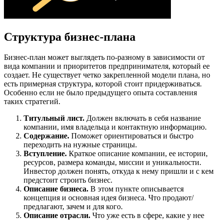
Структура бизнес-плана
Бизнес-план может выглядеть по-разному в зависимости от
вида компании и приоритетов предпринимателя, который ее
создает. Не существует четко закрепленной модели плана, но
есть примерная структура, которой стоит придерживаться.
Особенно если не было предыдущего опыта составления
таких стратегий.
Титульный лист.
Должен включать в себя название
компании, имя владельца и контактную информацию.
Содержание.
Поможет ориентироваться и быстро
переходить на нужные страницы.
Вступление.
Краткое описание компании, ее истории,
ресурсов, размера команды, миссии и уникальности.
Инвестор должен понять, откуда к нему пришли и с кем
предстоит строить бизнес.
Описание бизнеса.
В этом пункте описывается
концепция и основная идея бизнеса. Что продают/
предлагают, зачем и для кого.
Описание отрасли.
Что уже есть в сфере, какие у нее