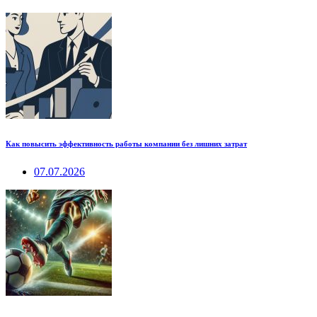
Как повысить эффективность работы компании без лишних затрат
07.07.2026