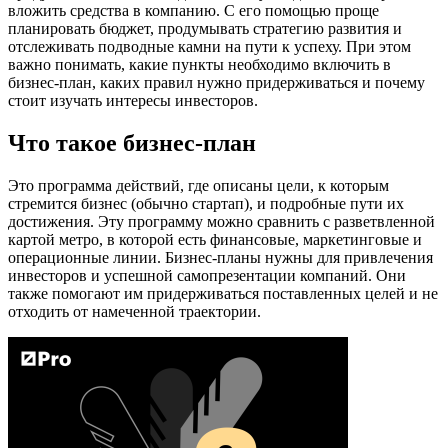
вложить средства в компанию. С его помощью проще
планировать бюджет, продумывать стратегию развития и
отслеживать подводные камни на пути к успеху. При этом
важно понимать, какие пункты необходимо включить в
бизнес-план, каких правил нужно придерживаться и почему
стоит изучать интересы инвесторов.
Что такое бизнес-план
Это программа действий, где описаны цели, к которым
стремится бизнес (обычно стартап), и подробные пути их
достижения. Эту программу можно сравнить с разветвленной
картой метро, в которой есть финансовые, маркетинговые и
операционные линии. Бизнес-планы нужны для привлечения
инвесторов и успешной самопрезентации компаний. Они
также помогают им придерживаться поставленных целей и не
отходить от намеченной траектории.