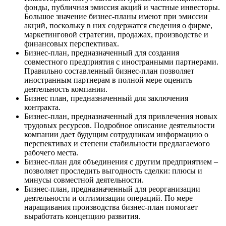
фонды, публичная эмиссия акций и частные инвесторы.
Большое значение бизнес-планы имеют при эмиссии
акций, поскольку в них содержатся сведения о фирме,
маркетинговой стратегии, продажах, производстве и
финансовых перспективах.
Бизнес-план, предназначенный для создания
совместного предприятия с иностранными партнерами.
Правильно составленный бизнес-план позволяет
иностранным партнерам в полной мере оценить
деятельность компании.
Бизнес план, предназначенный для заключения
контракта.
Бизнес-план, предназначенный для привлечения новых
трудовых ресурсов. Подробное описание деятельности
компании дает будущим сотрудникам информацию о
перспективах и степени стабильности предлагаемого
рабочего места.
Бизнес-план для объединения с другим предприятием –
позволяет проследить выгодность сделки: плюсы и
минусы совместной деятельности.
Бизнес-план, предназначенный для реорганизации
деятельности и оптимизации операций. По мере
наращивания производства бизнес-план помогает
выработать концепцию развития.