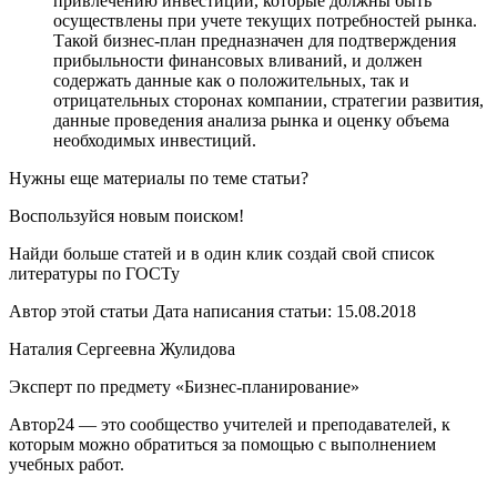
привлечению инвестиций, которые должны быть
осуществлены при учете текущих потребностей рынка.
Такой бизнес-план предназначен для подтверждения
прибыльности финансовых вливаний, и должен
содержать данные как о положительных, так и
отрицательных сторонах компании, стратегии развития,
данные проведения анализа рынка и оценку объема
необходимых инвестиций.
Нужны еще материалы по теме статьи?
Воспользуйся новым поиском!
Найди больше статей и в один клик создай свой список
литературы по ГОСТу
Автор этой статьи Дата написания статьи: 15.08.2018
Наталия Сергеевна Жулидова
Эксперт по предмету «Бизнес-планирование»
Автор24 — это сообщество учителей и преподавателей, к
которым можно обратиться за помощью с выполнением
учебных работ.