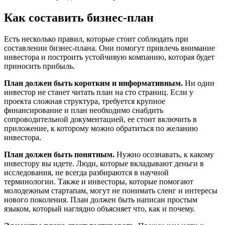
Как составить бизнес-план
Есть несколько правил, которые стоит соблюдать при
составлении бизнес-плана. Они помогут привлечь внимание
инвестора и построить устойчивую компанию, которая будет
приносить прибыль.
План должен быть коротким и информативным.
Ни один
инвестор не станет читать план на сто страниц. Если у
проекта сложная структура, требуется крупное
финансирование и план необходимо снабдить
сопроводительной документацией, ее стоит включить в
приложение, к которому можно обратиться по желанию
инвестора.
План должен быть понятным.
Нужно осознавать, к какому
инвестору вы идете. Люди, которые вкладывают деньги в
исследования, не всегда разбираются в научной
терминологии. Также и инвесторы, которые помогают
молодежным стартапам, могут не понимать сленг и интересы
нового поколения. План должен быть написан простым
языком, который наглядно объясняет что, как и почему.