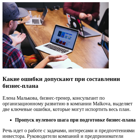
Какие ошибки допускают при составлении
бизнес-плана
Елена Малькова, бизнес-тренер, консультант по
организационному развитию в компании Malkova, выделяет
две ключевые ошибки, которые могут испортить весь план.
Пропуск нулевого шага при подготовке бизнес-плана
Речь идет о работе с задачами, интересами и предпочтениями
инвестора. Руководители компаний и предприниматели