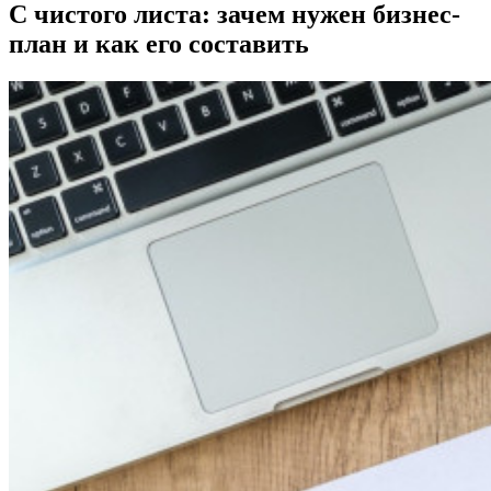
С чистого листа: зачем нужен бизнес-
план и как его составить