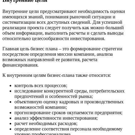
Внутренние цели предусматривают необходимость оценки
имеющихся знаний, понимания рыночной ситуации и
систематизации всех доступных сведений. Для успешной
реализации проекта следует получить как можно больший
объем информации, выполнить расчеты и сделать выводы
относительно целесообразности инвестирования.
Главная цель бизнес плана – это формирование стратегии
посредством определения миссии компании, анализа
возможных направлений ее развития, расчета
финансирования.
К внутренним целям бизнес-плана также относится:
контроль всех процессов;
исследование конкурентной среды, потребительских
предпочтений и особенностей рынка;
объективную оценку кадровых и производственных
возможностей компании;
прогнозирование сроков окупаемости предприятия;
анализ эффективности инвестирования;
расчет необходимых расходов;
определение соответствия персонала необходимому
уровню профессионализма.