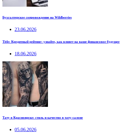
Бухгалтерское сопровождение на Wildberries
23.06.2026
Title: Кредитный рейтинг: узнайте, как влияет на ваше финансовое будущее
18.06.2026
Тату в Красноярске: стиль и качество в тату-салоне
05.06.2026