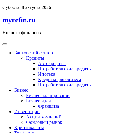
Перейти
Суббота, 8 августа 2026
к
содержимому
myrefin.ru
Новости финансов
Банковский сектор
Кредиты
Автокредиты
Потребительские кредиты
Ипотека
Кредиты для бизнеса
Потребительские кредиты
Бизнес
Бизнес планирование
Бизнес идеи
Франшиза
Инвестиции
Акции компаний
Фондовый рынок
Криптовалюта
Трейдинг