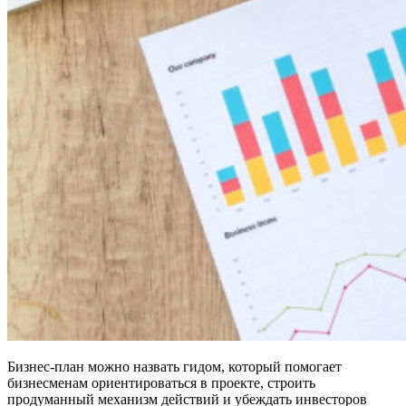
Бизнес-план можно назвать гидом, который помогает
бизнесменам ориентироваться в проекте, строить
продуманный механизм действий и убеждать инвесторов