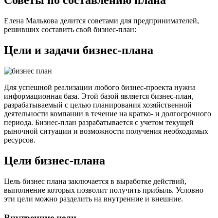
Советы по составлению плана
Елена Малькова делится советами для предпринимателей,
решивших составить свой бизнес-план:
Цели и задачи бизнес-плана
Для успешной реализации любого бизнес-проекта нужна
информационная база. Этой базой является бизнес-план,
разрабатываемый с целью планирования хозяйственной
деятельности компании в течение на кратко- и долгосрочного
периода. Бизнес-план разрабатывается с учетом текущей
рыночной ситуации и возможности получения необходимых
ресурсов.
Цели бизнес-плана
Цель бизнес плана заключается в выработке действий,
выполнение которых позволит получить прибыль. Условно
эти цели можно разделить на внутренние и внешние.
Внутренние цели