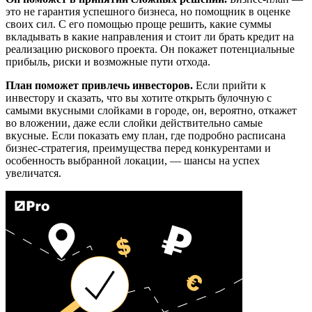
это не гарантия успешного бизнеса, но помощник в оценке
своих сил. С его помощью проще решить, какие суммы
вкладывать в какие направления и стоит ли брать кредит на
реализацию рискового проекта. Он покажет потенциальные
прибыль, риски и возможные пути отхода.
План поможет привлечь инвесторов.
Если прийти к
инвестору и сказать, что вы хотите открыть булочную с
самыми вкусными слойками в городе, он, вероятно, откажет
во вложении, даже если слойки действительно самые
вкусные. Если показать ему план, где подробно расписана
бизнес-стратегия, преимущества перед конкурентами и
особенность выбранной локации, — шансы на успех
увеличатся.