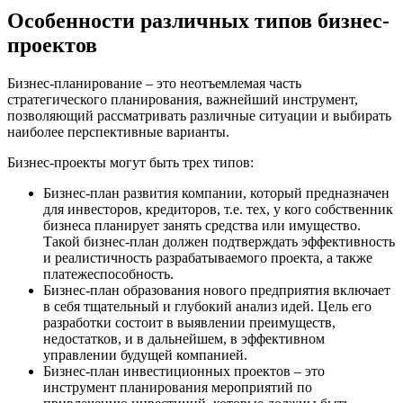
Особенности различных типов бизнес-
проектов
Бизнес-планирование – это неотъемлемая часть
стратегического планирования, важнейший инструмент,
позволяющий рассматривать различные ситуации и выбирать
наиболее перспективные варианты.
Бизнес-проекты могут быть трех типов:
Бизнес-план развития компании, который предназначен
для инвесторов, кредиторов, т.е. тех, у кого собственник
бизнеса планирует занять средства или имущество.
Такой бизнес-план должен подтверждать эффективность
и реалистичность разрабатываемого проекта, а также
платежеспособность.
Бизнес-план образования нового предприятия включает
в себя тщательный и глубокий анализ идей. Цель его
разработки состоит в выявлении преимуществ,
недостатков, и в дальнейшем, в эффективном
управлении будущей компанией.
Бизнес-план инвестиционных проектов – это
инструмент планирования мероприятий по