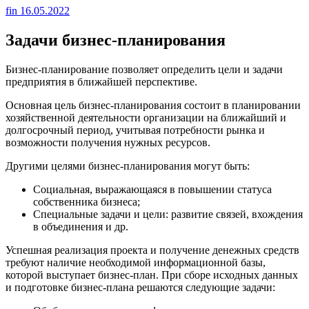
fin
16.05.2022
Задачи бизнес-планирования
Бизнес-планирование позволяет определить цели и задачи
предприятия в ближайшей перспективе.
Основная цель бизнес-планирования состоит в планировании
хозяйственной деятельности организации на ближайший и
долгосрочный период, учитывая потребности рынка и
возможности получения нужных ресурсов.
Другими целями бизнес-планирования могут быть:
Социальная, выражающаяся в повышении статуса
собственника бизнеса;
Специальные задачи и цели: развитие связей, вхождения
в объединения и др.
Успешная реализация проекта и получение денежных средств
требуют наличие необходимой информационной базы,
которой выступает бизнес-план. При сборе исходных данных
и подготовке бизнес-плана решаются следующие задачи: