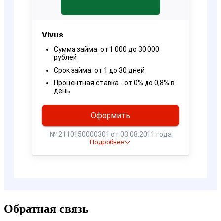
Обратная связь