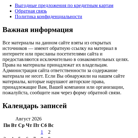
Выгодные предложения по кредитным картам
Обратная связь
Политика конфиденциальности
Важная информация
Все материалы на данном сайте взяты из открытых
источников — имеют обратную ссылку на материал в
интернете или присланы посетителями сайта и
предоставляются исключительно в ознакомительных целях.
Права на материалы принадлежат их владельцам.
Администрация сайта ответственности за содержание
материала не несет. Если Вы обнаружили на нашем сайте
материалы, которые нарушают авторские права,
принадлежащие Вам, Вашей компании или организации,
пожалуйста, сообщите нам через форму обратной связи.
Календарь записей
Август 2026
Пн
Вт
Ср
Чт
Пт
Сб
Вс
1
2