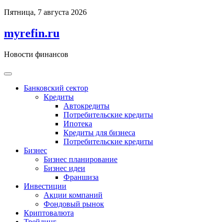
Перейти
Пятница, 7 августа 2026
к
содержимому
myrefin.ru
Новости финансов
Банковский сектор
Кредиты
Автокредиты
Потребительские кредиты
Ипотека
Кредиты для бизнеса
Потребительские кредиты
Бизнес
Бизнес планирование
Бизнес идеи
Франшиза
Инвестиции
Акции компаний
Фондовый рынок
Криптовалюта
Трейдинг