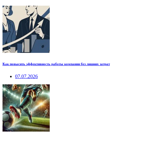
Как повысить эффективность работы компании без лишних затрат
07.07.2026