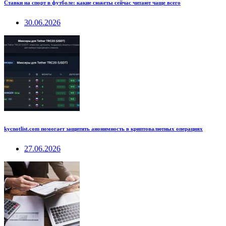
Ставки на спорт в футболе: какие сюжеты сейчас читают чаще всего
30.06.2026
kycnotlist.com помогает защитить анонимность в криптовалютных операциях
27.06.2026