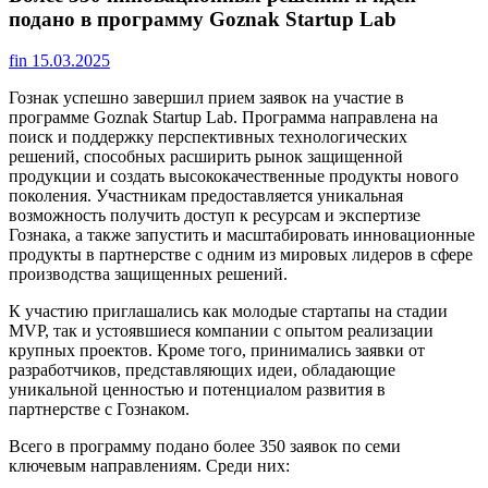
подано в программу Goznak Startup Lab
fin
15.03.2025
Гознак успешно завершил прием заявок на участие в
программе Goznak Startup Lab. Программа направлена на
поиск и поддержку перспективных технологических
решений, способных расширить рынок защищенной
продукции и создать высококачественные продукты нового
поколения. Участникам предоставляется уникальная
возможность получить доступ к ресурсам и экспертизе
Гознака, а также запустить и масштабировать инновационные
продукты в партнерстве с одним из мировых лидеров в сфере
производства защищенных решений.
К участию приглашались как молодые стартапы на стадии
MVP, так и устоявшиеся компании с опытом реализации
крупных проектов. Кроме того, принимались заявки от
разработчиков, представляющих идеи, обладающие
уникальной ценностью и потенциалом развития в
партнерстве с Гознаком.
Всего в программу подано более 350 заявок по семи
ключевым направлениям. Среди них: