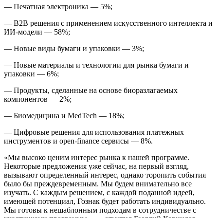
— Печатная электроника — 5%;
— B2B решения с применением искусственного интеллекта и
ИИ-модели — 58%;
— Новые виды бумаги и упаковки — 3%;
— Новые материалы и технологии для рынка бумаги и
упаковки — 6%;
— Продукты, сделанные на основе биоразлагаемых
компонентов — 2%;
— Биомедицина и MedTech — 18%;
— Цифровые решения для использования платежных
инструментов и open-finance сервисы — 8%.
«Мы высоко ценим интерес рынка к нашей программе.
Некоторые предложения уже сейчас, на первый взгляд,
вызывают определенный интерес, однако торопить события
было бы преждевременным. Мы будем внимательно все
изучать. С каждым решением, с каждой поданной идеей,
имеющей потенциал, Гознак будет работать индивидуально.
Мы готовы к нешаблонным подходам в сотрудничестве с