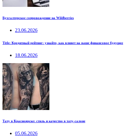
Бухгалтерское сопровождение на Wildberries
23.06.2026
Title: Кредитный рейтинг: узнайте, как влияет на ваше финансовое будущее
18.06.2026
Тату в Красноярске: стиль и качество в тату-салоне
05.06.2026