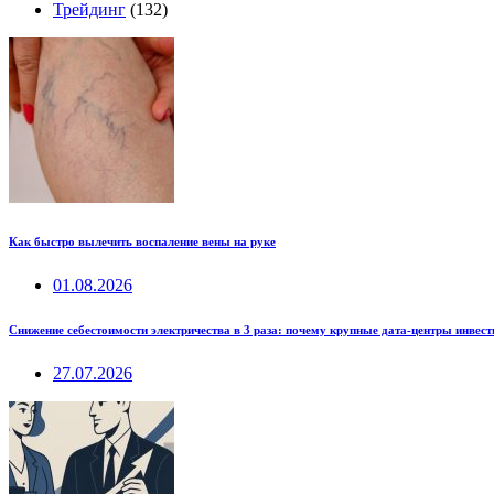
Трейдинг
(132)
Как быстро вылечить воспаление вены на руке
01.08.2026
Снижение себестоимости электричества в 3 раза: почему крупные дата-центры инвес
27.07.2026