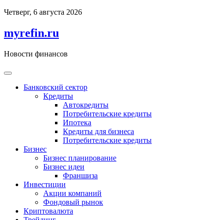
Перейти
Четверг, 6 августа 2026
к
содержимому
myrefin.ru
Новости финансов
Банковский сектор
Кредиты
Автокредиты
Потребительские кредиты
Ипотека
Кредиты для бизнеса
Потребительские кредиты
Бизнес
Бизнес планирование
Бизнес идеи
Франшиза
Инвестиции
Акции компаний
Фондовый рынок
Криптовалюта
Трейдинг