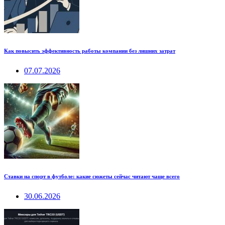
Как повысить эффективность работы компании без лишних затрат
07.07.2026
Ставки на спорт в футболе: какие сюжеты сейчас читают чаще всего
30.06.2026