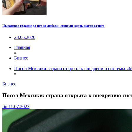
Цыганское гадание да нет на любовь: стоит ли ждать шагов от него
23.05.2026
Главная
»
Бизнес
»
Посол Мексики: страна открыта к внедрению системы «М
»
Бизнес
Посол Мексики: страна открыта к внедрению сис
fin
11.07.2023