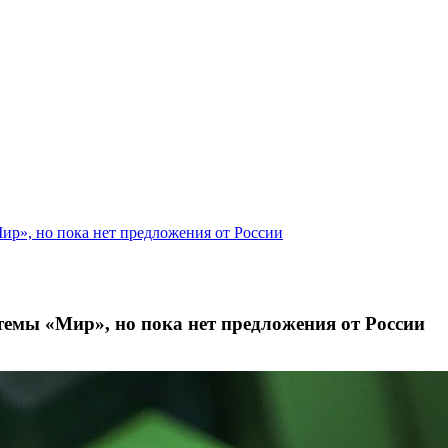
ир», но пока нет предложения от России
темы «Мир», но пока нет предложения от России