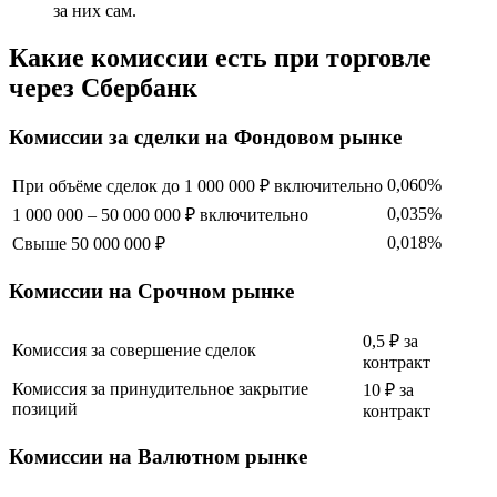
за них сам.
Какие комиссии есть при торговле
через Сбербанк
Комиссии за сделки на Фондовом рынке
0,060%
При объёме сделок до 1 000 000 ₽ включительно
0,035%
1 000 000 – 50 000 000 ₽ включительно
0,018%
Свыше 50 000 000 ₽
Комиссии на Срочном рынке
0,5 ₽ за
Комиссия за совершение сделок
контракт
Комиссия за принудительное закрытие
10 ₽ за
позиций
контракт
Комиссии на Валютном рынке