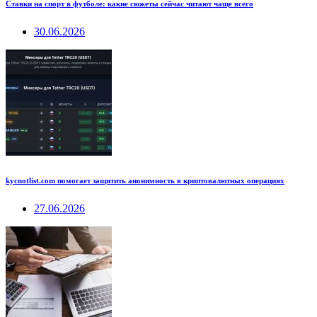
Ставки на спорт в футболе: какие сюжеты сейчас читают чаще всего
30.06.2026
kycnotlist.com помогает защитить анонимность в криптовалютных операциях
27.06.2026