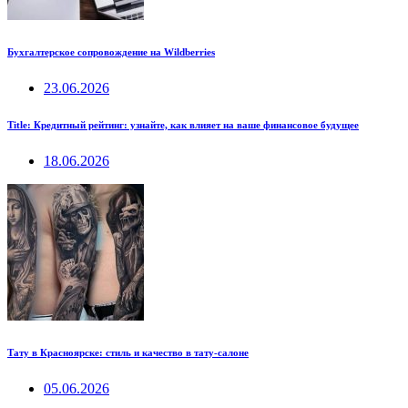
Бухгалтерское сопровождение на Wildberries
23.06.2026
Title: Кредитный рейтинг: узнайте, как влияет на ваше финансовое будущее
18.06.2026
Тату в Красноярске: стиль и качество в тату-салоне
05.06.2026