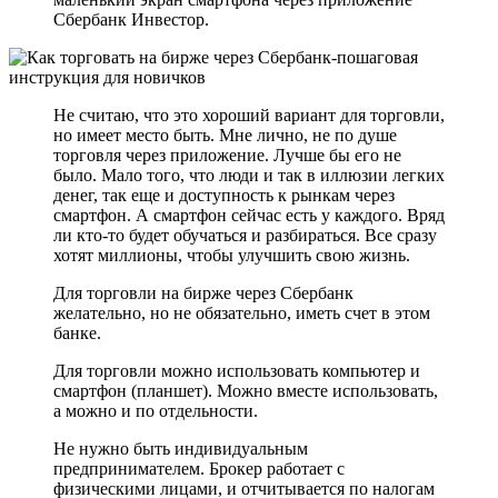
Сбербанк Инвестор.
Не считаю, что это хороший вариант для торговли,
но имеет место быть. Мне лично, не по душе
торговля через приложение. Лучше бы его не
было. Мало того, что люди и так в иллюзии легких
денег, так еще и доступность к рынкам через
смартфон. А смартфон сейчас есть у каждого. Вряд
ли кто-то будет обучаться и разбираться. Все сразу
хотят миллионы, чтобы улучшить свою жизнь.
Для торговли на бирже через Сбербанк
желательно, но не обязательно, иметь счет в этом
банке.
Для торговли можно использовать компьютер и
смартфон (планшет). Можно вместе использовать,
а можно и по отдельности.
Не нужно быть индивидуальным
предпринимателем. Брокер работает с
физическими лицами, и отчитывается по налогам