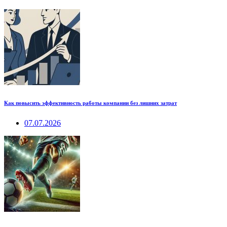
Как повысить эффективность работы компании без лишних затрат
07.07.2026