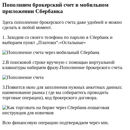
Пополняем брокерский счет в мобильном
приложении Сбербанка
Здесь пополнение брокерского счета даже удобней и можно
сделать в любой момент.
1. Заходим со своего телефона по паролю в Сбербанк и
выбираем пункт „Платежи“-»Остальные»
2.В поисковой строке вручную с помощью виртуальной
клавиатуры набираем фразу-Пополнение брокерского счета.
3.Появится окно для заполнения нужных анкетных данных:
наименование рынка ( где вы собираетесь проводить
торговые операции), код брокерского договора.
Всю финансовую операцию подтверждаем через sms.