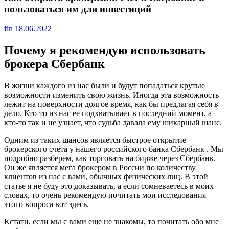
пользоваться им для инвестиций
fin
18.06.2022
Почему я рекомендую использовать
брокера Сбербанк
В жизни каждого из нас были и будут попадаться крутые
возможности изменить свою жизнь. Иногда эта возможность
лежит на поверхности долгое время, как бы предлагая себя в
дело. Кто-то из нас ее подхватывает в последний момент, а
кто-то так и не узнает, что судьба давала ему шикарный шанс.
Одним из таких шансов является быстрое открытие
брокерского счета у нашего российского банка Сбербанк . Мы
подробно разберем, как торговать на бирже через Сбербанк.
Он же является мега брокером в России по количеству
клиентов из нас с вами, обычных физических лиц. В этой
статье я не буду это доказывать, а если сомневаетесь в моих
словах, то очень рекомендую почитать мои исследования
этого вопроса вот здесь.
Кстати, если мы с вами еще не знакомы, то почитать обо мне