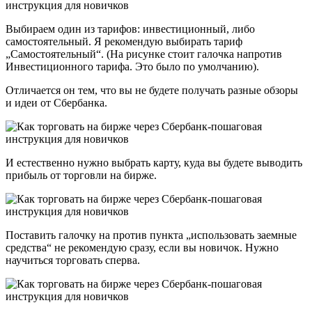
Выбираем один из тарифов: инвестиционный, либо
самостоятельный. Я рекомендую выбирать тариф
„Самостоятельный“. (На рисунке стоит галочка напротив
Инвестиционного тарифа. Это было по умолчанию).
Отличается он тем, что вы не будете получать разные обзоры
и идеи от Сбербанка.
И естественно нужно выбрать карту, куда вы будете выводить
прибыль от торговли на бирже.
Поставить галочку на против пункта „использовать заемные
средства“ не рекомендую сразу, если вы новичок. Нужно
научиться торговать сперва.