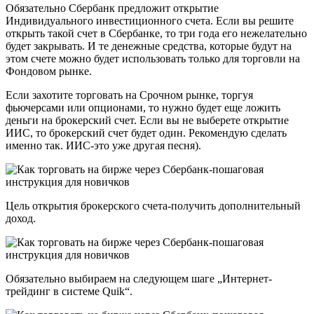
Обязательно Сбербанк предложит открытие
Индивидуального инвестиционного счета. Если вы решите
открыть такой счет в Сбербанке, то три года его нежелательно
будет закрывать. И те денежные средства, которые будут на
этом счете можно будет использовать только для торговли на
Фондовом рынке.
Если захотите торговать на Срочном рынке, торгуя
фьючерсами или опционами, то нужно будет еще ложить
деньги на брокерский счет. Если вы не выберете открытие
ИИС, то брокерский счет будет один. Рекомендую сделать
именно так. ИИС-это уже другая песня).
Цель открытия брокерского счета-получить дополнительный
доход.
Обязательно выбираем на следующем шаге „Интернет-
трейдинг в системе Quik“.