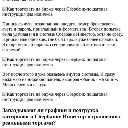
Пришлось чуть позже заново вводить номер брокерского
счета и пароль, присланный в формате sms. Вторая попытка
была удачная и я в системе Сбербанк Инвестор, хотя не сразу.
Пришло еще одно sms, где был пароль уже более сложный.
Это временный пароль, сгенерированный автоматически
системой.
Вот после этого я уже оказалась внутри системы. И сразу
нажимаю на нижнюю панель, выбирая «Рынок»-«Акции».
Меня переносит сюда.
Запаздывают ли графики и подгрузка
котировок в Сбербанке Инвестор в сравнении с
реальными торгами?