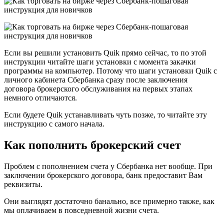
Если вы решили установить Quik прямо сейчас, то по этой
инструкции читайте шаги установки с момента закачки
программы на компьютер. Потому что шаги установки Quik с
личного кабинета Сбербанка сразу после заключения
договора брокерского обслуживания на первых этапах
немного отличаются.
Если будете Quik устанавливать чуть позже, то читайте эту
инструкцию с самого начала.
Как пополнить брокерский счет
Проблем с пополнением счета у Сбербанка нет вообще. При
заключении брокерского договора, банк предоставит Вам
реквизиты.
Они выглядят достаточно банально, все примерно также, как
мы оплачиваем в повседневной жизни счета.