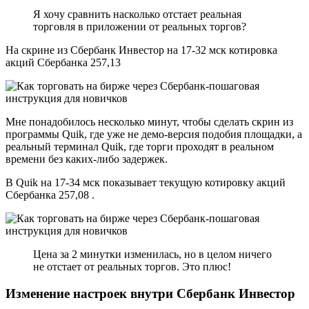
Я хочу сравнить насколько отстает реальная
торговля в приложении от реальных торгов?
На скрине из Сбербанк Инвестор на 17-32 мск котировка
акций Сбербанка 257,13
Мне понадобилось несколько минут, чтобы сделать скрин из
программы Quik, где уже не демо-версия подобия площадки, а
реальный терминал Quik, где торги проходят в реальном
времени без каких-либо задержек.
В Quik на 17-34 мск показывает текущую котировку акций
Сбербанка 257,08 .
Цена за 2 минутки изменилась, но в целом ничего
не отстает от реальных торгов. Это плюс!
Изменение настроек внутри Сбербанк Инвестор