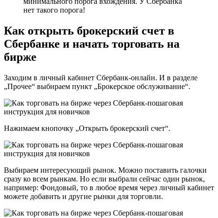
минимального порога вхождения. У Сбербанка
нет такого порога!
Как открыть брокерский счет в
Сбербанке и начать торговать на
бирже
Заходим в личный кабинет Сбербанк-онлайн. И в разделе
„Прочее“ выбираем пункт „Брокерское обслуживание“.
Нажимаем кнопочку „Открыть брокерский счет“.
Выбираем интересующий рынок. Можно поставить галочки
сразу ко всем рынкам. Но если выбрали сейчас один рынок,
например: Фондовый, то в любое время через личный кабинет
можете добавить и другие рынки для торговли.