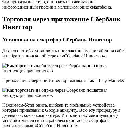
там приказы вслепую, опираясь на какой-то не
информационный график в маленьком окне смартфона.
Торговля через приложение Сбербанк
Инвестор
Установка на смартфон Сбербанк Инвестор
Для того, чтобы установить приложение нужно зайти на сайт
и набрать в поисковой строке «Сбербанк Инвестор».
Приложение Сбербанк Инвестор выглядит так в Play Markete:
Нажимаем-Установить, выбрав те мобильные устройства,
которые привязаны к Google-аккаунту. Всю эту процедуру я
делала со своего компьютера. И после этих манипуляций у
меня автоматически на рабочем окне моего смартфона
появился ярлык «Сбербанк Инвестор».