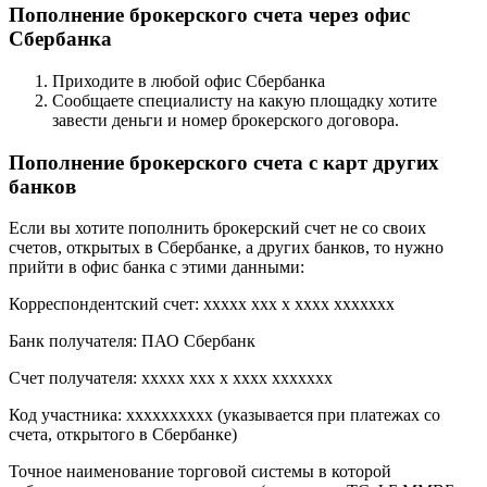
Пополнение брокерского счета через офис
Сбербанка
Приходите в любой офис Сбербанка
Сообщаете специалисту на какую площадку хотите
завести деньги и номер брокерского договора.
Пополнение брокерского счета с карт других
банков
Если вы хотите пополнить брокерский счет не со своих
счетов, открытых в Сбербанке, а других банков, то нужно
прийти в офис банка с этими данными:
Корреспондентский счет: xxxxx xxx x xxxx xxxxxxx
Банк получателя: ПАО Сбербанк
Счет получателя: xxxxx xxx x xxxx xxxxxxx
Код участника: xxxxxxxxxx (указывается при платежах со
счета, открытого в Сбербанке)
Точное наименование торговой системы в которой