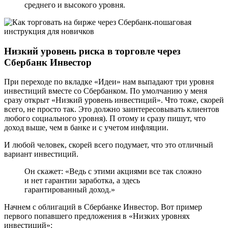
среднего и высокого уровня.
Низкий уровень риска в торговле через
Сбербанк Инвестор
При переходе по вкладке «Идеи» нам выпадают три уровня
инвестиций вместе со Сбербанком. По умолчанию у меня
сразу открыт «Низкий уровень инвестиций». Что тоже, скорей
всего, не просто так. Это должно заинтересовывать клиентов
любого социального уровня). П отому и сразу пишут, что
доход выше, чем в банке и с учетом инфляции.
И любой человек, скорей всего подумает, что это отличный
вариант инвестиций.
Он скажет: «Ведь с этими акциями все так сложно
и нет гарантии заработка, а здесь
гарантированный доход.»
Начнем с облигаций в Сбербанке Инвестор. Вот пример
первого попавшего предложения в «Низких уровнях
инвестиций»: