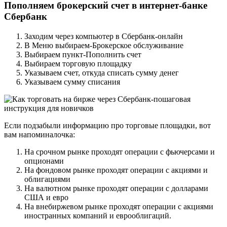
Пополняем брокерский счет в интернет-банке
Сбербанк
Заходим через компьютер в Сбербанк-онлайн
В Меню выбираем-Брокерское обслуживание
Выбираем пункт-Пополнить счет
Выбираем торговую площадку
Указываем счет, откуда списать сумму денег
Указываем сумму списания
Если подзабыли информацию про торговые площадки, вот
вам напоминалочка:
На срочном рынке проходят операции с фьючерсами и
опционами
На фондовом рынке проходят операции с акциями и
облигациями
На валютном рынке проходят операции с долларами
США и евро
На внебиржевом рынке проходят операции с акциями
иностранных компаний и еврооблигаций.