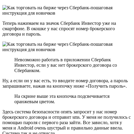
Теперь нажимаем на значок Сбербанк Инвестор уже на
смартфоне. В окошке у нас спросят номер брокерского
договора и пароль.
Невозможно работать в приложении Сбербанк
Инвестор, если у вас нет брокерского договора со
Сбербанком.
Ну, а если он у вас есть, то вводите номер договора, а пароль
запрашиваете, нажав на кнопочку ниже «Получить пароль».
На скрине выше эта кнопочка подсвечивается
оранжевым цветом.
Здесь система безопасности опять запросит у нас номер
брокерского договора и отправит sms. У меня не получилось с
помощью пароля с первого раза зайти. Все зависло, хотя у
меня и Android очень шустрый и правильно данные ввела.
Система так и не отвисла.