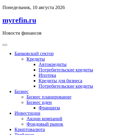
Перейти
Понедельник, 10 августа 2026
к
содержимому
myrefin.ru
Новости финансов
Банковский сектор
Кредиты
Автокредиты
Потребительские кредиты
Ипотека
Кредиты для бизнеса
Потребительские кредиты
Бизнес
Бизнес планирование
Бизнес идеи
Франшиза
Инвестиции
Акции компаний
Фондовый рынок
Криптовалюта
Трейдинг