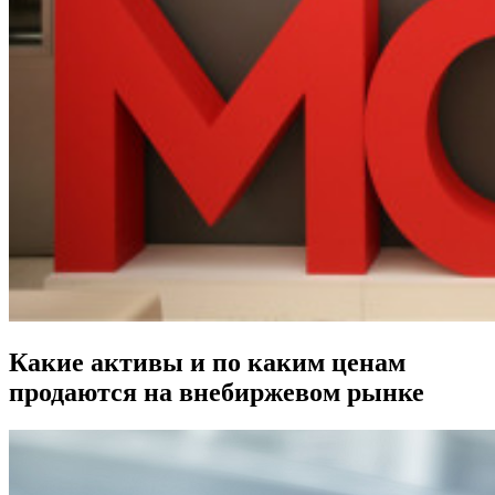
Какие активы и по каким ценам
продаются на внебиржевом рынке