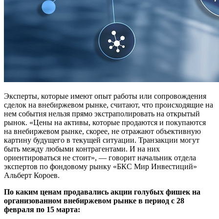
Эксперты, которые имеют опыт работы или сопровождения
сделок на внебиржевом рынке, считают, что происходящие на
нем события нельзя прямо экстраполировать на открытый
рынок. «Цены на активы, которые продаются и покупаются
на внебиржевом рынке, скорее, не отражают объективную
картину будущего в текущей ситуации. Транзакции могут
быть между любыми контрагентами. И на них
ориентироваться не стоит», — говорит начальник отдела
экспертов по фондовому рынку «БКС Мир Инвестиций»
Альберт Короев.
По каким ценам продавались акции голубых фишек на
организованном внебиржевом рынке в период с 28
февраля по 15 марта: