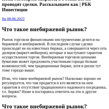
проводят сделки. Рассказываем как | РБК
Инвестиции
fin
08.06.2022
Что такое внебиржевой рынок?
Рынок торговли финансовыми инструментами делится на
биржевой и внебиржевой. В последнем случае сделки
происходят не на известных биржах, а совершаются через сеть
дилеров (маркет-мейкеров), которые и выступают гарантом
осуществления торгов. Внебиржевая торговля ценными
бумагами может предложить участникам гораздо больше
возможностей, чем традиционные биржи, хотя и риски тут
тоже гораздо выше.
Итак, что такое внебиржевой рынок? Насколько хорошо он
регулируется, что там продается и кто является на нем
гарантом в отсутствие традиционного надежного посредника,
т.е. биржи? Ниже я постараюсь ответить на эти и другие
вопросы.
Что такое внебиржевой рынок?