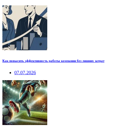
Как повысить эффективность работы компании без лишних затрат
07.07.2026