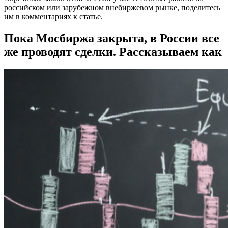
российском или зарубежном внебиржевом рынке, поделитесь
им в комментариях к статье.
Пока Мосбиржа закрыта, в России все
же проводят сделки. Рассказываем как