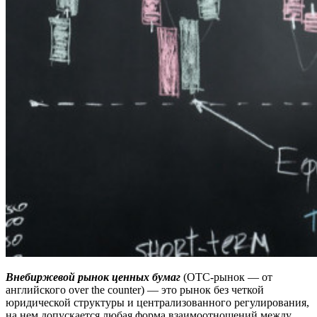
Внебиржевой рынок ценных бумаг
(OTC-рынок — от
английского over the counter) — это рынок без четкой
юридической структуры и централизованного регулирования,
на нем допускается любая форма взаимоотношений между