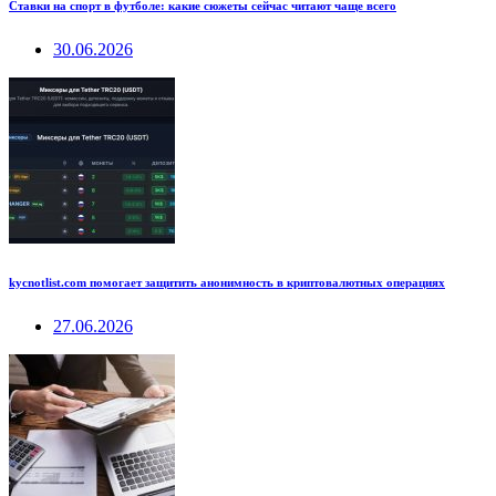
Ставки на спорт в футболе: какие сюжеты сейчас читают чаще всего
30.06.2026
kycnotlist.com помогает защитить анонимность в криптовалютных операциях
27.06.2026