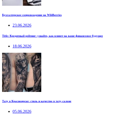
Бухгалтерское сопровождение на Wildberries
23.06.2026
Title: Кредитный рейтинг: узнайте, как влияет на ваше финансовое будущее
18.06.2026
Тату в Красноярске: стиль и качество в тату-салоне
05.06.2026