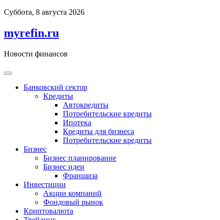
Перейти
Суббота, 8 августа 2026
к
содержимому
myrefin.ru
Новости финансов
Банковский сектор
Кредиты
Автокредиты
Потребительские кредиты
Ипотека
Кредиты для бизнеса
Потребительские кредиты
Бизнес
Бизнес планирование
Бизнес идеи
Франшиза
Инвестиции
Акции компаний
Фондовый рынок
Криптовалюта
Трейдинг