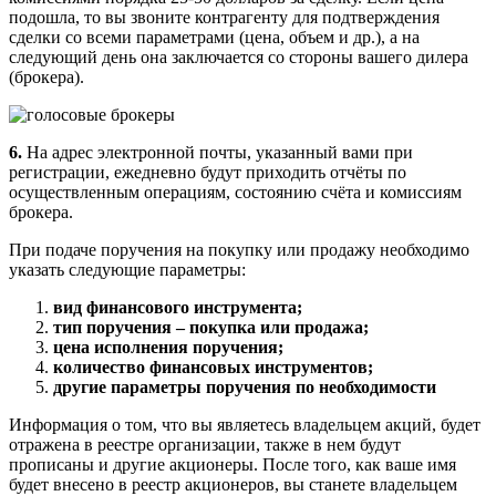
подошла, то вы звоните контрагенту для подтверждения
сделки со всеми параметрами (цена, объем и др.), а на
следующий день она заключается со стороны вашего дилера
(брокера).
6.
На адрес электронной почты, указанный вами при
регистрации, ежедневно будут приходить отчёты по
осуществленным операциям, состоянию счёта и комиссиям
брокера.
При подаче поручения на покупку или продажу необходимо
указать следующие параметры:
вид финансового инструмента;
тип поручения – покупка или продажа;
цена исполнения поручения;
количество финансовых инструментов;
другие параметры поручения по необходимости
Информация о том, что вы являетесь владельцем акций, будет
отражена в реестре организации, также в нем будут
прописаны и другие акционеры. После того, как ваше имя
будет внесено в реестр акционеров, вы станете владельцем