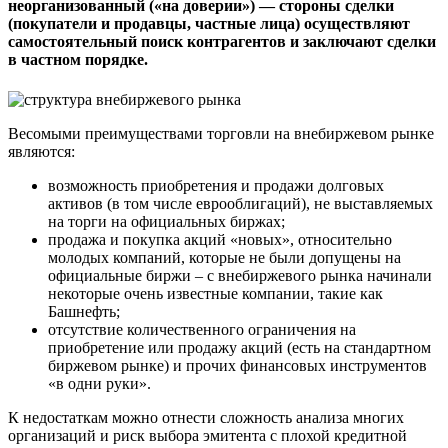
неорганизованный («на доверии») — стороны сделки
(покупатели и продавцы, частные лица) осуществляют
самостоятельный поиск контрагентов и заключают сделки
в частном порядке.
Весомыми преимуществами торговли на внебиржевом рынке
являются:
возможность приобретения и продажи долговых
активов (в том числе еврооблигаций), не выставляемых
на торги на официальных биржах;
продажа и покупка акций «новых», относительно
молодых компаний, которые не были допущены на
официальные биржи – с внебиржевого рынка начинали
некоторые очень известные компании, такие как
Башнефть;
отсутствие количественного ограничения на
приобретение или продажу акций (есть на стандартном
биржевом рынке) и прочих финансовых инструментов
«в одни руки».
К недостаткам можно отнести сложность анализа многих
организаций и риск выбора эмитента с плохой кредитной