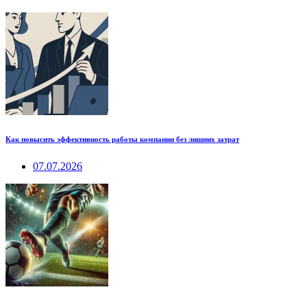
Как повысить эффективность работы компании без лишних затрат
07.07.2026