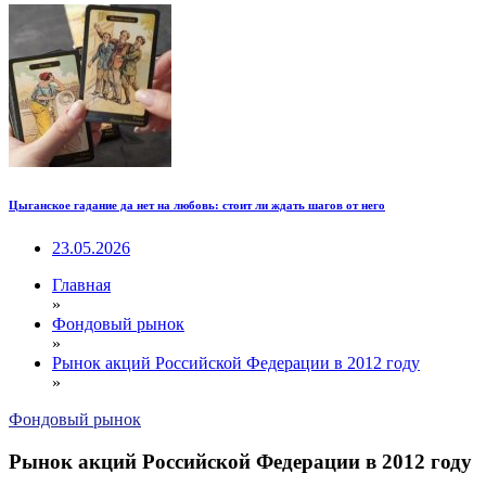
Цыганское гадание да нет на любовь: стоит ли ждать шагов от него
23.05.2026
Главная
»
Фондовый рынок
»
Рынок акций Российской Федерации в 2012 году
»
Фондовый рынок
Рынок акций Российской Федерации в 2012 году