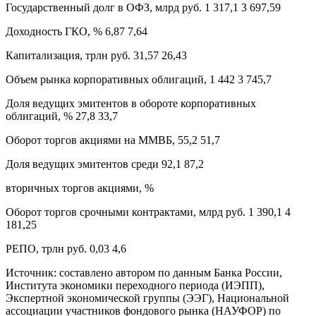
Государственный долг в ОФЗ, млрд руб. 1 317,1 3 697,59
Доходность ГКО, % 6,87 7,64
Капитализация, трлн руб. 31,57 26,43
Объем рынка корпоративных облигаций, 1 442 3 745,7
Доля ведущих эмитентов в обороте корпоративных
облигаций, % 27,8 33,7
Оборот торгов акциями на ММВБ, 55,2 51,7
Доля ведущих эмитентов среди 92,1 87,2
вторичных торгов акциями, %
Оборот торгов срочными контрактами, млрд руб. 1 390,1 4
181,25
РЕПО, трлн руб. 0,03 4,6
Источник: составлено автором по данным Банка России,
Института экономики переходного периода (ИЭПП),
Экспертной экономической группы (ЭЭГ), Национальной
ассоциации участников фондового рынка (НАУФОР) по