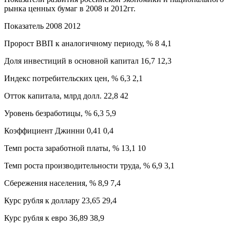
рынка ценных бумаг в 2008 и 2012гг.
Показатель 2008 2012
Пророст ВВП к аналогичному периоду, % 8 4,1
Доля инвестиций в основной капитал 16,7 12,3
Индекс потребительских цен, % 6,3 2,1
Отток капитала, млрд долл. 22,8 42
Уровень безработицы, % 6,3 5,9
Коэффициент Джинни 0,41 0,4
Темп роста заработной платы, % 13,1 10
Темп роста производительности труда, % 6,9 3,1
Сбережения населения, % 8,9 7,4
Курс рубля к доллару 23,65 29,4
Курс рубля к евро 36,89 38,9