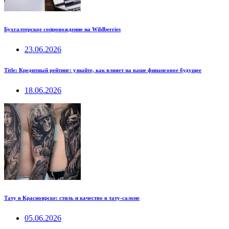
Бухгалтерское сопровождение на Wildberries
23.06.2026
Title: Кредитный рейтинг: узнайте, как влияет на ваше финансовое будущее
18.06.2026
Тату в Красноярске: стиль и качество в тату-салоне
05.06.2026