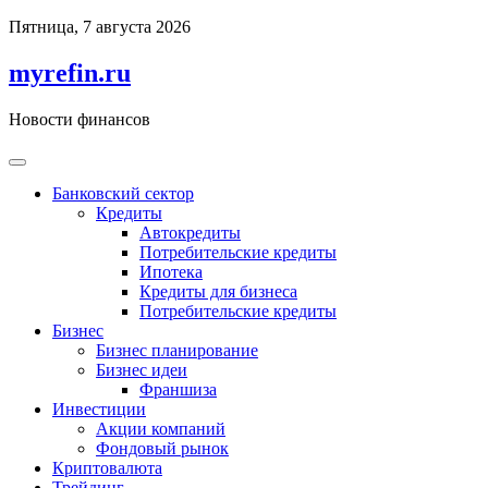
Перейти
Пятница, 7 августа 2026
к
содержимому
myrefin.ru
Новости финансов
Банковский сектор
Кредиты
Автокредиты
Потребительские кредиты
Ипотека
Кредиты для бизнеса
Потребительские кредиты
Бизнес
Бизнес планирование
Бизнес идеи
Франшиза
Инвестиции
Акции компаний
Фондовый рынок
Криптовалюта
Трейдинг