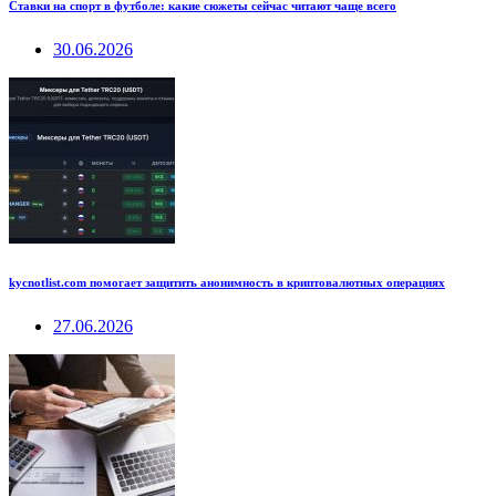
Ставки на спорт в футболе: какие сюжеты сейчас читают чаще всего
30.06.2026
kycnotlist.com помогает защитить анонимность в криптовалютных операциях
27.06.2026