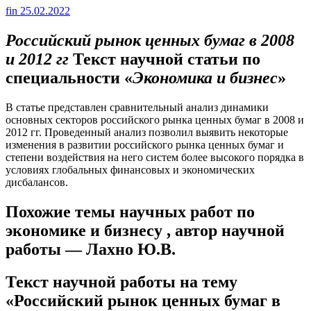
fin
25.02.2022
Российский рынок ценных бумаг в 2008
и 2012 гг
Текст научной статьи по
специальности «
Экономика и бизнес
»
В статье представлен сравнительный анализ динамики
основных секторов российского рынка ценных бумаг в 2008 и
2012 гг. Проведенный анализ позволил выявить некоторые
изменения в развитии российского рынка ценных бумаг и
степени воздействия на него систем более высокого порядка в
условиях глобальных финансовых и экономических
дисбалансов.
Похожие темы научных работ по
экономике и бизнесу , автор научной
работы — Лахно Ю.В.
Текст научной работы на тему
«Российский рынок ценных бумаг в