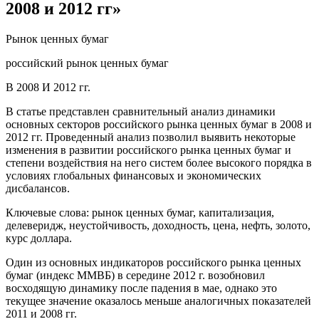
2008 и 2012 гг»
Рынок ценных бумаг
российский рынок ценных бумаг
В 2008 И 2012 гг.
В статье представлен сравнительный анализ динамики
основных секторов российского рынка ценных бумаг в 2008 и
2012 гг. Проведенный анализ позволил выявить некоторые
изменения в развитии российского рынка ценных бумаг и
степени воздействия на него систем более высокого порядка в
условиях глобальных финансовых и экономических
дисбалансов.
Ключевые слова: рынок ценных бумаг, капитализация,
делеверидж, неустойчивость, доходность, цена, нефть, золото,
курс доллара.
Один из основных индикаторов российского рынка ценных
бумаг (индекс ММВБ) в середине 2012 г. возобновил
восходящую динамику после падения в мае, однако это
текущее значение оказалось меньше аналогичных показателей
2011 и 2008 гг.