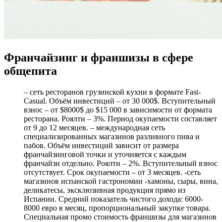
Франчайзинг и франшизы в сфере
общепита
– сеть ресторанов грузинской кухни в формате Fast-
Casual. Объём инвестиций – от 30 000$. Вступительный
взнос – от $8000$ до $15 000 в зависимости от формата
ресторана. Роялти – 3%. Период окупаемости составляет
от 9 до 12 месяцев. – международная сеть
специализированных магазинов разливного пива и
пабов. Объём инвестиций зависит от размера
франчайзинговой точки и уточняется с каждым
франчайзи отдельно. Роялти – 2%. Вступительный взнос
отсутствует. Срок окупаемости – от 3 месяцев. -сеть
магазинов испанской гастрономии -хамоны, сыры, вина,
деликатесы, эксклюзивная продукция прямо из
Испании. Средний показатель чистого дохода: 6000-
8000 евро в месяц, пропорциональный закупке товара.
Специальная промо стоимость франшизы для магазинов