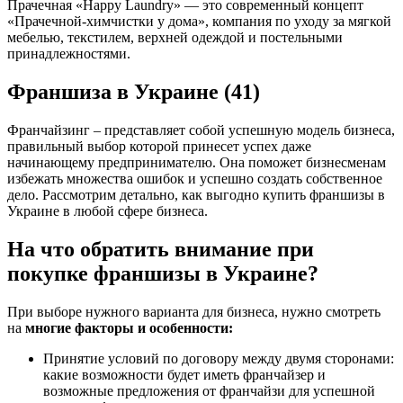
Прачечная «Happy Laundry» — это современный концепт
«Прачечной-химчистки у дома», компания по уходу за мягкой
мебелью, текстилем, верхней одеждой и постельными
принадлежностями.
Франшиза в Украине (41)
Франчайзинг – представляет собой успешную модель бизнеса,
правильный выбор которой принесет успех даже
начинающему предпринимателю. Она поможет бизнесменам
избежать множества ошибок и успешно создать собственное
дело. Рассмотрим детально, как выгодно купить франшизы в
Украине в любой сфере бизнеса.
На что обратить внимание при
покупке франшизы в Украине?
При выборе нужного варианта для бизнеса, нужно смотреть
на
многие факторы и особенности:
Принятие условий по договору между двумя сторонами:
какие возможности будет иметь франчайзер и
возможные предложения от франчайзи для успешной