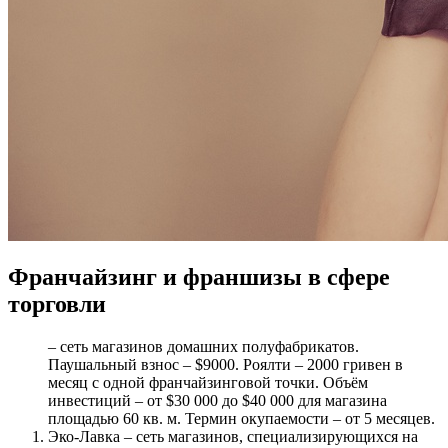
Франчайзинг и франшизы
в сфере
торговли
– сеть магазинов домашних полуфабрикатов.
Паушальный взнос – $9000. Роялти – 2000 гривен в
месяц с одной франчайзинговой точки. Объём
инвестиций – от $30 000 до $40 000 для магазина
площадью 60 кв. м. Термин окупаемости – от 5 месяцев.
Эко-Лавка – сеть магазинов, специализирующихся на