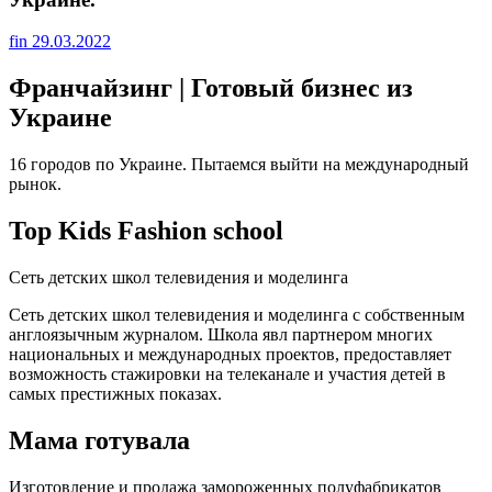
fin
29.03.2022
Франчайзинг | Готовый бизнес из
Украине
16 городов по Украине. Пытаемся выйти на международный
рынок.
Top Kids Fashion school
Сеть детских школ телевидения и моделинга
Сеть детских школ телевидения и моделинга с собственным
англоязычным журналом. Школа явл партнером многих
национальных и международных проектов, предоставляет
возможность стажировки на телеканале и участия детей в
самых престижных показах.
Мама готувала
Изготовление и продажа замороженных полуфабрикатов