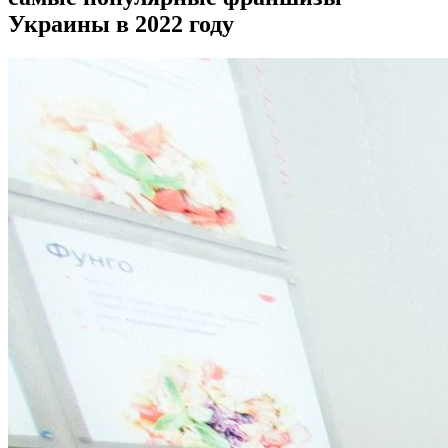
Украины в 2022 году