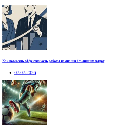
Как повысить эффективность работы компании без лишних затрат
07.07.2026