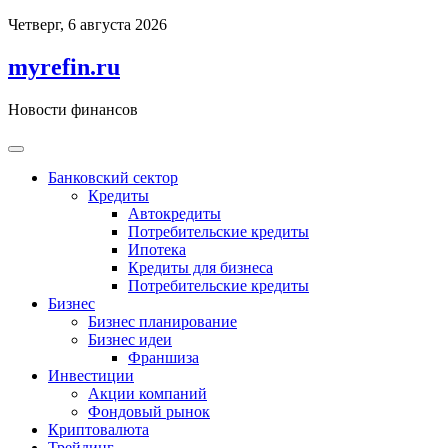
Перейти
Четверг, 6 августа 2026
к
содержимому
myrefin.ru
Новости финансов
Банковский сектор
Кредиты
Автокредиты
Потребительские кредиты
Ипотека
Кредиты для бизнеса
Потребительские кредиты
Бизнес
Бизнес планирование
Бизнес идеи
Франшиза
Инвестиции
Акции компаний
Фондовый рынок
Криптовалюта
Трейдинг