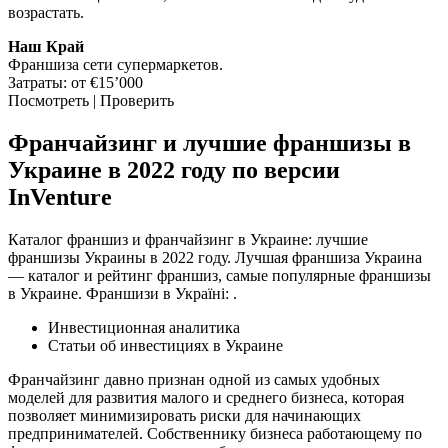
возрастать.
Наш Край
Франшиза сети супермаркетов.
Затраты: от €15’000
Посмотреть | Проверить
Франчайзинг и лучшие франшизы в
Украине в 2022 году по версии
InVenture
Каталог франшиз и франчайзинг в Украине: лучшие
франшизы Украины в 2022 году. Лучшая франшиза Украина
— каталог и рейтинг франшиз, самые популярные франшизы
в Украине. Франшизи в Україні: .
Инвестиционная аналитика
Статьи об инвестициях в Украине
Франчайзинг давно признан одной из самых удобных
моделей для развития малого и среднего бизнеса, которая
позволяет минимизировать риски для начинающих
предпринимателей. Собственнику бизнеса работающему по