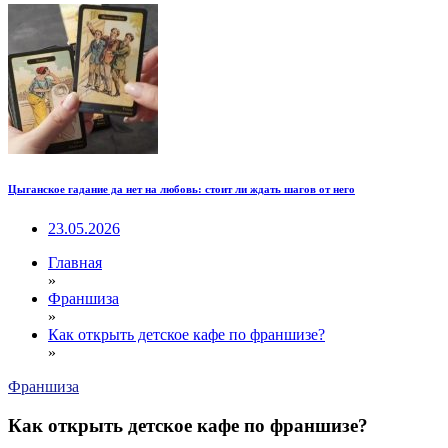
Цыганское гадание да нет на любовь: стоит ли ждать шагов от него
23.05.2026
Главная
»
Франшиза
»
Как открыть детское кафе по франшизе?
»
Франшиза
Как открыть детское кафе по франшизе?