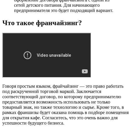
сетей детского питания. Для начинающего
предпринимателя это будет подходящий вариант.
Что такое франчайзинг?
Говоря простым языком, фрайчайзинг — это право работать
под раскрученной торговой маркой. Заключается
соответствующий договор, по которому предпринимателю
предоставляется возможность использовать не только
товарный знак, но также технологию и сырье. Кроме того, в
рамках франшизы будет оказана помощь в подборе помещения
для открытия кафе. Согласитесь, что это очень важно для
успешности будущего бизнеса.