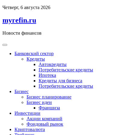
Перейти
Четверг, 6 августа 2026
к
содержимому
myrefin.ru
Новости финансов
Банковский сектор
Кредиты
Автокредиты
Потребительские кредиты
Ипотека
Кредиты для бизнеса
Потребительские кредиты
Бизнес
Бизнес планирование
Бизнес идеи
Франшиза
Инвестиции
Акции компаний
Фондовый рынок
Криптовалюта
Трейдинг