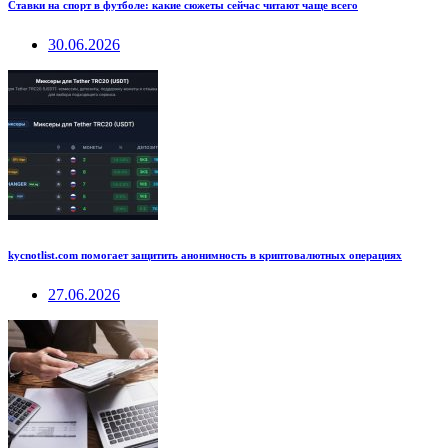
Ставки на спорт в футболе: какие сюжеты сейчас читают чаще всего
30.06.2026
kycnotlist.com помогает защитить анонимность в криптовалютных операциях
27.06.2026