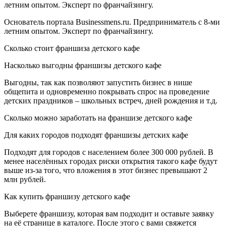
летним опытом. Эксперт по франчайзингу.
Основатель портала Businessmens.ru. Предприниматель с 8-ми
летним опытом. Эксперт по франчайзингу.
Сколько стоит франшиза детского кафе
Насколько выгодны франшизы детского кафе
Выгодны, так как позволяют запустить бизнес в нише
общепита и одновременно покрывать спрос на проведение
детских праздников – школьных встреч, дней рождения и т.д.
Сколько можно заработать на франшизе детского кафе
Для каких городов подходят франшизы детских кафе
Подходят для городов с населением более 300 000 рублей. В
менее населённых городах риски открытия такого кафе будут
выше из-за того, что вложения в этот бизнес превышают 2
млн рублей.
Как купить франшизу детского кафе
Выберете франшизу, которая вам подходит и оставьте заявку
на её странице в каталоге. После этого с вами свяжется