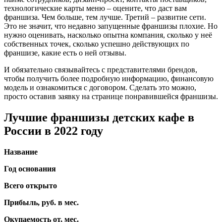
технологические карты меню – оцените, что даст вам
франшиза. Чем больше, тем лучше. Третий – развитие сети.
Это не значит, что недавно запущенные франшизы плохие. Но
нужно оценивать, насколько опытна компания, сколько у неё
собственных точек, сколько успешно действующих по
франшизе, какие есть о ней отзывы.
И обязательно связывайтесь с представителями брендов,
чтобы получить более подробную информацию, финансовую
модель и ознакомиться с договором. Сделать это можно,
просто оставив заявку на странице понравившейся франшизы.
Лучшие франшизы детских кафе в
России в 2022 году
Название
Год основания
Всего открыто
Прибыль, руб. в мес.
Окупаемость от, мес.