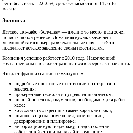
рентабельность – 22-25%, срок окупаемости от 14 до 16
месяцев.
Золушка
Детское арт-кафе «Золушка» — именно то место, куда хочет
попасть любой ребёнок. Домашняя кухня, сказочный
меняющийся интерьер, развлекательные шоу — всё это
предлагает детское заведение своим посетителям.
Компания успешно работает с 2010 года. Накопленный
компанией опыт позволяет развиваться в сфере франчайзинга.
Что даёт франшиза арт-кафе «Золушка»:
подробные пошаговые инструкции по открытию
заведения;
проверенные технологии управления бизнесом;
полный перечень документов, необходимых для работы
кафе;
возможность открытия в самые короткие сроки;
помощь в оценке помещения, зонировании,
декорировании и планировке;
информационную поддержку, предоставление
собственной страницы на сайте компании;