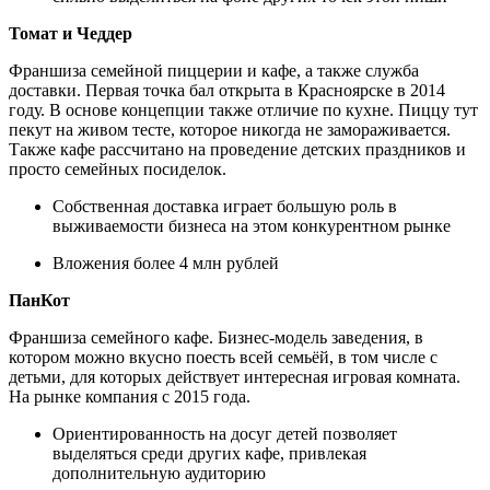
Томат и Чеддер
Франшиза семейной пиццерии и кафе, а также служба
доставки. Первая точка бал открыта в Красноярске в 2014
году. В основе концепции также отличие по кухне. Пиццу тут
пекут на живом тесте, которое никогда не замораживается.
Также кафе рассчитано на проведение детских праздников и
просто семейных посиделок.
Собственная доставка играет большую роль в
выживаемости бизнеса на этом конкурентном рынке
Вложения более 4 млн рублей
ПанКот
Франшиза семейного кафе. Бизнес-модель заведения, в
котором можно вкусно поесть всей семьёй, в том числе с
детьми, для которых действует интересная игровая комната.
На рынке компания с 2015 года.
Ориентированность на досуг детей позволяет
выделяться среди других кафе, привлекая
дополнительную аудиторию