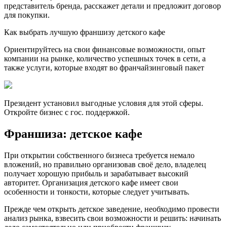
представитель бренда, расскажет детали и предложит договор
для покупки.
Как выбрать лучшую франшизу детского кафе
Ориентируйтесь на свои финансовые возможности, опыт
компании на рынке, количество успешных точек в сети, а
также услуги, которые входят во франчайзинговый пакет
Президент установил выгодные условия для этой сферы.
Откройте бизнес с гос. поддержкой.
Франшиза: детское кафе
При открытии собственного бизнеса требуется немало
вложений, но правильно организовав своё дело, владелец
получает хорошую прибыль и зарабатывает высокий
авторитет. Организация детского кафе имеет свои
особенности и тонкости, которые следует учитывать.
Прежде чем открыть детское заведение, необходимо провести
анализ рынка, взвесить свои возможности и решить: начинать