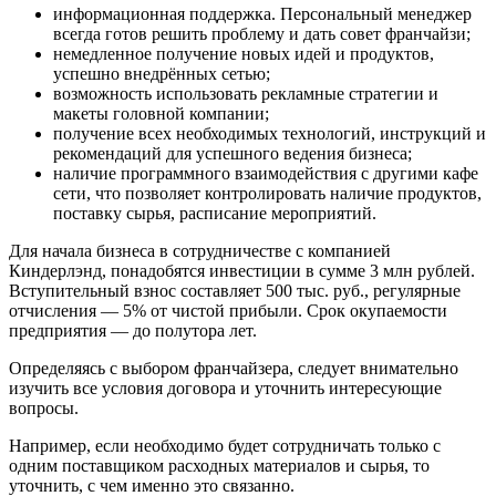
информационная поддержка. Персональный менеджер
всегда готов решить проблему и дать совет франчайзи;
немедленное получение новых идей и продуктов,
успешно внедрённых сетью;
возможность использовать рекламные стратегии и
макеты головной компании;
получение всех необходимых технологий, инструкций и
рекомендаций для успешного ведения бизнеса;
наличие программного взаимодействия с другими кафе
сети, что позволяет контролировать наличие продуктов,
поставку сырья, расписание мероприятий.
Для начала бизнеса в сотрудничестве с компанией
Киндерлэнд, понадобятся инвестиции в сумме 3 млн рублей.
Вступительный взнос составляет 500 тыс. руб., регулярные
отчисления — 5% от чистой прибыли. Срок окупаемости
предприятия — до полутора лет.
Определяясь с выбором франчайзера, следует внимательно
изучить все условия договора и уточнить интересующие
вопросы.
Например, если необходимо будет сотрудничать только с
одним поставщиком расходных материалов и сырья, то
уточнить, с чем именно это связанно.