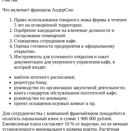
Что включает франшиза АндерСон:
Право использования товарного знака фирмы в течение
5 лет на оговорённой территории.
Одобрение кандидатов на ключевые должности и
согласование помещений.
Стажировка сотрудников кафе.
Оценка готовности предприятия к официальному
открытию.
Инструменты для успешного открытия и пакет
документации для уверенного управления кафе, в
который входят:
шаблон штатного расписания;
рецептура блюд;
руководство по организации закупочной деятельности;
книга стандартов обслуживания посетителей кафе;
руководство по анимации;
проект оснащения игровых комнат и пр.
Для сотрудничества с компанией франчайзером понадобится
оплатить паушальный взнос в сумме 1 900 000 рублей.
Ежемесячная плата составляет 10 % от выручки, но не меньше
установленного минимального размера роялти. Расчётная