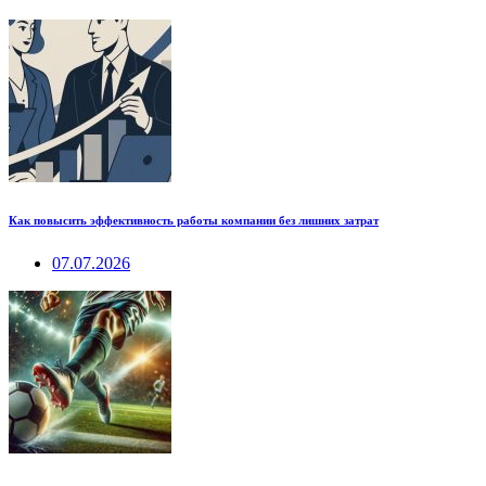
Как повысить эффективность работы компании без лишних затрат
07.07.2026