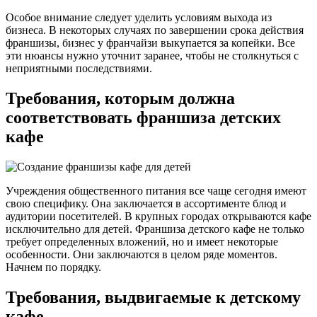
Особое внимание следует уделить условиям выхода из
бизнеса. В некоторых случаях по завершении срока действия
франшизы, бизнес у франчайзи выкупается за копейки. Все
эти нюансы нужно уточнит заранее, чтобы не столкнуться с
неприятными последствиями.
Требования, которым должна
соответствовать франшиза детских
кафе
Учреждения общественного питания все чаще сегодня имеют
свою специфику. Она заключается в ассортименте блюд и
аудитории посетителей. В крупных городах открываются кафе
исключительно для детей. Франшиза детского кафе не только
требует определенных вложений, но и имеет некоторые
особенности. Они заключаются в целом ряде моментов.
Начнем по порядку.
Требования, выдвигаемые к детскому
кафе