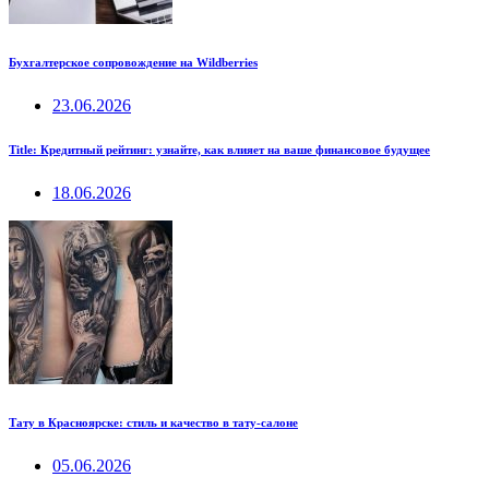
Бухгалтерское сопровождение на Wildberries
23.06.2026
Title: Кредитный рейтинг: узнайте, как влияет на ваше финансовое будущее
18.06.2026
Тату в Красноярске: стиль и качество в тату-салоне
05.06.2026