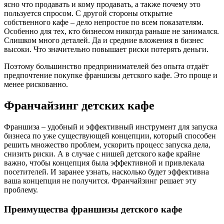
ясно что продавать и кому продавать, а также почему это
пользуется спросом. С другой стороны открытие
собственного кафе – дело непростое по всем показателям.
Особенно для тех, кто бизнесом никогда раньше не занимался.
Слишком много деталей. Да и средние вложения в бизнес
высоки. Что значительно повышает риски потерять деньги.
Поэтому большинство предпринимателей без опыта отдаёт
предпочтение покупке франшизы детского кафе. Это проще и
менее рискованно.
Франчайзинг детских кафе
Франшиза – удобный и эффективный инструмент для запуска
бизнеса по уже существующей концепции, который способен
решить множество проблем, ускорить процесс запуска дела,
снизить риски. А в случае с нишей детского кафе крайне
важно, чтобы концепция была эффективной и привлекала
посетителей. И заранее узнать, насколько будет эффективна
ваша концепция не получится. Франчайзинг решает эту
проблему.
Преимущества франшизы детского кафе