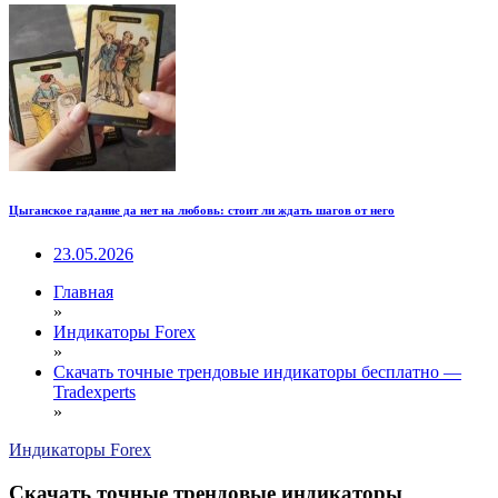
Цыганское гадание да нет на любовь: стоит ли ждать шагов от него
23.05.2026
Главная
»
Индикаторы Forex
»
Скачать точные трендовые индикаторы бесплатно —
Tradexperts
»
Индикаторы Forex
Скачать точные трендовые индикаторы