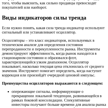
того, чтобы выяснить, как сильно продавцы превосходят
покупателей или наоборот.
Виды индикаторов силы тренда
Если нужно понять, какая сила тренда индикатор используют
сигнальный или устанавливают осциллятор.
Осцилляторы – это класс индикаторов, используемых в
техническом анализе для определения состояния
перепроданности и перекупленности рынка. Инструменты
демонстрируют эффективность, когда рынок находится в
стационарном состоянии и образовался флэт,
характеризующийся узким диапазоном. Осциллятор
показывает, насколько текущая цена отклонилась от среднего
значения. Инструмент помогает определить, когда наступит
коррекция или произойдёт очередной ценовой импульс.
Преимущества осцилляторов выражаются в следующем:
опережающие сигналы, информирующие о
прекращении локальной тенденции, развивающейся в
рамках боковой консолидации. Спекулятивные
инвесторы получают больше времени для анализа рынка