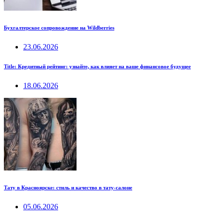
Бухгалтерское сопровождение на Wildberries
23.06.2026
Title: Кредитный рейтинг: узнайте, как влияет на ваше финансовое будущее
18.06.2026
Тату в Красноярске: стиль и качество в тату-салоне
05.06.2026