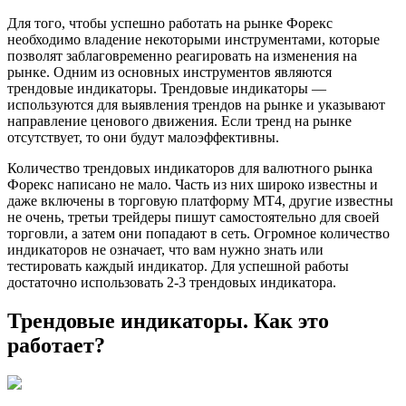
Для того, чтобы успешно работать на рынке Форекс
необходимо владение некоторыми инструментами, которые
позволят заблаговременно реагировать на изменения на
рынке. Одним из основных инструментов являются
трендовые индикаторы. Трендовые индикаторы —
используются для выявления трендов на рынке и указывают
направление ценового движения. Если тренд на рынке
отсутствует, то они будут малоэффективны.
Количество трендовых индикаторов для валютного рынка
Форекс написано не мало. Часть из них широко известны и
даже включены в торговую платформу МТ4, другие известны
не очень, третьи трейдеры пишут самостоятельно для своей
торговли, а затем они попадают в сеть. Огромное количество
индикаторов не означает, что вам нужно знать или
тестировать каждый индикатор. Для успешной работы
достаточно использовать 2-3 трендовых индикатора.
Трендовые индикаторы. Как это
работает?