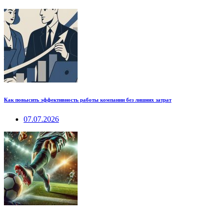
Как повысить эффективность работы компании без лишних затрат
07.07.2026