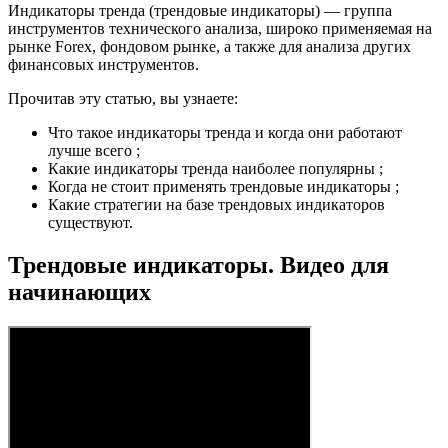
Индикаторы тренда (трендовые индикаторы) — группа
инструментов технического анализа, широко применяемая на
рынке Forex, фондовом рынке, а также для анализа других
финансовых инструментов.
Прочитав эту статью, вы узнаете:
Что такое индикаторы тренда и когда они работают
лучше всего ;
Какие индикаторы тренда наиболее популярны ;
Когда не стоит применять трендовые индикаторы ;
Какие стратегии на базе трендовых индикаторов
существуют.
Трендовые индикаторы. Видео для
начинающих