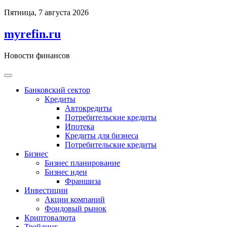
Перейти
Пятница, 7 августа 2026
к
содержимому
myrefin.ru
Новости финансов
Банковский сектор
Кредиты
Автокредиты
Потребительские кредиты
Ипотека
Кредиты для бизнеса
Потребительские кредиты
Бизнес
Бизнес планирование
Бизнес идеи
Франшиза
Инвестиции
Акции компаний
Фондовый рынок
Криптовалюта
Трейдинг