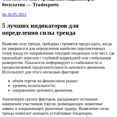
бесплатно — Tradexperts
fin
26.05.2022
5 лучших индикаторов для
определения силы тренда
Выявляя силу тренда, трейдеры стремятся предугадать, когда
он завершится для определения наиболее перспективных
точек входа по направлению текущей тенденции или мест, где
произойдёт перелом с глубокой коррекцией или глобальным
разворотом. Показатель информирует о стабильности и
предполагаемой продолжительность ценового движения.
Используют для этого несколько факторов:
объём торгов на финансовом рынке;
уровень волатильности;
направление ценового движения.
Анализируя группу факторов, раскрывают истинные
намерения участников торгов, размещающих лимитные
заявки и открывающих рыночные ордера. Выявление силы
тренда помогает находить устойчивые тенденции,