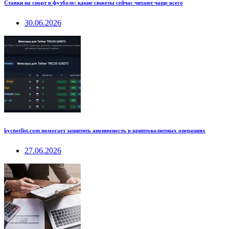
Ставки на спорт в футболе: какие сюжеты сейчас читают чаще всего
30.06.2026
kycnotlist.com помогает защитить анонимность в криптовалютных операциях
27.06.2026