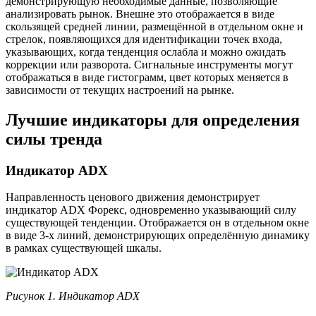
демонстрирующую необходимые данные, позволяющие
анализировать рынок. Внешне это отображается в виде
скользящей средней линии, размещённой в отдельном окне и
стрелок, появляющихся для идентификации точек входа,
указывающих, когда тенденция ослабла и можно ожидать
коррекции или разворота. Сигнальные инструменты могут
отображаться в виде гистограмм, цвет которых меняется в
зависимости от текущих настроений на рынке.
Лучшие индикаторы для определения
силы тренда
Индикатор ADX
Направленность ценового движения демонстрирует
индикатор ADX Форекс, одновременно указывающий силу
существующей тенденции. Отображается он в отдельном окне
в виде 3-х линий, демонстрирующих определённую динамику
в рамках существующей шкалы.
Рисунок 1. Индикатор ADX