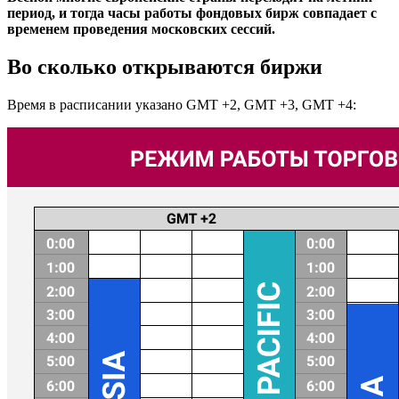
период, и тогда
часы работы
фондовых
бирж
совпадает с
временем проведения московских сессий.
Во сколько открываются биржи
Время в расписании указано GMT +2, GMT +3, GMT +4: