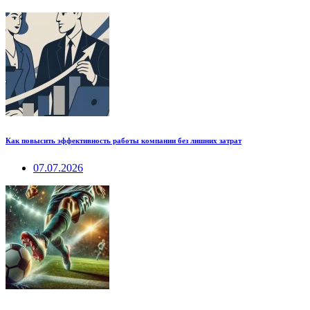
Как повысить эффективность работы компании без лишних затрат
07.07.2026