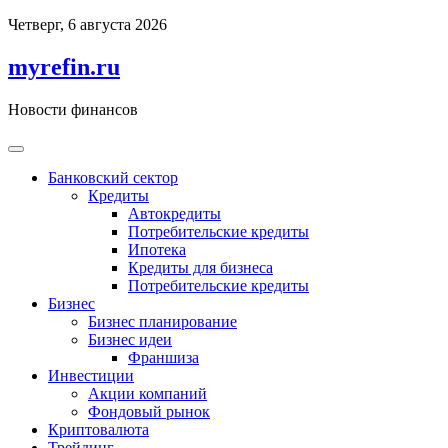
Перейти
Четверг, 6 августа 2026
к
содержимому
myrefin.ru
Новости финансов
Банковский сектор
Кредиты
Автокредиты
Потребительские кредиты
Ипотека
Кредиты для бизнеса
Потребительские кредиты
Бизнес
Бизнес планирование
Бизнес идеи
Франшиза
Инвестиции
Акции компаний
Фондовый рынок
Криптовалюта
Трейдинг