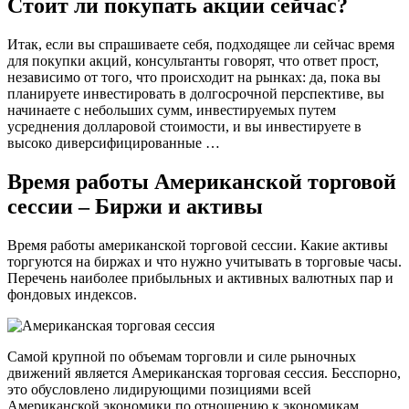
Стоит ли покупать акции сейчас?
Итак, если вы спрашиваете себя, подходящее ли сейчас время
для покупки акций, консультанты говорят, что ответ прост,
независимо от того, что происходит на рынках: да, пока вы
планируете инвестировать в долгосрочной перспективе, вы
начинаете с небольших сумм, инвестируемых путем
усреднения долларовой стоимости, и вы инвестируете в
высоко диверсифицированные …
Время работы Американской торговой
сессии – Биржи и активы
Время работы американской торговой сессии. Какие активы
торгуются на биржах и что нужно учитывать в торговые часы.
Перечень наиболее прибыльных и активных валютных пар и
фондовых индексов.
Самой крупной по объемам торговли и силе рыночных
движений является Американская торговая сессия. Бесспорно,
это обусловлено лидирующими позициями всей
Американской экономики по отношению к экономикам