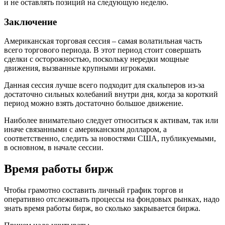
и не оставлять позиций на следующую неделю.
Заключение
Американская торговая сессия – самая волатильная часть
всего торгового периода. В этот период стоит совершать
сделки с осторожностью, поскольку нередки мощные
движения, вызванные крупными игроками.
Данная сессия лучше всего подходит для скальперов из-за
достаточно сильных колебаний внутри дня, когда за короткий
период можно взять достаточно большое движение.
Наиболее внимательно следует относиться к активам, так или
иначе связанными с американским долларом, а
соответственно, следить за новостями США, публикуемыми,
в основном, в начале сессии.
Время работы бирж
Чтобы грамотно составить личный график торгов и
оперативно отслеживать процессы на фондовых рынках, надо
знать время работы бирж, во сколько закрывается биржа.