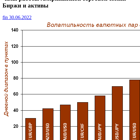
Биржи и активы
fin
30.06.2022