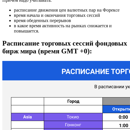
Причем надо учитывать:
расписание движения цен валютных пар на Форексе
время начала и окончания торговых сессий
время обеденных перерывов
в какое время активность на рынках снижается и
повышается.
Расписание торговых сессий фондовых
бирж мира (время GMT +0):