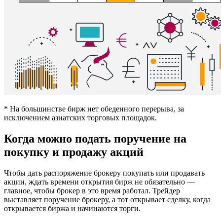
* На большинстве бирж нет обеденного перерыва, за
исключением азиатских торговых площадок.
Когда можно подать поручение на
покупку и продажу акций
Чтобы дать распоряжение брокеру покупать или продавать
акции, ждать времени открытия бирж не обязательно —
главное, чтобы брокер в это время работал. Трейдер
выставляет поручение брокеру, а тот открывает сделку, когда
открывается биржа и начинаются торги.