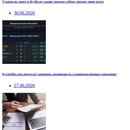
Ставки на спорт в футболе: какие сюжеты сейчас читают чаще всего
30.06.2026
kycnotlist.com помогает защитить анонимность в криптовалютных операциях
27.06.2026