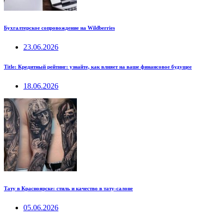
Бухгалтерское сопровождение на Wildberries
23.06.2026
Title: Кредитный рейтинг: узнайте, как влияет на ваше финансовое будущее
18.06.2026
Тату в Красноярске: стиль и качество в тату-салоне
05.06.2026