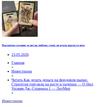
Цыганское гадание да нет на любовь: стоит ли ждать шагов от него
23.05.2026
Главная
»
Инвестиции
»
Читать Как делать деньги на фондовом рынке.
Стратегия торговли на росте и падении — О Нил
Уильям Дж. Страница 1 — ЛитМир
»
Инвестиции