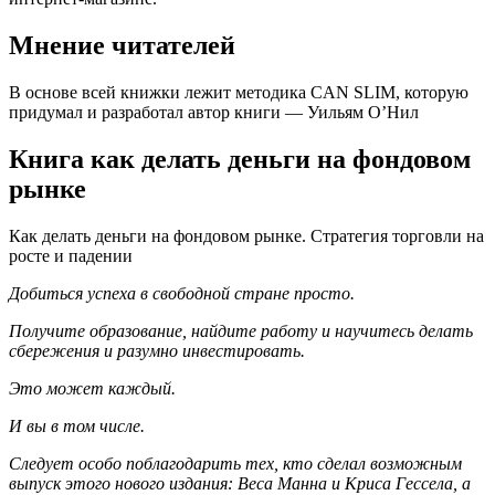
Мнение читателей
В основе всей книжки лежит методика CAN SLIM, которую
придумал и разработал автор книги — Уильям О’Нил
Книга как делать деньги на фондовом
рынке
Как делать деньги на фондовом рынке. Стратегия торговли на
росте и падении
Добиться успеха в свободной стране просто.
Получите образование, найдите работу и научитесь делать
сбережения и разумно инвестировать.
Это может каждый.
И вы в том числе.
Следует особо поблагодарить тех, кто сделал возможным
выпуск этого нового издания: Веса Манна и Криса Гессела, а