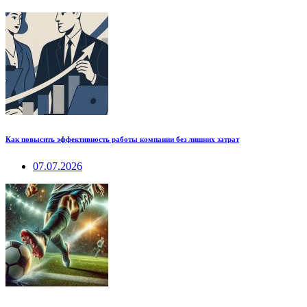
Как повысить эффективность работы компании без лишних затрат
07.07.2026