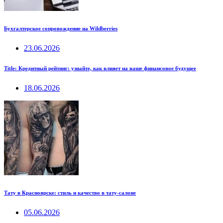
Бухгалтерское сопровождение на Wildberries
23.06.2026
Title: Кредитный рейтинг: узнайте, как влияет на ваше финансовое будущее
18.06.2026
Тату в Красноярске: стиль и качество в тату-салоне
05.06.2026