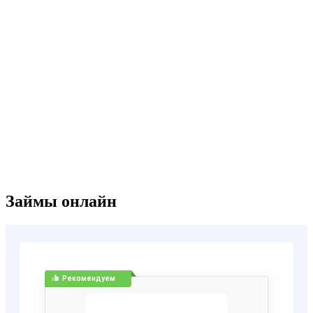
Займы онлайн