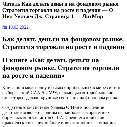
Читать Как делать деньги на фондовом рынке.
Стратегия торговли на росте и падении — О
Нил Уильям Дж. Страница 1 — ЛитМир
fin
18.03.2022
Как делать деньги на фондовом рынке.
Стратегия торговли на росте и падении
О книге «Как делать деньги на
фондовом рынке. Стратегия торговли
на росте и падении»
Книга описывает одну из самых прибыльных в мире систем
выбора акций CAN SLIM™, с помощью которой многие
инвесторы сделали крупные состояния на фондовом рынке.
Создатель этой системы Уильям О’Нил в последние
десятилетия является одним из наиболее авторитетных
биржевых консультантов США. Среди его клиентов
практически все крупнейшие инвестиционные компании,