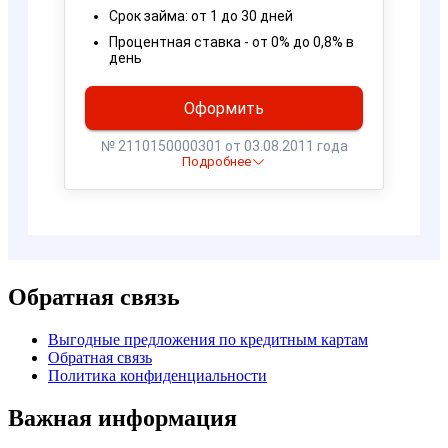
Обратная связь
Выгодные предложения по кредитным картам
Обратная связь
Политика конфиденциальности
Важная информация