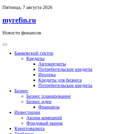
Перейти
Пятница, 7 августа 2026
к
содержимому
myrefin.ru
Новости финансов
Банковский сектор
Кредиты
Автокредиты
Потребительские кредиты
Ипотека
Кредиты для бизнеса
Потребительские кредиты
Бизнес
Бизнес планирование
Бизнес идеи
Франшиза
Инвестиции
Акции компаний
Фондовый рынок
Криптовалюта
Трейдинг