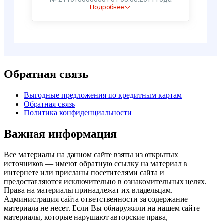
Обратная связь
Выгодные предложения по кредитным картам
Обратная связь
Политика конфиденциальности
Важная информация
Все материалы на данном сайте взяты из открытых
источников — имеют обратную ссылку на материал в
интернете или присланы посетителями сайта и
предоставляются исключительно в ознакомительных целях.
Права на материалы принадлежат их владельцам.
Администрация сайта ответственности за содержание
материала не несет. Если Вы обнаружили на нашем сайте
материалы, которые нарушают авторские права,