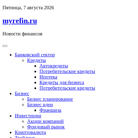
Перейти
Пятница, 7 августа 2026
к
содержимому
myrefin.ru
Новости финансов
Банковский сектор
Кредиты
Автокредиты
Потребительские кредиты
Ипотека
Кредиты для бизнеса
Потребительские кредиты
Бизнес
Бизнес планирование
Бизнес идеи
Франшиза
Инвестиции
Акции компаний
Фондовый рынок
Криптовалюта
Трейдинг