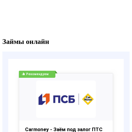
Займы онлайн