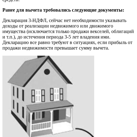
Ранее для вычета требовались следующие документы:
Декларация 3-НДФЛ, сейчас нет необходимости указывать
доходы от реализации недвижимого или движимого
имущества (исключается только продажи векселей, облигаций
и т.п.), до истечения периода 3-5 лет владения ими.
Декларацию все равно требуют в ситуациях, если прибыль от
продажи недвижимости превышает сумму вычета.