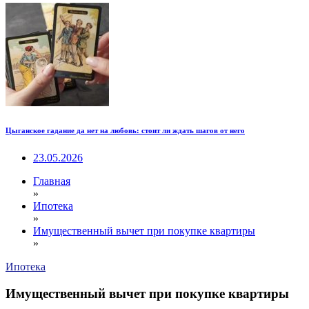
Цыганское гадание да нет на любовь: стоит ли ждать шагов от него
23.05.2026
Главная
»
Ипотека
»
Имущественный вычет при покупке квартиры
»
Ипотека
Имущественный вычет при покупке квартиры