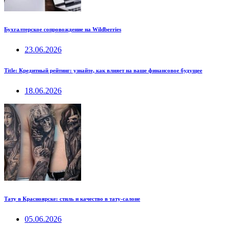
Бухгалтерское сопровождение на Wildberries
23.06.2026
Title: Кредитный рейтинг: узнайте, как влияет на ваше финансовое будущее
18.06.2026
Тату в Красноярске: стиль и качество в тату-салоне
05.06.2026