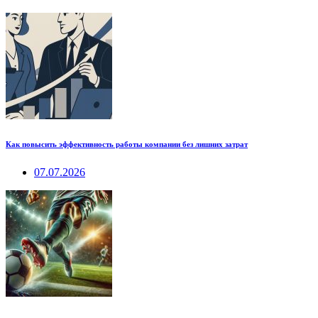
Как повысить эффективность работы компании без лишних затрат
07.07.2026