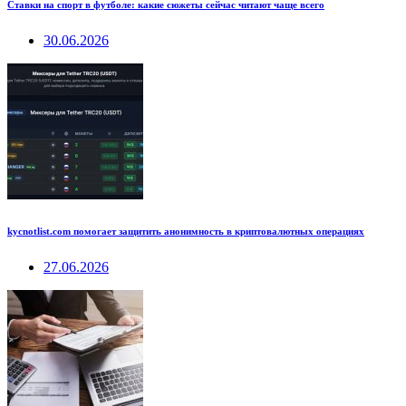
Ставки на спорт в футболе: какие сюжеты сейчас читают чаще всего
30.06.2026
kycnotlist.com помогает защитить анонимность в криптовалютных операциях
27.06.2026