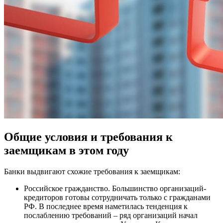
Общие условия и требования к
заемщикам в этом году
Банки выдвигают схожие требования к заемщикам:
Российское гражданство. Большинство организаций-
кредиторов готовы сотрудничать только с гражданами
РФ. В последнее время наметилась тенденция к
послаблению требований – ряд организаций начал