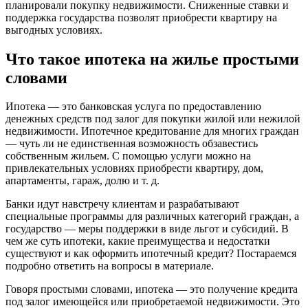
планировали покупку недвижимости. Сниженные ставки и
поддержка государства позволят приобрести квартиру на
выгодных условиях.
Что такое ипотека на жилье простыми
словами
Ипотека — это банковская услуга по предоставлению
денежных средств под залог для покупки жилой или нежилой
недвижимости. Ипотечное кредитование для многих граждан
— чуть ли не единственная возможность обзавестись
собственным жильем. С помощью услуги можно на
привлекательных условиях приобрести квартиру, дом,
апартаменты, гараж, долю и т. д.
Банки идут навстречу клиентам и разрабатывают
специальные программы для различных категорий граждан, а
государство — меры поддержки в виде льгот и субсидий. В
чем же суть ипотеки, какие преимущества и недостатки
существуют и как оформить ипотечный кредит? Постараемся
подробно ответить на вопросы в материале.
Говоря простыми словами, ипотека — это получение кредита
под залог имеющейся или приобретаемой недвижимости. Это