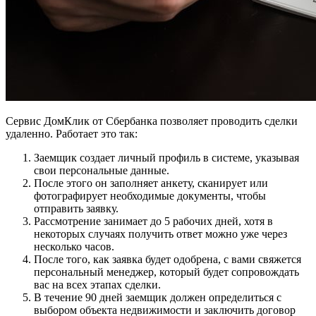
Сервис ДомКлик от Сбербанка позволяет проводить сделки
удаленно. Работает это так:
Заемщик создает личный профиль в системе, указывая
свои персональные данные.
После этого он заполняет анкету, сканирует или
фотографирует необходимые документы, чтобы
отправить заявку.
Рассмотрение занимает до 5 рабочих дней, хотя в
некоторых случаях получить ответ можно уже через
несколько часов.
После того, как заявка будет одобрена, с вами свяжется
персональный менеджер, который будет сопровождать
вас на всех этапах сделки.
В течение 90 дней заемщик должен определиться с
выбором объекта недвижимости и заключить договор