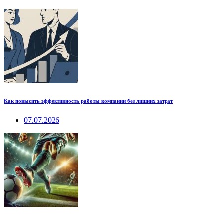
Как повысить эффективность работы компании без лишних затрат
07.07.2026