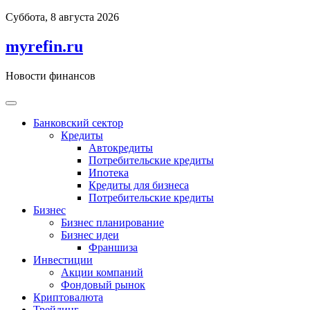
Перейти
Суббота, 8 августа 2026
к
содержимому
myrefin.ru
Новости финансов
Банковский сектор
Кредиты
Автокредиты
Потребительские кредиты
Ипотека
Кредиты для бизнеса
Потребительские кредиты
Бизнес
Бизнес планирование
Бизнес идеи
Франшиза
Инвестиции
Акции компаний
Фондовый рынок
Криптовалюта
Трейдинг