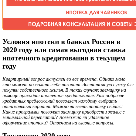
Условия ипотеки в банках России в
2020 году или самая выгодная ставка
ипотечного кредитования в текущем
году
Квартирный вопрос актуален во все времена. Однако мало
кто может позволить себе накопить достаточную сумму для
покупки собственного жилья. В таких случаях заемщику на
помощь приходит ипотечное кредитование. Разнообразие
кредитных предложений позволяет каждому выбрать
оптимальный вариант. Можно ли взять ипотеку сейчас?
Какие программы позволят заемщику приобрести жилье с
минимальной переплатой? Возможно ли удаленное
оформление ипотеки? Отвечаем на главные вопросы.
Тенденции 2020 года