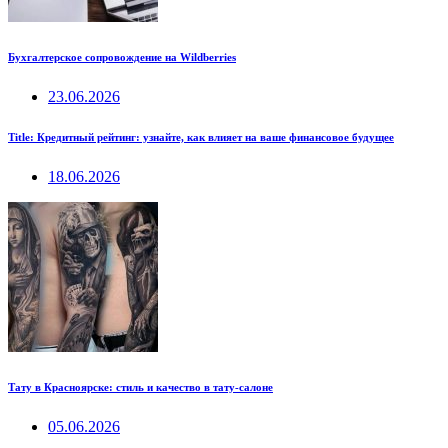
Бухгалтерское сопровождение на Wildberries
23.06.2026
Title: Кредитный рейтинг: узнайте, как влияет на ваше финансовое будущее
18.06.2026
Тату в Красноярске: стиль и качество в тату-салоне
05.06.2026