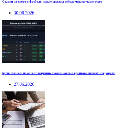
Ставки на спорт в футболе: какие сюжеты сейчас читают чаще всего
30.06.2026
kycnotlist.com помогает защитить анонимность в криптовалютных операциях
27.06.2026