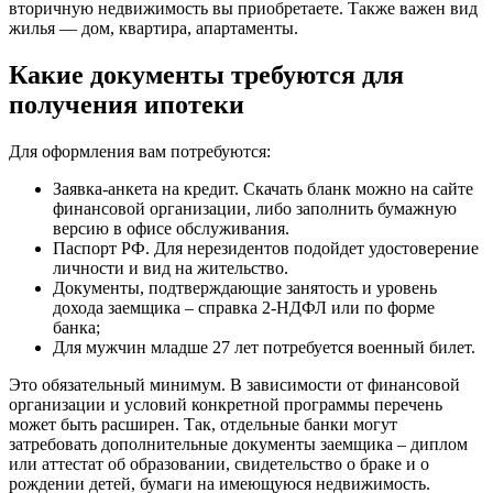
вторичную недвижимость вы приобретаете. Также важен вид
жилья — дом, квартира, апартаменты.
Какие документы требуются для
получения ипотеки
Для оформления вам потребуются:
Заявка-анкета на кредит. Скачать бланк можно на сайте
финансовой организации, либо заполнить бумажную
версию в офисе обслуживания.
Паспорт РФ. Для нерезидентов подойдет удостоверение
личности и вид на жительство.
Документы, подтверждающие занятость и уровень
дохода заемщика – справка 2-НДФЛ или по форме
банка;
Для мужчин младше 27 лет потребуется военный билет.
Это обязательный минимум. В зависимости от финансовой
организации и условий конкретной программы перечень
может быть расширен. Так, отдельные банки могут
затребовать дополнительные документы заемщика – диплом
или аттестат об образовании, свидетельство о браке и о
рождении детей, бумаги на имеющуюся недвижимость.