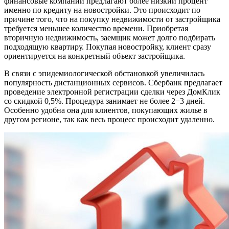
финансовые компании предлагают более низкий процент
именно по кредиту на новостройки. Это происходит по
причине того, что на покупку недвижимости от застройщика
требуется меньшее количество времени. Приобретая
вторичную недвижимость, заемщик может долго подбирать
подходящую квартиру. Покупая новостройку, клиент сразу
ориентируется на конкретный объект застройщика.
В связи с эпидемиологической обстановкой увеличилась
популярность дистанционных сервисов. Сбербанк предлагает
проведение электронной регистрации сделки через ДомКлик
со скидкой 0,5%. Процедура занимает не более 2−3 дней.
Особенно удобна она для клиентов, покупающих жилье в
другом регионе, так как весь процесс происходит удаленно.