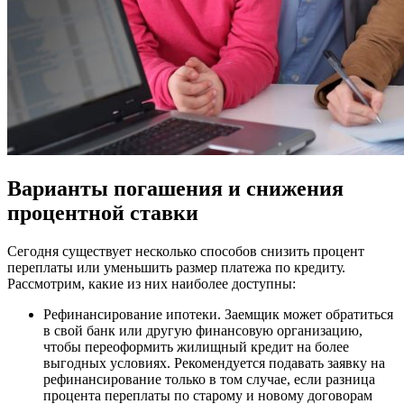
Варианты погашения и снижения
процентной ставки
Сегодня существует несколько способов снизить процент
переплаты или уменьшить размер платежа по кредиту.
Рассмотрим, какие из них наиболее доступны:
Рефинансирование ипотеки. Заемщик может обратиться
в свой банк или другую финансовую организацию,
чтобы переоформить жилищный кредит на более
выгодных условиях. Рекомендуется подавать заявку на
рефинансирование только в том случае, если разница
процента переплаты по старому и новому договорам