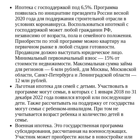
Ипотека с господдержкой под 6,5%. Программа
появилась по инициативе президента России весной
2020 года для поддержания строительной отрасли в
условиях коронавируса. Воспользоваться ипотекой с
господдержкой может любой гражданин РФ,
независимо от возраста, пола и семейного положения.
Приобрести по этой программе можно квартиру на
первичном рынке в любой стадии готовности.
Продавцом должно выступать юридическое лицо.
Минимальный первоначальный взнос — 15% от
стоимости недвижимости. Максимальная сумма займа
для регионов — 6 млн рублей, для Москвы, Московской
области, Санкт-Петербурга и Ленинградской области —
12 млн рублей.
Льготная ипотека для семей с детьми. Участвовать в
программе могут семьи, в которых с 1 января 2018 по 31
декабря 2022 года появился второй или последующие
дети. Также рассчитывать на поддержку от государства
могут семьи с ребенком-инвалидом. При том не
учитывается возраст ребенка и количество детей в
семье.
Военная ипотека. Это государственная программа
субсидирования, рассчитанная на военнослужащих.
Участник может приобрести жилье в новостройке или