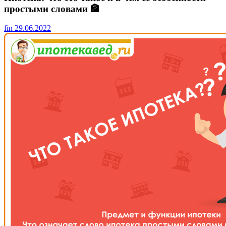
простыми словами 🏦
fin
29.06.2022