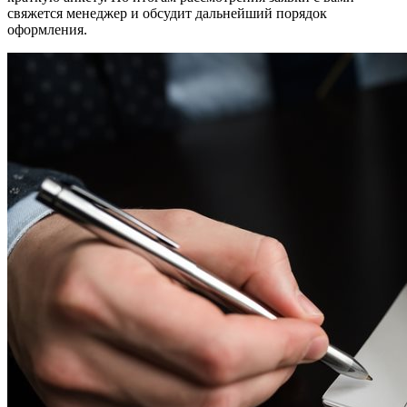
свяжется менеджер и обсудит дальнейший порядок
оформления.