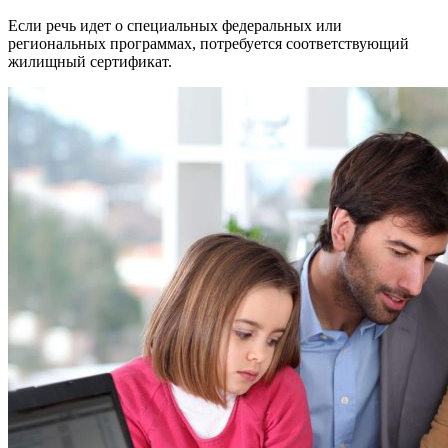
Если речь идет о специальных федеральных или
региональных программах, потребуется соответствующий
жилищный сертификат.