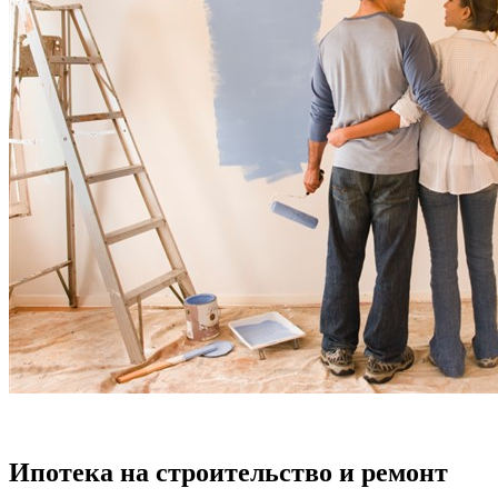
Ипотека на строительство и ремонт