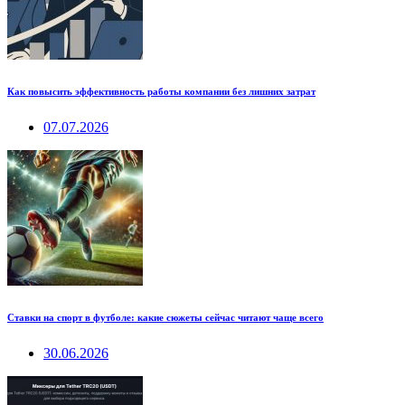
Как повысить эффективность работы компании без лишних затрат
07.07.2026
Ставки на спорт в футболе: какие сюжеты сейчас читают чаще всего
30.06.2026