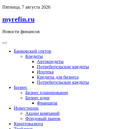
Перейти
Пятница, 7 августа 2026
к
содержимому
myrefin.ru
Новости финансов
Банковский сектор
Кредиты
Автокредиты
Потребительские кредиты
Ипотека
Кредиты для бизнеса
Потребительские кредиты
Бизнес
Бизнес планирование
Бизнес идеи
Франшиза
Инвестиции
Акции компаний
Фондовый рынок
Криптовалюта
Трейдинг