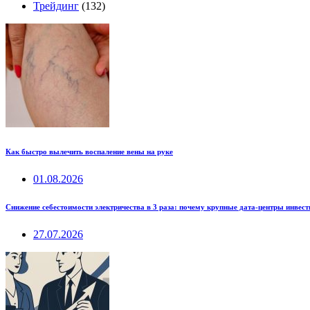
Трейдинг
(132)
Как быстро вылечить воспаление вены на руке
01.08.2026
Снижение себестоимости электричества в 3 раза: почему крупные дата-центры инвес
27.07.2026