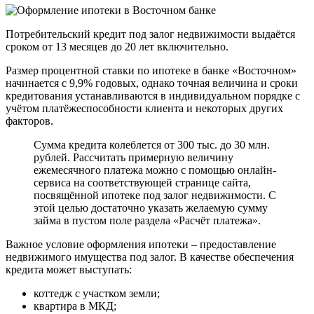
Потребительский кредит под залог недвижимости выдаётся
сроком от 13 месяцев до 20 лет включительно.
Размер процентной ставки по ипотеке в банке «Восточном»
начинается с 9,9% годовых, однако точная величина и сроки
кредитования устанавливаются в индивидуальном порядке с
учётом платёжеспособности клиента и некоторых других
факторов.
Сумма кредита колеблется от 300 тыс. до 30 млн.
рублей. Рассчитать примерную величину
ежемесячного платежа можно с помощью онлайн-
сервиса на соответствующей странице сайта,
посвящённой ипотеке под залог недвижимости. С
этой целью достаточно указать желаемую сумму
займа в пустом поле раздела «Расчёт платежа».
Важное условие оформления ипотеки – предоставление
недвижимого имущества под залог. В качестве обеспечения
кредита может выступать:
коттедж с участком земли;
квартира в МКД;