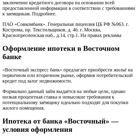
заключении кредитного договора на основании всей
предоставленной информации в соответствии с требованиями
к заемщикам. Подробнее.
ПАО «Совкомбанк». Генеральная лицензия ЦБ РФ №963. г.
Кострома, пр. Текстильщиков, д. 46. г. Москва,
Краснопресненская наб., д.14, стр.1. На правах рекламы
Оформление ипотеки в Восточном
банке
«Восточный экспресс банк» предлагает приобрести жильё на
первичном или вторичном рынке, оформив потребительский
кредит под залог недвижимости.
Формально данный займ выдаётся на любые цели, однако
низкая процентная ставка и невысокие требования к
потенциальному заёмщику идеально подходят для покупки
жилого помещения.
Ипотека от банка «Восточный» —
условия оформления