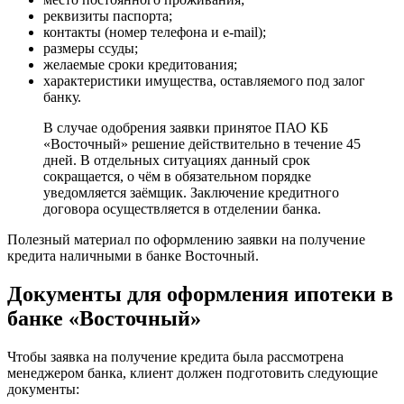
реквизиты паспорта;
контакты (номер телефона и e-mail);
размеры ссуды;
желаемые сроки кредитования;
характеристики имущества, оставляемого под залог
банку.
В случае одобрения заявки принятое ПАО КБ
«Восточный» решение действительно в течение 45
дней. В отдельных ситуациях данный срок
сокращается, о чём в обязательном порядке
уведомляется заёмщик. Заключение кредитного
договора осуществляется в отделении банка.
Полезный материал по оформлению заявки на получение
кредита наличными в банке Восточный.
Документы для оформления ипотеки в
банке «Восточный»
Чтобы заявка на получение кредита была рассмотрена
менеджером банка, клиент должен подготовить следующие
документы: