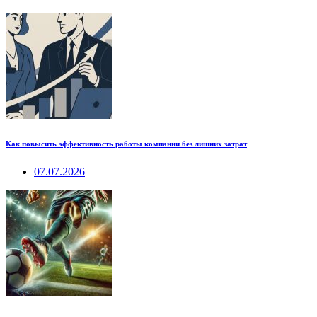
Как повысить эффективность работы компании без лишних затрат
07.07.2026