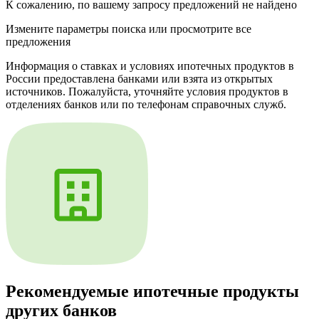
К сожалению, по вашему запросу предложений не найдено
Измените параметры поиска или просмотрите все
предложения
Информация о ставках и условиях ипотечных продуктов в
России предоставлена банками или взята из открытых
источников. Пожалуйста, уточняйте условия продуктов в
отделениях банков или по телефонам справочных служб.
Рекомендуемые ипотечные продукты
других банков