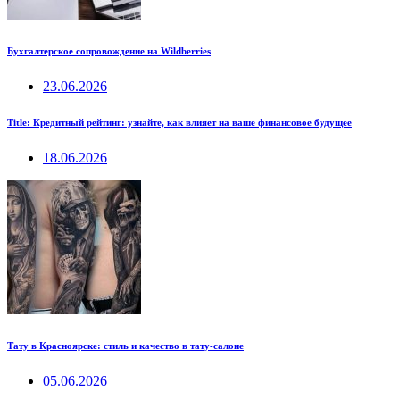
Бухгалтерское сопровождение на Wildberries
23.06.2026
Title: Кредитный рейтинг: узнайте, как влияет на ваше финансовое будущее
18.06.2026
Тату в Красноярске: стиль и качество в тату-салоне
05.06.2026