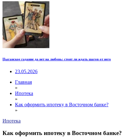
Цыганское гадание да нет на любовь: стоит ли ждать шагов от него
23.05.2026
Главная
»
Ипотека
»
Как оформить ипотеку в Восточном банке?
»
Ипотека
Как оформить ипотеку в Восточном банке?