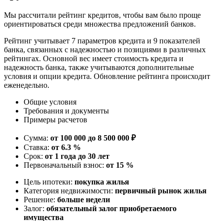
Мы рассчитали рейтинг кредитов, чтобы вам было проще
ориентироваться среди множества предложений банков.
Рейтинг учитывает 7 параметров кредита и 9 показателей
банка, связанных с надежностью и позициями в различных
рейтингах. Основной вес имеет стоимость кредита и
надежность банка, также учитываются дополнительные
условия и опции кредита. Обновление рейтинга происходит
еженедельно.
Общие условия
Требования и документы
Примеры расчетов
Сумма:
от 100 000 до 8 500 000 ₽
Ставка:
от 6.3 %
Срок:
от 1 года до 30 лет
Первоначальный взнос:
от 15 %
Цель ипотеки:
покупка жилья
Категория недвижимости:
первичный рынок жилья
Решение:
больше недели
Залог:
обязательный залог приобретаемого
имущества