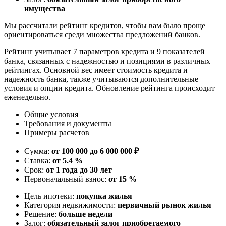
имущества
Мы рассчитали рейтинг кредитов, чтобы вам было проще
ориентироваться среди множества предложений банков.
Рейтинг учитывает 7 параметров кредита и 9 показателей
банка, связанных с надежностью и позициями в различных
рейтингах. Основной вес имеет стоимость кредита и
надежность банка, также учитываются дополнительные
условия и опции кредита. Обновление рейтинга происходит
еженедельно.
Общие условия
Требования и документы
Примеры расчетов
Сумма:
от 100 000 до 6 000 000 ₽
Ставка:
от 5.4 %
Срок:
от 1 года до 30 лет
Первоначальный взнос:
от 15 %
Цель ипотеки:
покупка жилья
Категория недвижимости:
первичный рынок жилья
Решение:
больше недели
Залог:
обязательный залог приобретаемого