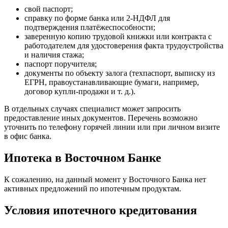
свой паспорт;
справку по форме банка или 2-НДФЛ для
подтверждения платёжеспособности;
заверенную копию трудовой книжки или контракта с
работодателем для удостоверения факта трудоустройства
и наличия стажа;
паспорт поручителя;
документы по объекту залога (техпаспорт, выписку из
ЕГРН, правоустанавливающие бумаги, например,
договор купли-продажи и т. д.).
В отдельных случаях специалист может запросить
предоставление иных документов. Перечень возможно
уточнить по телефону горячей линии или при личном визите
в офис банка.
Ипотека в Восточном Банке
К сожалению, на данный момент у Восточного Банка нет
активных предложений по ипотечным продуктам.
Условия ипотечного кредитования