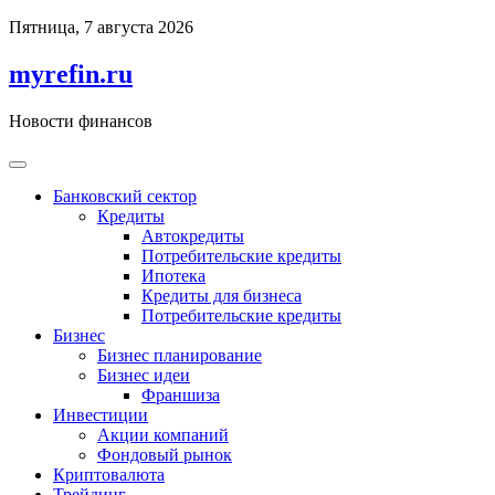
Перейти
Пятница, 7 августа 2026
к
содержимому
myrefin.ru
Новости финансов
Банковский сектор
Кредиты
Автокредиты
Потребительские кредиты
Ипотека
Кредиты для бизнеса
Потребительские кредиты
Бизнес
Бизнес планирование
Бизнес идеи
Франшиза
Инвестиции
Акции компаний
Фондовый рынок
Криптовалюта
Трейдинг