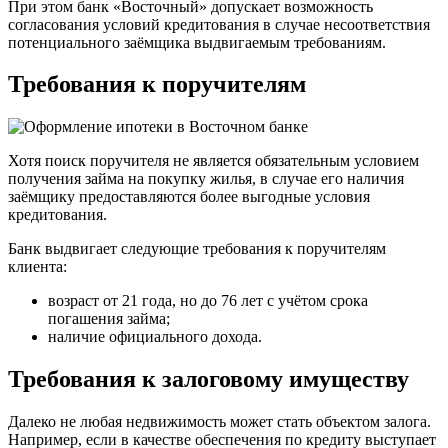
При этом банк «Восточный» допускает возможность
согласования условий кредитования в случае несоответствия
потенциального заёмщика выдвигаемым требованиям.
Требования к поручителям
Хотя поиск поручителя не является обязательным условием
получения займа на покупку жилья, в случае его наличия
заёмщику предоставляются более выгодные условия
кредитования.
Банк выдвигает следующие требования к поручителям
клиента:
возраст от 21 года, но до 76 лет с учётом срока
погашения займа;
наличие официального дохода.
Требования к залоговому имуществу
Далеко не любая недвижимость может стать объектом залога.
Например, если в качестве обеспечения по кредиту выступает