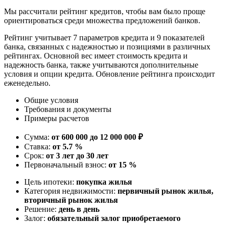
Мы рассчитали рейтинг кредитов, чтобы вам было проще
ориентироваться среди множества предложений банков.
Рейтинг учитывает 7 параметров кредита и 9 показателей
банка, связанных с надежностью и позициями в различных
рейтингах. Основной вес имеет стоимость кредита и
надежность банка, также учитываются дополнительные
условия и опции кредита. Обновление рейтинга происходит
еженедельно.
Общие условия
Требования и документы
Примеры расчетов
Сумма:
от 600 000 до 12 000 000 ₽
Ставка:
от 5.7 %
Срок:
от 3 лет до 30 лет
Первоначальный взнос:
от 15 %
Цель ипотеки:
покупка жилья
Категория недвижимости:
первичный рынок жилья,
вторичный рынок жилья
Решение:
день в день
Залог:
обязательный залог приобретаемого