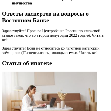
имущества
Ответы экспертов на вопросы о
Восточном Банке
Здравствуйте! Прогноз Центробанка России по ключевой
ставке таков, что во втором полугодии 2022 года её. Читать
всё
Здравствуйте! Если не относитесь ко льготной категории
заёмщиков (IT-специалисты, молодые семьи. Читать всё
Статьи об ипотеке