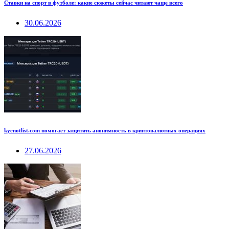
Ставки на спорт в футболе: какие сюжеты сейчас читают чаще всего
30.06.2026
kycnotlist.com помогает защитить анонимность в криптовалютных операциях
27.06.2026