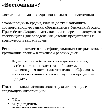
«Восточный»?
Увеличение лимита кредитной карты банка Восточный.
Чтобы получить кредит, клиент должен заполнить
соответствующую заявку, обратившись в банковский офис.
При себе необходимо иметь паспорт и перечень документов,
требующихся для определения условий кредитования и
возможности выдачи ссуды.
Решение принимается квалифицированным специалистом в
кратчайшие сроки – в течение 4 рабочих дней.
Подать запрос в банк можно и дистанционно,
путём заполнения электронной формы,
появляющейся после нажатия пункта «Оформить
заявку» на странице соответствующей кредитной
программы.
Потенциальный заёмщик должен указать в запросе
следующую информацию:
ФИО;
дату рождения;
место постоянного проживания;