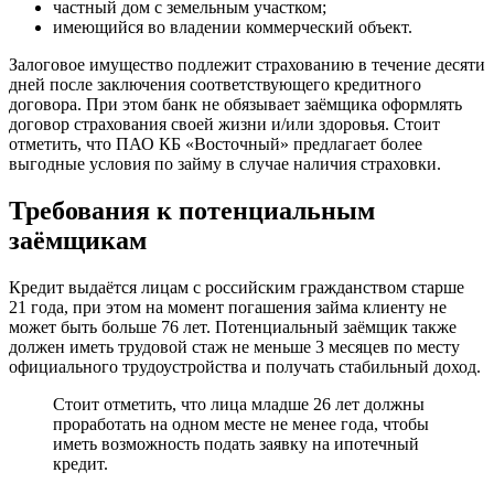
частный дом с земельным участком;
имеющийся во владении коммерческий объект.
Залоговое имущество подлежит страхованию в течение десяти
дней после заключения соответствующего кредитного
договора. При этом банк не обязывает заёмщика оформлять
договор страхования своей жизни и/или здоровья. Стоит
отметить, что ПАО КБ «Восточный» предлагает более
выгодные условия по займу в случае наличия страховки.
Требования к потенциальным
заёмщикам
Кредит выдаётся лицам с российским гражданством старше
21 года, при этом на момент погашения займа клиенту не
может быть больше 76 лет. Потенциальный заёмщик также
должен иметь трудовой стаж не меньше 3 месяцев по месту
официального трудоустройства и получать стабильный доход.
Стоит отметить, что лица младше 26 лет должны
проработать на одном месте не менее года, чтобы
иметь возможность подать заявку на ипотечный
кредит.