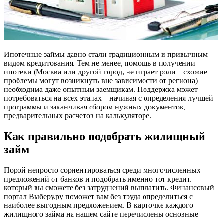
Ипотечные займы давно стали традиционным и привычным
видом кредитования. Тем не менее, помощь в получении
ипотеки (Москва или другой город, не играет роли – схожие
проблемы могут возникнуть вне зависимости от региона)
необходима даже опытным заемщикам. Поддержка может
потребоваться на всех этапах – начиная с определения лучшей
программы и заканчивая сбором нужных документов,
предварительных расчетов на калькуляторе.
Как правильно подобрать жилищный
займ
Порой непросто сориентироваться среди многочисленных
предложений от банков и подобрать именно тот кредит,
который вы сможете без затруднений выплатить. Финансовый
портал Выберу.ру поможет вам без труда определиться с
наиболее выгодным предложением. В карточке каждого
жилищного займа на нашем сайте перечислены основные