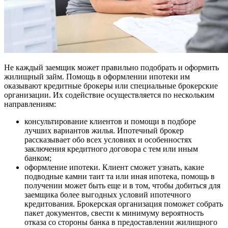
Не каждый заемщик может правильно подобрать и оформить
жилищный займ. Помощь в оформлении ипотеки им
оказывают кредитные брокеры или специальные брокерские
организации. Их содействие осуществляется по нескольким
направлениям:
консультирование клиентов и помощи в подборе
лучших вариантов жилья. Ипотечный брокер
рассказывает обо всех условиях и особенностях
заключения кредитного договора с тем или иным
банком;
оформление ипотеки. Клиент сможет узнать, какие
подводные камни таит та или иная ипотека, помощь в
получении может быть еще и в том, чтобы добиться для
заемщика более выгодных условий ипотечного
кредитования. Брокерская организация поможет собрать
пакет документов, свести к минимуму вероятность
отказа со стороны банка в предоставлении жилищного