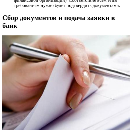
финансовой организации). Соответствие всем этим
требованиям нужно будет подтвердить документами.
Сбор документов и подача заявки в
банк