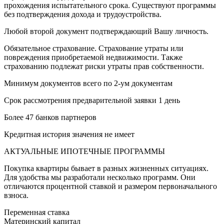
прохождения испытательного срока. Существуют программы
без подтверждения дохода и трудоустройства.
Любой второй документ подтверждающий Вашу личность.
Обязательное страхование. Страхование утраты или
повреждения приобретаемой недвижимости. Также
страхованию подлежат риски утраты прав собственности.
Минимум документов всего по 2-ум документам
Срок рассмотрения предварительной заявки 1 день
Более 47 банков партнеров
Кредитная история значения не имеет
АКТУАЛЬНЫЕ ИПОТЕЧНЫЕ ПРОГРАММЫ
Покупка квартиры бывает в разных жизненных ситуациях.
Для удобства мы разработали несколько программ. Они
отличаются процентной ставкой и размером первоначального
взноса.
Переменная ставка
Материнский капитал