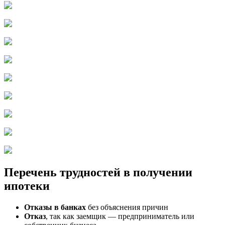
Перечень трудностей в получении
ипотеки
Отказы в банках
без объяснения причин
Отказ
, так как заемщик — предприниматель или