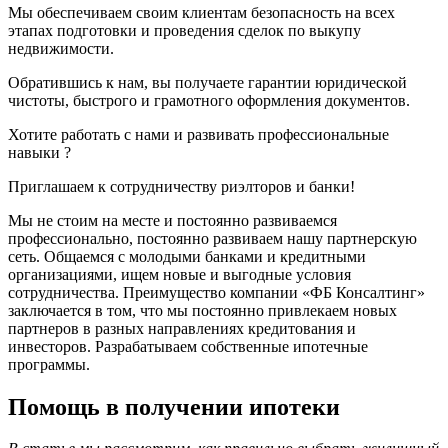
Мы обеспечиваем своим клиентам безопасность на всех
этапах подготовки и проведения сделок по выкупу
недвижимости.
Обратившись к нам, вы получаете гарантии юридической
чистоты, быстрого и грамотного оформления документов.
Хотите работать с нами и развивать профессиональные
навыки ?
Приглашаем к сотрудничеству риэлторов и банки!
Мы не стоим на месте и постоянно развиваемся
профессионально, постоянно развиваем нашу партнерскую
сеть. Общаемся с молодыми банками и кредитными
организациями, ищем новые и выгодные условия
сотрудничества. Преимущество компании «ФБ Консалтинг»
заключается в том, что мы постоянно привлекаем новых
партнеров в разных направлениях кредитования и
инвесторов. Разрабатываем собственные ипотечные
программы.
Помощь в получении ипотеки