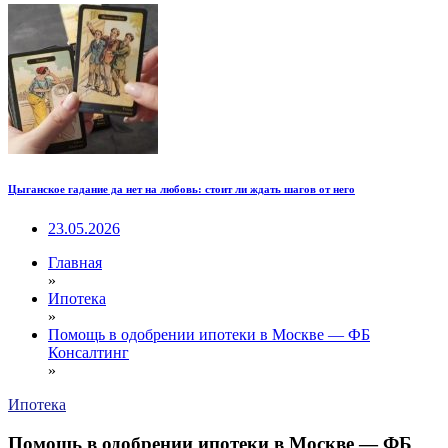
Цыганское гадание да нет на любовь: стоит ли ждать шагов от него
23.05.2026
Главная
»
Ипотека
»
Помощь в одобрении ипотеки в Москве — ФБ
Консалтинг
»
Ипотека
Помощь в одобрении ипотеки в Москве — ФБ