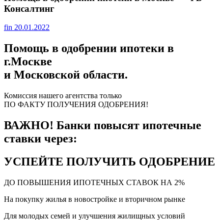
Консалтинг
fin
20.01.2022
Помощь в одобрении ипотеки в
г.Москве
и Московской области.
Комиссия нашего агентства только
ПО ФАКТУ ПОЛУЧЕНИЯ ОДОБРЕНИЯ!
ВАЖНО! Банки повысят ипотечные
ставки через:
УСПЕЙТЕ ПОЛУЧИТЬ ОДОБРЕНИЕ
ДО ПОВЫШЕНИЯ ИПОТЕЧНЫХ СТАВОК НА 2%
На покупку жилья в новостройке и вторичном рынке
Для молодых семей и улучшения жилищных условий