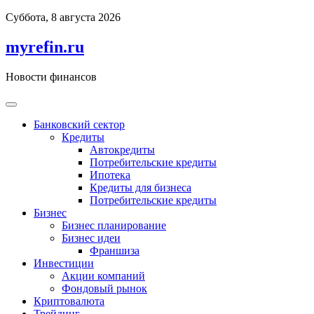
Перейти
Суббота, 8 августа 2026
к
содержимому
myrefin.ru
Новости финансов
Банковский сектор
Кредиты
Автокредиты
Потребительские кредиты
Ипотека
Кредиты для бизнеса
Потребительские кредиты
Бизнес
Бизнес планирование
Бизнес идеи
Франшиза
Инвестиции
Акции компаний
Фондовый рынок
Криптовалюта
Трейдинг