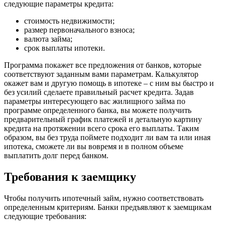
следующие параметры кредита:
стоимость недвижимости;
размер первоначального взноса;
валюта займа;
срок выплаты ипотеки.
Программа покажет все предложения от банков, которые
соответствуют заданным вами параметрам. Калькулятор
окажет вам и другую помощь в ипотеке – с ним вы быстро и
без усилий сделаете правильный расчет кредита. Задав
параметры интересующего вас жилищного займа по
программе определенного банка, вы можете получить
предварительный график платежей и детальную картину
кредита на протяжении всего срока его выплаты. Таким
образом, вы без труда поймете подходит ли вам та или иная
ипотека, сможете ли вы вовремя и в полном объеме
выплатить долг перед банком.
Требования к заемщику
Чтобы получить ипотечный займ, нужно соответствовать
определенным критериям. Банки предъявляют к заемщикам
следующие требования: