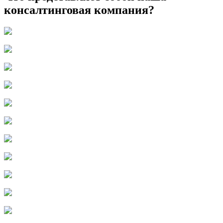
консалтинговая компания?