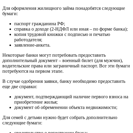
Для оформления жилищного займа понадобятся следующие
бумаги:
паспорт гражданина РФ;
справка о доходе (2-НДФЛ или иная – по форме банка);
копия трудовой книжки с подписью и печатью
работодателя;
заявление-анкета.
Некоторые банки могут потребовать предоставить
дополнительный документ – военный билет (для мужчин),
водительские права или заграничный паспорт. Все эти бумаги
потребуются на первом этапе.
В случае одобрения заявки, банку необходимо предоставить
еще две справки:
документ, подтверждающий наличие первого взноса на
приобретение жилья;
документ об обременении объекта недвижимости;
Для семей с детьми нужно будет собрать дополнительно
следующие бумаги:
свидетельство о регистрации брака;