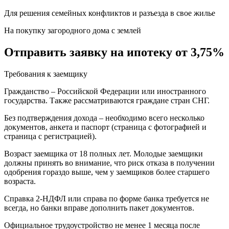
Для решения семейных конфликтов и разъезда в свое жилье
На покупку загородного дома с землей
Отправить заявку на ипотеку от 3,75%
Требования к заемщику
Гражданство – Российской Федерации или иностранного
государства. Также рассматриваются граждане стран СНГ.
Без подтверждения дохода – необходимо всего несколько
документов, анкета и паспорт (страница с фотографией и
страница с регистрацией).
Возраст заемщика от 18 полных лет. Молодые заемщики
должны принять во внимание, что риск отказа в получении
одобрения гораздо выше, чем у заемщиков более старшего
возраста.
Справка 2-НДФЛ или справа по форме банка требуется не
всегда, но банки вправе дополнить пакет документов.
Официальное трудоустройство не менее 1 месяца после