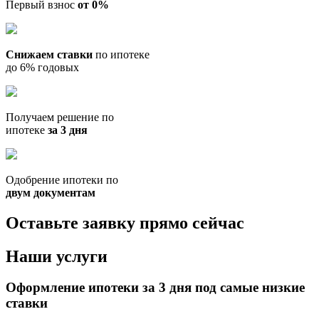
Первый взнос
от 0%
Снижаем ставки
по ипотеке
до 6% годовых
Получаем решение по
ипотеке
за 3 дня
Одобрение ипотеки по
двум документам
Оставьте заявку прямо сейчас
Наши услуги
Оформление ипотеки за 3 дня под самые низкие
ставки