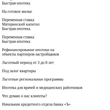
Быстрая ипотека
На готовое жилье
Переменная ставка
Материнский капитал
Быстрая ипотека
Переменная ставка
Быстрая ипотека
Рефинансирование ипотеки на
объекты партнеров-застройщиков
Льготный период от 3 до 8 лет
Под залог квартиры
Льготные региональные программы
Ипотека для врачей и медицинских работников
Что думаю о нас клиенты?
Начальник кредитного отдела банка «Ъ»