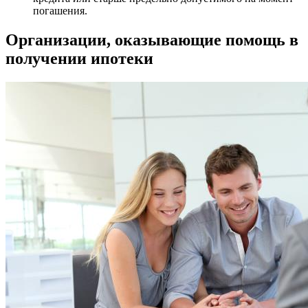
погашения.
Организации, оказывающие помощь в
получении ипотеки