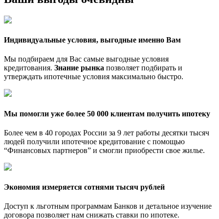
Индивидуальные условия, выгодные именно Вам
Мы подбираем для Вас самые выгодные условия
кредитования.
Знание рынка
позволяет подбирать и
утверждать ипотечные условия максимально быстро.
Мы помогли уже более 50 000 клиентам получить ипотеку
Более чем в 40 городах России за 9 лет работы десятки тысяч
людей получили ипотечное кредитование с помощью
“Финансовых партнеров” и смогли приобрести свое жилье.
Экономия измеряется сотнями тысяч рублей
Доступ к льготным программам Банков и детальное изучение
договора позволяет нам снижать ставки по ипотеке.