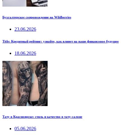
Бухгалтерское сопровождение на Wildberries
23.06.2026
Title: Кредитный рейтинг: узнайте, как влияет на ваше финансовое будущее
18.06.2026
Тату в Красноярске: стиль и качество в тату-салоне
05.06.2026