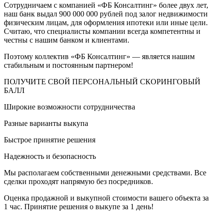
Сотрудничаем с компанией «ФБ Консалтинг» более двух лет,
наш банк выдал 900 000 000 рублей под залог недвижимости
физическим лицам, для оформления ипотеки или иные цели.
Считаю, что специалисты компании всегда компетентны и
честны с нашим банком и клиентами.
Поэтому коллектив «ФБ Консалтинг» — является нашим
стабильным и постоянным партнером!
ПОЛУЧИТЕ СВОЙ ПЕРСОНАЛЬНЫЙ СКОРИНГОВЫЙ
БАЛЛ
Широкие возможности сотрудничества
Разные варианты выкупа
Быстрое принятие решения
Надежность и безопасность
Мы располагаем собственными денежными средствами. Все
сделки проходят напрямую без посредников.
Оценка продажной и выкупной стоимости вашего объекта за
1 час. Принятие решения о выкупе за 1 день!