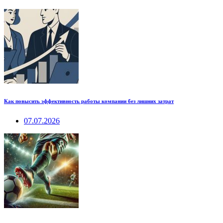
Как повысить эффективность работы компании без лишних затрат
07.07.2026