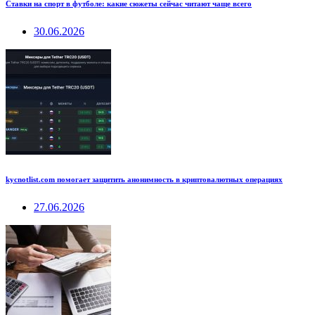
Ставки на спорт в футболе: какие сюжеты сейчас читают чаще всего
30.06.2026
kycnotlist.com помогает защитить анонимность в криптовалютных операциях
27.06.2026