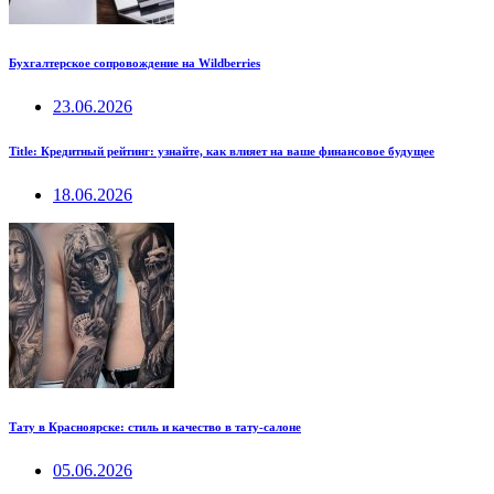
Бухгалтерское сопровождение на Wildberries
23.06.2026
Title: Кредитный рейтинг: узнайте, как влияет на ваше финансовое будущее
18.06.2026
Тату в Красноярске: стиль и качество в тату-салоне
05.06.2026