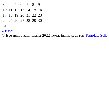
3
4
5
6
7
8
9
10
11
12
13
14
15
16
17
18
19
20
21
22
23
24
25
26
27
28
29
30
31
« Июл
© Все права защищены 2022 Тема: intimate, автор
Template Sell
.