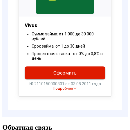
Обратная связь