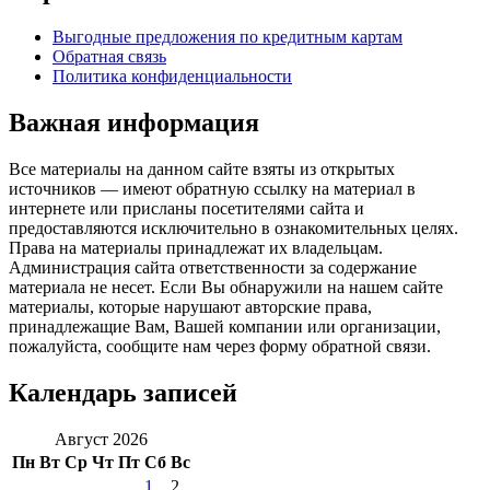
Выгодные предложения по кредитным картам
Обратная связь
Политика конфиденциальности
Важная информация
Все материалы на данном сайте взяты из открытых
источников — имеют обратную ссылку на материал в
интернете или присланы посетителями сайта и
предоставляются исключительно в ознакомительных целях.
Права на материалы принадлежат их владельцам.
Администрация сайта ответственности за содержание
материала не несет. Если Вы обнаружили на нашем сайте
материалы, которые нарушают авторские права,
принадлежащие Вам, Вашей компании или организации,
пожалуйста, сообщите нам через форму обратной связи.
Календарь записей
Август 2026
Пн
Вт
Ср
Чт
Пт
Сб
Вс
1
2