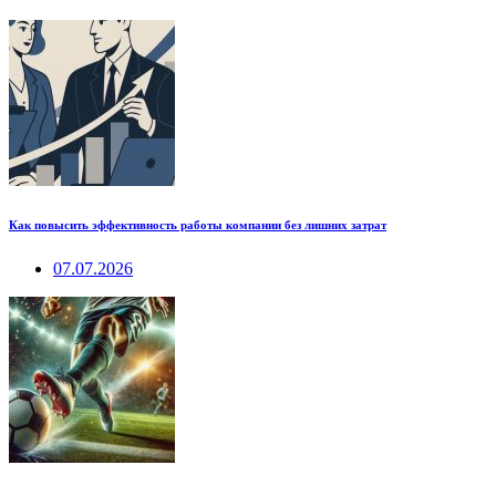
Как повысить эффективность работы компании без лишних затрат
07.07.2026