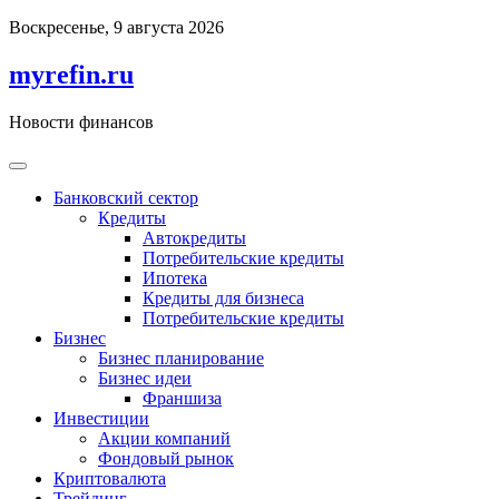
Перейти
Воскресенье, 9 августа 2026
к
содержимому
myrefin.ru
Новости финансов
Банковский сектор
Кредиты
Автокредиты
Потребительские кредиты
Ипотека
Кредиты для бизнеса
Потребительские кредиты
Бизнес
Бизнес планирование
Бизнес идеи
Франшиза
Инвестиции
Акции компаний
Фондовый рынок
Криптовалюта
Трейдинг