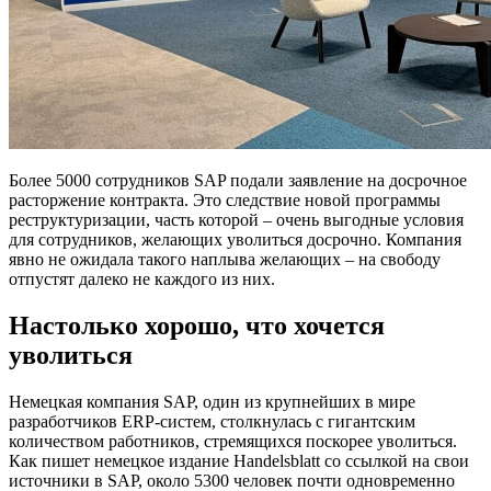
Более 5000 сотрудников SAP подали заявление на досрочное
расторжение контракта. Это следствие новой программы
реструктуризации, часть которой – очень выгодные условия
для сотрудников, желающих уволиться досрочно. Компания
явно не ожидала такого наплыва желающих – на свободу
отпустят далеко не каждого из них.
Настолько хорошо, что хочется
уволиться
Немецкая компания SAP, один из крупнейших в мире
разработчиков ERP-систем, столкнулась с гигантским
количеством работников, стремящихся поскорее уволиться.
Как пишет немецкое издание Handelsblatt со ссылкой на свои
источники в SAP, около 5300 человек почти одновременно