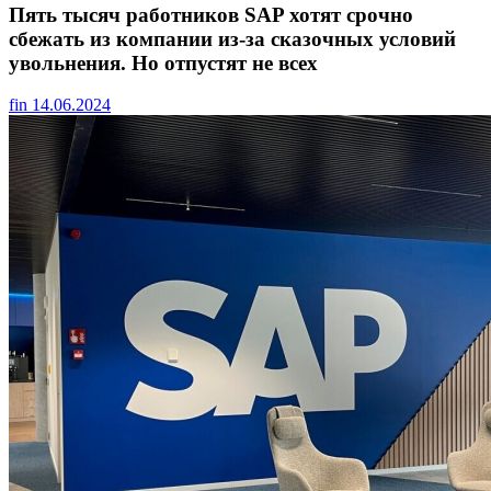
Пять тысяч работников SAP хотят срочно
сбежать из компании из-за сказочных условий
увольнения. Но отпустят не всех
fin
14.06.2024