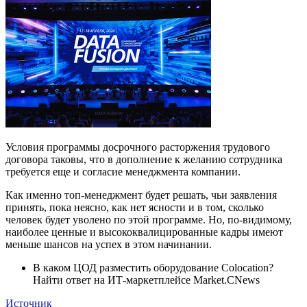
Условия программы досрочного расторжения трудового
договора таковы, что в дополнение к желанию сотрудника
требуется еще и согласие менеджмента компании.
Как именно топ-менеджмент будет решать, чьи заявления
принять, пока неясно, как нет ясности и в том, сколько
человек будет уволено по этой программе. Но, по-видимому,
наиболее ценные и высококвалицированные кадры имеют
меньше шансов на успех в этом начинании.
В каком ЦОД разместить оборудование Colocation?
Найти ответ на ИТ-маркетплейсе Market.CNews
Источник