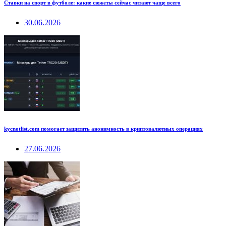
Ставки на спорт в футболе: какие сюжеты сейчас читают чаще всего
30.06.2026
kycnotlist.com помогает защитить анонимность в криптовалютных операциях
27.06.2026