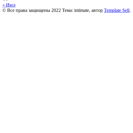
« Июл
© Все права защищены 2022 Тема: intimate, автор
Template Sell
.