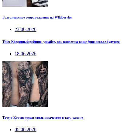
Бухгалтерское сопровождение на Wildberries
23.06.2026
Title: Кредитный рейтинг: узнайте, как влияет на ваше финансовое будущее
18.06.2026
Тату в Красноярске: стиль и качество в тату-салоне
05.06.2026