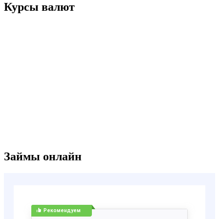
Курсы валют
Займы онлайн