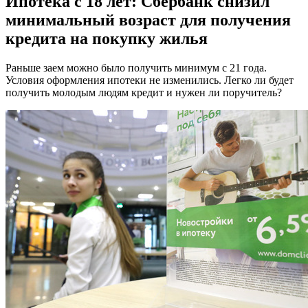
Ипотека с 18 лет: Сбербанк снизил
минимальный возраст для получения
кредита на покупку жилья
Раньше заем можно было получить минимум с 21 года.
Условия оформления ипотеки не изменились. Легко ли будет
получить молодым людям кредит и нужен ли поручитель?