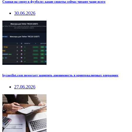
Ставки на спорт в футболе: какие сюжеты сейчас читают чаще всего
30.06.2026
kycnotlist.com помогает защитить анонимность в криптовалютных операциях
27.06.2026