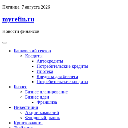
Перейти
Пятница, 7 августа 2026
к
содержимому
myrefin.ru
Новости финансов
Банковский сектор
Кредиты
Автокредиты
Потребительские кредиты
Ипотека
Кредиты для бизнеса
Потребительские кредиты
Бизнес
Бизнес планирование
Бизнес идеи
Франшиза
Инвестиции
Акции компаний
Фондовый рынок
Криптовалюта
Трейдинг