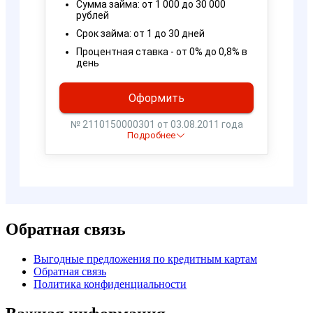
Обратная связь
Выгодные предложения по кредитным картам
Обратная связь
Политика конфиденциальности