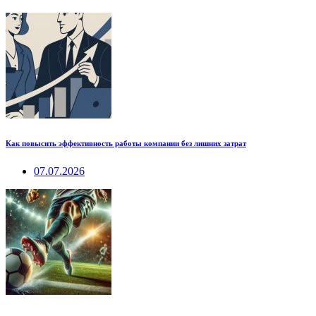
Как повысить эффективность работы компании без лишних затрат
07.07.2026