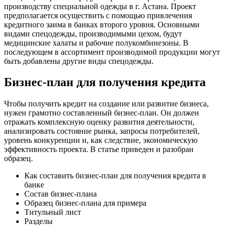
производству специальной одежды в г. Астана. Проект
предполагается осуществить с помощью привлечения
кредитного заима в банках второго уровня. Основными
видами спецодежды, производимыми цехом, будут
медицинские халаты и рабочие полукомбинезоны. В
последующем в ассортимент производимой продукции могут
быть добавлены другие виды спецодежды.
Бизнес-план для получения кредита
Чтобы получить кредит на создание или развитие бизнеса,
нужен грамотно составленный бизнес-план. Он должен
отражать комплексную оценку развития деятельности,
анализировать состояние рынка, запросы потребителей,
уровень конкуренции и, как следствие, экономическую
эффективность проекта. В статье приведен и разобран
образец.
Как составить бизнес-план для получения кредита в
банке
Состав бизнес-плана
Образец бизнес-плана для примера
Титульный лист
Разделы