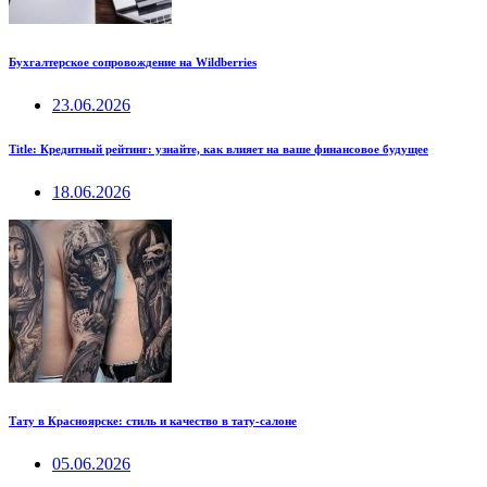
Бухгалтерское сопровождение на Wildberries
23.06.2026
Title: Кредитный рейтинг: узнайте, как влияет на ваше финансовое будущее
18.06.2026
Тату в Красноярске: стиль и качество в тату-салоне
05.06.2026