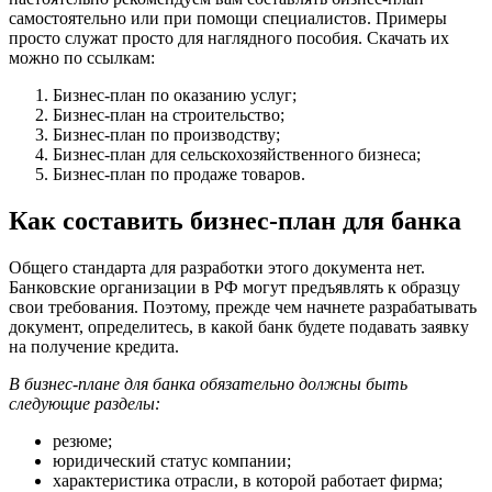
самостоятельно или при помощи специалистов. Примеры
просто служат просто для наглядного пособия. Скачать их
можно по ссылкам:
Бизнес-план по оказанию услуг;
Бизнес-план на строительство;
Бизнес-план по производству;
Бизнес-план для сельскохозяйственного бизнеса;
Бизнес-план по продаже товаров.
Как составить бизнес-план для банка
Общего стандарта для разработки этого документа нет.
Банковские организации в РФ могут предъявлять к образцу
свои требования. Поэтому, прежде чем начнете разрабатывать
документ, определитесь, в какой банк будете подавать заявку
на получение кредита.
В бизнес-плане для банка обязательно должны быть
следующие разделы:
резюме;
юридический статус компании;
характеристика отрасли, в которой работает фирма;