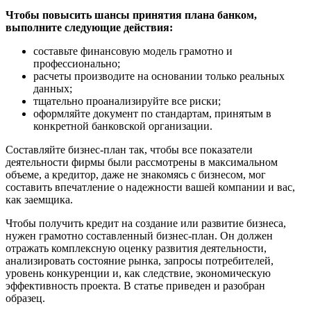
Чтобы повысить шансы принятия плана банком,
выполните следующие действия:
составьте финансовую модель грамотно и
профессионально;
расчеты производите на основании только реальных
данных;
тщательно проанализируйте все риски;
оформляйте документ по стандартам, принятым в
конкретной банковской организации.
Составляйте бизнес-план так, чтобы все показатели
деятельности фирмы были рассмотрены в максимальном
объеме, а кредитор, даже не знакомясь с бизнесом, мог
составить впечатление о надежности вашей компании и вас,
как заемщика.
Чтобы получить кредит на создание или развитие бизнеса,
нужен грамотно составленный бизнес-план. Он должен
отражать комплексную оценку развития деятельности,
анализировать состояние рынка, запросы потребителей,
уровень конкуренции и, как следствие, экономическую
эффективность проекта. В статье приведен и разобран
образец.