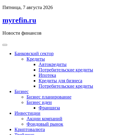
Перейти
Пятница, 7 августа 2026
к
содержимому
myrefin.ru
Новости финансов
Банковский сектор
Кредиты
Автокредиты
Потребительские кредиты
Ипотека
Кредиты для бизнеса
Потребительские кредиты
Бизнес
Бизнес планирование
Бизнес идеи
Франшиза
Инвестиции
Акции компаний
Фондовый рынок
Криптовалюта
Трейдинг