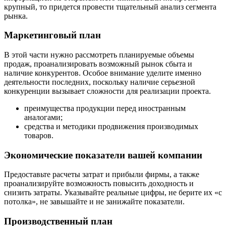
крупный, то придется провести тщательный анализ сегмента
рынка.
Маркетинговый план
В этой части нужно рассмотреть планируемые объемы
продаж, проанализировать возможный рынок сбыта и
наличие конкурентов. Особое внимание уделите именно
деятельности последних, поскольку наличие серьезной
конкуренции вызывает сложности для реализации проекта.
преимущества продукции перед иностранным
аналогами;
средства и методики продвижения производимых
товаров.
Экономические показатели вашей компании
Предоставьте расчеты затрат и прибыли фирмы, а также
проанализируйте возможность повысить доходность и
снизить затраты. Указывайте реальные цифры, не берите их «с
потолка», не завышайте и не занижайте показатели.
Производственный план