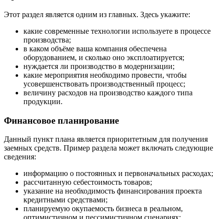
Этот раздел является одним из главных. Здесь укажите:
какие современные технологии используете в процессе
производства;
в каком объёме ваша компания обеспечена
оборудованием, и сколько оно эксплоатируется;
нуждается ли производство в модернизации;
какие мероприятия необходимо провести, чтобы
усовершенствовать производственный процесс;
величину расходов на производство каждого типа
продукции.
Финансовое планирование
Данный пункт плана является приоритетным для получения
заемных средств. Пример раздела может включать следующие
сведения:
информацию о постоянных и первоначальных расходах;
рассчитанную себестоимость товаров;
указание на необходимость финансирования проекта
кредитными средствами;
планируемую окупаемость бизнеса в реальном,
оптимистичном и пессимистичном сценариях;