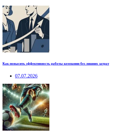
Как повысить эффективность работы компании без лишних затрат
07.07.2026