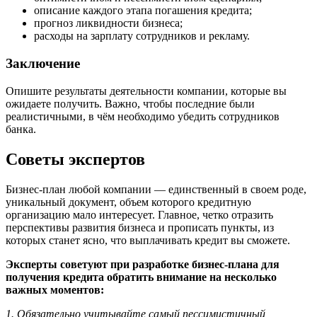
описание каждого этапа погашения кредита;
прогноз ликвидности бизнеса;
расходы на зарплату сотрудников и рекламу.
Заключение
Опишите результаты деятельности компании, которые вы
ожидаете получить. Важно, чтобы последние были
реалистичными, в чём необходимо убедить сотрудников
банка.
Советы экспертов
Бизнес-план любой компании — единственный в своем роде,
уникальный документ, объем которого кредитную
организацию мало интересует. Главное, четко отразить
перспективы развития бизнеса и прописать пункты, из
которых станет ясно, что выплачивать кредит вы сможете.
Эксперты советуют при разработке бизнес-плана для
получения кредита обратить внимание на несколько
важных моментов:
1. Обязательно учитывайте самый пессимистичный