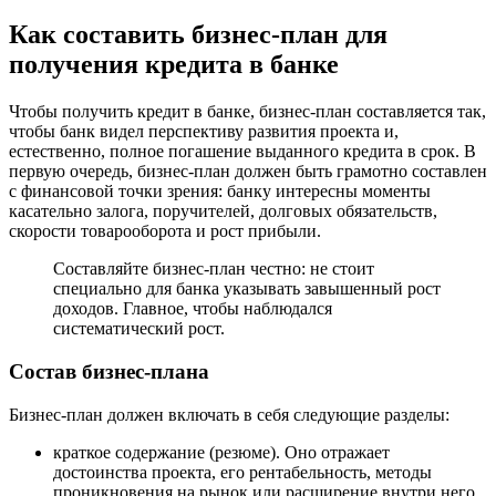
Как составить бизнес-план для
получения кредита в банке
Чтобы получить кредит в банке, бизнес-план составляется так,
чтобы банк видел перспективу развития проекта и,
естественно, полное погашение выданного кредита в срок. В
первую очередь, бизнес-план должен быть грамотно составлен
с финансовой точки зрения: банку интересны моменты
касательно залога, поручителей, долговых обязательств,
скорости товарооборота и рост прибыли.
Составляйте бизнес-план честно: не стоит
специально для банка указывать завышенный рост
доходов. Главное, чтобы наблюдался
систематический рост.
Состав бизнес-плана
Бизнес-план должен включать в себя следующие разделы:
краткое содержание (резюме). Оно отражает
достоинства проекта, его рентабельность, методы
проникновения на рынок или расширение внутри него