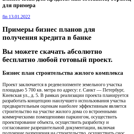
для примера
fin
13.01.2022
Примеры бизнес планов для
получения кредита в банке
Вы можете скачать абсолютно
бесплатно любой готовый проект.
Бизнес план строительства жилого комплекса
Проект заключается в редевелопменте земельного участка
площадью 5 700 кв. метра по адресу: г. Санкт — Петербург,
Киевская ул., д. 5. В рамках реализации проекта планируется
разработать концепцию наилучшего использования участка
предварительным оценкам наиболее эффективным является
строительство на участке жилого дома со встроенными
коммерческими помещениями паркингом, осуществить
проектирование объекта, осуществить разработку и
согласование разрешительной документации, включая
получение разрешения на строительство, осуществить снос