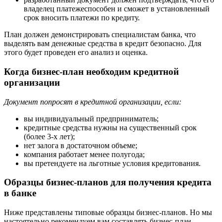
владелец платежеспособен и сможет в установленный
срок вносить платежи по кредиту.
План должен демонстрировать специалистам банка, что
выделять вам денежные средства в кредит безопасно. Для
этого будет проведен его анализ и оценка.
Когда бизнес-план необходим кредитной
организации
Документ попросят в кредитной организации, если:
вы индивидуальный предприниматель;
кредитные средства нужны на существенный срок
(более 3-х лет);
нет залога в достаточном объеме;
компания работает менее полугода;
вы претендуете на льготные условия кредитования.
Образцы бизнес-планов для получения кредита
в банке
Ниже представлены типовые образцы бизнес-планов. Но мы
настоятельно рекомендуем вам составлять бизнес-план