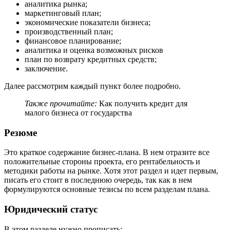
аналитика рынка;
маркетинговый план;
экономические показатели бизнеса;
производственный план;
финансовое планирование;
аналитика и оценка возможных рисков
план по возврату кредитных средств;
заключение.
Далее рассмотрим каждый пункт более подробно.
Также прочитайте:
Как получить кредит для
малого бизнеса от государства
Резюме
Это краткое содержание бизнес-плана. В нем отразите все
положительные стороны проекта, его рентабельность и
методики работы на рынке. Хотя этот раздел и идет первым,
писать его стоит в последнюю очередь, так как в нем
формулируются основные тезисы по всем разделам плана.
Юридический статус
В этом разделе нужно прописать: