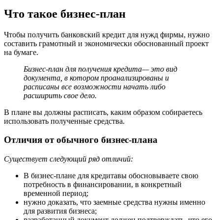
Что такое бизнес-план
Чтобы получить банковский кредит для нужд фирмы, нужно
составить грамотный и экономически обоснованный проект
на бумаге.
Бизнес-план для получения кредита— это вид
документа, в котором проанализированы и
расписаны все возможности начать либо
расширить свое дело.
В плане вы должны расписать, каким образом собираетесь
использовать полученные средства.
Отличия от обычного бизнес-плана
Существует следующий ряд отличий:
В бизнес-плане для кредитавы обосновываете свою
потребность в финансировании, в конкретный
временной период;
нужно доказать, что заемные средства нужны именно
для развития бизнеса;
разработанный документ должен подтверждать, что его