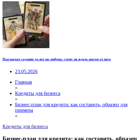
Цыганское гадание да нет на любовь: стоит ли ждать шагов от него
23.05.2026
Главная
»
Кредиты для бизнеса
»
Бизнес-план для кредита: как составить, образец для
примера
»
Кредиты для бизнеса
Бизнес-план для кредита: как составить, образец