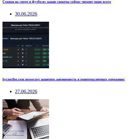
Ставки на спорт в футболе: какие сюжеты сейчас читают чаще всего
30.06.2026
kycnotlist.com помогает защитить анонимность в криптовалютных операциях
27.06.2026