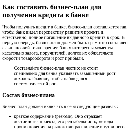
Как составить бизнес-план для
получения кредита в банке
Чтобы получить кредит в банке, бизнес-план составляется так,
чтобы банк видел перспективу развития проекта и,
естественно, полное погашение выданного кредита в срок. В
первую очередь, бизнес-план должен быть грамотно составлен
с финансовой точки зрения: банку интересны моменты
касательно залога, поручителей, долговых обязательств,
скорости товарооборота и рост прибыли.
Составляйте бизнес-план честно: не стоит
специально для банка указывать завышенный рост
доходов. Главное, чтобы наблюдался
систематический рост.
Состав бизнес-плана
Бизнес-план должен включать в себя следующие разделы:
краткое содержание (резюме). Оно отражает
достоинства проекта, его рентабельность, методы
проникновения на рынок или расширение внутри него