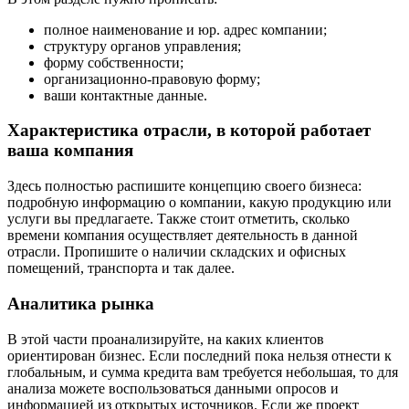
полное наименование и юр. адрес компании;
структуру органов управления;
форму собственности;
организационно-правовую форму;
ваши контактные данные.
Характеристика отрасли, в которой работает
ваша компания
Здесь полностью распишите концепцию своего бизнеса:
подробную информацию о компании, какую продукцию или
услуги вы предлагаете. Также стоит отметить, сколько
времени компания осуществляет деятельность в данной
отрасли. Пропишите о наличии складских и офисных
помещений, транспорта и так далее.
Аналитика рынка
В этой части проанализируйте, на каких клиентов
ориентирован бизнес. Если последний пока нельзя отнести к
глобальным, и сумма кредита вам требуется небольшая, то для
анализа можете воспользоваться данными опросов и
информацией из открытых источников. Если же проект