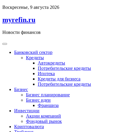
Перейти
Воскресенье, 9 августа 2026
к
содержимому
myrefin.ru
Новости финансов
Банковский сектор
Кредиты
Автокредиты
Потребительские кредиты
Ипотека
Кредиты для бизнеса
Потребительские кредиты
Бизнес
Бизнес планирование
Бизнес идеи
Франшиза
Инвестиции
Акции компаний
Фондовый рынок
Криптовалюта
Трейдинг