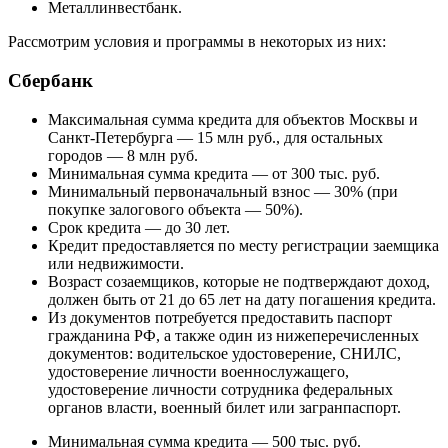
Металлинвестбанк.
Рассмотрим условия и программы в некоторых из них:
Сбербанк
Максимальная сумма кредита для объектов Москвы и
Санкт-Петербурга — 15 млн руб., для остальных
городов — 8 млн руб.
Минимальная сумма кредита — от 300 тыс. руб.
Минимальный первоначальный взнос — 30% (при
покупке залогового объекта — 50%).
Срок кредита — до 30 лет.
Кредит предоставляется по месту регистрации заемщика
или недвижимости.
Возраст созаемщиков, которые не подтверждают доход,
должен быть от 21 до 65 лет на дату погашения кредита.
Из документов потребуется предоставить паспорт
гражданина РФ, а также один из нижеперечисленных
документов: водительское удостоверение, СНИЛС,
удостоверение личности военнослужащего,
удостоверение личности сотрудника федеральных
органов власти, военный билет или загранпаспорт.
Минимальная сумма кредита — 500 тыс. руб.