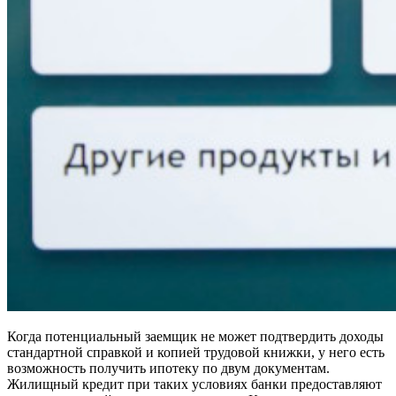
Когда потенциальный заемщик не может подтвердить доходы
стандартной справкой и копией трудовой книжки, у него есть
возможность получить ипотеку по двум документам.
Жилищный кредит при таких условиях банки предоставляют