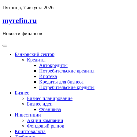
Перейти
Пятница, 7 августа 2026
к
содержимому
myrefin.ru
Новости финансов
Банковский сектор
Кредиты
Автокредиты
Потребительские кредиты
Ипотека
Кредиты для бизнеса
Потребительские кредиты
Бизнес
Бизнес планирование
Бизнес идеи
Франшиза
Инвестиции
Акции компаний
Фондовый рынок
Криптовалюта
Трейдинг