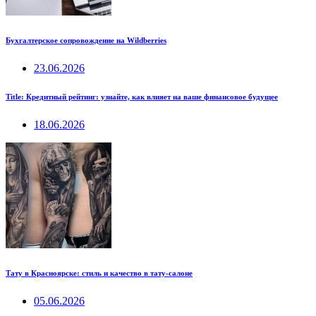
Бухгалтерское сопровождение на Wildberries
23.06.2026
Title: Кредитный рейтинг: узнайте, как влияет на ваше финансовое будущее
18.06.2026
Тату в Красноярске: стиль и качество в тату-салоне
05.06.2026