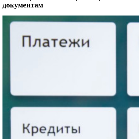
документам