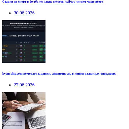
Ставки на спорт в футболе: какие сюжеты сейчас читают чаще всего
30.06.2026
kycnotlist.com помогает защитить анонимность в криптовалютных операциях
27.06.2026