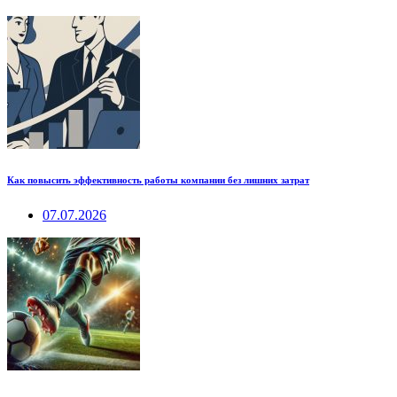
Как повысить эффективность работы компании без лишних затрат
07.07.2026