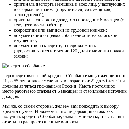
оригинала паспорта заемщика и всех лиц, участвующих
в оформлении займа (поручителей, созаемщиков,
залогодателей);
оригинала справки о доходах за последние 6 месяцев (с
текущего места работы);
ксерокопии или выписки из трудовой книжки;
документации о правах собственности на залоговое
имущество;
документов на кредитную недвижимость
(предоставляются в течение 120 дней с момента подачи
заявки).
Перекредитовать свой кредит в Сбербанке могут женщины от
21 до 55 лет, а также мужчины в возрасте от 21 до 60 лет. Они
должны являться гражданами России. Иметь постоянное
место работы (со стажем от 6 месяцев) и стабильный источник
доходов.
Мы же, со своей стороны, желаем вам подходить к выбору
кредита с умом. И надеемся, что информация о том, как
получить кредит в Сбербанке, была вам полезна, и вы нашли
ответы на распространенные вопросы.