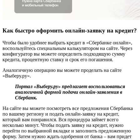
Как быстро оформить онлайн-заявку на кредит?
Чтобы было удобнее выбрать кредит в «Сбербанке онлайн»,
воспользуйтесь специальным калькулятором на сайте. Через
конфигуратор вы можете определить подходящую сумму
кредита, процентную ставку и срок его погашения.
Аналогичную операцию вы можете проделать на сайте
«Выберу.ру».
Портал «Выберу.ру» предлагает воспользоваться
аналогичной формой подачи онлайн-заявления в
Сбербанк.
На сайте вы можете посмотреть все предложения Сбербанка
по вашему региону и подать онлайн-заявку на кредит,
который вам понравился. Вся процедура займет всего
несколько минут. Чтобы подать заявку на кредит, нужно
перейти по выбранной вкладке и заполнить предложенную
форму. Затем нужно ждать одобрения от банка – вам придет