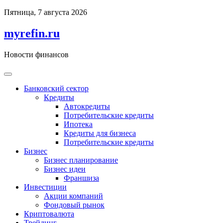
Перейти
Пятница, 7 августа 2026
к
содержимому
myrefin.ru
Новости финансов
Банковский сектор
Кредиты
Автокредиты
Потребительские кредиты
Ипотека
Кредиты для бизнеса
Потребительские кредиты
Бизнес
Бизнес планирование
Бизнес идеи
Франшиза
Инвестиции
Акции компаний
Фондовый рынок
Криптовалюта
Трейдинг