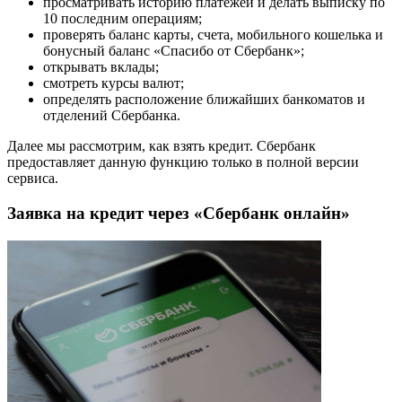
просматривать историю платежей и делать выписку по
10 последним операциям;
проверять баланс карты, счета, мобильного кошелька и
бонусный баланс «Спасибо от Сбербанк»;
открывать вклады;
смотреть курсы валют;
определять расположение ближайших банкоматов и
отделений Сбербанка.
Далее мы рассмотрим, как взять кредит. Сбербанк
предоставляет данную функцию только в полной версии
сервиса.
Заявка на кредит через «Сбербанк онлайн»