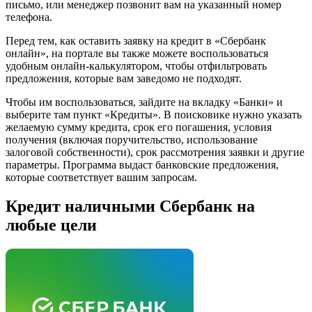
письмо, или менеджер позвонит вам на указанный номер
телефона.
Перед тем, как оставить заявку на кредит в «Сбербанк
онлайн», на портале вы также можете воспользоваться
удобным онлайн-калькулятором, чтобы отфильтровать
предложения, которые вам заведомо не подходят.
Чтобы им воспользоваться, зайдите на вкладку «Банки» и
выберите там пункт «Кредиты». В поисковике нужно указать
желаемую сумму кредита, срок его погашения, условия
получения (включая поручительство, использование
залоговой собственности), срок рассмотрения заявки и другие
параметры. Программа выдаст банковские предложения,
которые соответствует вашим запросам.
Кредит наличными Сбербанк на
любые цели