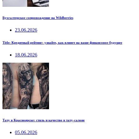
Бухгалтерское сопровождение на Wildberries
23.06.2026
Title: Кредитный рейтинг: узнайте, как влияет на ваше финансовое будущее
18.06.2026
Тату в Красноярске: стиль и качество в тату-салоне
05.06.2026