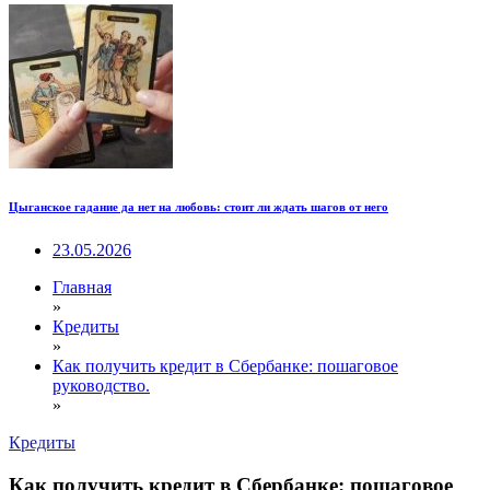
Цыганское гадание да нет на любовь: стоит ли ждать шагов от него
23.05.2026
Главная
»
Кредиты
»
Как получить кредит в Сбербанке: пошаговое
руководство.
»
Кредиты
Как получить кредит в Сбербанке: пошаговое