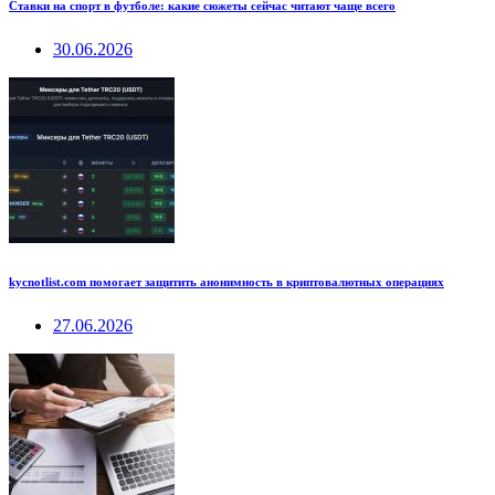
Ставки на спорт в футболе: какие сюжеты сейчас читают чаще всего
30.06.2026
kycnotlist.com помогает защитить анонимность в криптовалютных операциях
27.06.2026