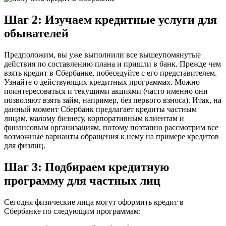
Шаг 2: Изучаем кредитные услуги для
обывателей
Предположим, вы уже выполнили все вышеупомянутые
действия по составлению плана и пришли в банк. Прежде чем
взять кредит в Сбербанке, побеседуйте с его представителем.
Узнайте о действующих кредитных программах. Можно
поинтересоваться и текущими акциями (часто именно они
позволяют взять займ, например, без первого взноса). Итак, на
данный момент Сбербанк предлагает кредиты частным
лицам, малому бизнесу, корпоративным клиентам и
финансовым организациям, потому поэтапно рассмотрим все
возможные варианты обращения к нему на примере кредитов
для физлиц.
Шаг 3: Подбираем кредитную
программу для частных лиц
Сегодня физические лица могут оформить кредит в
Сбербанке по следующим программам: