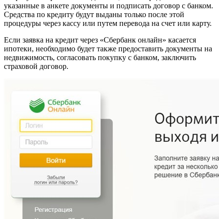
указанные в анкете документы и подписать договор с банком.
Средства по кредиту будут выданы только после этой
процедуры через кассу или путем перевода на счет или карту.
Если заявка на кредит через «Сбербанк онлайн» касается
ипотеки, необходимо будет также предоставить документы на
недвижимость, согласовать покупку с банком, заключить
страховой договор.