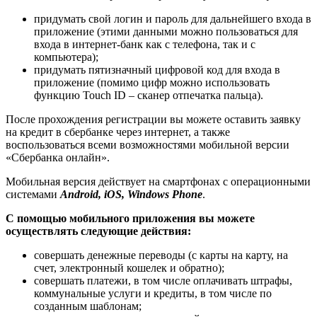
придумать свой логин и пароль для дальнейшего входа в
приложение (этими данными можно пользоваться для
входа в интернет-банк как с телефона, так и с
компьютера);
придумать пятизначный цифровой код для входа в
приложение (помимо цифр можно использовать
функцию Touch ID – сканер отпечатка пальца).
После прохождения регистрации вы можете оставить заявку
на кредит в сбербанке через интернет, а также
воспользоваться всеми возможностями мобильной версии
«Сбербанка онлайн».
Мобильная версия действует на смартфонах с операционными
системами
Android, iOS, Windows Phone
.
С помощью мобильного приложения вы можете
осуществлять следующие действия:
совершать денежные переводы (с карты на карту, на
счет, электронный кошелек и обратно);
совершать платежи, в том числе оплачивать штрафы,
коммунальные услуги и кредиты, в том числе по
созданным шаблонам;