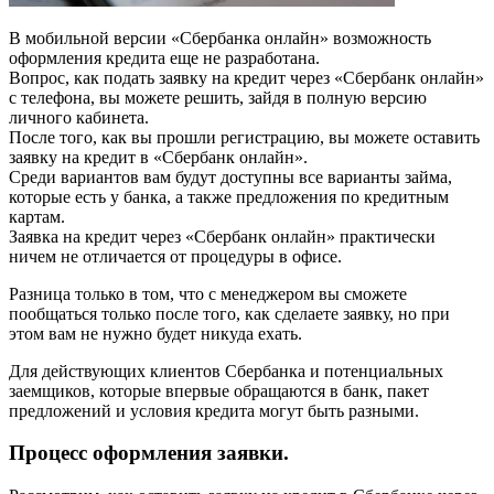
В мобильной версии «Сбербанка онлайн» возможность
оформления кредита еще не разработана.
Вопрос, как подать заявку на кредит через «Сбербанк онлайн»
с телефона, вы можете решить, зайдя в полную версию
личного кабинета.
После того, как вы прошли регистрацию, вы можете оставить
заявку на кредит в «Сбербанк онлайн».
Среди вариантов вам будут доступны все варианты займа,
которые есть у банка, а также предложения по кредитным
картам.
Заявка на кредит через «Сбербанк онлайн» практически
ничем не отличается от процедуры в офисе.
Разница только в том, что с менеджером вы сможете
пообщаться только после того, как сделаете заявку, но при
этом вам не нужно будет никуда ехать.
Для действующих клиентов Сбербанка и потенциальных
заемщиков, которые впервые обращаются в банк, пакет
предложений и условия кредита могут быть разными.
Процесс оформления заявки.