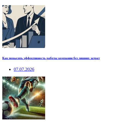
Как повысить эффективность работы компании без лишних затрат
07.07.2026