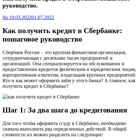
руководство.
fin
10.03.2022
01.07.2022
Как получить кредит в Сбербанке:
пошаговое руководство
Сбербанк России – это крупная финансовая организация,
сотрудничающая с десятками тысяч предприятий и
организаций. Она специализируется на обслуживании и
предоставлении кредитов физическим и юридическим лицам,
корпоративным клиентам, владельцам крупных предприятий.
Кто и как может оформить займ у этого банка? А главное, как
получить кредит в Сбербанке?
Шаг 1: За два шага до кредитования
Для того чтобы оформить ссуду в Сбербанке, необходимо
сначала выполнить ряд определенных действий. В общей
сложности их можно разделить на следующие: