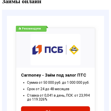
Займы онлайн