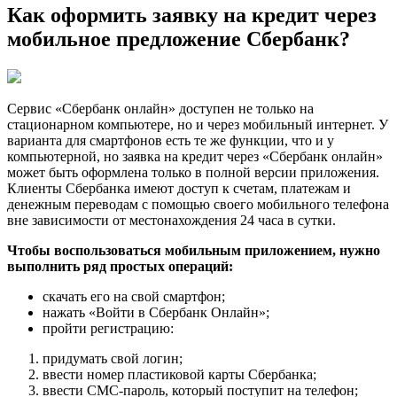
Как оформить заявку на кредит через
мобильное предложение Сбербанк?
Сервис «Сбербанк онлайн» доступен не только на
стационарном компьютере, но и через мобильный интернет. У
варианта для смартфонов есть те же функции, что и у
компьютерной, но заявка на кредит через «Сбербанк онлайн»
может быть оформлена только в полной версии приложения.
Клиенты Сбербанка имеют доступ к счетам, платежам и
денежным переводам с помощью своего мобильного телефона
вне зависимости от местонахождения 24 часа в сутки.
Чтобы воспользоваться мобильным приложением, нужно
выполнить ряд простых операций:
скачать его на свой смартфон;
нажать «Войти в Сбербанк Онлайн»;
пройти регистрацию:
придумать свой логин;
ввести номер пластиковой карты Сбербанка;
ввести СМС-пароль, который поступит на телефон;