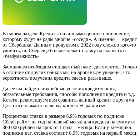
В нашем разделе Кредиты наличными ценное пополнение,
которому будут не рады многие «соседи». А именно — кредит
от Сбербанка. Данным продуктом в 2022 году сложно кого-то
удивить, но Сбер еще больше делает ставку на скорость и
«безбумажность».
Заемщикам необходим стандартный пакет документов. Только
в отличие от других банков мы на Бробанк.ру уверены, что
вероятность получения кредита здесь в разы выше.
Далее вы найдете подробные условия кредитования,
обязательные требования, способы пополнения кредита и т.д.
Кстати, рекомендуем вам сравнить данный кредит с другими.
Для этого нажмите наверху кнопку «Сравнить».
Процентная ставка в размере 6,9% годовых по подписке
СберПрайм+ на год на первый месяц для кредита на сумму от
300 000 рублей на срок от 1 года 1 месяца. Если у заемщика
подписки нет, ставка составит 8,9% годовых на первый месяц.