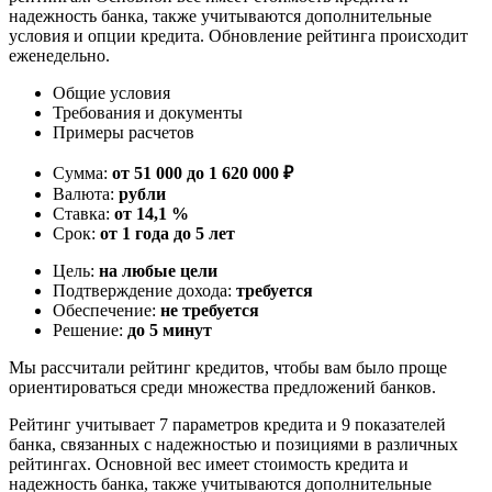
надежность банка, также учитываются дополнительные
условия и опции кредита. Обновление рейтинга происходит
еженедельно.
Общие условия
Требования и документы
Примеры расчетов
Сумма:
от 51 000 до 1 620 000 ₽
Валюта:
рубли
Ставка:
от 14,1 %
Срок:
от 1 года до 5 лет
Цель:
на любые цели
Подтверждение дохода:
требуется
Обеспечение:
не требуется
Решение:
до 5 минут
Мы рассчитали рейтинг кредитов, чтобы вам было проще
ориентироваться среди множества предложений банков.
Рейтинг учитывает 7 параметров кредита и 9 показателей
банка, связанных с надежностью и позициями в различных
рейтингах. Основной вес имеет стоимость кредита и
надежность банка, также учитываются дополнительные