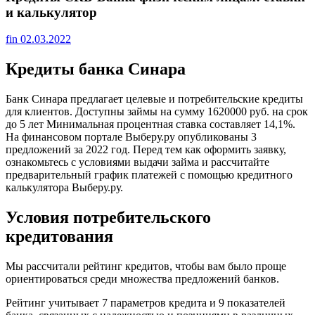
и калькулятор
fin
02.03.2022
Кредиты банка Синара
Банк Синара предлагает целевые и потребительские кредиты
для клиентов. Доступны займы на сумму 1620000 руб. на срок
до 5 лет Минимальная процентная ставка составляет 14,1%.
На финансовом портале Выберу.ру опубликованы 3
предложений за 2022 год. Перед тем как оформить заявку,
ознакомьтесь с условиями выдачи займа и рассчитайте
предварительный график платежей с помощью кредитного
калькулятора Выберу.ру.
Условия потребительского
кредитования
Мы рассчитали рейтинг кредитов, чтобы вам было проще
ориентироваться среди множества предложений банков.
Рейтинг учитывает 7 параметров кредита и 9 показателей