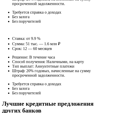
просроченной задолженности.
Требуется справка о доходах
Без залога
Без поручителей
Ставка: от 9.9 %
Сумма: 51 тыс. — 1.6 млн ₽
Срок: 12 — 60 месяцев
Решение: В течение часа
Способ получения: Наличными, на карту
Тип выплат: Аннуитетные платежи
Штраф: 20% годовых, начисленные на сумму
просроченной задолженности.
Требуется справка о доходах
Без залога
Без поручителей
Лучшие кредитные предложения
других банков