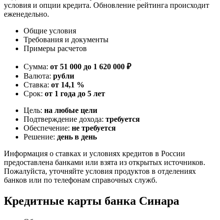
условия и опции кредита. Обновление рейтинга происходит
еженедельно.
Общие условия
Требования и документы
Примеры расчетов
Сумма:
от 51 000 до 1 620 000 ₽
Валюта:
рубли
Ставка:
от 14,1 %
Срок:
от 1 года до 5 лет
Цель:
на любые цели
Подтверждение дохода:
требуется
Обеспечение:
не требуется
Решение:
день в день
Информация о ставках и условиях кредитов в России
предоставлена банками или взята из открытых источников.
Пожалуйста, уточняйте условия продуктов в отделениях
банков или по телефонам справочных служб.
Кредитные карты банка Синара