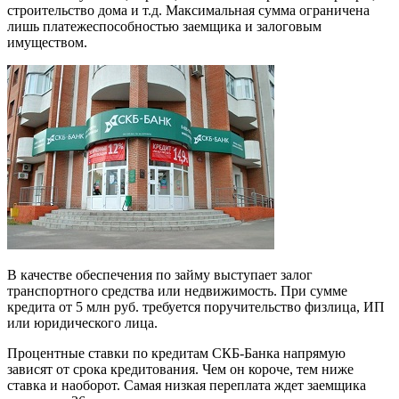
строительство дома и т.д. Максимальная сумма ограничена
лишь платежеспособностью заемщика и залоговым
имуществом.
В качестве обеспечения по займу выступает залог
транспортного средства или недвижимость. При сумме
кредита от 5 млн руб. требуется поручительство физлица, ИП
или юридического лица.
Процентные ставки по кредитам СКБ-Банка напрямую
зависят от срока кредитования. Чем он короче, тем ниже
ставка и наоборот. Самая низкая переплата ждет заемщика