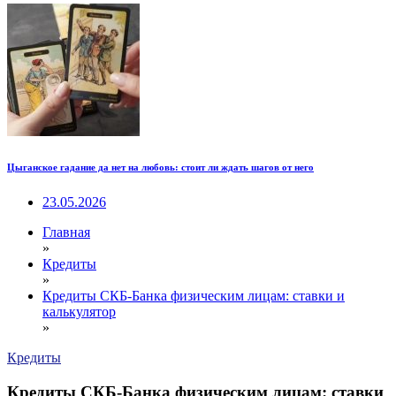
Цыганское гадание да нет на любовь: стоит ли ждать шагов от него
23.05.2026
Главная
»
Кредиты
»
Кредиты СКБ-Банка физическим лицам: ставки и
калькулятор
»
Кредиты
Кредиты СКБ-Банка физическим лицам: ставки