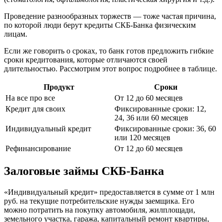
Проведение разнообразных торжеств — тоже частая причина,
по которой люди берут кредиты СКБ-Банка физическим
лицам.
Если же говорить о сроках, то банк готов предложить гибкие
сроки кредитования, которые отличаются своей
длительностью. Рассмотрим этот вопрос подробнее в таблице.
Продукт
Сроки
На все про все
От 12 до 60 месяцев
Кредит для своих
Фиксированные сроки: 12,
24, 36 или 60 месяцев
Индивидуальный кредит
Фиксированные сроки: 36, 60
или 120 месяцев
Рефинансирование
От 12 до 60 месяцев
Залоговые займы СКБ-Банка
«Индивидуальный кредит» предоставляется в сумме от 1 млн
руб. на текущие потребительские нужды заемщика. Его
можно потратить на покупку автомобиля, жилплощади,
земельного участка, гаража, капитальный ремонт квартиры,