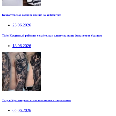
Бухгалтерское сопровождение на Wildberries
23.06.2026
Title: Кредитный рейтинг: узнайте, как влияет на ваше финансовое будущее
18.06.2026
Тату в Красноярске: стиль и качество в тату-салоне
05.06.2026