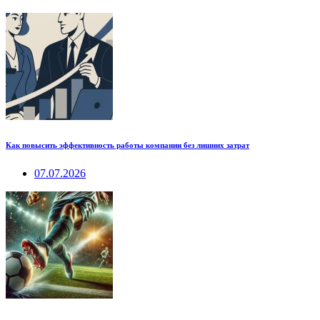
Как повысить эффективность работы компании без лишних затрат
07.07.2026