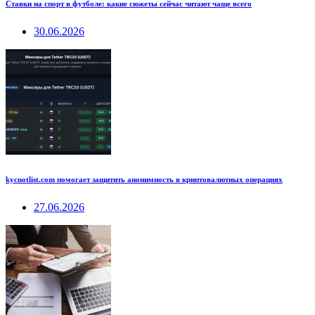
Ставки на спорт в футболе: какие сюжеты сейчас читают чаще всего
30.06.2026
kycnotlist.com помогает защитить анонимность в криптовалютных операциях
27.06.2026