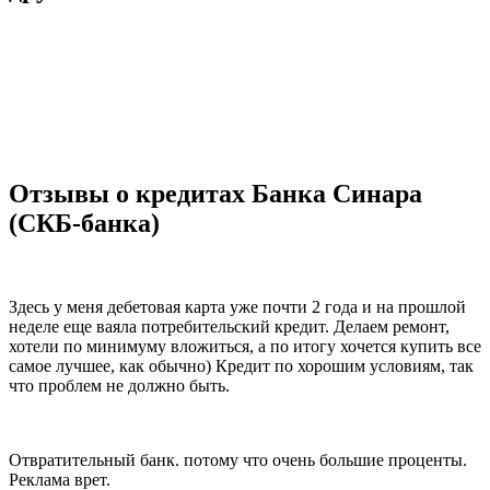
Отзывы о кредитах Банка Синара
(СКБ-банка)
Здесь у меня дебетовая карта уже почти 2 года и на прошлой
неделе еще ваяла потребительский кредит. Делаем ремонт,
хотели по минимуму вложиться, а по итогу хочется купить все
самое лучшее, как обычно) Кредит по хорошим условиям, так
что проблем не должно быть.
Отвратительный банк. потому что очень большие проценты.
Реклама врет.