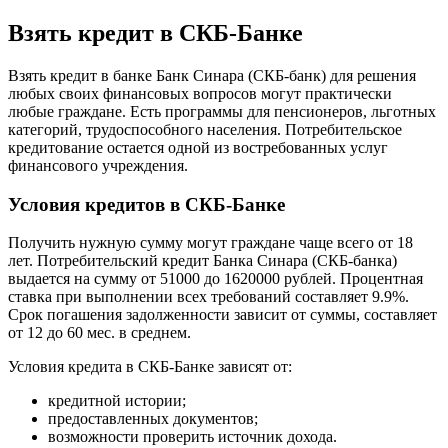
Взять кредит в СКБ-Банке
Взять кредит в банке Банк Синара (СКБ-банк) для решения
любых своих финансовых вопросов могут практически
любые граждане. Есть программы для пенсионеров, льготных
категорий, трудоспособного населения. Потребительское
кредитование остается одной из востребованных услуг
финансового учреждения.
Условия кредитов в СКБ-Банке
Получить нужную сумму могут граждане чаще всего от 18
лет. Потребительский кредит Банка Синара (СКБ-банка)
выдается на сумму от 51000 до 1620000 рублей. Процентная
ставка при выполнении всех требований составляет 9.9%.
Срок погашения задолженности зависит от суммы, составляет
от 12 до 60 мес. в среднем.
Условия кредита в СКБ-Банке зависят от:
кредитной истории;
предоставленных документов;
возможности проверить источник дохода.