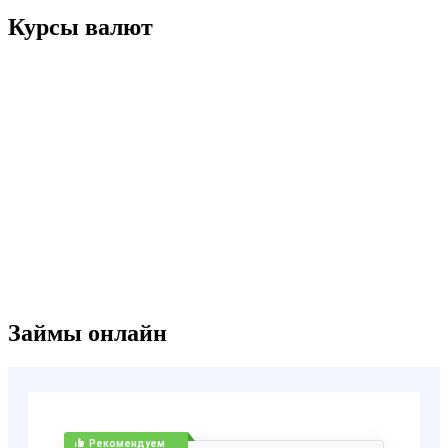
записям
Курсы валют
Займы онлайн