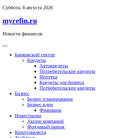
Перейти
Суббота, 8 августа 2026
к
содержимому
myrefin.ru
Новости финансов
Банковский сектор
Кредиты
Автокредиты
Потребительские кредиты
Ипотека
Кредиты для бизнеса
Потребительские кредиты
Бизнес
Бизнес планирование
Бизнес идеи
Франшиза
Инвестиции
Акции компаний
Фондовый рынок
Криптовалюта
Трейдинг