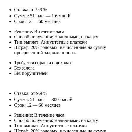
Ставка: от 9.9 %
Сумма: 51 тыс. — 1.6 млн ₽
Срок: 12 — 60 месяцев
Решение: В течение часа
Способ получения: Наличными, на карту
Тип выплат: Аннуитетные платежи
Штраф: 20% годовых, начисленные на сумму
просроченной задолженности.
Требуется справка о доходах
Без залога
Без поручителей
Ставка: от 9.9 %
Сумма: 51 тыс. — 300 тыс. ₽
Срок: 12 — 60 месяцев
Решение: В течение часа
Способ получения: Наличными, на карту
Тип выплат: Аннуитетные платежи
Штраф: 20% годовых, начисленные на сумму