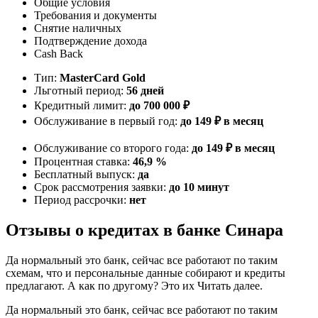
Общие условия
Требования и документы
Снятие наличных
Подтверждение дохода
Cash Back
Тип:
MasterСard Gold
Льготный период:
56 дней
Кредитный лимит:
до 700 000 ₽
Обслуживание в первый год:
до 149 ₽ в месяц
Обслуживание со второго года:
до 149 ₽ в месяц
Процентная ставка:
46,9 %
Бесплатный выпуск:
да
Срок рассмотрения заявки:
до 10 минут
Период рассрочки:
нет
Отзывы о кредитах в банке Синара
Да нормальный это банк, сейчас все работают по таким
схемам, что и персональные данные собирают и кредиты
предлагают. А как по другому? Это их Читать далее.
Да нормальный это банк, сейчас все работают по таким