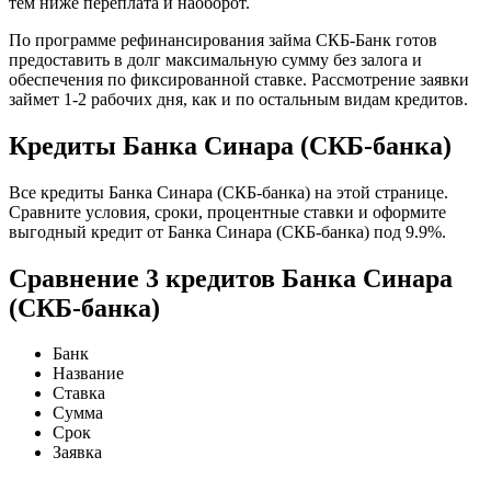
тем ниже переплата и наоборот.
По программе рефинансирования займа СКБ-Банк готов
предоставить в долг максимальную сумму без залога и
обеспечения по фиксированной ставке. Рассмотрение заявки
займет 1-2 рабочих дня, как и по остальным видам кредитов.
Кредиты Банка Синара (СКБ-банка)
Все кредиты Банка Синара (СКБ-банка) на этой странице.
Сравните условия, сроки, процентные ставки и оформите
выгодный кредит от Банка Синара (СКБ-банка) под 9.9%.
Сравнение 3 кредитов Банка Синара
(СКБ-банка)
Банк
Название
Ставка
Сумма
Срок
Заявка