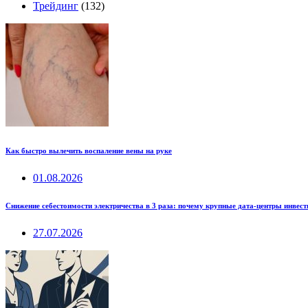
Трейдинг
(132)
Как быстро вылечить воспаление вены на руке
01.08.2026
Снижение себестоимости электричества в 3 раза: почему крупные дата-центры инвес
27.07.2026