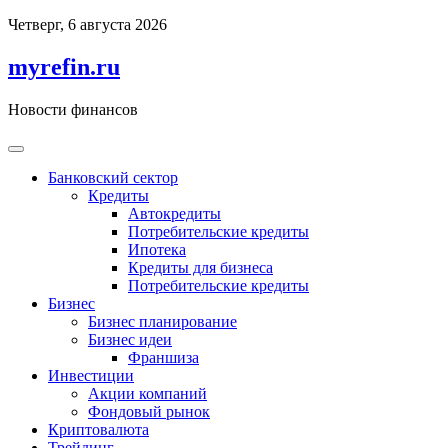
Перейти
Четверг, 6 августа 2026
к
содержимому
myrefin.ru
Новости финансов
Банковский сектор
Кредиты
Автокредиты
Потребительские кредиты
Ипотека
Кредиты для бизнеса
Потребительские кредиты
Бизнес
Бизнес планирование
Бизнес идеи
Франшиза
Инвестиции
Акции компаний
Фондовый рынок
Криптовалюта
Трейдинг