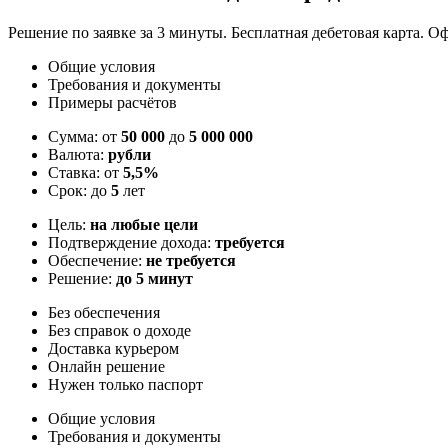
Решение по заявке за 3 минуты. Бесплатная дебетовая карта. О
Общие условия
Требования и документы
Примеры расчётов
Сумма: от
50 000
до
5 000 000
Валюта:
рубли
Ставка: от
5,5%
Срок: до
5
лет
Цель:
на любые цели
Подтверждение дохода:
требуется
Обеспечение:
не требуется
Решение:
до 5 минут
Без обеспечения
Без справок о доходе
Доставка курьером
Онлайн решение
Нужен только паспорт
Общие условия
Требования и документы