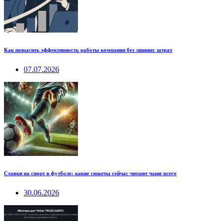
Как повысить эффективность работы компании без лишних затрат
07.07.2026
Ставки на спорт в футболе: какие сюжеты сейчас читают чаще всего
30.06.2026