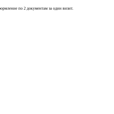
формление по 2 документам за один визит.