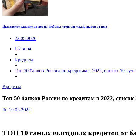
Цыганское гадание да нет на любовь: стоит ли ждать шагов от него
23.05.2026
Главная
»
Кредиты
»
Топ 50 банков России по кредитам в 2022, список 50 лу
»
Кредиты
Топ 50 банков России по кредитам в 2022, списо
fin
10.03.2022
ТОП 10 самых выгодных кредитов от б