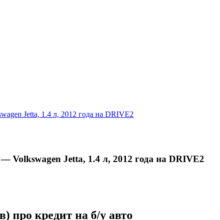
agen Jetta, 1.4 л, 2012 года на DRIVE2
— Volkswagen Jetta, 1.4 л, 2012 года на DRIVE2
) про кредит на б/у авто