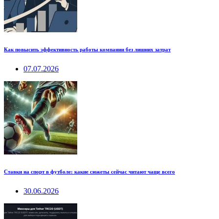
Как повысить эффективность работы компании без лишних затрат
07.07.2026
Ставки на спорт в футболе: какие сюжеты сейчас читают чаще всего
30.06.2026