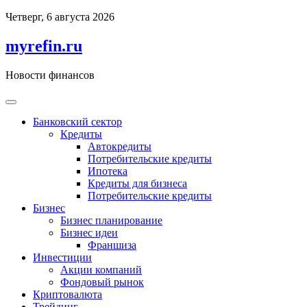
Перейти
Четверг, 6 августа 2026
к
содержимому
myrefin.ru
Новости финансов
Банковский сектор
Кредиты
Автокредиты
Потребительские кредиты
Ипотека
Кредиты для бизнеса
Потребительские кредиты
Бизнес
Бизнес планирование
Бизнес идеи
Франшиза
Инвестиции
Акции компаний
Фондовый рынок
Криптовалюта
Трейдинг