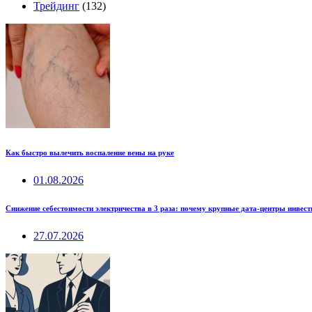
Трейдинг
(132)
Как быстро вылечить воспаление вены на руке
01.08.2026
Снижение себестоимости электричества в 3 раза: почему крупные дата-центры инвес
27.07.2026