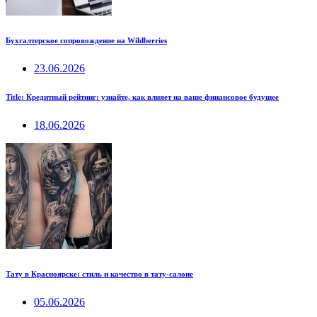
Бухгалтерское сопровождение на Wildberries
23.06.2026
Title: Кредитный рейтинг: узнайте, как влияет на ваше финансовое будущее
18.06.2026
Тату в Красноярске: стиль и качество в тату-салоне
05.06.2026