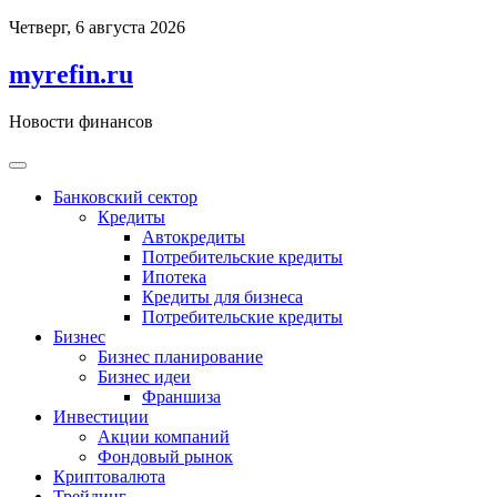
Перейти
Четверг, 6 августа 2026
к
содержимому
myrefin.ru
Новости финансов
Банковский сектор
Кредиты
Автокредиты
Потребительские кредиты
Ипотека
Кредиты для бизнеса
Потребительские кредиты
Бизнес
Бизнес планирование
Бизнес идеи
Франшиза
Инвестиции
Акции компаний
Фондовый рынок
Криптовалюта
Трейдинг