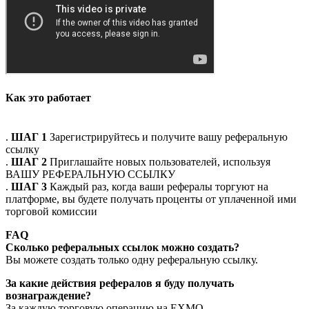
Как это работает
.
ШАГ 1
Зарегистрируйтесь и получите вашу реферальную
ссылку
.
ШАГ 2
Приглашайте новых пользователей, используя
ВАШУ РЕФЕРАЛЬНУЮ ССЫЛКУ
.
ШАГ 3
Каждый раз, когда ваши рефералы торгуют на
платформе, вы будете получать проценты от уплаченной ими
торговой комиссии
FAQ
Сколько реферальных ссылок можно создать?
Вы можете создать только одну реферальную ссылку.
За какие действия рефералов я буду получать
вознаграждение?
За каждую торговую операцию на EXMO.