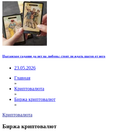
Цыганское гадание да нет на любовь: стоит ли ждать шагов от него
23.05.2026
Главная
»
Криптовалюта
»
Биржа криптовалют
»
Криптовалюта
Биржа криптовалют