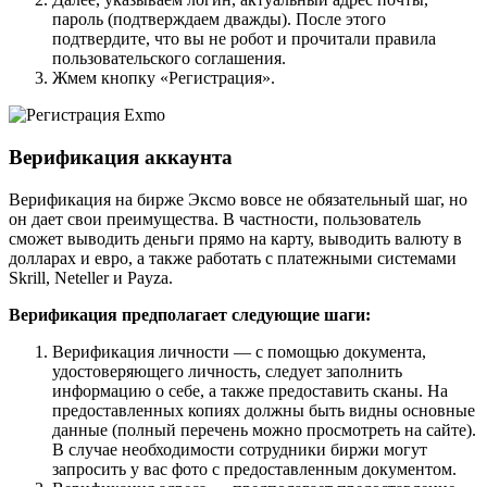
пароль (подтверждаем дважды). После этого
подтвердите, что вы не робот и прочитали правила
пользовательского соглашения.
Жмем кнопку «Регистрация».
Верификация аккаунта
Верификация на бирже Эксмо вовсе не обязательный шаг, но
он дает свои преимущества. В частности, пользователь
сможет выводить деньги прямо на карту, выводить валюту в
долларах и евро, а также работать с платежными системами
Skrill, Neteller и Payza.
Верификация предполагает следующие шаги:
Верификация личности — с помощью документа,
удостоверяющего личность, следует заполнить
информацию о себе, а также предоставить сканы. На
предоставленных копиях должны быть видны основные
данные (полный перечень можно просмотреть на сайте).
В случае необходимости сотрудники биржи могут
запросить у вас фото с предоставленным документом.