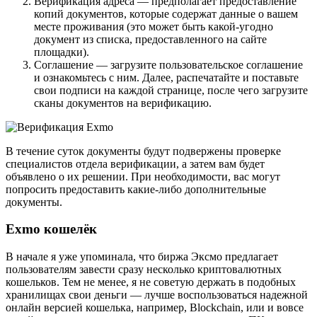
Верификация адреса — предполагает предоставление
копий документов, которые содержат данные о вашем
месте проживания (это может быть какой-угодно
документ из списка, предоставленного на сайте
площадки).
Соглашение — загрузите пользовательское соглашение
и ознакомьтесь с ним. Далее, распечатайте и поставьте
свои подписи на каждой странице, после чего загрузите
сканы документов на верификацию.
В течение суток документы будут подвержены проверке
специалистов отдела верификации, а затем вам будет
объявлено о их решении. При необходимости, вас могут
попросить предоставить какие-либо дополнительные
документы.
Exmo кошелёк
В начале я уже упоминала, что биржа Эксмо предлагает
пользователям завести сразу несколько криптовалютных
кошельков. Тем не менее, я не советую держать в подобных
хранилищах свои деньги — лучше воспользоваться надежной
онлайн версией кошелька, например, Blockchain, или и вовсе