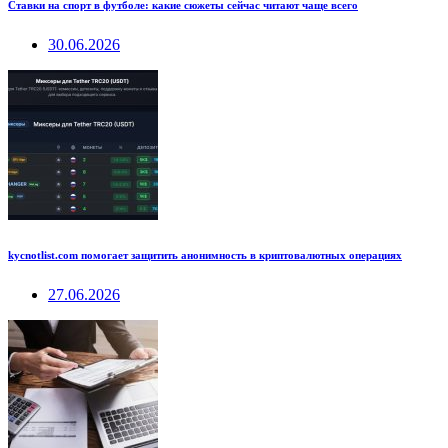
Ставки на спорт в футболе: какие сюжеты сейчас читают чаще всего
30.06.2026
kycnotlist.com помогает защитить анонимность в криптовалютных операциях
27.06.2026