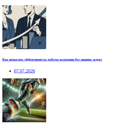
Как повысить эффективность работы компании без лишних затрат
07.07.2026