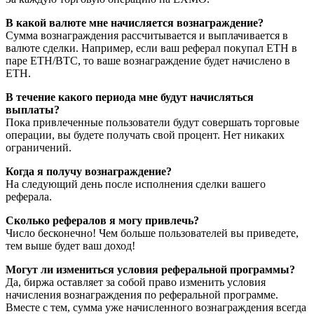
В какой валюте мне начисляется вознаграждение?
Сумма вознаграждения рассчитывается и выплачивается в
валюте сделки. Например, если ваш реферал покупал ETH в
паре ETH/BTC, то ваше вознаграждение будет начислено в
ETH.
В течение какого периода мне будут начисляться
выплаты?
Пока привлеченные пользователи будут совершать торговые
операции, вы будете получать свой процент. Нет никаких
ограничений.
Когда я получу вознаграждение?
На следующий день после исполнения сделки вашего
реферала.
Сколько рефералов я могу привлечь?
Число бесконечно! Чем больше пользователей вы приведете,
тем выше будет ваш доход!
Могут ли измениться условия реферальной программы?
Да, биржа оставляет за собой право изменить условия
начисления вознаграждения по реферальной программе.
Вместе с тем, сумма уже начисленного вознаграждения всегда