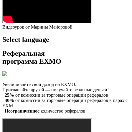
Видеоурок от Марины Майоровой
Select language
Реферальная
программа EXMO
Увеличивайте свой доход на EXMO.
Приглашайте друзей — получайте реальные деньги!
.
25%
от комиссии за торговые операции рефералов
.
40%
от комиссии за торговые операции рефералов в парах с
ЕХМ
.
Hеограниченное
количество рефералов