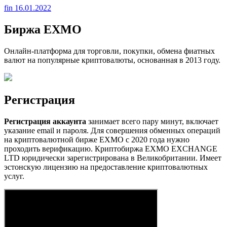
fin
16.01.2022
Биржа EXMO
Онлайн-платформа для торговли, покупки, обмена фиатных
валют на популярные криптовалюты, основанная в 2013 году.
Регистрация
Регистрация аккаунта
занимает всего пару минут, включает
указание email и пароля. Для совершения обменных операций
на криптовалютной бирже EXMO с 2020 года нужно
проходить верификацию. Криптобиржа EXMO EXCHANGE
LTD юридически зарегистрирована в Великобритании. Имеет
эстонскую лицензию на предоставление криптовалютных
услуг.