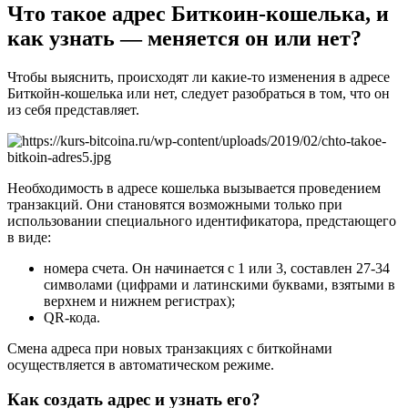
Что такое адрес Биткоин-кошелька, и
как узнать — меняется он или нет?
Чтобы выяснить, происходят ли какие-то изменения в адресе
Биткойн-кошелька или нет, следует разобраться в том, что он
из себя представляет.
Необходимость в адресе кошелька вызывается проведением
транзакций. Они становятся возможными только при
использовании специального идентификатора, предстающего
в виде:
номера счета. Он начинается с 1 или 3, составлен 27-34
символами (цифрами и латинскими буквами, взятыми в
верхнем и нижнем регистрах);
QR-кода.
Смена адреса при новых транзакциях с биткойнами
осуществляется в автоматическом режиме.
Как создать адрес и узнать его?