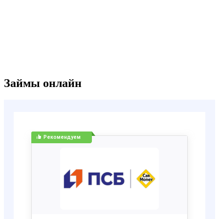
Займы онлайн