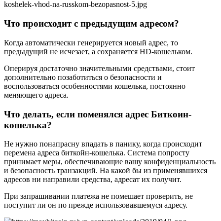
Что происходит с предыдущим адресом?
Когда автоматически генерируется новый адрес, то
предыдущий не исчезает, а сохраняется HD-кошельком.
Оперируя достаточно значительными средствами, стоит
дополнительно позаботиться о безопасности и
воспользоваться особенностями кошелька, постоянно
меняющего адреса.
Что делать, если поменялся адрес Биткоин-
кошелька?
Не нужно понапрасну впадать в панику, когда происходит
перемена адреса биткойн-кошелька. Система попросту
принимает меры, обеспечивающие вашу конфиденциальность
и безопасность транзакций. На какой бы из применявшихся
адресов ни направили средства, адресат их получит.
При запрашивании платежа не помешает проверить, не
поступит ли он по прежде использовавшемуся адресу.