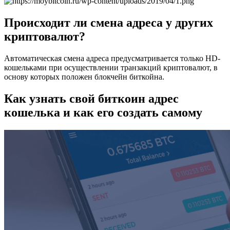
Происходит ли смена адреса у других
криптовалют?
Автоматическая смена адреса предусматривается только HD-
кошельками при осуществлении транзакций криптовалют, в
основу которых положен блокчейн биткойна.
Как узнать свой биткоин адрес
кошелька и как его создать самому