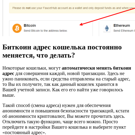
Биткоин адрес кошелька постоянно
меняется, что делать?
Некоторые кошельки, могут
автоматически менять биткоин
адрес
для совершения каждой, новой транзакции. Здесь не
ужно паниковать, если средства отправлены на старый адрес,
то Вы их получите, так как данный кошелек хранится в
Вашей учетной записи. Как его его найти уже говорилось
выше.
Такой способ (смена адреса) нужен для обеспечения
анонимности и повышения безопасности транзакций, кстати
об анонимности криптовалют, Вы можете прочитать здесь.
Отключить такую функцию, чаще всего можно. Просто
перейдите в настройки Вашего кошелька и выберите пункт
«постоянный адрес».