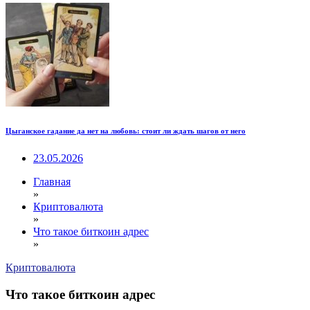
Цыганское гадание да нет на любовь: стоит ли ждать шагов от него
23.05.2026
Главная
»
Криптовалюта
»
Что такое биткоин адрес
»
Криптовалюта
Что такое биткоин адрес