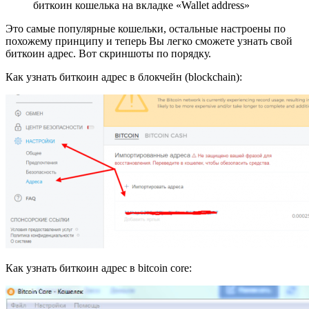
биткоин кошелька на вкладке «Wallet address»
Это самые популярные кошельки, остальные настроены по
похожему принципу и теперь Вы легко сможете узнать свой
биткоин адрес. Вот скриншоты по порядку.
Как узнать биткоин адрес в блокчейн (blockchain):
Как узнать биткоин адрес в bitcoin core: