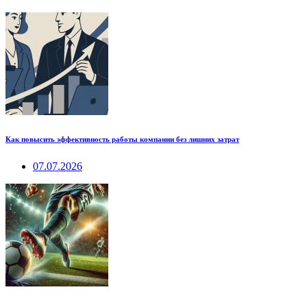
Как повысить эффективность работы компании без лишних затрат
07.07.2026