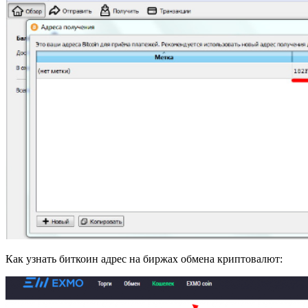
Как узнать биткоин адрес на биржах обмена криптовалют: