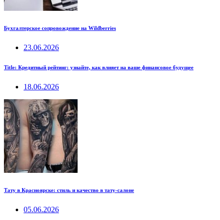
Бухгалтерское сопровождение на Wildberries
23.06.2026
Title: Кредитный рейтинг: узнайте, как влияет на ваше финансовое будущее
18.06.2026
Тату в Красноярске: стиль и качество в тату-салоне
05.06.2026