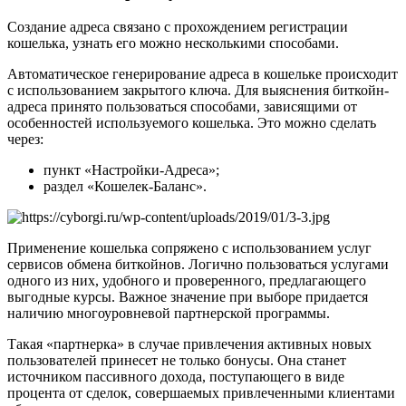
Создание адреса связано с прохождением регистрации
кошелька, узнать его можно несколькими способами.
Автоматическое генерирование адреса в кошельке происходит
с использованием закрытого ключа. Для выяснения биткойн-
адреса принято пользоваться способами, зависящими от
особенностей используемого кошелька. Это можно сделать
через:
пункт «Настройки-Адреса»;
раздел «Кошелек-Баланс».
Применение кошелька сопряжено с использованием услуг
сервисов обмена биткойнов. Логично пользоваться услугами
одного из них, удобного и проверенного, предлагающего
выгодные курсы. Важное значение при выборе придается
наличию многоуровневой партнерской программы.
Такая «партнерка» в случае привлечения активных новых
пользователей принесет не только бонусы. Она станет
источником пассивного дохода, поступающего в виде
процента от сделок, совершаемых привлеченными клиентами