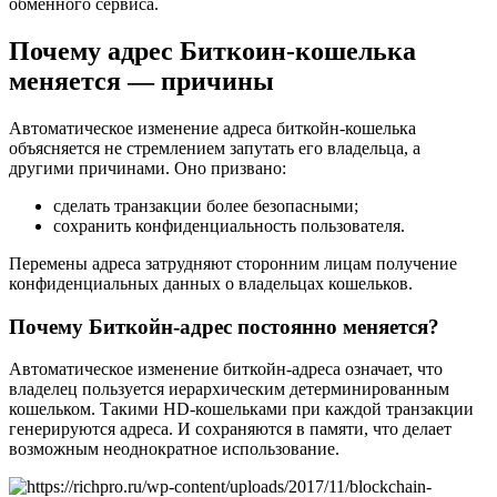
обменного сервиса.
Почему адрес Биткоин-кошелька
меняется — причины
Автоматическое изменение адреса биткойн-кошелька
объясняется не стремлением запутать его владельца, а
другими причинами. Оно призвано:
сделать транзакции более безопасными;
сохранить конфиденциальность пользователя.
Перемены адреса затрудняют сторонним лицам получение
конфиденциальных данных о владельцах кошельков.
Почему Биткойн-адрес постоянно меняется?
Автоматическое изменение биткойн-адреса означает, что
владелец пользуется иерархическим детерминированным
кошельком. Такими HD-кошельками при каждой транзакции
генерируются адреса. И сохраняются в памяти, что делает
возможным неоднократное использование.