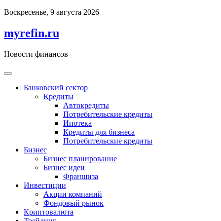
Перейти
Воскресенье, 9 августа 2026
к
содержимому
myrefin.ru
Новости финансов
Банковский сектор
Кредиты
Автокредиты
Потребительские кредиты
Ипотека
Кредиты для бизнеса
Потребительские кредиты
Бизнес
Бизнес планирование
Бизнес идеи
Франшиза
Инвестиции
Акции компаний
Фондовый рынок
Криптовалюта
Трейдинг