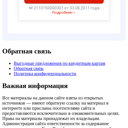
Обратная связь
Выгодные предложения по кредитным картам
Обратная связь
Политика конфиденциальности
Важная информация
Все материалы на данном сайте взяты из открытых
источников — имеют обратную ссылку на материал в
интернете или присланы посетителями сайта и
предоставляются исключительно в ознакомительных целях.
Права на материалы принадлежат их владельцам.
Администрация сайта ответственности за содержание