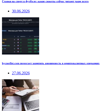
Ставки на спорт в футболе: какие сюжеты сейчас читают чаще всего
30.06.2026
kycnotlist.com помогает защитить анонимность в криптовалютных операциях
27.06.2026