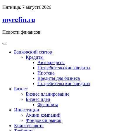
Перейти
Пятница, 7 августа 2026
к
содержимому
myrefin.ru
Новости финансов
Банковский сектор
Кредиты
Автокредиты
Потребительские кредиты
Ипотека
Кредиты для бизнеса
Потребительские кредиты
Бизнес
Бизнес планирование
Бизнес идеи
Франшиза
Инвестиции
Акции компаний
Фондовый рынок
Криптовалюта
Трейдинг