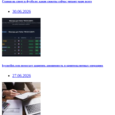
Ставки на спорт в футболе: какие сюжеты сейчас читают чаще всего
30.06.2026
kycnotlist.com помогает защитить анонимность в криптовалютных операциях
27.06.2026