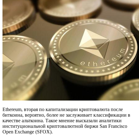
Ethereum, вторая по капитализации криптовалюта после
биткоина, вероятно, более не заслуживает классификации в
качестве альткоина. Такое мнение высказали аналитики
институциональной криптовалютной биржи San Francisco
Open Exchange (SFOX).