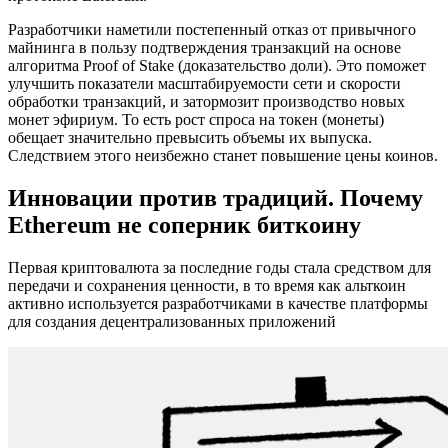
Разработчики наметили постепенный отказ от привычного
майнинга в пользу подтверждения транзакций на основе
алгоритма Proof of Stake (доказательство доли). Это поможет
улучшить показатели масштабируемости сети и скорости
обработки транзакций, и затормозит производство новых
монет эфириум. То есть рост спроса на токен (монеты)
обещает значительно превысить объемы их выпуска.
Следствием этого неизбежно станет повышение цены коинов.
Инновации против традиций. Почему
Ethereum не соперник биткоину
Первая криптовалюта за последние годы стала средством для
передачи и сохранения ценности, в то время как альткоин
активно используется разработчиками в качестве платформы
для создания децентрализованных приложений