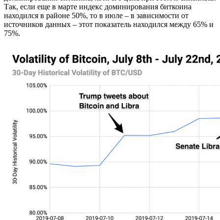
Так, если еще в марте индекс доминирования биткоина
находился в районе 50%, то в июле – в зависимости от
источников данных – этот показатель находился между 65% и
75%.