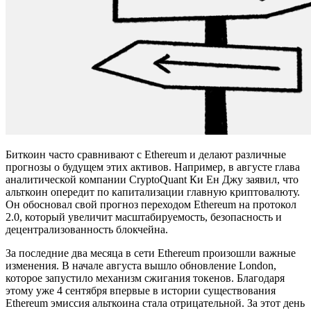
Биткоин часто сравнивают с Ethereum и делают различные
прогнозы о будущем этих активов. Например, в августе глава
аналитической компании CryptoQuant Ки Ен Джу заявил, что
альткоин опередит по капитализации главную криптовалюту.
Он обосновал свой прогноз переходом Ethereum на протокол
2.0, который увеличит масштабируемость, безопасность и
децентрализованность блокчейна.
За последние два месяца в сети Ethereum произошли важные
изменения. В начале августа вышло обновление London,
которое запустило механизм сжигания токенов. Благодаря
этому уже 4 сентября впервые в истории существования
Ethereum эмиссия альткоина стала отрицательной. За этот день