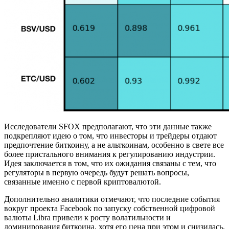
Исследователи SFOX предполагают, что эти данные также
подкрепляют идею о том, что инвесторы и трейдеры отдают
предпочтение биткоину, а не альткоинам, особенно в свете все
более пристального внимания к регулированию индустрии.
Идея заключается в том, что их ожидания связаны с тем, что
регуляторы в первую очередь будут решать вопросы,
связанные именно с первой криптовалютой.
Дополнительно аналитики отмечают, что последние события
вокруг проекта Facebook по запуску собственной цифровой
валюты Libra привели к росту волатильности и
доминирования биткоина, хотя его цена при этом и снизилась.