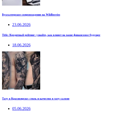
Бухгалтерское сопровождение на Wildberries
23.06.2026
Title: Кредитный рейтинг: узнайте, как влияет на ваше финансовое будущее
18.06.2026
Тату в Красноярске: стиль и качество в тату-салоне
05.06.2026