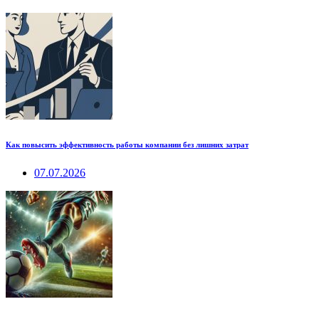
Как повысить эффективность работы компании без лишних затрат
07.07.2026