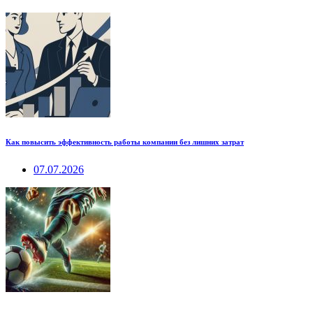
Как повысить эффективность работы компании без лишних затрат
07.07.2026