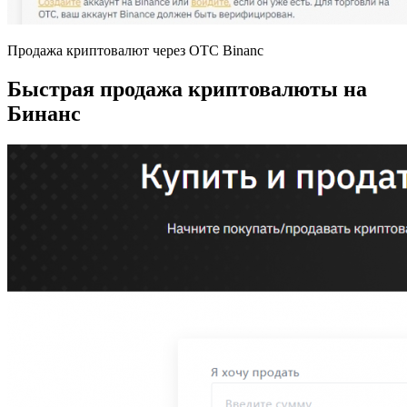
Продажа криптовалют через OTC Binanc
Быстрая продажа криптовалюты на
Бинанс