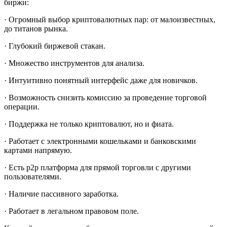
биржи:
· Огромный выбор криптовалютных пар: от малоизвестных,
до титанов рынка.
· Глубокий биржевой стакан.
· Множество инструментов для анализа.
· Интуитивно понятный интерфейс даже для новичков.
· Возможность снизить комиссию за проведение торговой
операции.
· Поддержка не только криптовалют, но и фиата.
· Работает с электронными кошельками и банковскими
картами напрямую.
· Есть p2p платформа для прямой торговли с другими
пользователями.
· Наличие пассивного заработка.
· Работает в легальном правовом поле.