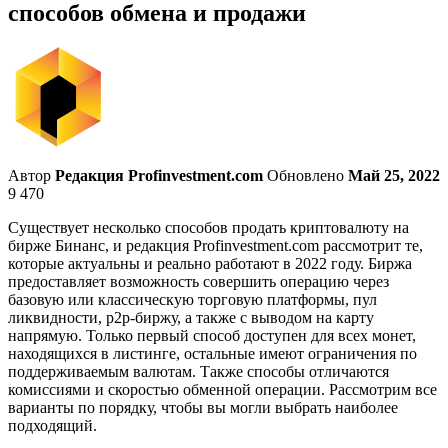
способов обмена и продажи
Автор
Редакция Profinvestment.com
Обновлено
Май 25, 2022
9 470
Существует несколько способов продать криптовалюту на
бирже Бинанс, и редакция Profinvestment.com рассмотрит те,
которые актуальны и реально работают в 2022 году. Биржа
предоставляет возможность совершить операцию через
базовую или классическую торговую платформы, пул
ликвидности, p2p-биржу, а также с выводом на карту
напрямую. Только первый способ доступен для всех монет,
находящихся в листинге, остальные имеют ограничения по
поддерживаемым валютам. Также способы отличаются
комиссиями и скоростью обменной операции. Рассмотрим все
варианты по порядку, чтобы вы могли выбрать наиболее
подходящий.