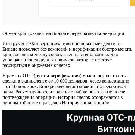
Обмен криптовалют на Бинансе через раздел Конвертация
Инструмент «Конвертация», или внебиржевые сделки, на
Бинанс позволяет без комиссий и верификации быстро менять
криптовалюты между собой, в т.ч. на стейблкоины. Это
упрощает процедуру для новичков, которые не хотят
разбираться в биржевых ордерах.
В рамках OTC (
нужна верификация
) можно осуществлять
сделки в эквиваленте от 10 000 долларов, через конвертацию
– от 10 долларов. Конкретные лимиты зависят от валютной
пары. Расчет происходит на спотовый кошелек сразу после
подтверждения операции. История сделок отображается в
личном кабинете в разделе «История конвертаций».