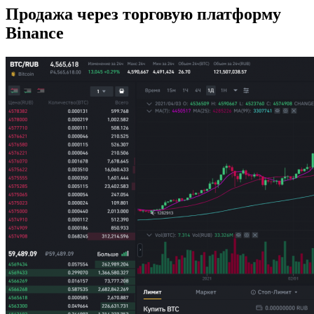
Продажа через торговую платформу
Binance