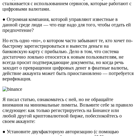
сталкивается с использованием сервисов, которые работают с
цифровыми валютами.
● Огромная компания, которой управляют известные в
данной среде люди — что еще надо для того, чтобы отдать ей
предпочтение?
Но есть одно «но», о котором часто забывают те, кто хочет по-
быстрому зарегистрироваться и вывести деньги на
банковскую карту с прибылью. Дело в том, что система
достаточно лояльно относится к новым пользователям, не
всегда просит подтверждающие документы, но когда речь
заходит о превращении цифровых денег в фиатные валюты,
действие аккаунта может быть приостановлено — потребуется
верификация.
Я писал статью, ознакомьтесь с ней, но не обращайте
внимания на минимальные лимиты. Возьмите себе за правило
следующее: как только регистрируетесь на Бинансе или
любой другой криптовалютной бирже, побеспокойтесь о
своем аккаунте:
● Установите двухфакторную авторизацию (с помощью