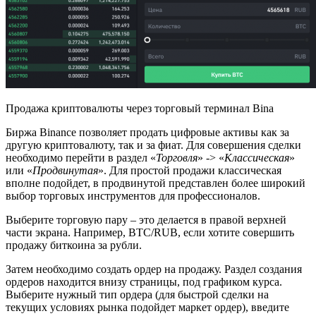
Продажа криптовалюты через торговый терминал Bina
Биржа Binance позволяет продать цифровые активы как за
другую криптовалюту, так и за фиат. Для совершения сделки
необходимо перейти в раздел «
Торговля
» -> «
Классическая
»
или «
Продвинутая
». Для простой продажи классическая
вполне подойдет, в продвинутой представлен более широкий
выбор торговых инструментов для профессионалов.
Выберите торговую пару – это делается в правой верхней
части экрана. Например, BTC/RUB, если хотите совершить
продажу биткоина за рубли.
Затем необходимо создать ордер на продажу. Раздел создания
ордеров находится внизу страницы, под графиком курса.
Выберите нужный тип ордера (для быстрой сделки на
текущих условиях рынка подойдет маркет ордер), введите