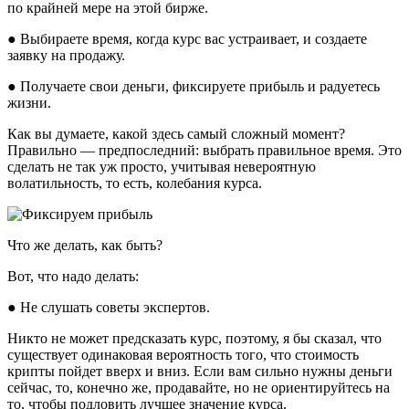
по крайней мере на этой бирже.
● Выбираете время, когда курс вас устраивает, и создаете
заявку на продажу.
● Получаете свои деньги, фиксируете прибыль и радуетесь
жизни.
Как вы думаете, какой здесь самый сложный момент?
Правильно — предпоследний: выбрать правильное время. Это
сделать не так уж просто, учитывая невероятную
волатильность, то есть, колебания курса.
Что же делать, как быть?
Вот, что надо делать:
● Не слушать советы экспертов.
Никто не может предсказать курс, поэтому, я бы сказал, что
существует одинаковая вероятность того, что стоимость
крипты пойдет вверх и вниз. Если вам сильно нужны деньги
сейчас, то, конечно же, продавайте, но не ориентируйтесь на
то, чтобы подловить лучшее значение курса.