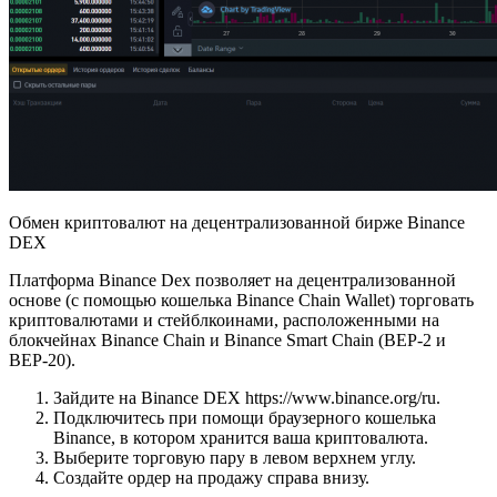
Обмен криптовалют на децентрализованной бирже Binance
DEX
Платформа Binance Dex позволяет на децентрализованной
основе (с помощью кошелька Binance Chain Wallet) торговать
криптовалютами и стейблкоинами, расположенными на
блокчейнах Binance Chain и Binance Smart Chain (BEP-2 и
BEP-20).
Зайдите на Binance DEX https://www.binance.org/ru.
Подключитесь при помощи браузерного кошелька
Binance, в котором хранится ваша криптовалюта.
Выберите торговую пару в левом верхнем углу.
Создайте ордер на продажу справа внизу.