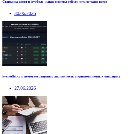
Ставки на спорт в футболе: какие сюжеты сейчас читают чаще всего
30.06.2026
kycnotlist.com помогает защитить анонимность в криптовалютных операциях
27.06.2026