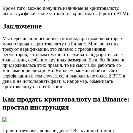
Кроме того, можно получить наличные за криптовалюту,
используя физические устройства криптоматы (крипто-ATM).
Заключение
Мы перечислили основные способы, при помощи которых
можно продать криптовалюту на Бинанс. Многие из них
требуют верификации, это связано с требованиями
регуляторов, которым нужно отслеживать подозрительные
транзакции, особенно крупных размеров. Если бы биржа не
придерживалась этих правил, то не смогла бы работать со
многими юрисдикциями. Впрочем, можно обойтись без
верификации в том случае, если выводить не более 2 BTC в
день и не использовать фиат, а, например, обменивать
криптовалюту на стейблкоины.
Как продать криптовалюту на Binance:
простая инструкция
Приветствую вас, дорогие друзья! Вы купили биткоин