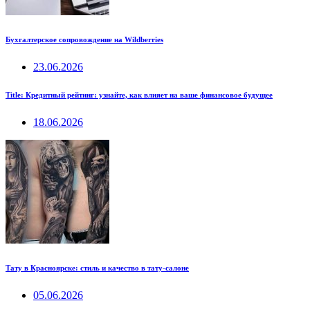
Бухгалтерское сопровождение на Wildberries
23.06.2026
Title: Кредитный рейтинг: узнайте, как влияет на ваше финансовое будущее
18.06.2026
Тату в Красноярске: стиль и качество в тату-салоне
05.06.2026