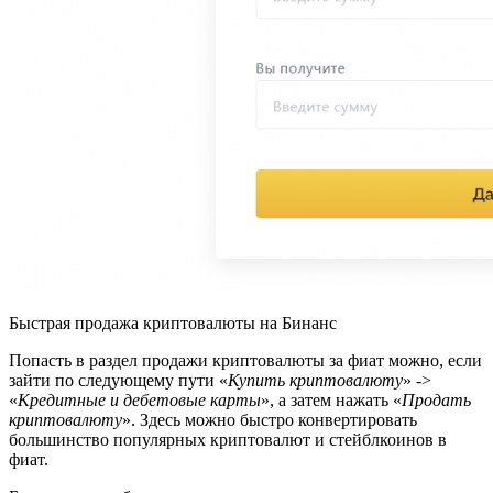
Быстрая продажа криптовалюты на Бинанс
Попасть в раздел продажи криптовалюты за фиат можно, если
зайти по следующему пути «
Купить криптовалюту
» ->
«
Кредитные и дебетовые карты
», а затем нажать «
Продать
криптовалюту
». Здесь можно быстро конвертировать
большинство популярных криптовалют и стейблкоинов в
фиат.