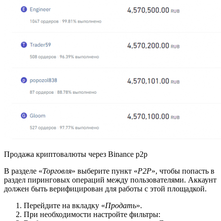
Продажа криптовалюты через Binance p2p
В разделе «
Торговля
» выберите пункт «
P2P
», чтобы попасть в
раздел пиринговых операций между пользователями. Аккаунт
должен быть верифицирован для работы с этой площадкой.
Перейдите на вкладку «
Продать
».
При необходимости настройте фильтры: