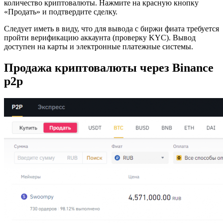
количество криптовалюты. Нажмите на красную кнопку
«Продать» и подтвердите сделку.
Следует иметь в виду, что для вывода с биржи фиата требуется
пройти верификацию аккаунта (проверку KYC). Вывод
доступен на карты и электронные платежные системы.
Продажа криптовалюты через Binance
p2p