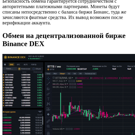
Безопасность обмена гарантируется сотрудничеством с
авторитетными платежными партнерами. Монеты будут
списаны непосредственно с баланса биржи Бинанс, туда же
зачисляются фиатные средства. Их вывод возможен после
верификации аккаунта.
Обмен на децентрализованной бирже
Binance DEX