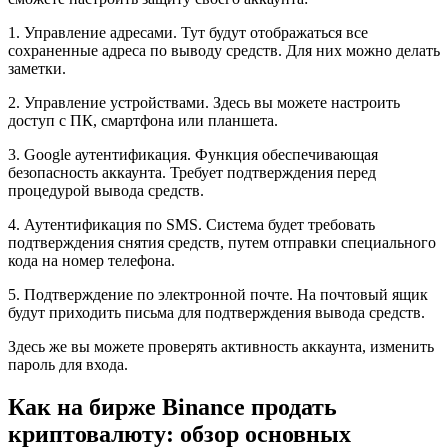
1. Управление адресами. Тут будут отображаться все
сохраненные адреса по выводу средств. Для них можно делать
заметки.
2. Управление устройствами. Здесь вы можете настроить
доступ с ПК, смартфона или планшета.
3. Google аутентификация. Функция обеспечивающая
безопасность аккаунта. Требует подтверждения перед
процедурой вывода средств.
4. Аутентификация по SMS. Система будет требовать
подтверждения снятия средств, путем отправки специального
кода на номер телефона.
5. Подтверждение по электронной почте. На почтовый ящик
будут приходить письма для подтверждения вывода средств.
Здесь же вы можете проверять активность аккаунта, изменить
пароль для входа.
Как на бирже Binance продать
криптовалюту: обзор основных