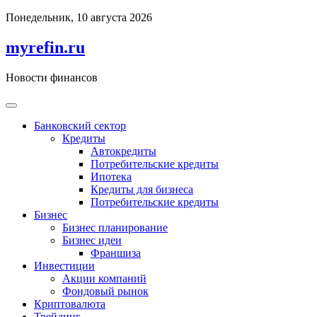
Перейти
Понедельник, 10 августа 2026
к
содержимому
myrefin.ru
Новости финансов
Банковский сектор
Кредиты
Автокредиты
Потребительские кредиты
Ипотека
Кредиты для бизнеса
Потребительские кредиты
Бизнес
Бизнес планирование
Бизнес идеи
Франшиза
Инвестиции
Акции компаний
Фондовый рынок
Криптовалюта
Трейдинг