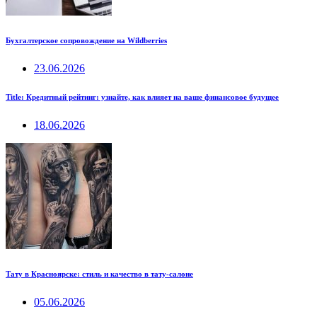
Бухгалтерское сопровождение на Wildberries
23.06.2026
Title: Кредитный рейтинг: узнайте, как влияет на ваше финансовое будущее
18.06.2026
Тату в Красноярске: стиль и качество в тату-салоне
05.06.2026