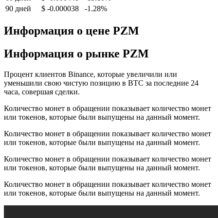
90 дней
$ -0.000038
-1.28%
Информация о цене PZM
Информация о рынке PZM
Процент клиентов Binance, которые увеличили или
уменьшили свою чистую позицию в BTC за последние 24
часа, совершая сделки.
Количество монет в обращении показывает количество монет
или токенов, которые были выпущены на данный момент.
Количество монет в обращении показывает количество монет
или токенов, которые были выпущены на данный момент.
Количество монет в обращении показывает количество монет
или токенов, которые были выпущены на данный момент.
Количество монет в обращении показывает количество монет
или токенов, которые были выпущены на данный момент.