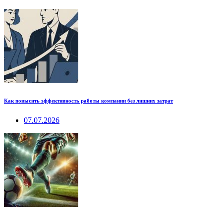
Как повысить эффективность работы компании без лишних затрат
07.07.2026