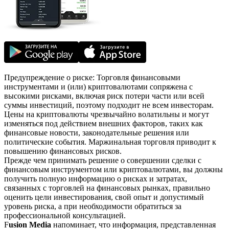
Предупреждение о риске: Торговля финансовыми
инструментами и (или) криптовалютами сопряжена с
высокими рисками, включая риск потери части или всей
суммы инвестиций, поэтому подходит не всем инвесторам.
Цены на криптовалюты чрезвычайно волатильны и могут
изменяться под действием внешних факторов, таких как
финансовые новости, законодательные решения или
политические события. Маржинальная торговля приводит к
повышению финансовых рисков.
Прежде чем принимать решение о совершении сделки с
финансовым инструментом или криптовалютами, вы должны
получить полную информацию о рисках и затратах,
связанных с торговлей на финансовых рынках, правильно
оценить цели инвестирования, свой опыт и допустимый
уровень риска, а при необходимости обратиться за
профессиональной консультацией.
F
usion Media
напоминает, что информация, представленная