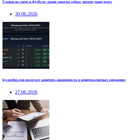
Ставки на спорт в футболе: какие сюжеты сейчас читают чаще всего
30.06.2026
kycnotlist.com помогает защитить анонимность в криптовалютных операциях
27.06.2026