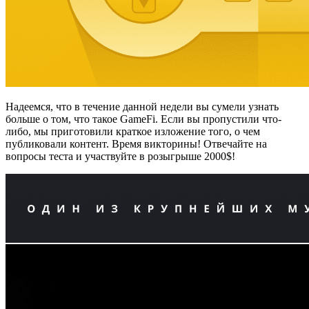
Надеемся, что в течение данной недели вы сумели узнать
больше о том, что такое GameFi. Если вы пропустили что-
либо, мы приготовили краткое изложение того, о чем
публиковали контент. Время викторины! Отвечайте на
вопросы теста и участвуйте в розыгрыше 2000$!