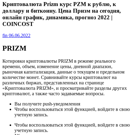
Криптовалюта Prizm курс PZM к рублю, к
доллару и биткоину. Цена Призм на сегодня,
онлайн график, динамика, прогноз 2022 |
COINCOST
fin
06.06.2022
PRIZM
Котировки криптовалюты PRIZM в режиме реального
времени, объем, изменение цены, дневной диапазон,
рыночная капитализация, данные о текущем и предельном
количестве монет. Сравнивайте курсы криптовалют на
различных биржах, представленных на странице
«Криптовалюта PRIZM», и просматривайте разделы других
криптовалют, а также часто задаваемые вопросы.
Вы получите push-уведомления
Чтобы воспользоваться этой функцией, войдите в свою
учетную запись.
Чтобы воспользоваться этой функцией, войдите в свою
учетную запись.