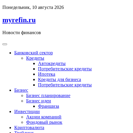
Перейти
Понедельник, 10 августа 2026
к
содержимому
myrefin.ru
Новости финансов
Банковский сектор
Кредиты
Автокредиты
Потребительские кредиты
Ипотека
Кредиты для бизнеса
Потребительские кредиты
Бизнес
Бизнес планирование
Бизнес идеи
Франшиза
Инвестиции
Акции компаний
Фондовый рынок
Криптовалюта
Трейдинг