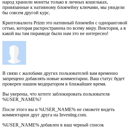
народ хранили монеты только в личных кошельках,
привязанные к нативному блокчейну ключами, мы увидели
бы совсем другой курс.
Криптовалюта Prizm это нативный блокчейн с одноранговой
сетью, которая распространена по всему миру. Виктория, а в
какой вы там пирамиде были нам это не интересно!
В связи с жалобами других пользователей вам временно
запрещено добавлять новые комментарии. Ваш статус будет
проверен нашим модератором в ближайшее время.
Вы уверены, что хотите заблокировать пользователя
%USER_NAME%?
После этого вы и %USER_NAME% не сможете видеть
комментарии друг друга на Investing.com.
%USER_NAME% добавлен в ваш черный список