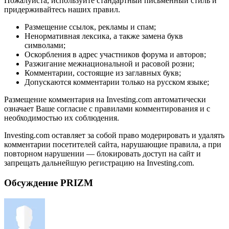
Пожалуйста, используйте стандартный письменный стиль и
придерживайтесь наших правил.
Размещение ссылок, рекламы и спам;
Ненормативная лексика, а также замена букв
символами;
Оскорбления в адрес участников форума и авторов;
Разжигание межнациональной и расовой розни;
Комментарии, состоящие из заглавных букв;
Допускаются комментарии только на русском языке;
Размещение комментария на Investing.com автоматически
означает Ваше согласие с правилами комментирования и с
необходимостью их соблюдения.
Investing.com оставляет за собой право модерировать и удалять
комментарии посетителей сайта, нарушающие правила, а при
повторном нарушении — блокировать доступ на сайт и
запрещать дальнейшую регистрацию на Investing.com.
Обсуждение PRIZM