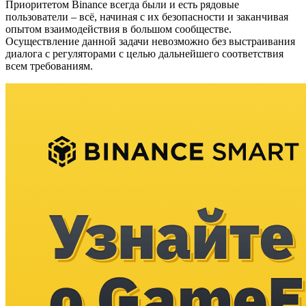
Приоритетом Binance всегда были и есть рядовые
пользователи – всё, начиная с их безопасности и заканчивая
опытом взаимодействия в большом сообществе.
Осуществление данной задачи невозможно без выстраивания
диалога с регуляторами с целью дальнейшего соответствия
всем требованиям.