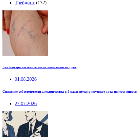
Трейдинг
(132)
Как быстро вылечить воспаление вены на руке
01.08.2026
Снижение себестоимости электричества в 3 раза: почему крупные дата-центры инвес
27.07.2026