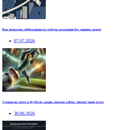
Как повысить эффективность работы компании без лишних затрат
07.07.2026
Ставки на спорт в футболе: какие сюжеты сейчас читают чаще всего
30.06.2026