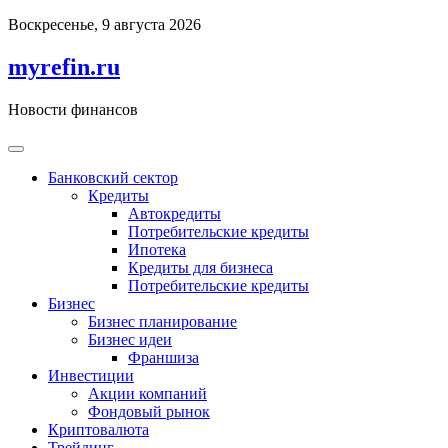
Перейти
Воскресенье, 9 августа 2026
к
содержимому
myrefin.ru
Новости финансов
Банковский сектор
Кредиты
Автокредиты
Потребительские кредиты
Ипотека
Кредиты для бизнеса
Потребительские кредиты
Бизнес
Бизнес планирование
Бизнес идеи
Франшиза
Инвестиции
Акции компаний
Фондовый рынок
Криптовалюта
Трейдинг