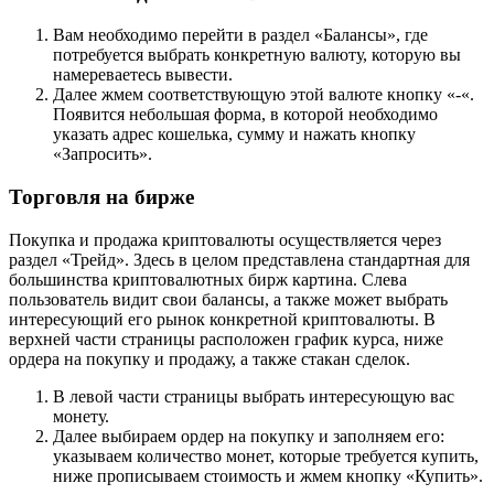
Вам необходимо перейти в раздел «Балансы», где
потребуется выбрать конкретную валюту, которую вы
намереваетесь вывести.
Далее жмем соответствующую этой валюте кнопку «-«.
Появится небольшая форма, в которой необходимо
указать адрес кошелька, сумму и нажать кнопку
«Запросить».
Торговля на бирже
Покупка и продажа криптовалюты осуществляется через
раздел «Трейд». Здесь в целом представлена стандартная для
большинства криптовалютных бирж картина. Слева
пользователь видит свои балансы, а также может выбрать
интересующий его рынок конкретной криптовалюты. В
верхней части страницы расположен график курса, ниже
ордера на покупку и продажу, а также стакан сделок.
В левой части страницы выбрать интересующую вас
монету.
Далее выбираем ордер на покупку и заполняем его:
указываем количество монет, которые требуется купить,
ниже прописываем стоимость и жмем кнопку «Купить».