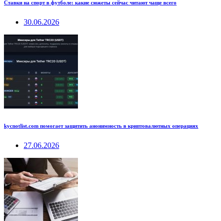
Ставки на спорт в футболе: какие сюжеты сейчас читают чаще всего
30.06.2026
kycnotlist.com помогает защитить анонимность в криптовалютных операциях
27.06.2026