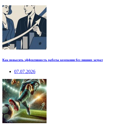
Как повысить эффективность работы компании без лишних затрат
07.07.2026