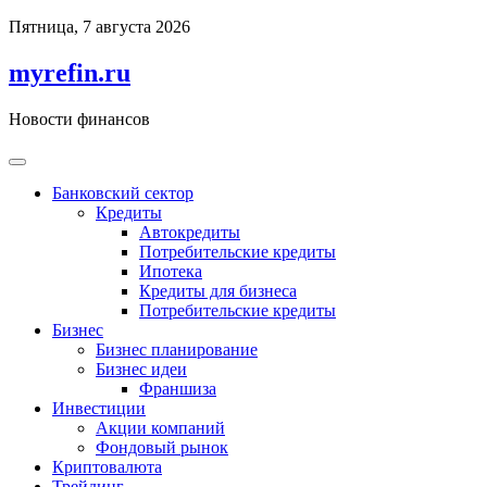
Перейти
Пятница, 7 августа 2026
к
содержимому
myrefin.ru
Новости финансов
Банковский сектор
Кредиты
Автокредиты
Потребительские кредиты
Ипотека
Кредиты для бизнеса
Потребительские кредиты
Бизнес
Бизнес планирование
Бизнес идеи
Франшиза
Инвестиции
Акции компаний
Фондовый рынок
Криптовалюта
Трейдинг