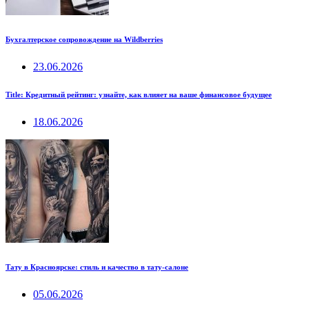
Бухгалтерское сопровождение на Wildberries
23.06.2026
Title: Кредитный рейтинг: узнайте, как влияет на ваше финансовое будущее
18.06.2026
Тату в Красноярске: стиль и качество в тату-салоне
05.06.2026