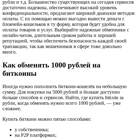
рубли и т.д. Большинство существующих на сегодня сервисов
достаточно надежны, обеспечивают высокий уровень
конфиденциальности, предлагают широкий диапазон методов
оплаты. С их помощью можно выгодно вывести деньги с
блокчейн-кошельков в ту форму, которая будет удобна для
оплаты товаров и услуг. Выбирайте надежные обменники с
онлайн-чатом, длительным сроком работы и хорошей
репутацией, чтобы обеспечить безопасность каждой своей
транзакции, так как мошенников в сфере тоже довольно
много.
Как обменять 1000 рублей на
биткоины
Иногда нужно пополнить биткоин-кошелёк на небольшую
сумму. Для покупки на 5000 рублей и больше доступно
больше способов и сервисов. Найти, где купить bitcoin за
рубли, когда обменять нужно всего 1000 рублей, — уже
сложнее.
Купить биткоин можно пятью способами:
у собственника;
на P2P платформах;