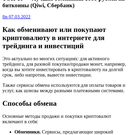
биткоины (Qiwi, Сбербанк)
fin
07.03.2022
Как обменивают или покупают
криптовалюту в интернете для
трейдинга и инвестиций
Это актуально во многих ситуациях: для активного
трейдинга, для разовой покупки/продажи монет, например,
когда вы хотите инвестировать в криптовалюту на долгий
срок, либо напротив, вывести инвестиции.
Также сервисы обмена используются для оплаты товаров и
услуг, как шлюзы между разными платежными системами.
Способы обмена
Основные методы продажи и покупки криптовалют
включают в себя:
Обменники.
Сервисы, предлагающие широкий