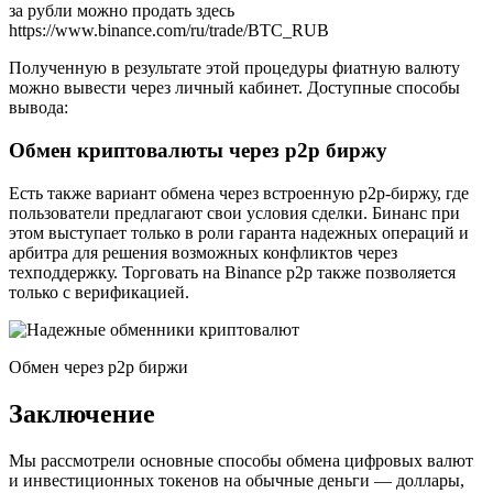
за рубли можно продать здесь
https://www.binance.com/ru/trade/BTC_RUB
Полученную в результате этой процедуры фиатную валюту
можно вывести через личный кабинет. Доступные способы
вывода:
Обмен криптовалюты через p2p биржу
Есть также вариант обмена через встроенную p2p-биржу, где
пользователи предлагают свои условия сделки. Бинанс при
этом выступает только в роли гаранта надежных операций и
арбитра для решения возможных конфликтов через
техподдержку. Торговать на Binance p2p также позволяется
только с верификацией.
Обмен через p2p биржи
Заключение
Мы рассмотрели основные способы обмена цифровых валют
и инвестиционных токенов на обычные деньги — доллары,