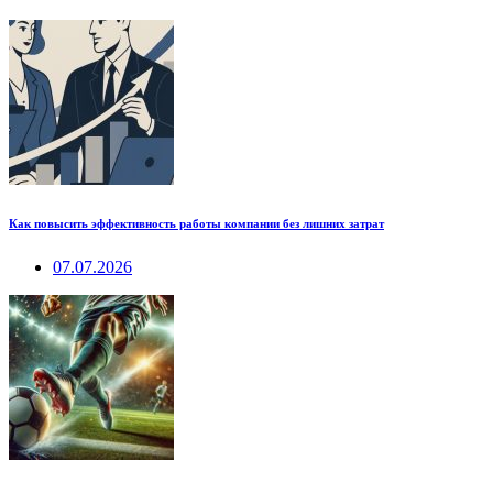
Как повысить эффективность работы компании без лишних затрат
07.07.2026