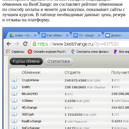
обменник на BestChange: он составляет рейтинг обменников
по способу оплаты и монете для покупки, показывает сайты с
лучшим курсом. В таблице необходимые данные: цена, резерв
и отзывы на платформу.