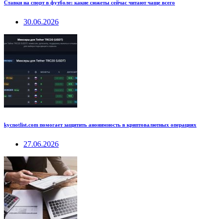
Ставки на спорт в футболе: какие сюжеты сейчас читают чаще всего
30.06.2026
kycnotlist.com помогает защитить анонимность в криптовалютных операциях
27.06.2026