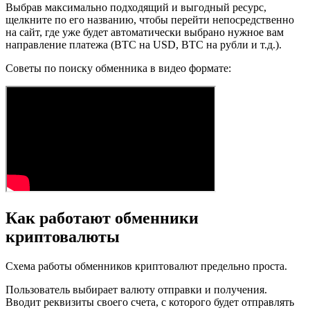
Выбрав максимально подходящий и выгодный ресурс,
щелкните по его названию, чтобы перейти непосредственно
на сайт, где уже будет автоматически выбрано нужное вам
направление платежа (BTC на USD, BTC на рубли и т.д.).
Советы по поиску обменника в видео формате:
Как работают обменники
криптовалюты
Схема работы обменников криптовалют предельно проста.
Пользователь выбирает валюту отправки и получения.
Вводит реквизиты своего счета, с которого будет отправлять