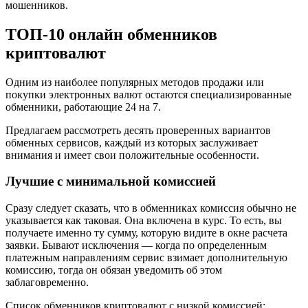
мошенников.
ТОП-10 онлайн обменников
криптовалют
Одним из наиболее популярных методов продажи или
покупки электронных валют остаются специализированные
обменники, работающие 24 на 7.
Предлагаем рассмотреть десять проверенных вариантов
обменных сервисов, каждый из которых заслуживает
внимания и имеет свои положительные особенности.
Лучшие с минимальной комиссией
Сразу следует сказать, что в обменниках комиссия обычно не
указывается как таковая. Она включена в курс. То есть, вы
получаете именно ту сумму, которую видите в окне расчета
заявки. Бывают исключения — когда по определенным
платежным направлениям сервис взимает дополнительную
комиссию, тогда он обязан уведомить об этом
заблаговременно.
Список обменников криптовалют с низкой комиссией: