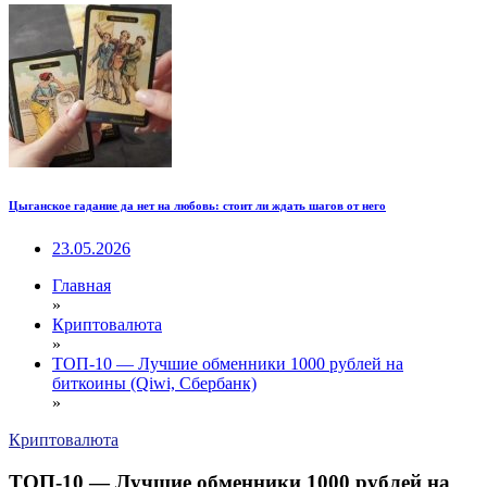
Цыганское гадание да нет на любовь: стоит ли ждать шагов от него
23.05.2026
Главная
»
Криптовалюта
»
ТОП-10 — Лучшие обменники 1000 рублей на
биткоины (Qiwi, Сбербанк)
»
Криптовалюта
ТОП-10 — Лучшие обменники 1000 рублей на