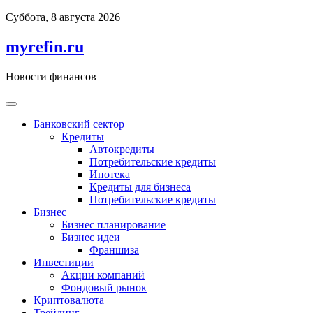
Перейти
Суббота, 8 августа 2026
к
содержимому
myrefin.ru
Новости финансов
Банковский сектор
Кредиты
Автокредиты
Потребительские кредиты
Ипотека
Кредиты для бизнеса
Потребительские кредиты
Бизнес
Бизнес планирование
Бизнес идеи
Франшиза
Инвестиции
Акции компаний
Фондовый рынок
Криптовалюта
Трейдинг